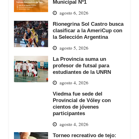
Municipal Nº1
agosto 6, 2026
Rionegrina Sol Castro busca
clasificar a la AmeriCup con
la Selección Argentina
agosto 5, 2026
La Provincia suma un
profesor de futsal para
estudiantes de la UNRN
agosto 4, 2026
Viedma fue sede del
Provincial de Vóley con
cientos de jóvenes
participantes
agosto 4, 2026
Torneo recreativo de tejo: