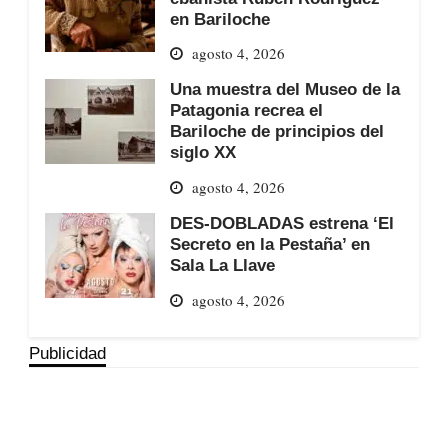
en Bariloche
agosto 4, 2026
Una muestra del Museo de la
Patagonia recrea el
Bariloche de principios del
siglo XX
agosto 4, 2026
DES-DOBLADAS estrena ‘El
Secreto en la Pestaña’ en
Sala La Llave
agosto 4, 2026
Publicidad