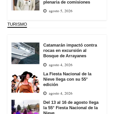
plenaria de comisiones
agosto 5, 2026
TURISMO
Catamarán impactó contra
rocas en excursión al
Bosque de Arrayanes
agosto 4, 2026
La Fiesta Nacional de la
Nieve llega con su 55°
edición
agosto 4, 2026
Del 13 al 16 de agosto llega
la 55° Fiesta Nacional de la
Nieve