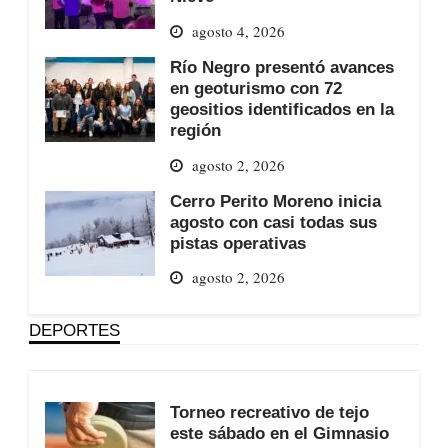
agosto 4, 2026
Río Negro presentó avances
en geoturismo con 72
geositios identificados en la
región
agosto 2, 2026
Cerro Perito Moreno inicia
agosto con casi todas sus
pistas operativas
agosto 2, 2026
DEPORTES
Torneo recreativo de tejo
este sábado en el Gimnasio