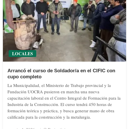
LOCALES
Arrancó el curso de Soldador/a en el CIFIC con
cupo completo
La Municipalidad, el Ministerio de Trabajo provincial y la
Fundación UOCRA pusieron en marcha una nueva
capacitación laboral en el Centro Integral de Formación para la
Industria de la Construcción. El curso tendrá 450 horas de
formación teórica y práctica, y busca generar mano de obra
calificada para la construcción y la metalurgia.