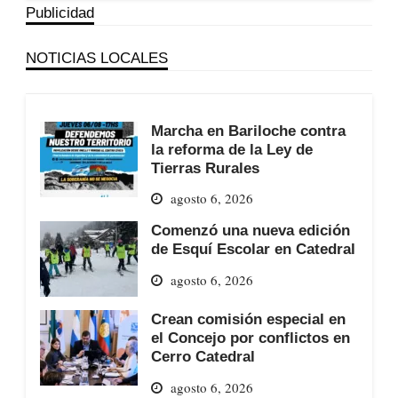
Publicidad
NOTICIAS LOCALES
Marcha en Bariloche contra
la reforma de la Ley de
Tierras Rurales
agosto 6, 2026
Comenzó una nueva edición
de Esquí Escolar en Catedral
agosto 6, 2026
Crean comisión especial en
el Concejo por conflictos en
Cerro Catedral
agosto 6, 2026