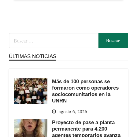
ÚLTIMAS NOTICIAS
Más de 100 personas se
formaron como operadores
sociocomunitarios en la
UNRN
agosto 6, 2026
Proyecto de pase a planta
permanente para 4.200
agentes temporarios avanza