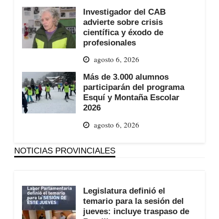
Investigador del CAB
advierte sobre crisis
científica y éxodo de
profesionales
agosto 6, 2026
Más de 3.000 alumnos
participarán del programa
Esquí y Montaña Escolar
2026
agosto 6, 2026
NOTICIAS PROVINCIALES
Legislatura definió el
temario para la sesión del
jueves: incluye traspaso de