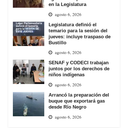
en la Legislatura
agosto 6, 2026
Legislatura definió el
temario para la sesión del
jueves: incluye traspaso de
Bustillo
agosto 6, 2026
SENAF y CODECI trabajan
juntos por los derechos de
niños indígenas
agosto 6, 2026
Arrancó la preparación del
buque que exportará gas
desde Río Negro
agosto 6, 2026