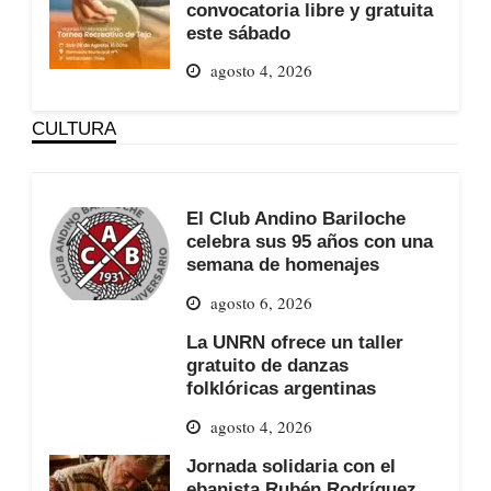
convocatoria libre y gratuita
este sábado
agosto 4, 2026
CULTURA
El Club Andino Bariloche
celebra sus 95 años con una
semana de homenajes
agosto 6, 2026
La UNRN ofrece un taller
gratuito de danzas
folklóricas argentinas
agosto 4, 2026
Jornada solidaria con el
ebanista Rubén Rodríguez