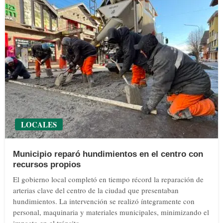
LOCALES
Municipio reparó hundimientos en el centro con
recursos propios
El gobierno local completó en tiempo récord la reparación de
arterias clave del centro de la ciudad que presentaban
hundimientos. La intervención se realizó íntegramente con
personal, maquinaria y materiales municipales, minimizando el