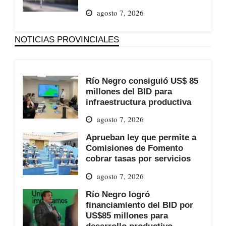
agosto 7, 2026
NOTICIAS PROVINCIALES
Río Negro consiguió US$ 85
millones del BID para
infraestructura productiva
agosto 7, 2026
Aprueban ley que permite a
Comisiones de Fomento
cobrar tasas por servicios
agosto 7, 2026
Río Negro logró
financiamiento del BID por
US$85 millones para
desarrollo productivo