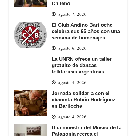
Chileno
agosto 7, 2026
El Club Andino Bariloche
celebra sus 95 años con una
semana de homenajes
agosto 6, 2026
La UNRN ofrece un taller
gratuito de danzas
folklóricas argentinas
agosto 4, 2026
Jornada solidaria con el
ebanista Rubén Rodríguez
en Bariloche
agosto 4, 2026
Una muestra del Museo de la
Patagonia recrea el