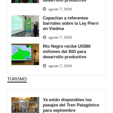
agosto 7, 2026
Capacitan a referentes
barriales sobre la Ley Pierri
en Viedma
agosto 7, 2026
Río Negro recibe US$80
millones del BID para
desarrollo productivo
agosto 7, 2026
TURISMO
Ya están disponibles los
pasajes del Tren Patagónico
para septiembre