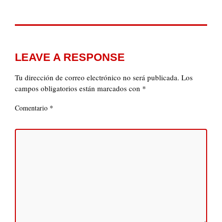
LEAVE A RESPONSE
Tu dirección de correo electrónico no será publicada.
Los
campos obligatorios están marcados con
*
*
Comentario