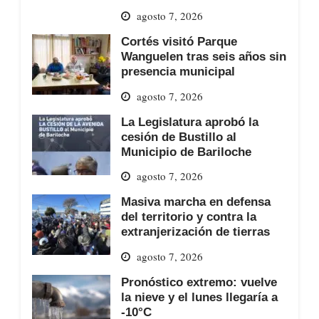
agosto 7, 2026
Cortés visitó Parque
Wanguelen tras seis años sin
presencia municipal
agosto 7, 2026
La Legislatura aprobó la
cesión de Bustillo al
Municipio de Bariloche
agosto 7, 2026
Masiva marcha en defensa
del territorio y contra la
extranjerización de tierras
agosto 7, 2026
Pronóstico extremo: vuelve
la nieve y el lunes llegaría a
-10°C