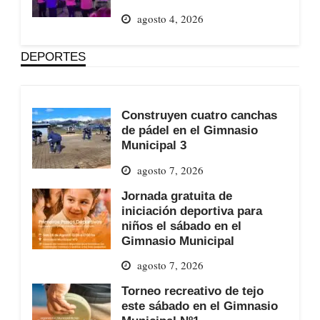
agosto 4, 2026
DEPORTES
Construyen cuatro canchas
de pádel en el Gimnasio
Municipal 3
agosto 7, 2026
Jornada gratuita de
iniciación deportiva para
niños el sábado en el
Gimnasio Municipal
agosto 7, 2026
Torneo recreativo de tejo
este sábado en el Gimnasio