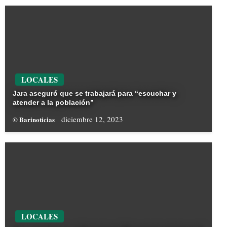
LOCALES
Jara aseguró que se trabajará para “escuchar y
atender a la población”
diciembre 12, 2023
© Barinoticias
LOCALES