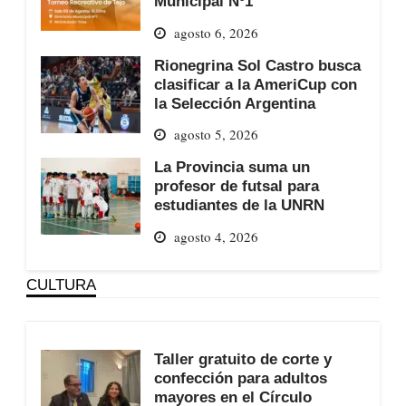
Municipal Nº1
agosto 6, 2026
Rionegrina Sol Castro busca
clasificar a la AmeriCup con
la Selección Argentina
agosto 5, 2026
La Provincia suma un
profesor de futsal para
estudiantes de la UNRN
agosto 4, 2026
CULTURA
Taller gratuito de corte y
confección para adultos
mayores en el Círculo