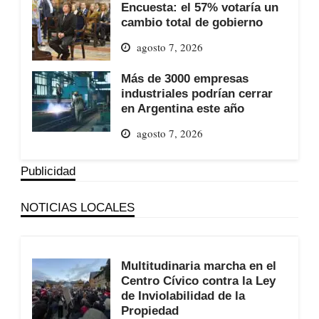
Encuesta: el 57% votaría un
cambio total de gobierno
agosto 7, 2026
Más de 3000 empresas
industriales podrían cerrar
en Argentina este año
agosto 7, 2026
Publicidad
NOTICIAS LOCALES
Multitudinaria marcha en el
Centro Cívico contra la Ley
de Inviolabilidad de la
Propiedad