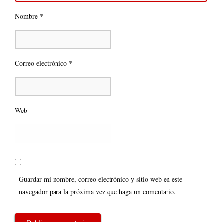
*
Nombre
*
Correo electrónico
Web
Guardar mi nombre, correo electrónico y sitio web en este
navegador para la próxima vez que haga un comentario.