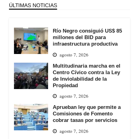
ÚLTIMAS NOTICIAS
Río Negro consiguió US$ 85
millones del BID para
infraestructura productiva
agosto 7, 2026
Multitudinaria marcha en el
Centro Cívico contra la Ley
de Inviolabilidad de la
Propiedad
agosto 7, 2026
Aprueban ley que permite a
Comisiones de Fomento
cobrar tasas por servicios
agosto 7, 2026