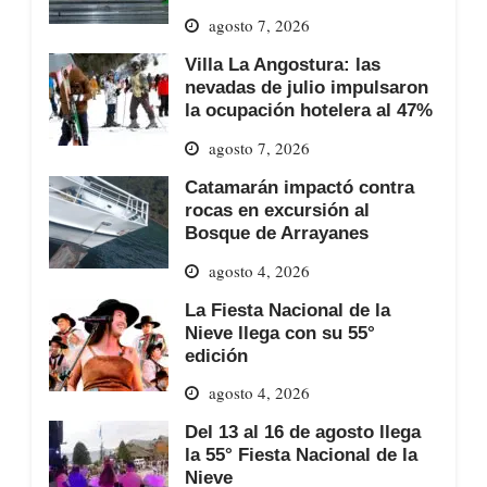
agosto 7, 2026
Villa La Angostura: las
nevadas de julio impulsaron
la ocupación hotelera al 47%
agosto 7, 2026
Catamarán impactó contra
rocas en excursión al
Bosque de Arrayanes
agosto 4, 2026
La Fiesta Nacional de la
Nieve llega con su 55°
edición
agosto 4, 2026
Del 13 al 16 de agosto llega
la 55° Fiesta Nacional de la
Nieve