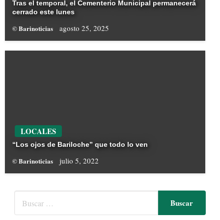
Tras el temporal, el Cementerio Municipal permanecerá
cerrado este lunes
agosto 25, 2025
© Barinoticias
LOCALES
“Los ojos de Bariloche” que todo lo ven
julio 5, 2022
© Barinoticias