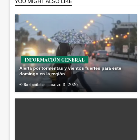
YOU MIGHT ALSO LIKE
INFORMACIÓN GENERAL
Alerta por tormentas y vientos fuertes para este
domingo en la región
marzo 8, 2026
© Barinoticias