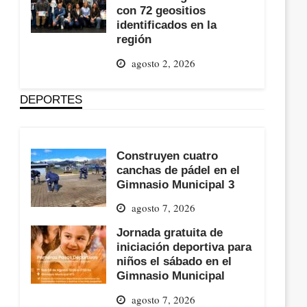
con 72 geositios
identificados en la
región
agosto 2, 2026
DEPORTES
Construyen cuatro
canchas de pádel en el
Gimnasio Municipal 3
agosto 7, 2026
Jornada gratuita de
iniciación deportiva para
niños el sábado en el
Gimnasio Municipal
agosto 7, 2026