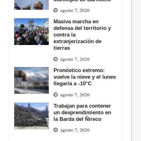
agosto 7, 2026
Masiva marcha en
defensa del territorio y
contra la
extranjerización de
tierras
agosto 7, 2026
Pronóstico extremo:
vuelve la nieve y el lunes
llegaría a -10°C
agosto 7, 2026
Trabajan para contener
un desprendimiento en
la Barda del Ñireco
agosto 7, 2026