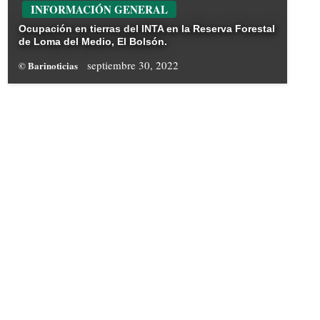
INFORMACIÓN GENERAL
Ocupación en tierras del INTA en la Reserva Forestal
de Loma del Medio, El Bolsón.
septiembre 30, 2022
© Barinoticias