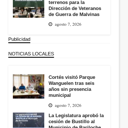
terrenos para la
Dirección de Veteranos
de Guerra de Malvinas
agosto 7, 2026
Publicidad
NOTICIAS LOCALES
Cortés visitó Parque
Wanguelen tras seis
años sin presencia
municipal
agosto 7, 2026
La Legislatura aprobó la
cesión de Bustillo al
Municipio de Bariloche