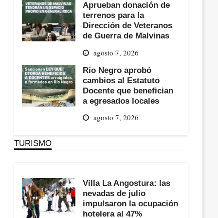
Aprueban donación de
terrenos para la
Dirección de Veteranos
de Guerra de Malvinas
agosto 7, 2026
Río Negro aprobó
cambios al Estatuto
Docente que benefician
a egresados locales
agosto 7, 2026
TURISMO
Villa La Angostura: las
nevadas de julio
impulsaron la ocupación
hotelera al 47%