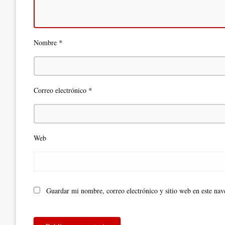
*
Nombre
*
Correo electrónico
Web
Guardar mi nombre, correo electrónico y sitio web en este na