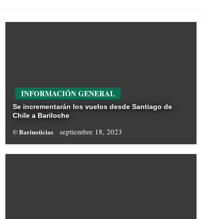
INFORMACIÓN GENERAL
Se incrementarán los vuelos desde Santiago de
Chile a Bariloche
septiembre 18, 2023
© Barinoticias