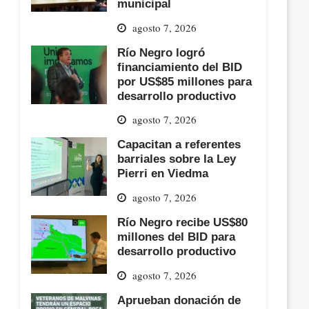
municipal
agosto 7, 2026
Río Negro logró
financiamiento del BID
por US$85 millones para
desarrollo productivo
agosto 7, 2026
Capacitan a referentes
barriales sobre la Ley
Pierri en Viedma
agosto 7, 2026
Río Negro recibe US$80
millones del BID para
desarrollo productivo
agosto 7, 2026
Aprueban donación de