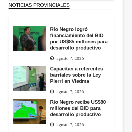
NOTICIAS PROVINCIALES
Río Negro logró
financiamiento del BID
por US$85 millones para
desarrollo productivo
agosto 7, 2026
Capacitan a referentes
barriales sobre la Ley
Pierri en Viedma
agosto 7, 2026
Río Negro recibe US$80
millones del BID para
desarrollo productivo
agosto 7, 2026