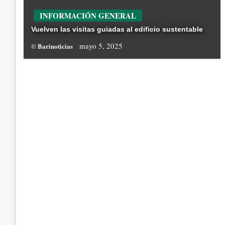
INFORMACIÓN GENERAL
Vuelven las visitas guiadas al edificio sustentable
mayo 5, 2025
© Barinoticias