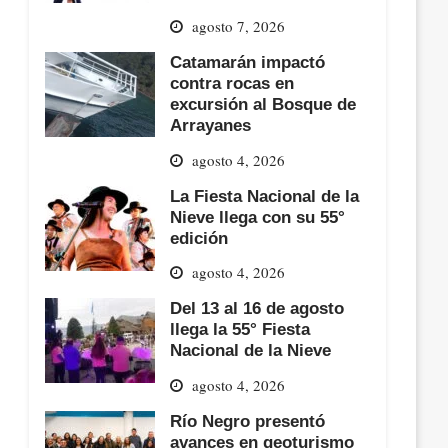
agosto 7, 2026
Catamarán impactó
contra rocas en
excursión al Bosque de
Arrayanes
agosto 4, 2026
La Fiesta Nacional de la
Nieve llega con su 55°
edición
agosto 4, 2026
Del 13 al 16 de agosto
llega la 55° Fiesta
Nacional de la Nieve
agosto 4, 2026
Río Negro presentó
avances en geoturismo