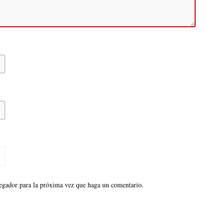
vegador para la próxima vez que haga un comentario.