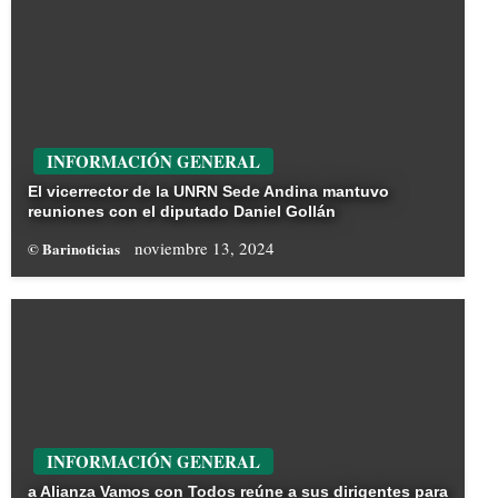
INFORMACIÓN GENERAL
El vicerrector de la UNRN Sede Andina mantuvo
reuniones con el diputado Daniel Gollán
noviembre 13, 2024
© Barinoticias
INFORMACIÓN GENERAL
a Alianza Vamos con Todos reúne a sus dirigentes para