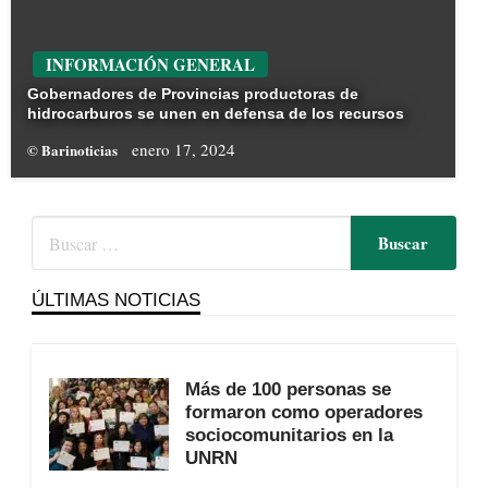
INFORMACIÓN GENERAL
Gobernadores de Provincias productoras de
hidrocarburos se unen en defensa de los recursos
enero 17, 2024
© Barinoticias
ÚLTIMAS NOTICIAS
Más de 100 personas se
formaron como operadores
sociocomunitarios en la
UNRN