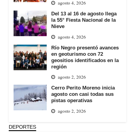
agosto 4, 2026
Del 13 al 16 de agosto llega
la 55° Fiesta Nacional de la
Nieve
agosto 4, 2026
Río Negro presentó avances
en geoturismo con 72
geositios identificados en la
región
agosto 2, 2026
Cerro Perito Moreno inicia
agosto con casi todas sus
pistas operativas
agosto 2, 2026
DEPORTES