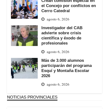
Crean comisión especial en
el Concejo por conflictos en
Cerro Catedral
agosto 6, 2026
Investigador del CAB
advierte sobre crisis
científica y éxodo de
profesionales
agosto 6, 2026
Más de 3.000 alumnos
participarán del programa
Esquí y Montaña Escolar
2026
agosto 6, 2026
NOTICIAS PROVINCIALES