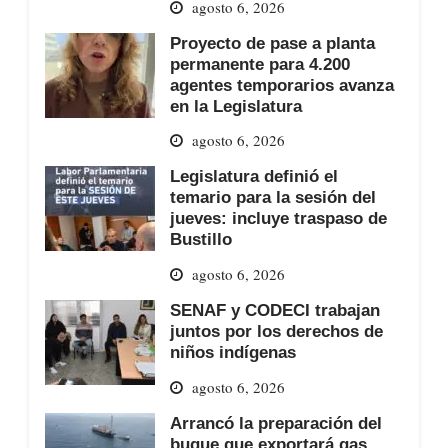
agosto 6, 2026
Proyecto de pase a planta
permanente para 4.200
agentes temporarios avanza
en la Legislatura
agosto 6, 2026
Legislatura definió el
temario para la sesión del
jueves: incluye traspaso de
Bustillo
agosto 6, 2026
SENAF y CODECI trabajan
juntos por los derechos de
niños indígenas
agosto 6, 2026
Arrancó la preparación del
buque que exportará gas