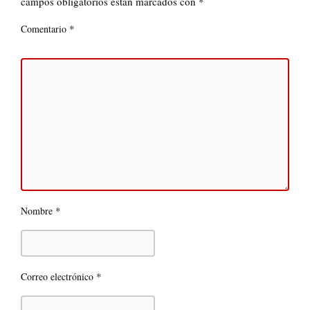
campos obligatorios están marcados con
*
*
Comentario
*
Nombre
*
Correo electrónico