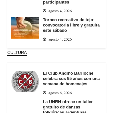
participantes
agosto 4, 2026
Torneo recreativo de tejo:
convocatoria libre y gratuita
este sábado
agosto 4, 2026
CULTURA
El Club Andino Bariloche
celebra sus 95 años con una
semana de homenajes
agosto 6, 2026
La UNRN ofrece un taller
gratuito de danzas
folklóricas argentinas