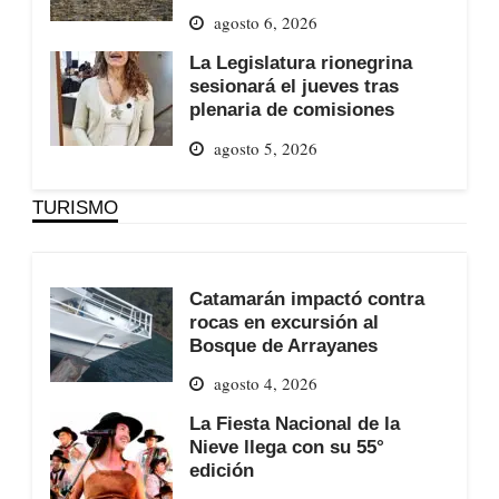
agosto 6, 2026
La Legislatura rionegrina
sesionará el jueves tras
plenaria de comisiones
agosto 5, 2026
TURISMO
Catamarán impactó contra
rocas en excursión al
Bosque de Arrayanes
agosto 4, 2026
La Fiesta Nacional de la
Nieve llega con su 55°
edición