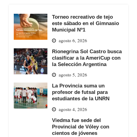
Torneo recreativo de tejo
este sábado en el Gimnasio
Municipal Nº1
agosto 6, 2026
Rionegrina Sol Castro busca
clasificar a la AmeriCup con
la Selección Argentina
agosto 5, 2026
La Provincia suma un
profesor de futsal para
estudiantes de la UNRN
agosto 4, 2026
Viedma fue sede del
Provincial de Vóley con
cientos de jóvenes