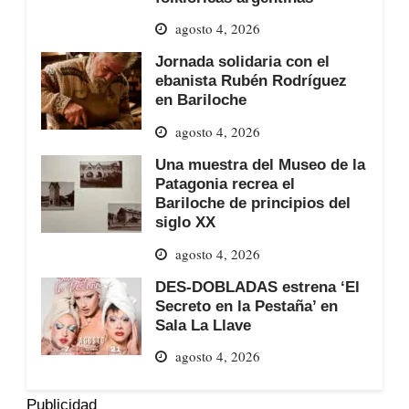
agosto 4, 2026
Jornada solidaria con el
ebanista Rubén Rodríguez
en Bariloche
agosto 4, 2026
Una muestra del Museo de la
Patagonia recrea el
Bariloche de principios del
siglo XX
agosto 4, 2026
DES-DOBLADAS estrena ‘El
Secreto en la Pestaña’ en
Sala La Llave
agosto 4, 2026
Publicidad