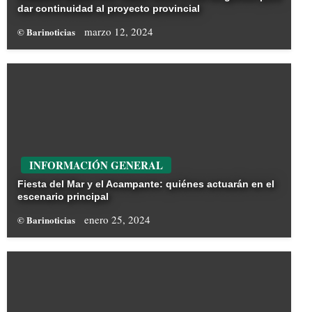
dar continuidad al proyecto provincial
marzo 12, 2024
© Barinoticias
INFORMACIÓN GENERAL
Fiesta del Mar y el Acampante: quiénes actuarán en el
escenario principal
enero 25, 2024
© Barinoticias