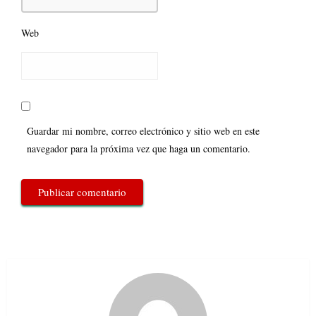
Web
Guardar mi nombre, correo electrónico y sitio web en este
navegador para la próxima vez que haga un comentario.