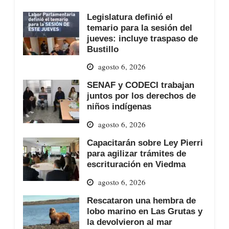
Legislatura definió el
temario para la sesión del
jueves: incluye traspaso de
Bustillo
agosto 6, 2026
SENAF y CODECI trabajan
juntos por los derechos de
niños indígenas
agosto 6, 2026
Capacitarán sobre Ley Pierri
para agilizar trámites de
escrituración en Viedma
agosto 6, 2026
Rescataron una hembra de
lobo marino en Las Grutas y
la devolvieron al mar