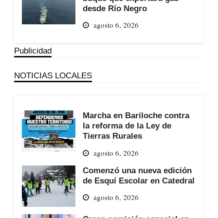
desde Río Negro
agosto 6, 2026
Publicidad
NOTICIAS LOCALES
Marcha en Bariloche contra
la reforma de la Ley de
Tierras Rurales
agosto 6, 2026
Comenzó una nueva edición
de Esquí Escolar en Catedral
agosto 6, 2026