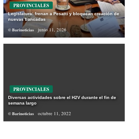
PROVINCIALES
Legislatura: frenan a Pesatti y bloquean creación de
nuevas bancadas
junio 11, 2026
© Barinoticias
PROVINCIALES
Diversas actividades sobre el H2V durante el fin de
semana largo
octubre 11, 2022
© Barinoticias