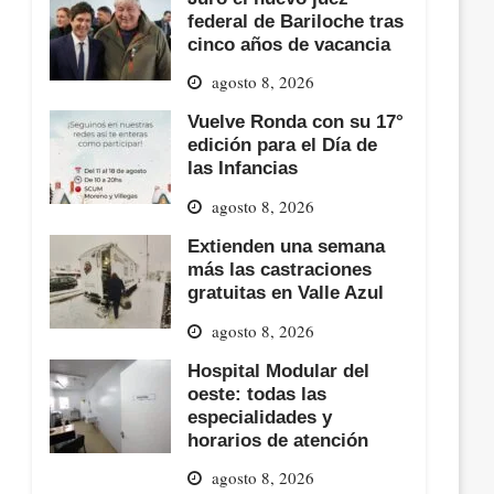
federal de Bariloche tras
cinco años de vacancia
agosto 8, 2026
Vuelve Ronda con su 17°
edición para el Día de
las Infancias
agosto 8, 2026
Extienden una semana
más las castraciones
gratuitas en Valle Azul
agosto 8, 2026
Hospital Modular del
oeste: todas las
especialidades y
horarios de atención
agosto 8, 2026