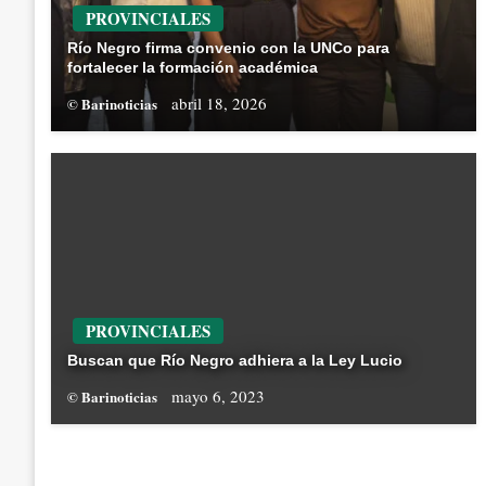
PROVINCIALES
Río Negro firma convenio con la UNCo para
fortalecer la formación académica
abril 18, 2026
© Barinoticias
PROVINCIALES
Buscan que Río Negro adhiera a la Ley Lucio
mayo 6, 2023
© Barinoticias