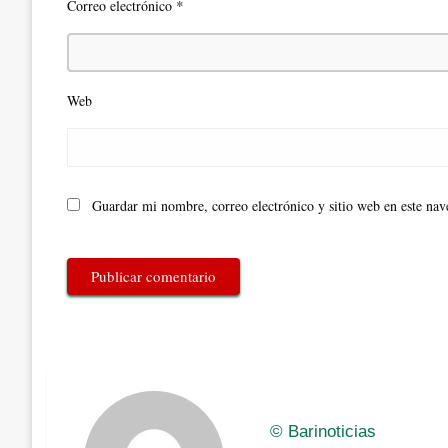
*
Correo electrónico
Web
Guardar mi nombre, correo electrónico y sitio web en este na
© Barinoticias