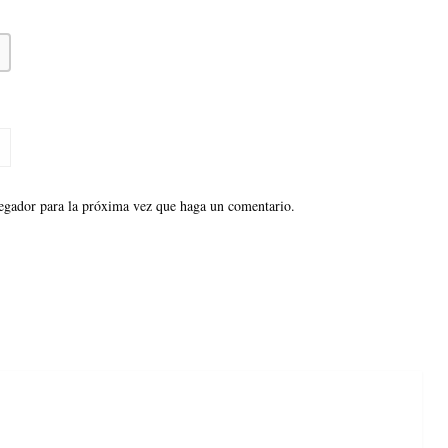
vegador para la próxima vez que haga un comentario.