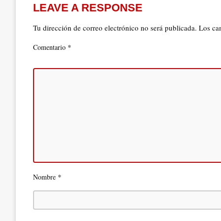
LEAVE A RESPONSE
Tu dirección de correo electrónico no será publicada.
Los ca
*
Comentario
*
Nombre