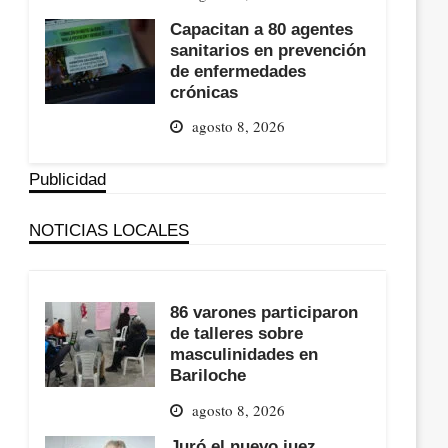
Capacitan a 80 agentes
sanitarios en prevención
de enfermedades
crónicas
agosto 8, 2026
Publicidad
NOTICIAS LOCALES
86 varones participaron
de talleres sobre
masculinidades en
Bariloche
agosto 8, 2026
Juró el nuevo juez