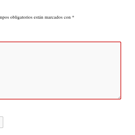
mpos obligatorios están marcados con
*