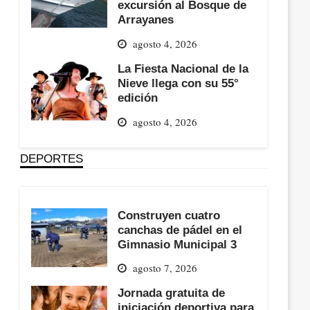
excursión al Bosque de
Arrayanes
agosto 4, 2026
La Fiesta Nacional de la
Nieve llega con su 55°
edición
agosto 4, 2026
DEPORTES
Construyen cuatro
canchas de pádel en el
Gimnasio Municipal 3
agosto 7, 2026
Jornada gratuita de
iniciación deportiva para