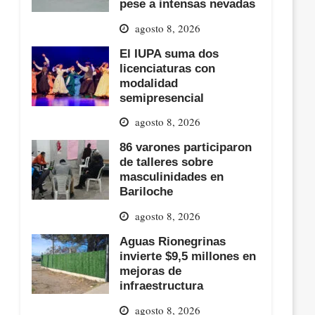
pese a intensas nevadas
agosto 8, 2026
El IUPA suma dos
licenciaturas con
modalidad
semipresencial
agosto 8, 2026
86 varones participaron
de talleres sobre
masculinidades en
Bariloche
agosto 8, 2026
Aguas Rionegrinas
invierte $9,5 millones en
mejoras de
infraestructura
agosto 8, 2026