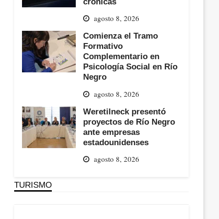
crónicas
agosto 8, 2026
Comienza el Tramo
Formativo
Complementario en
Psicología Social en Río
Negro
agosto 8, 2026
Weretilneck presentó
proyectos de Río Negro
ante empresas
estadounidenses
agosto 8, 2026
TURISMO