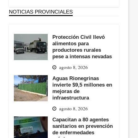
NOTICIAS PROVINCIALES
Protección Civil llevó
alimentos para
productores rurales
pese a intensas nevadas
agosto 8, 2026
Aguas Rionegrinas
invierte $9,5 millones en
mejoras de
infraestructura
agosto 8, 2026
Capacitan a 80 agentes
sanitarios en prevención
de enfermedades