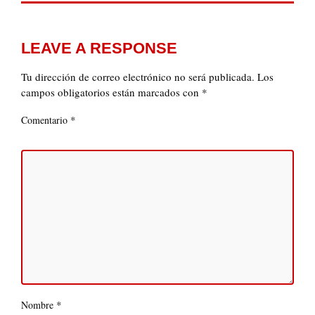
LEAVE A RESPONSE
Tu dirección de correo electrónico no será publicada.
Los
campos obligatorios están marcados con
*
*
Comentario
*
Nombre