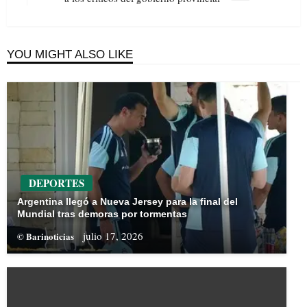
Post
YOU MIGHT ALSO LIKE
DEPORTES
Argentina llegó a Nueva Jersey para la final del
Mundial tras demoras por tormentas
julio 17, 2026
© Barinoticias