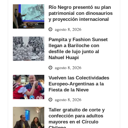
Río Negro presentó su plan
patrimonial con dinosaurios
y proyección internacional
agosto 8, 2026
Pampita y Fashion Sunset
llegan a Bariloche con
desfile de lujo junto al
Nahuel Huapi
agosto 8, 2026
Vuelven las Colectividades
Europeo-Argentinas a la
Fiesta de la Nieve
agosto 8, 2026
Taller gratuito de corte y
confección para adultos
mayores en el Círculo
Chileno