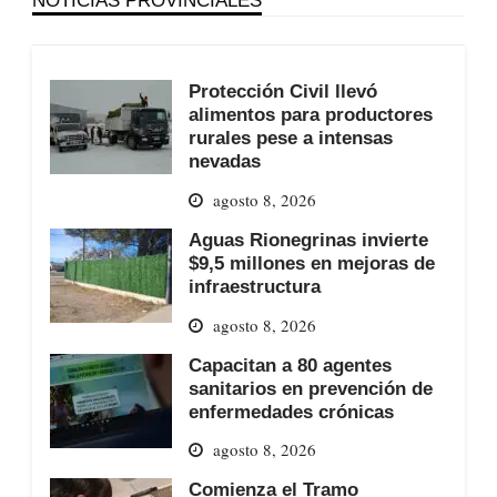
NOTICIAS PROVINCIALES
Protección Civil llevó
alimentos para productores
rurales pese a intensas
nevadas
agosto 8, 2026
Aguas Rionegrinas invierte
$9,5 millones en mejoras de
infraestructura
agosto 8, 2026
Capacitan a 80 agentes
sanitarios en prevención de
enfermedades crónicas
agosto 8, 2026
Comienza el Tramo