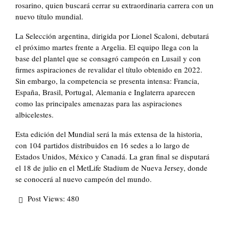
rosarino, quien buscará cerrar su extraordinaria carrera con un
nuevo título mundial.
La Selección argentina, dirigida por Lionel Scaloni, debutará
el próximo martes frente a Argelia. El equipo llega con la
base del plantel que se consagró campeón en Lusail y con
firmes aspiraciones de revalidar el título obtenido en 2022.
Sin embargo, la competencia se presenta intensa: Francia,
España, Brasil, Portugal, Alemania e Inglaterra aparecen
como las principales amenazas para las aspiraciones
albicelestes.
Esta edición del Mundial será la más extensa de la historia,
con 104 partidos distribuidos en 16 sedes a lo largo de
Estados Unidos, México y Canadá. La gran final se disputará
el 18 de julio en el MetLife Stadium de Nueva Jersey, donde
se conocerá al nuevo campeón del mundo.
Post Views:
480