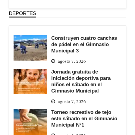
DEPORTES
Construyen cuatro canchas
de pádel en el Gimnasio
Municipal 3
agosto 7, 2026
Jornada gratuita de
iniciación deportiva para
niños el sábado en el
Gimnasio Municipal
agosto 7, 2026
Torneo recreativo de tejo
este sábado en el Gimnasio
Municipal Nº1