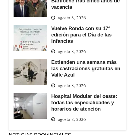
Bariloche tras cinco años de
vacancia
agosto 8, 2026
Vuelve Ronda con su 17°
edición para el Día de las
Infancias
agosto 8, 2026
Extienden una semana más
las castraciones gratuitas en
Valle Azul
agosto 8, 2026
Hospital Modular del oeste:
todas las especialidades y
horarios de atención
agosto 8, 2026