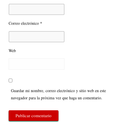
*
Correo electrónico
Web
Guardar mi nombre, correo electrónico y sitio web en este
navegador para la próxima vez que haga un comentario.