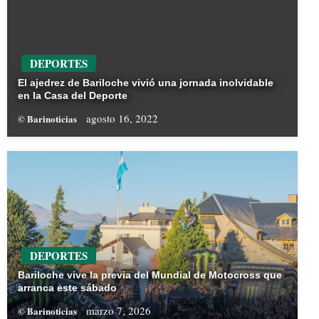
DEPORTES
El ajedrez de Bariloche vivió una jornada inolvidable
en la Casa del Deporte
agosto 16, 2022
© Barinoticias
DEPORTES
Bariloche vive la previa del Mundial de Motocross que
arranca este sábado
marzo 7, 2026
© Barinoticias