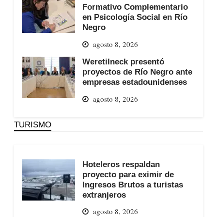
Formativo Complementario
en Psicología Social en Río
Negro
agosto 8, 2026
Weretilneck presentó
proyectos de Río Negro ante
empresas estadounidenses
agosto 8, 2026
TURISMO
Hoteleros respaldan
proyecto para eximir de
Ingresos Brutos a turistas
extranjeros
agosto 8, 2026