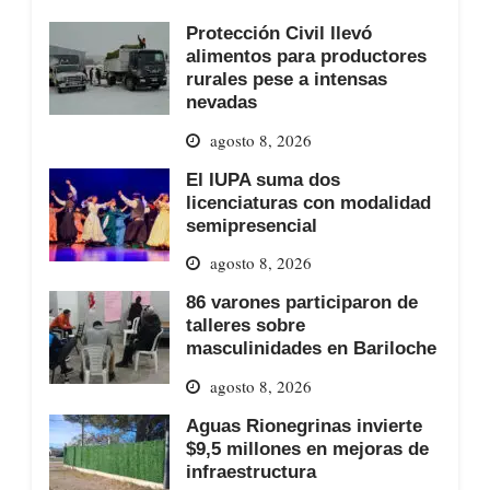
Protección Civil llevó
alimentos para productores
rurales pese a intensas
nevadas
agosto 8, 2026
El IUPA suma dos
licenciaturas con modalidad
semipresencial
agosto 8, 2026
86 varones participaron de
talleres sobre
masculinidades en Bariloche
agosto 8, 2026
Aguas Rionegrinas invierte
$9,5 millones en mejoras de
infraestructura