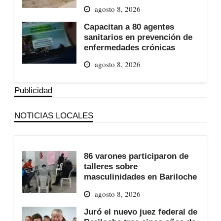
agosto 8, 2026
Capacitan a 80 agentes
sanitarios en prevención de
enfermedades crónicas
agosto 8, 2026
Publicidad
NOTICIAS LOCALES
86 varones participaron de
talleres sobre
masculinidades en Bariloche
agosto 8, 2026
Juró el nuevo juez federal de