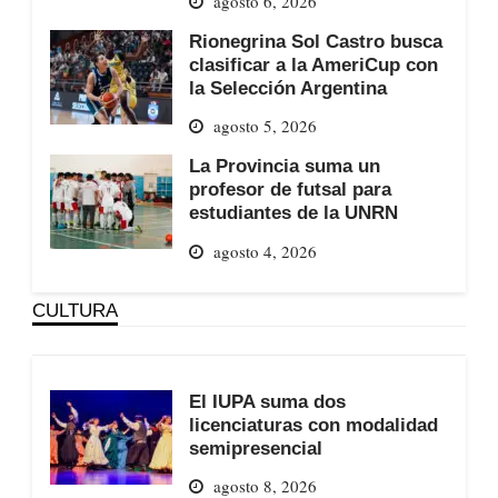
agosto 6, 2026
Rionegrina Sol Castro busca
clasificar a la AmeriCup con
la Selección Argentina
agosto 5, 2026
La Provincia suma un
profesor de futsal para
estudiantes de la UNRN
agosto 4, 2026
CULTURA
El IUPA suma dos
licenciaturas con modalidad
semipresencial
agosto 8, 2026