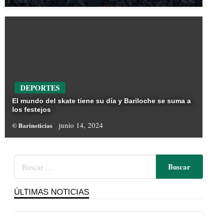
DEPORTES
El mundo del skate tiene su día y Bariloche se suma a
los festejos
junio 14, 2024
© Barinoticias
ÚLTIMAS NOTICIAS