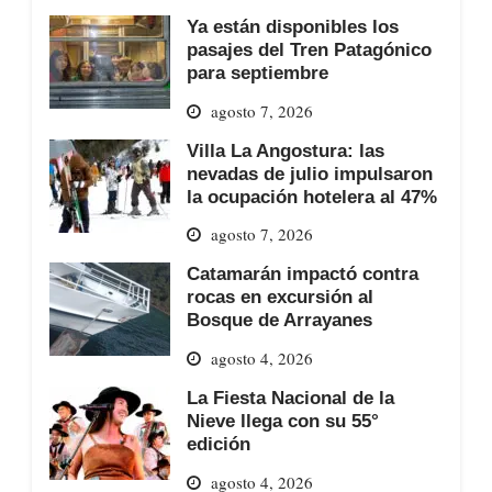
Ya están disponibles los
pasajes del Tren Patagónico
para septiembre
agosto 7, 2026
Villa La Angostura: las
nevadas de julio impulsaron
la ocupación hotelera al 47%
agosto 7, 2026
Catamarán impactó contra
rocas en excursión al
Bosque de Arrayanes
agosto 4, 2026
La Fiesta Nacional de la
Nieve llega con su 55°
edición
agosto 4, 2026