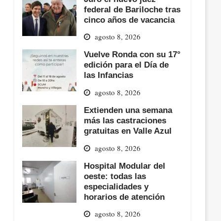
federal de Bariloche tras
cinco años de vacancia
agosto 8, 2026
Vuelve Ronda con su 17°
edición para el Día de
las Infancias
agosto 8, 2026
Extienden una semana
más las castraciones
gratuitas en Valle Azul
agosto 8, 2026
Hospital Modular del
oeste: todas las
especialidades y
horarios de atención
agosto 8, 2026