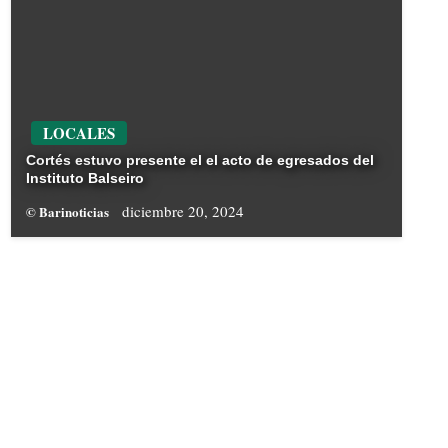
LOCALES
Cortés estuvo presente el el acto de egresados del
Instituto Balseiro
diciembre 20, 2024
© Barinoticias