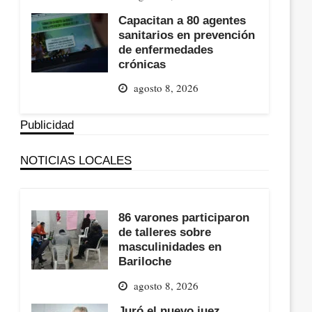
Capacitan a 80 agentes
sanitarios en prevención
de enfermedades
crónicas
agosto 8, 2026
Publicidad
NOTICIAS LOCALES
86 varones participaron
de talleres sobre
masculinidades en
Bariloche
agosto 8, 2026
Juró el nuevo juez