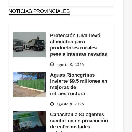
NOTICIAS PROVINCIALES
Protección Civil llevó
alimentos para
productores rurales
pese a intensas nevadas
agosto 8, 2026
Aguas Rionegrinas
invierte $9,5 millones en
mejoras de
infraestructura
agosto 8, 2026
Capacitan a 80 agentes
sanitarios en prevención
de enfermedades