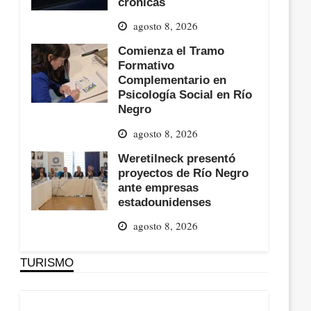
crónicas
agosto 8, 2026
Comienza el Tramo
Formativo
Complementario en
Psicología Social en Río
Negro
agosto 8, 2026
Weretilneck presentó
proyectos de Río Negro
ante empresas
estadounidenses
agosto 8, 2026
TURISMO