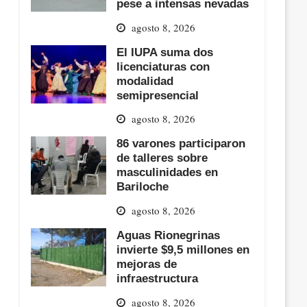
pese a intensas nevadas
agosto 8, 2026
El IUPA suma dos
licenciaturas con
modalidad
semipresencial
agosto 8, 2026
86 varones participaron
de talleres sobre
masculinidades en
Bariloche
agosto 8, 2026
Aguas Rionegrinas
invierte $9,5 millones en
mejoras de
infraestructura
agosto 8, 2026