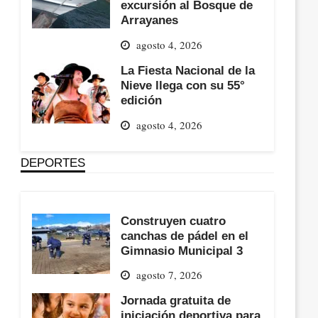
excursión al Bosque de
Arrayanes
agosto 4, 2026
La Fiesta Nacional de la
Nieve llega con su 55°
edición
agosto 4, 2026
DEPORTES
Construyen cuatro
canchas de pádel en el
Gimnasio Municipal 3
agosto 7, 2026
Jornada gratuita de
iniciación deportiva para