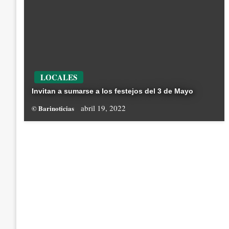
LOCALES
Invitan a sumarse a los festejos del 3 de Mayo
abril 19, 2022
© Barinoticias