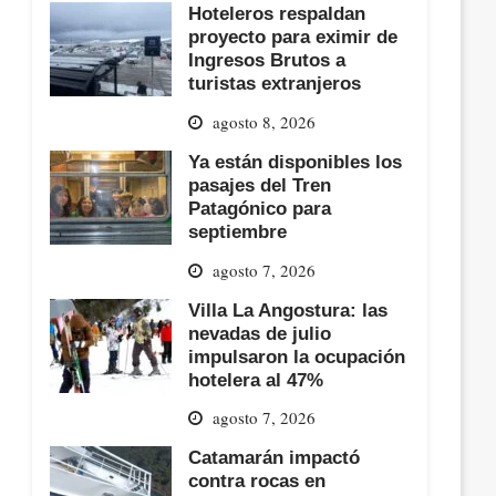
Hoteleros respaldan
proyecto para eximir de
Ingresos Brutos a
turistas extranjeros
agosto 8, 2026
Ya están disponibles los
pasajes del Tren
Patagónico para
septiembre
agosto 7, 2026
Villa La Angostura: las
nevadas de julio
impulsaron la ocupación
hotelera al 47%
agosto 7, 2026
Catamarán impactó
contra rocas en