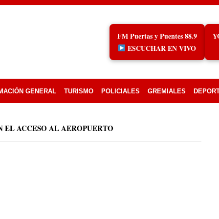
FM Puertas y Puentes 88.9
Y
ESCUCHAR EN VIVO
MACIÓN GENERAL
TURISMO
POLICIALES
GREMIALES
DEPOR
 EL ACCESO AL AEROPUERTO