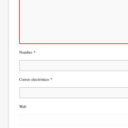
*
Nombre
*
Correo electrónico
Web