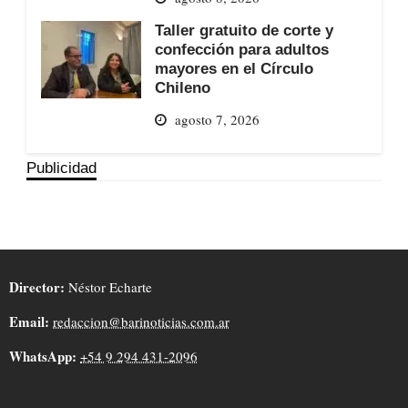
Taller gratuito de corte y
confección para adultos
mayores en el Círculo
Chileno
agosto 7, 2026
Publicidad
Director:
Néstor Echarte
Email:
redaccion@barinoticias.com.ar
WhatsApp:
+54 9 294 431-2096