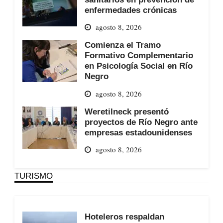
enfermedades crónicas
agosto 8, 2026
Comienza el Tramo
Formativo Complementario
en Psicología Social en Río
Negro
agosto 8, 2026
Weretilneck presentó
proyectos de Río Negro ante
empresas estadounidenses
agosto 8, 2026
TURISMO
Hoteleros respaldan