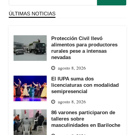
ÚLTIMAS NOTICIAS
Protección Civil llevó
alimentos para productores
rurales pese a intensas
nevadas
agosto 8, 2026
El IUPA suma dos
licenciaturas con modalidad
semipresencial
agosto 8, 2026
86 varones participaron de
talleres sobre
masculinidades en Bariloche