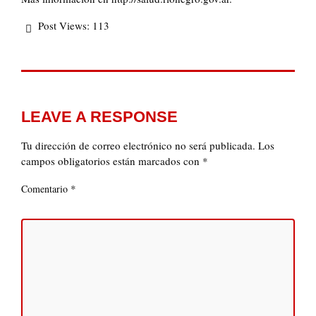
Post Views:
113
LEAVE A RESPONSE
Tu dirección de correo electrónico no será publicada.
Los
campos obligatorios están marcados con
*
*
Comentario