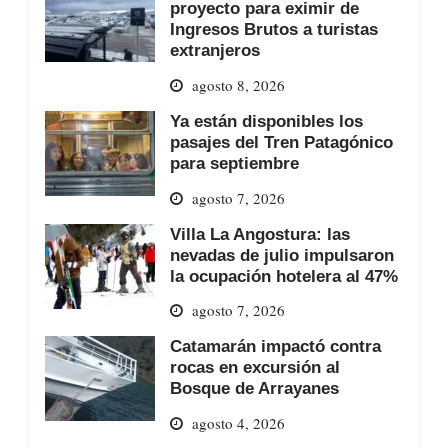
proyecto para eximir de
Ingresos Brutos a turistas
extranjeros
agosto 8, 2026
Ya están disponibles los
pasajes del Tren Patagónico
para septiembre
agosto 7, 2026
Villa La Angostura: las
nevadas de julio impulsaron
la ocupación hotelera al 47%
agosto 7, 2026
Catamarán impactó contra
rocas en excursión al
Bosque de Arrayanes
agosto 4, 2026