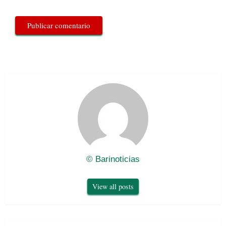
© Barinoticias
View all posts