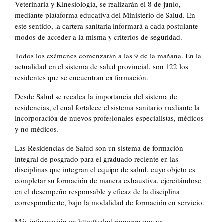
Veterinaria y Kinesiología, se realizarán el 8 de junio,
mediante plataforma educativa del Ministerio de Salud. En
este sentido, la cartera sanitaria informará a cada postulante
modos de acceder a la misma y criterios de seguridad.
Todos los exámenes comenzarán a las 9 de la mañana. En la
actualidad en el sistema de salud provincial, son 122 los
residentes que se encuentran en formación.
Desde Salud se recalca la importancia del sistema de
residencias, el cual fortalece el sistema sanitario mediante la
incorporación de nuevos profesionales especialistas, médicos
y no médicos.
Las Residencias de Salud son un sistema de formación
integral de posgrado para el graduado reciente en las
disciplinas que integran el equipo de salud, cuyo objeto es
completar su formación de manera exhaustiva, ejercitándose
en el desempeño responsable y eficaz de la disciplina
correspondiente, bajo la modalidad de formación en servicio.
Más información en http://salud.rionegro.gov.ar.