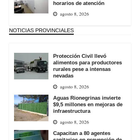
horarios de atención
agosto 8, 2026
NOTICIAS PROVINCIALES
Protección Civil llevó
alimentos para productores
rurales pese a intensas
nevadas
agosto 8, 2026
Aguas Rionegrinas invierte
$9,5 millones en mejoras de
infraestructura
agosto 8, 2026
Capacitan a 80 agentes
sanitarios en prevención de