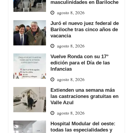
masculinidades en Bariloche
agosto 8, 2026
Juró el nuevo juez federal de
Bariloche tras cinco años de
vacancia
agosto 8, 2026
Vuelve Ronda con su 17°
edición para el Día de las
Infancias
agosto 8, 2026
Extienden una semana más
las castraciones gratuitas en
Valle Azul
agosto 8, 2026
Hospital Modular del oeste:
todas las especialidades y