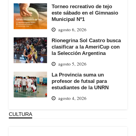
Torneo recreativo de tejo
este sábado en el Gimnasio
Municipal Nº1
agosto 6, 2026
Rionegrina Sol Castro busca
clasificar a la AmeriCup con
la Selección Argentina
agosto 5, 2026
La Provincia suma un
profesor de futsal para
estudiantes de la UNRN
agosto 4, 2026
CULTURA