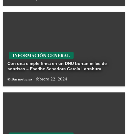
INFORMACIÓN GENERAL
Con una simple firma en un DNU borran miles de
sonrisas – Escribe Senadora García Larraburu
febrero 22, 2024
© Barinoticias