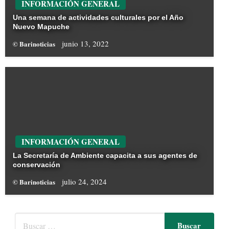
INFORMACIÓN GENERAL
Una semana de actividades culturales por el Año
Nuevo Mapuche
junio 13, 2022
© Barinoticias
INFORMACIÓN GENERAL
La Secretaría de Ambiente capacita a sus agentes de
conservación
julio 24, 2024
© Barinoticias