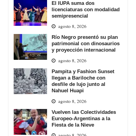
El IUPA suma dos
licenciaturas con modalidad
semipresencial
agosto 8, 2026
Río Negro presentó su plan
patrimonial con dinosaurios
y proyección internacional
agosto 8, 2026
Pampita y Fashion Sunset
llegan a Bariloche con
desfile de lujo junto al
Nahuel Huapi
agosto 8, 2026
Vuelven las Colectividades
Europeo-Argentinas a la
Fiesta de la Nieve
agosto 8, 2026