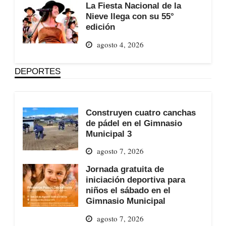
La Fiesta Nacional de la
Nieve llega con su 55°
edición
agosto 4, 2026
DEPORTES
Construyen cuatro canchas
de pádel en el Gimnasio
Municipal 3
agosto 7, 2026
Jornada gratuita de
iniciación deportiva para
niños el sábado en el
Gimnasio Municipal
agosto 7, 2026