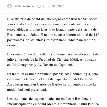
Posted
junio 10, 2025
© Barinoticias
on
El Ministerio de Salud de Río Negro compartió fechas, sedes
y modalidades del examen para médicos, enfermeros y
especialidades provinciales, que forman parte del sistema de
Residencias en Salud. Este año se inscribieron un total de 116
postulantes, de los cuales 96 están habilitados para rendir el
examen
El examen único de médicos y enfermeros se realizará el 1 de
julio en la sede de la Facultad de Ciencias Médicas, ubicada
en Los Arrayanes y Av. Toschi de Cipolletti.
En tanto, el examen provincial posbásico: Neonatología, será
en la misma fecha en el aula de capacitación del Hospital
Área Programa San Carlos de Bariloche. En ambos casos la
modalidad será presencial.
Los exámenes de especialidades no médicas: Residencia
Interdisciplinaria en Salud Mental Comunitaria, Salud Pública