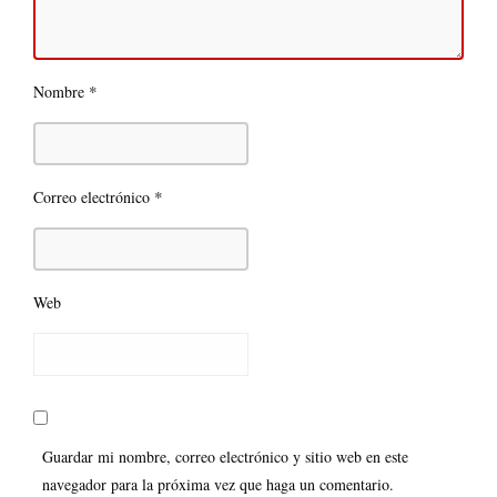
*
Nombre
*
Correo electrónico
Web
Guardar mi nombre, correo electrónico y sitio web en este
navegador para la próxima vez que haga un comentario.