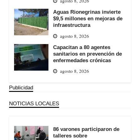
agosto 8, 2026
Aguas Rionegrinas invierte
$9,5 millones en mejoras de
infraestructura
agosto 8, 2026
Capacitan a 80 agentes
sanitarios en prevención de
enfermedades crónicas
agosto 8, 2026
Publicidad
NOTICIAS LOCALES
86 varones participaron de
talleres sobre