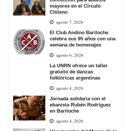
mayores en el Círculo
Chileno
agosto 7, 2026
El Club Andino Bariloche
celebra sus 95 años con una
semana de homenajes
agosto 6, 2026
La UNRN ofrece un taller
gratuito de danzas
folklóricas argentinas
agosto 4, 2026
Jornada solidaria con el
ebanista Rubén Rodríguez
en Bariloche
agosto 4, 2026