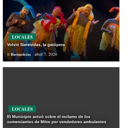
LOCALES
Volvió Sietevidas, la gatópera
abril 7, 2026
© Barinoticias
LOCALES
El Municipio actuó sobre el reclamo de los
comerciantes de Mitre por vendedores ambulantes