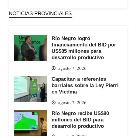
NOTICIAS PROVINCIALES
Río Negro logró
financiamiento del BID por
US$85 millones para
desarrollo productivo
agosto 7, 2026
Capacitan a referentes
barriales sobre la Ley Pierri
en Viedma
agosto 7, 2026
Río Negro recibe US$80
millones del BID para
desarrollo productivo