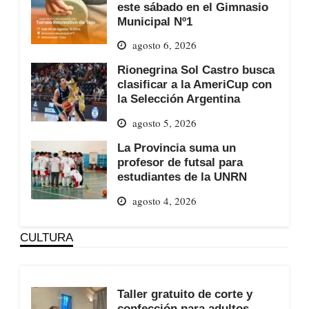
este sábado en el Gimnasio
Municipal Nº1
agosto 6, 2026
Rionegrina Sol Castro busca
clasificar a la AmeriCup con
la Selección Argentina
agosto 5, 2026
La Provincia suma un
profesor de futsal para
estudiantes de la UNRN
agosto 4, 2026
CULTURA
Taller gratuito de corte y
confección para adultos