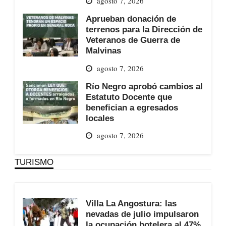
agosto 7, 2026
Aprueban donación de
terrenos para la Dirección de
Veteranos de Guerra de
Malvinas
agosto 7, 2026
Río Negro aprobó cambios al
Estatuto Docente que
benefician a egresados
locales
agosto 7, 2026
TURISMO
Villa La Angostura: las
nevadas de julio impulsaron
la ocupación hotelera al 47%