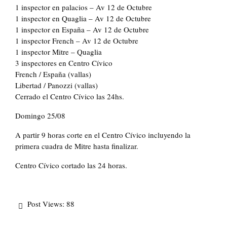
1 inspector en palacios – Av 12 de Octubre
1 inspector en Quaglia – Av 12 de Octubre
1 inspector en España – Av 12 de Octubre
1 inspector French – Av 12 de Octubre
1 inspector Mitre – Quaglia
3 inspectores en Centro Cívico
French / España (vallas)
Libertad / Panozzi (vallas)
Cerrado el Centro Cívico las 24hs.
Domingo 25/08
A partir 9 horas corte en el Centro Cívico incluyendo la
primera cuadra de Mitre hasta finalizar.
Centro Cívico cortado las 24 horas.
Post Views:
88