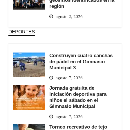
región
agosto 2, 2026
DEPORTES
Construyen cuatro canchas
de pádel en el Gimnasio
Municipal 3
agosto 7, 2026
Jornada gratuita de
iniciación deportiva para
niños el sábado en el
Gimnasio Municipal
agosto 7, 2026
Torneo recreativo de tejo