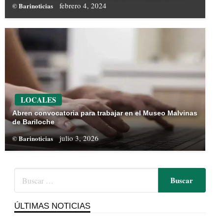
febrero 4, 2024
© Barinoticias
LOCALES
Abren convocatoria para trabajar en el Museo Malvinas
de Bariloche
julio 3, 2026
© Barinoticias
ÚLTIMAS NOTICIAS