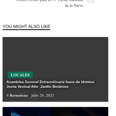
Next
de la Nieve
Post
YOU MIGHT ALSO LIKE
LOCALES
Asamblea General Extraordinaria fuera de término
Junta Vecinal Alto Jardín Botánico
julio 24, 2023
© Barinoticias