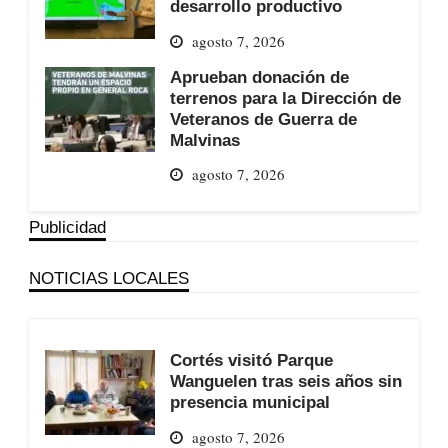
desarrollo productivo
agosto 7, 2026
Aprueban donación de
terrenos para la Dirección de
Veteranos de Guerra de
Malvinas
agosto 7, 2026
Publicidad
NOTICIAS LOCALES
Cortés visitó Parque
Wanguelen tras seis años sin
presencia municipal
agosto 7, 2026