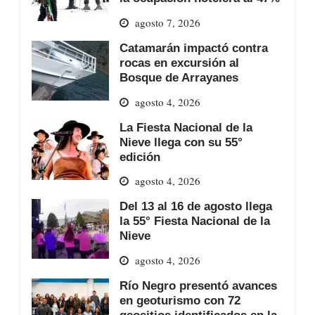
agosto 7, 2026
Catamarán impactó contra
rocas en excursión al
Bosque de Arrayanes
agosto 4, 2026
La Fiesta Nacional de la
Nieve llega con su 55°
edición
agosto 4, 2026
Del 13 al 16 de agosto llega
la 55° Fiesta Nacional de la
Nieve
agosto 4, 2026
Río Negro presentó avances
en geoturismo con 72
geositios identificados en la