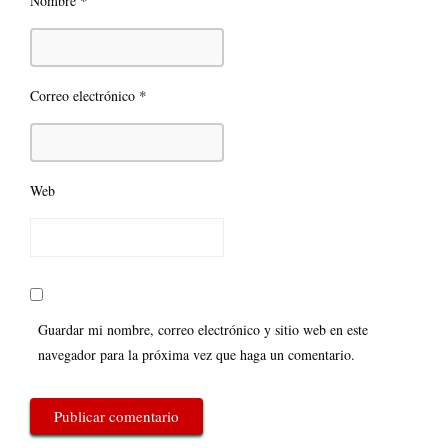
*
Nombre
*
Correo electrónico
Web
Guardar mi nombre, correo electrónico y sitio web en este
navegador para la próxima vez que haga un comentario.