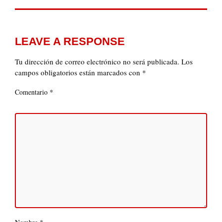
LEAVE A RESPONSE
Tu dirección de correo electrónico no será publicada.
Los
campos obligatorios están marcados con
*
*
Comentario