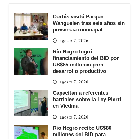
Cortés visitó Parque
Wanguelen tras seis años sin
presencia municipal
agosto 7, 2026
Río Negro logró
financiamiento del BID por
US$85 millones para
desarrollo productivo
agosto 7, 2026
Capacitan a referentes
barriales sobre la Ley Pierri
en Viedma
agosto 7, 2026
Río Negro recibe US$80
millones del BID para