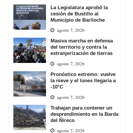
La Legislatura aprobó la
cesión de Bustillo al
Municipio de Bariloche
agosto 7, 2026
Masiva marcha en defensa
del territorio y contra la
extranjerización de tierras
agosto 7, 2026
Pronóstico extremo: vuelve
la nieve y el lunes llegaría a
-10°C
agosto 7, 2026
Trabajan para contener un
desprendimiento en la Barda
del Ñireco
agosto 7, 2026