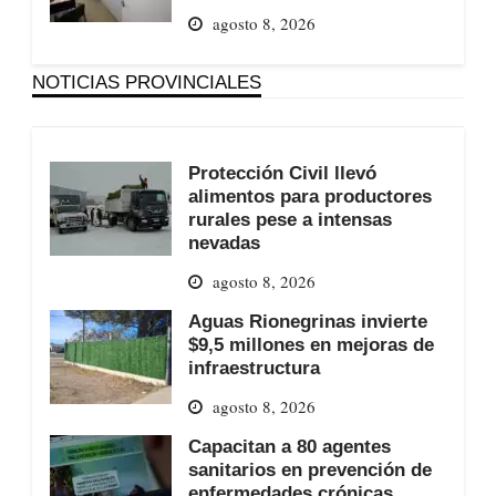
agosto 8, 2026
NOTICIAS PROVINCIALES
Protección Civil llevó
alimentos para productores
rurales pese a intensas
nevadas
agosto 8, 2026
Aguas Rionegrinas invierte
$9,5 millones en mejoras de
infraestructura
agosto 8, 2026
Capacitan a 80 agentes
sanitarios en prevención de
enfermedades crónicas