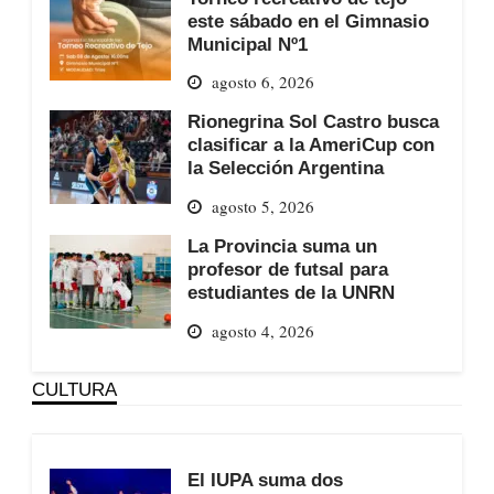
este sábado en el Gimnasio
Municipal Nº1
agosto 6, 2026
Rionegrina Sol Castro busca
clasificar a la AmeriCup con
la Selección Argentina
agosto 5, 2026
La Provincia suma un
profesor de futsal para
estudiantes de la UNRN
agosto 4, 2026
CULTURA
El IUPA suma dos