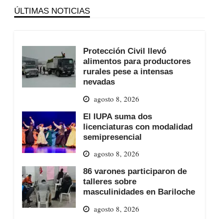
ÚLTIMAS NOTICIAS
Protección Civil llevó
alimentos para productores
rurales pese a intensas
nevadas
agosto 8, 2026
El IUPA suma dos
licenciaturas con modalidad
semipresencial
agosto 8, 2026
86 varones participaron de
talleres sobre
masculinidades en Bariloche
agosto 8, 2026