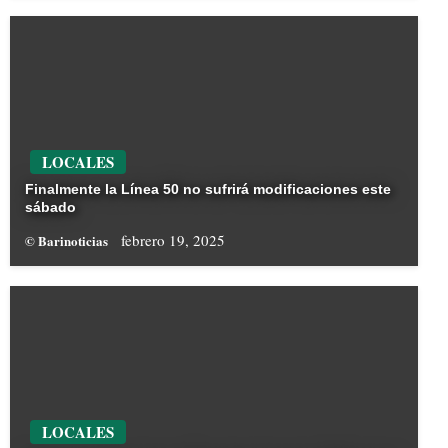
LOCALES
Finalmente la Línea 50 no sufrirá modificaciones este
sábado
febrero 19, 2025
© Barinoticias
LOCALES