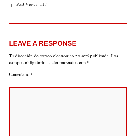
Post Views:
117
LEAVE A RESPONSE
Tu dirección de correo electrónico no será publicada.
Los
campos obligatorios están marcados con
*
*
Comentario