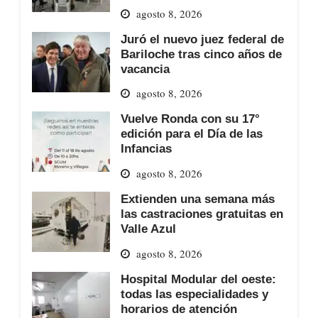
agosto 8, 2026
Juró el nuevo juez federal de
Bariloche tras cinco años de
vacancia
agosto 8, 2026
Vuelve Ronda con su 17°
edición para el Día de las
Infancias
agosto 8, 2026
Extienden una semana más
las castraciones gratuitas en
Valle Azul
agosto 8, 2026
Hospital Modular del oeste:
todas las especialidades y
horarios de atención