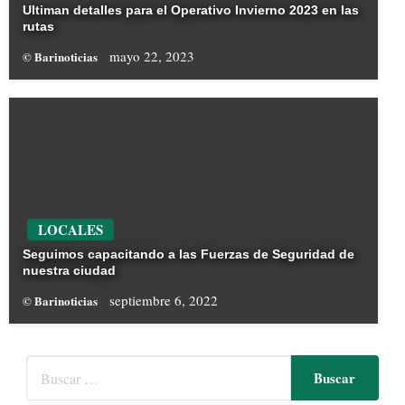
Ultiman detalles para el Operativo Invierno 2023 en las
rutas
mayo 22, 2023
© Barinoticias
LOCALES
Seguimos capacitando a las Fuerzas de Seguridad de
nuestra ciudad
septiembre 6, 2022
© Barinoticias