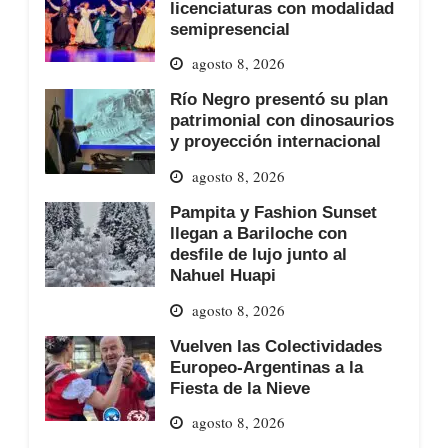
licenciaturas con modalidad
semipresencial
agosto 8, 2026
Río Negro presentó su plan
patrimonial con dinosaurios
y proyección internacional
agosto 8, 2026
Pampita y Fashion Sunset
llegan a Bariloche con
desfile de lujo junto al
Nahuel Huapi
agosto 8, 2026
Vuelven las Colectividades
Europeo-Argentinas a la
Fiesta de la Nieve
agosto 8, 2026