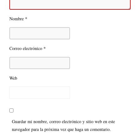
*
Nombre
*
Correo electrónico
Web
Guardar mi nombre, correo electrónico y sitio web en este
navegador para la próxima vez que haga un comentario.