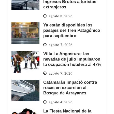
Ingresos Brutos a turistas
extranjeros
agosto 8, 2026
Ya están disponibles los
pasajes del Tren Patagónico
para septiembre
agosto 7, 2026
Villa La Angostura: las
nevadas de julio impulsaron
la ocupación hotelera al 47%
agosto 7, 2026
Catamarán impactó contra
rocas en excursión al
Bosque de Arrayanes
agosto 4, 2026
La Fiesta Nacional de la