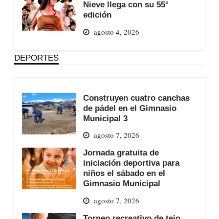
Nieve llega con su 55°
edición
agosto 4, 2026
DEPORTES
Construyen cuatro canchas
de pádel en el Gimnasio
Municipal 3
agosto 7, 2026
Jornada gratuita de
iniciación deportiva para
niños el sábado en el
Gimnasio Municipal
agosto 7, 2026
Torneo recreativo de tejo