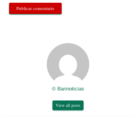
© Barinoticias
View all posts