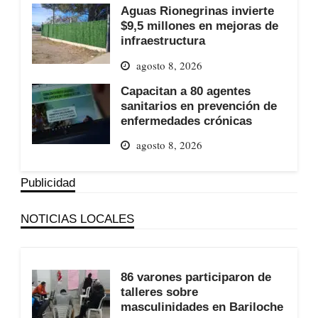
Aguas Rionegrinas invierte
$9,5 millones en mejoras de
infraestructura
agosto 8, 2026
Capacitan a 80 agentes
sanitarios en prevención de
enfermedades crónicas
agosto 8, 2026
Publicidad
NOTICIAS LOCALES
86 varones participaron de
talleres sobre
masculinidades en Bariloche