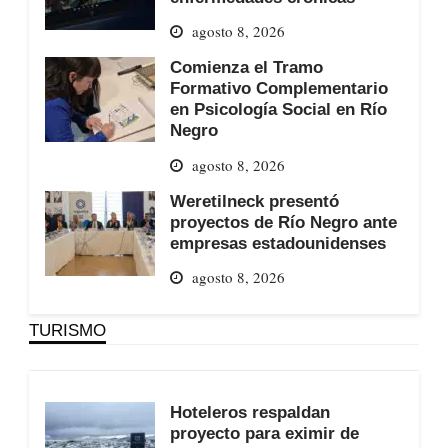
agosto 8, 2026
Comienza el Tramo
Formativo Complementario
en Psicología Social en Río
Negro
agosto 8, 2026
Weretilneck presentó
proyectos de Río Negro ante
empresas estadounidenses
agosto 8, 2026
TURISMO
Hoteleros respaldan
proyecto para eximir de