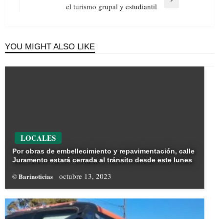
Next
el turismo grupal y estudiantil
Post
YOU MIGHT ALSO LIKE
LOCALES
Por obras de embellecimiento y repavimentación, calle
Juramento estará cerrada al tránsito desde este lunes
octubre 13, 2023
© Barinoticias