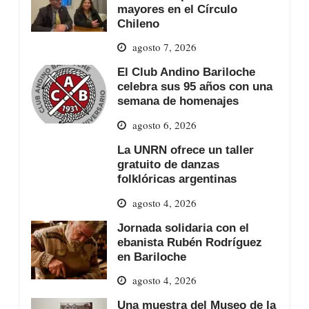
mayores en el Círculo
Chileno
agosto 7, 2026
El Club Andino Bariloche
celebra sus 95 años con una
semana de homenajes
agosto 6, 2026
La UNRN ofrece un taller
gratuito de danzas
folklóricas argentinas
agosto 4, 2026
Jornada solidaria con el
ebanista Rubén Rodríguez
en Bariloche
agosto 4, 2026
Una muestra del Museo de la