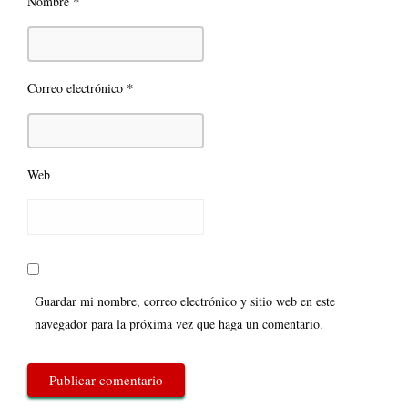
*
Nombre
*
Correo electrónico
Web
Guardar mi nombre, correo electrónico y sitio web en este
navegador para la próxima vez que haga un comentario.