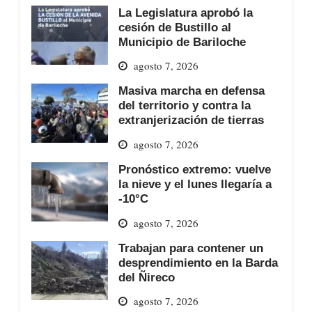
La Legislatura aprobó la
cesión de Bustillo al
Municipio de Bariloche
agosto 7, 2026
Masiva marcha en defensa
del territorio y contra la
extranjerización de tierras
agosto 7, 2026
Pronóstico extremo: vuelve
la nieve y el lunes llegaría a
-10°C
agosto 7, 2026
Trabajan para contener un
desprendimiento en la Barda
del Ñireco
agosto 7, 2026