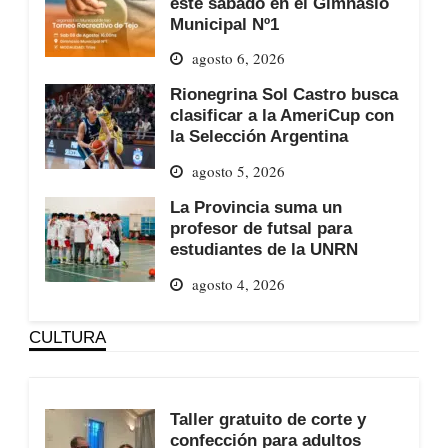
este sábado en el Gimnasio
Municipal Nº1
agosto 6, 2026
Rionegrina Sol Castro busca
clasificar a la AmeriCup con
la Selección Argentina
agosto 5, 2026
La Provincia suma un
profesor de futsal para
estudiantes de la UNRN
agosto 4, 2026
CULTURA
Taller gratuito de corte y
confección para adultos