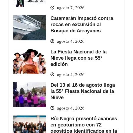
agosto 7, 2026
Catamarán impactó contra
rocas en excursión al
Bosque de Arrayanes
agosto 4, 2026
La Fiesta Nacional de la
Nieve llega con su 55°
edición
agosto 4, 2026
Del 13 al 16 de agosto llega
la 55° Fiesta Nacional de la
Nieve
agosto 4, 2026
Río Negro presentó avances
en geoturismo con 72
geositios identificados en la