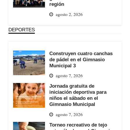
región
agosto 2, 2026
DEPORTES
Construyen cuatro canchas
de pádel en el Gimnasio
Municipal 3
agosto 7, 2026
Jornada gratuita de
iniciación deportiva para
niños el sábado en el
Gimnasio Municipal
agosto 7, 2026
Torneo recreativo de tejo