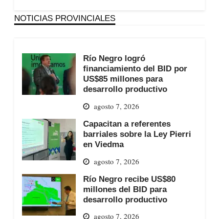
NOTICIAS PROVINCIALES
Río Negro logró
financiamiento del BID por
US$85 millones para
desarrollo productivo
agosto 7, 2026
Capacitan a referentes
barriales sobre la Ley Pierri
en Viedma
agosto 7, 2026
Río Negro recibe US$80
millones del BID para
desarrollo productivo
agosto 7, 2026