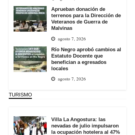
Aprueban donación de
terrenos para la Dirección de
Veteranos de Guerra de
Malvinas
agosto 7, 2026
Río Negro aprobó cambios al
Estatuto Docente que
benefician a egresados
locales
agosto 7, 2026
TURISMO
Villa La Angostura: las
nevadas de julio impulsaron
la ocupación hotelera al 47%