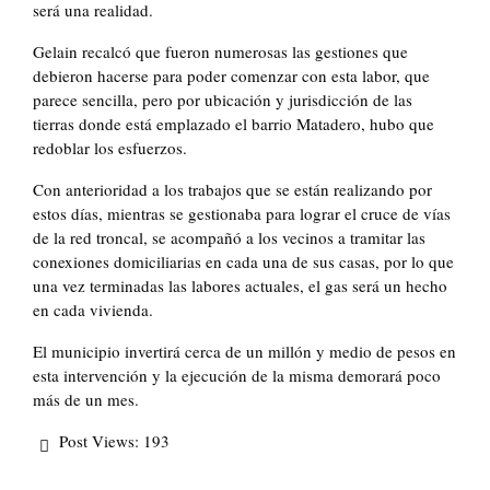
será una realidad.
Gelain recalcó que fueron numerosas las gestiones que
debieron hacerse para poder comenzar con esta labor, que
parece sencilla, pero por ubicación y jurisdicción de las
tierras donde está emplazado el barrio Matadero, hubo que
redoblar los esfuerzos.
Con anterioridad a los trabajos que se están realizando por
estos días, mientras se gestionaba para lograr el cruce de vías
de la red troncal, se acompañó a los vecinos a tramitar las
conexiones domiciliarias en cada una de sus casas, por lo que
una vez terminadas las labores actuales, el gas será un hecho
en cada vivienda.
El municipio invertirá cerca de un millón y medio de pesos en
esta intervención y la ejecución de la misma demorará poco
más de un mes.
Post Views:
193