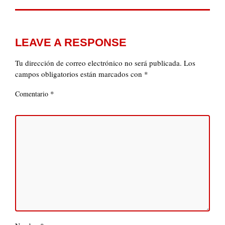
LEAVE A RESPONSE
Tu dirección de correo electrónico no será publicada.
Los
campos obligatorios están marcados con
*
*
Comentario