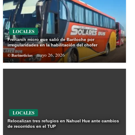
LOCALES
Frenaron micro que salió de Bariloche por
irregularidades en la habilitación del chofer
mayo 26, 2026
© Barinoticias
LOCALES
Relocalizan tres refugios en Nahuel Hue ante cambios
de recorridos en el TUP