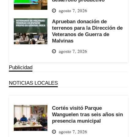
agosto 7, 2026
Aprueban donación de
terrenos para la Dirección de
Veteranos de Guerra de
Malvinas
agosto 7, 2026
Publicidad
NOTICIAS LOCALES
Cortés visitó Parque
Wanguelen tras seis años sin
presencia municipal
agosto 7, 2026