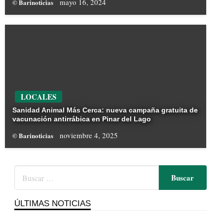
mayo 16, 2024
© Barinoticias
LOCALES
Sanidad Animal Más Cerca: nueva campaña gratuita de
vacunación antirrábica en Pinar del Lago
noviembre 4, 2025
© Barinoticias
ÚLTIMAS NOTICIAS