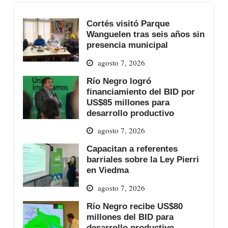
Cortés visitó Parque
Wanguelen tras seis años sin
presencia municipal
agosto 7, 2026
Río Negro logró
financiamiento del BID por
US$85 millones para
desarrollo productivo
agosto 7, 2026
Capacitan a referentes
barriales sobre la Ley Pierri
en Viedma
agosto 7, 2026
Río Negro recibe US$80
millones del BID para
desarrollo productivo