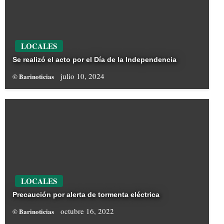
LOCALES
Se realizó el acto por el Día de la Independencia
julio 10, 2024
© Barinoticias
LOCALES
Precaución por alerta de tormenta eléctrica
octubre 16, 2022
© Barinoticias