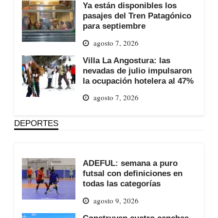
Ya están disponibles los
pasajes del Tren Patagónico
para septiembre
agosto 7, 2026
Villa La Angostura: las
nevadas de julio impulsaron
la ocupación hotelera al 47%
agosto 7, 2026
DEPORTES
ADEFUL: semana a puro
futsal con definiciones en
todas las categorías
agosto 9, 2026
Construyen cuatro canchas