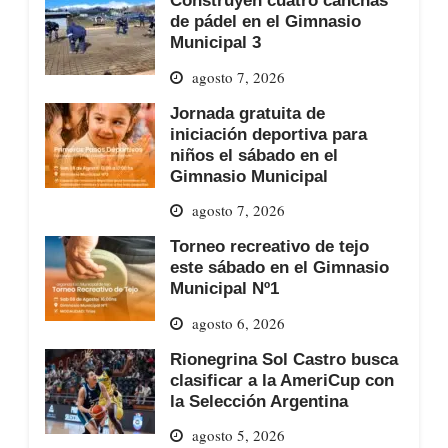
de pádel en el Gimnasio
Municipal 3
agosto 7, 2026
Jornada gratuita de
iniciación deportiva para
niños el sábado en el
Gimnasio Municipal
agosto 7, 2026
Torneo recreativo de tejo
este sábado en el Gimnasio
Municipal Nº1
agosto 6, 2026
Rionegrina Sol Castro busca
clasificar a la AmeriCup con
la Selección Argentina
agosto 5, 2026