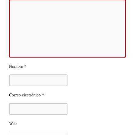
*
Nombre
*
Correo electrónico
Web