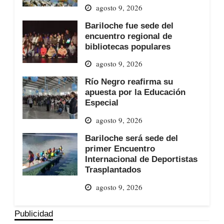
agosto 9, 2026
Bariloche fue sede del
encuentro regional de
bibliotecas populares
agosto 9, 2026
Río Negro reafirma su
apuesta por la Educación
Especial
agosto 9, 2026
Bariloche será sede del
primer Encuentro
Internacional de Deportistas
Trasplantados
agosto 9, 2026
Publicidad