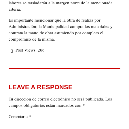
labores se trasladarán a la margen norte de la mencionada
arteria.
Es importante mencionar que la obra de realiza por
Administración; la Municipalidad compra los materiales y
contrata la mano de obra asumiendo por completo el
compromiso de la misma.
Post Views:
266
LEAVE A RESPONSE
Tu dirección de correo electrónico no será publicada.
Los
campos obligatorios están marcados con
*
*
Comentario