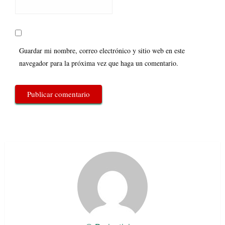
Guardar mi nombre, correo electrónico y sitio web en este
navegador para la próxima vez que haga un comentario.