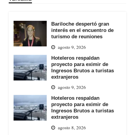
Bariloche despertó gran
interés en el encuentro de
turismo de reuniones
agosto 9, 2026
Hoteleros respaldan
proyecto para eximir de
Ingresos Brutos a turistas
extranjeros
agosto 9, 2026
Hoteleros respaldan
proyecto para eximir de
Ingresos Brutos a turistas
extranjeros
agosto 8, 2026