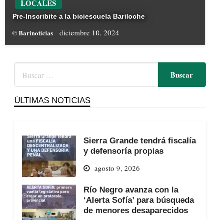
LOCALES
Pre-Inscribite a la biciescuela Bariloche
diciembre 10, 2024
© Barinoticias
ÚLTIMAS NOTICIAS
Sierra Grande tendrá fiscalía
y defensoría propias
agosto 9, 2026
Río Negro avanza con la
‘Alerta Sofía’ para búsqueda
de menores desaparecidos