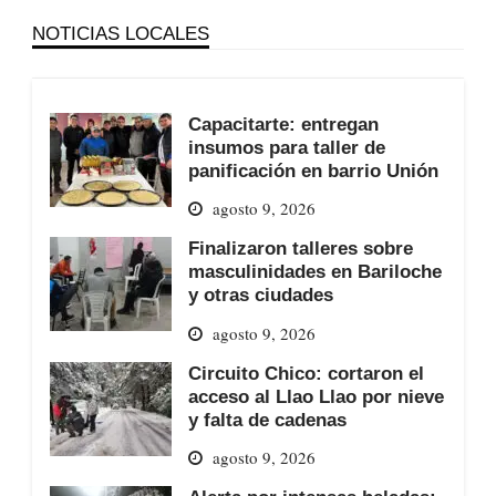
NOTICIAS LOCALES
Capacitarte: entregan
insumos para taller de
panificación en barrio Unión
agosto 9, 2026
Finalizaron talleres sobre
masculinidades en Bariloche
y otras ciudades
agosto 9, 2026
Circuito Chico: cortaron el
acceso al Llao Llao por nieve
y falta de cadenas
agosto 9, 2026