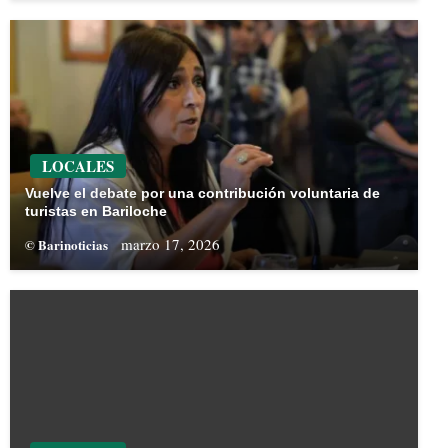
LOCALES
Vuelve el debate por una contribución voluntaria de
turistas en Bariloche
marzo 17, 2026
© Barinoticias