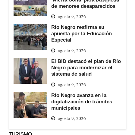
de menores desaparecidos
agosto 9, 2026
Río Negro reafirma su
apuesta por la Educación
Especial
agosto 9, 2026
El BID destacó el plan de Río
Negro para modernizar el
sistema de salud
agosto 9, 2026
Río Negro avanza en la
digitalización de trámites
municipales
agosto 9, 2026
TURISMO