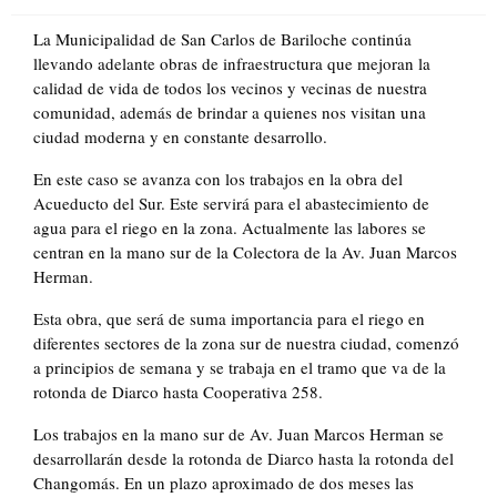
on
La Municipalidad de San Carlos de Bariloche continúa
llevando adelante obras de infraestructura que mejoran la
calidad de vida de todos los vecinos y vecinas de nuestra
comunidad, además de brindar a quienes nos visitan una
ciudad moderna y en constante desarrollo.
En este caso se avanza con los trabajos en la obra del
Acueducto del Sur. Este servirá para el abastecimiento de
agua para el riego en la zona. Actualmente las labores se
centran en la mano sur de la Colectora de la Av. Juan Marcos
Herman.
Esta obra, que será de suma importancia para el riego en
diferentes sectores de la zona sur de nuestra ciudad, comenzó
a principios de semana y se trabaja en el tramo que va de la
rotonda de Diarco hasta Cooperativa 258.
Los trabajos en la mano sur de Av. Juan Marcos Herman se
desarrollarán desde la rotonda de Diarco hasta la rotonda del
Changomás. En un plazo aproximado de dos meses las