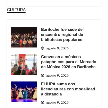
CULTURA
Bariloche fue sede del
encuentro regional de
bibliotecas populares
agosto 9, 2026
Convocan a músicos
patagónicos para el Mercado
de Música 2026 en Bariloche
agosto 9, 2026
El IUPA suma dos
licenciaturas con modalidad
a distancia
agosto 9, 2026