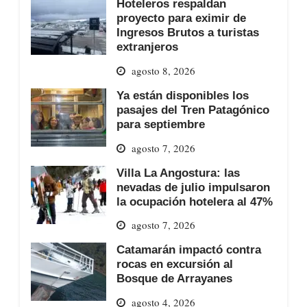
Hoteleros respaldan
proyecto para eximir de
Ingresos Brutos a turistas
extranjeros
agosto 8, 2026
Ya están disponibles los
pasajes del Tren Patagónico
para septiembre
agosto 7, 2026
Villa La Angostura: las
nevadas de julio impulsaron
la ocupación hotelera al 47%
agosto 7, 2026
Catamarán impactó contra
rocas en excursión al
Bosque de Arrayanes
agosto 4, 2026