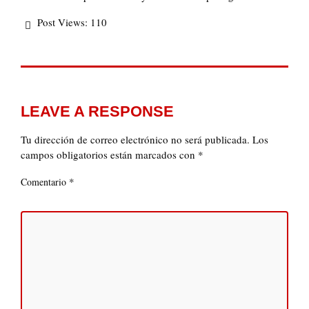
Post Views:
110
LEAVE A RESPONSE
Tu dirección de correo electrónico no será publicada.
Los
campos obligatorios están marcados con
*
*
Comentario