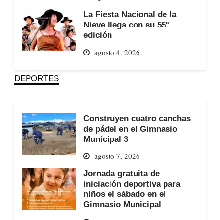
La Fiesta Nacional de la
Nieve llega con su 55°
edición
agosto 4, 2026
DEPORTES
Construyen cuatro canchas
de pádel en el Gimnasio
Municipal 3
agosto 7, 2026
Jornada gratuita de
iniciación deportiva para
niños el sábado en el
Gimnasio Municipal