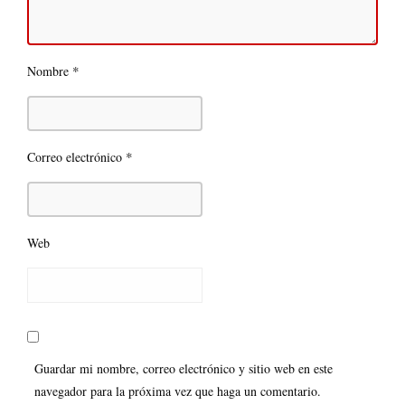
*
Nombre
*
Correo electrónico
Web
Guardar mi nombre, correo electrónico y sitio web en este
navegador para la próxima vez que haga un comentario.