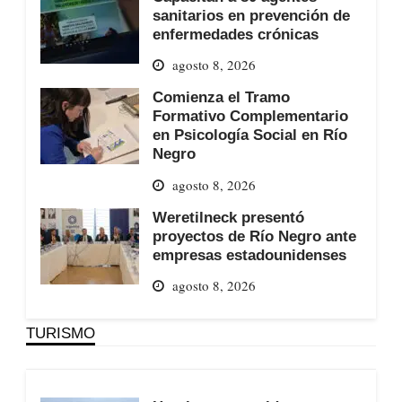
sanitarios en prevención de
enfermedades crónicas
agosto 8, 2026
Comienza el Tramo
Formativo Complementario
en Psicología Social en Río
Negro
agosto 8, 2026
Weretilneck presentó
proyectos de Río Negro ante
empresas estadounidenses
agosto 8, 2026
TURISMO