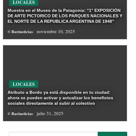
LOCALES
Muestra en el Museo de la Patagonia: “1° EXPOSICIÓN
DE ARTE PICTORICO DE LOS PARQUES NACIONALES Y
EL NORTE DE LA REPUBLICA ARGENTINA DE 1948”
noviembre 10, 2025
© Barinoticias
LOCALES
Atributo a Bordo ya está disponible en tu ciudad:
ahora se pueden activar y actualizar los beneficios
sociales directamente al subir al colectivo
julio 31, 2025
© Barinoticias