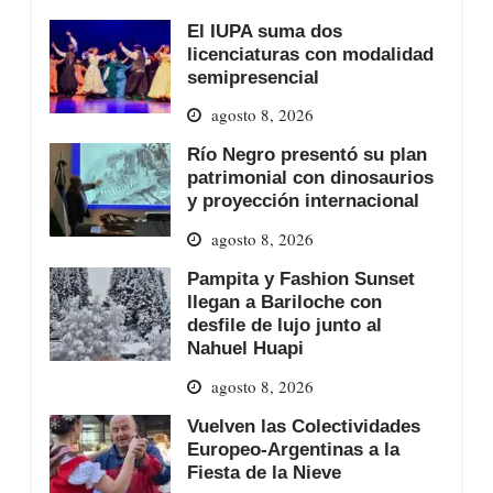
El IUPA suma dos
licenciaturas con modalidad
semipresencial
agosto 8, 2026
Río Negro presentó su plan
patrimonial con dinosaurios
y proyección internacional
agosto 8, 2026
Pampita y Fashion Sunset
llegan a Bariloche con
desfile de lujo junto al
Nahuel Huapi
agosto 8, 2026
Vuelven las Colectividades
Europeo-Argentinas a la
Fiesta de la Nieve