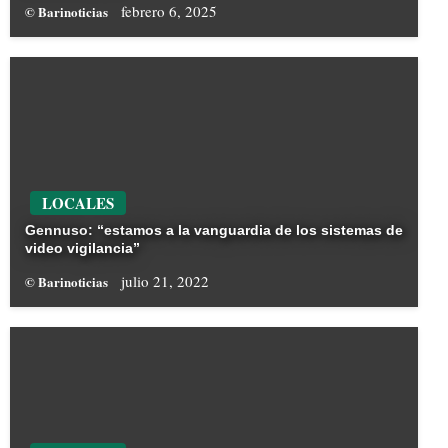
febrero 6, 2025
© Barinoticias
LOCALES
Gennuso: “estamos a la vanguardia de los sistemas de
video vigilancia”
julio 21, 2022
© Barinoticias