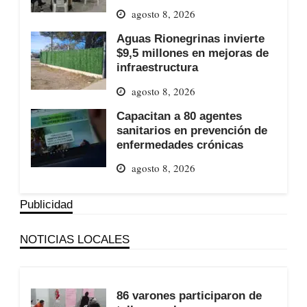
agosto 8, 2026
Aguas Rionegrinas invierte
$9,5 millones en mejoras de
infraestructura
agosto 8, 2026
Capacitan a 80 agentes
sanitarios en prevención de
enfermedades crónicas
agosto 8, 2026
Publicidad
NOTICIAS LOCALES
86 varones participaron de