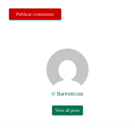
© Barinoticias
View all posts