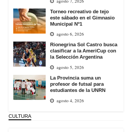
agosto 7, 2026
Torneo recreativo de tejo
este sábado en el Gimnasio
Municipal Nº1
agosto 6, 2026
Rionegrina Sol Castro busca
clasificar a la AmeriCup con
la Selección Argentina
agosto 5, 2026
La Provincia suma un
profesor de futsal para
estudiantes de la UNRN
agosto 4, 2026
CULTURA