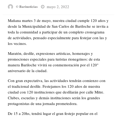
Posted
mayo 2, 2022
© Barinoticias
on
Mañana martes 3 de mayo, nuestra ciudad cumple 120 años y
desde la Municipalidad de San Carlos de Bariloche se invita a
toda la comunidad a participar de un completo cronograma
de actividades, pensado especialmente para festejar con las y
los vecinos.
Maratón, desfile, expresiones artísticas, homenajes y
promociones especiales para turistas rionegrinos: de esta
manera Bariloche vivirá su conmemoración por el 120°
aniversario de la ciudad.
Con gran expectativa, las actividades tendrán comienzo con
el tradicional desfile. Festejamos los 120 años de nuestra
ciudad con 120 instituciones que desfilarán por calle Mitre.
Clubes, escuelas y demás instituciones serán los grandes
protagonistas de una jornada prometedora.
De 15 a 20hs, tendrá lugar el gran festejo popular en el