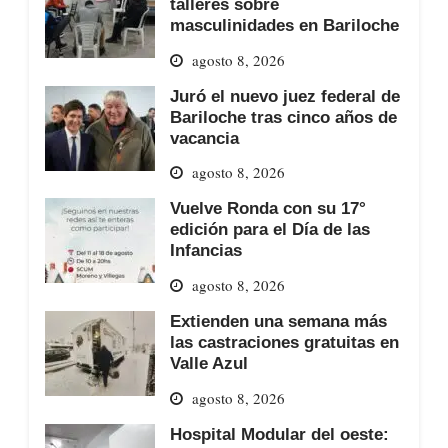
talleres sobre
masculinidades en Bariloche
agosto 8, 2026
Juró el nuevo juez federal de
Bariloche tras cinco años de
vacancia
agosto 8, 2026
Vuelve Ronda con su 17°
edición para el Día de las
Infancias
agosto 8, 2026
Extienden una semana más
las castraciones gratuitas en
Valle Azul
agosto 8, 2026
Hospital Modular del oeste: