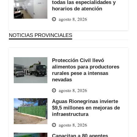
todas las especialidades y
horarios de atención
agosto 8, 2026
NOTICIAS PROVINCIALES
Protección Civil llevó
alimentos para productores
rurales pese a intensas
nevadas
agosto 8, 2026
Aguas Rionegrinas invierte
$9,5 millones en mejoras de
infraestructura
agosto 8, 2026
Capacitan a 80 agentes