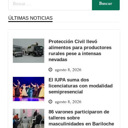
ÚLTIMAS NOTICIAS
Protección Civil llevó
alimentos para productores
rurales pese a intensas
nevadas
agosto 8, 2026
El IUPA suma dos
licenciaturas con modalidad
semipresencial
agosto 8, 2026
86 varones participaron de
talleres sobre
masculinidades en Bariloche