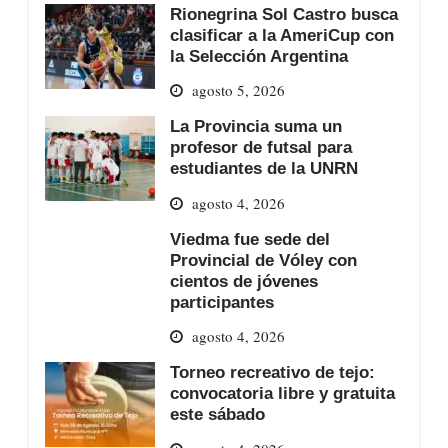
Rionegrina Sol Castro busca
clasificar a la AmeriCup con
la Selección Argentina
agosto 5, 2026
La Provincia suma un
profesor de futsal para
estudiantes de la UNRN
agosto 4, 2026
Viedma fue sede del
Provincial de Vóley con
cientos de jóvenes
participantes
agosto 4, 2026
Torneo recreativo de tejo:
convocatoria libre y gratuita
este sábado