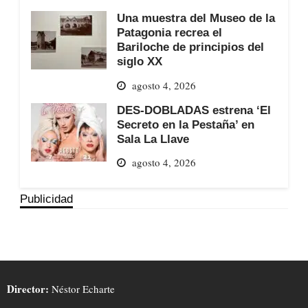
Una muestra del Museo de la
Patagonia recrea el
Bariloche de principios del
siglo XX
agosto 4, 2026
DES-DOBLADAS estrena ‘El
Secreto en la Pestaña’ en
Sala La Llave
agosto 4, 2026
Publicidad
Director:
Néstor Echarte