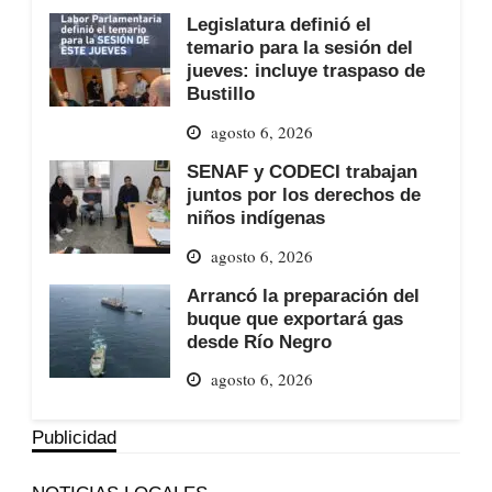
Legislatura definió el
temario para la sesión del
jueves: incluye traspaso de
Bustillo
agosto 6, 2026
SENAF y CODECI trabajan
juntos por los derechos de
niños indígenas
agosto 6, 2026
Arrancó la preparación del
buque que exportará gas
desde Río Negro
agosto 6, 2026
Publicidad