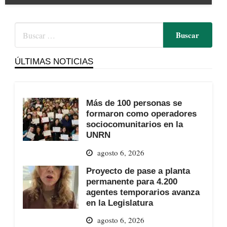
ÚLTIMAS NOTICIAS
Más de 100 personas se
formaron como operadores
sociocomunitarios en la
UNRN
agosto 6, 2026
Proyecto de pase a planta
permanente para 4.200
agentes temporarios avanza
en la Legislatura
agosto 6, 2026