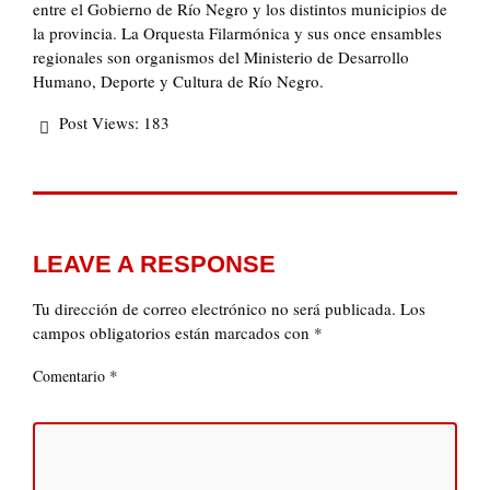
entre el Gobierno de Río Negro y los distintos municipios de
la provincia. La Orquesta Filarmónica y sus once ensambles
regionales son organismos del Ministerio de Desarrollo
Humano, Deporte y Cultura de Río Negro.
Post Views:
183
LEAVE A RESPONSE
Tu dirección de correo electrónico no será publicada.
Los
campos obligatorios están marcados con
*
*
Comentario