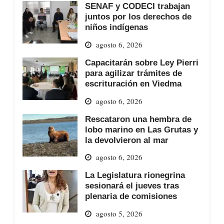
SENAF y CODECI trabajan
juntos por los derechos de
niños indígenas
agosto 6, 2026
Capacitarán sobre Ley Pierri
para agilizar trámites de
escrituración en Viedma
agosto 6, 2026
Rescataron una hembra de
lobo marino en Las Grutas y
la devolvieron al mar
agosto 6, 2026
La Legislatura rionegrina
sesionará el jueves tras
plenaria de comisiones
agosto 5, 2026