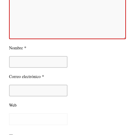
*
Nombre
*
Correo electrónico
Web