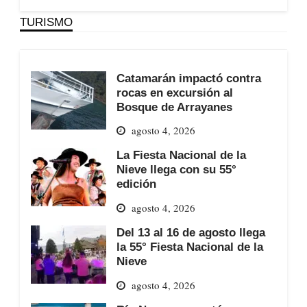
TURISMO
Catamarán impactó contra
rocas en excursión al
Bosque de Arrayanes
agosto 4, 2026
La Fiesta Nacional de la
Nieve llega con su 55°
edición
agosto 4, 2026
Del 13 al 16 de agosto llega
la 55° Fiesta Nacional de la
Nieve
agosto 4, 2026