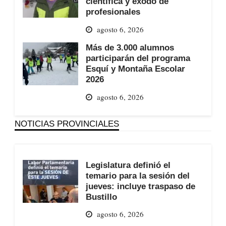
científica y éxodo de
profesionales
agosto 6, 2026
Más de 3.000 alumnos
participarán del programa
Esquí y Montaña Escolar
2026
agosto 6, 2026
NOTICIAS PROVINCIALES
Legislatura definió el
temario para la sesión del
jueves: incluye traspaso de
Bustillo
agosto 6, 2026