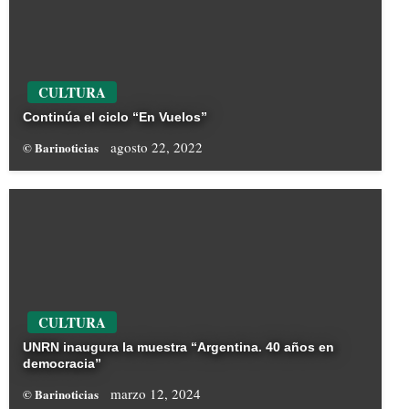
CULTURA
Continúa el ciclo “En Vuelos”
agosto 22, 2022
© Barinoticias
CULTURA
UNRN inaugura la muestra “Argentina. 40 años en
democracia”
marzo 12, 2024
© Barinoticias