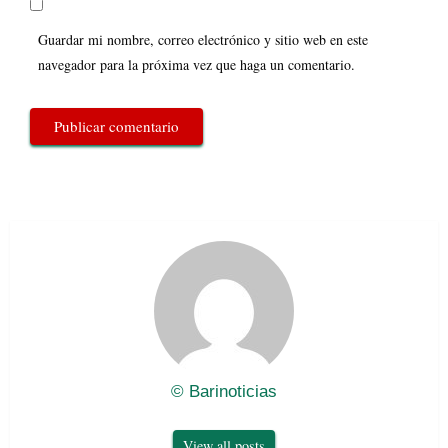
Guardar mi nombre, correo electrónico y sitio web en este
navegador para la próxima vez que haga un comentario.
© Barinoticias
View all posts