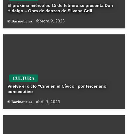
El próximo miércoles 15 de febrero se presenta Don
Hidalgo – Obra de danzas de Silvana Grill
febrero 9, 2023
© Barinoticias
CULTURA
Vuelve el ciclo “Cine en el Cívico” por tercer año
consecutivo
abril 9, 2025
© Barinoticias