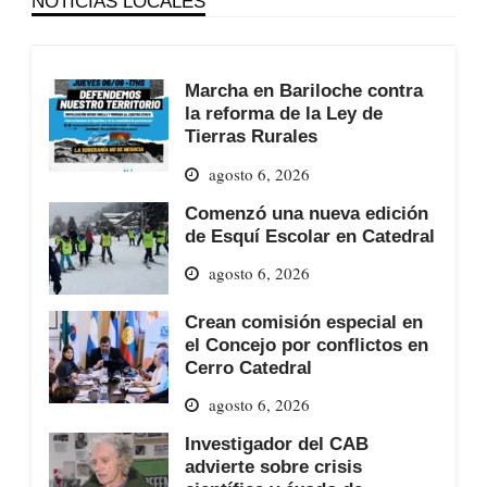
NOTICIAS LOCALES
Marcha en Bariloche contra
la reforma de la Ley de
Tierras Rurales
agosto 6, 2026
Comenzó una nueva edición
de Esquí Escolar en Catedral
agosto 6, 2026
Crean comisión especial en
el Concejo por conflictos en
Cerro Catedral
agosto 6, 2026
Investigador del CAB
advierte sobre crisis