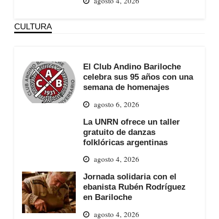
agosto 4, 2026
CULTURA
El Club Andino Bariloche
celebra sus 95 años con una
semana de homenajes
agosto 6, 2026
La UNRN ofrece un taller
gratuito de danzas
folklóricas argentinas
agosto 4, 2026
Jornada solidaria con el
ebanista Rubén Rodríguez
en Bariloche
agosto 4, 2026