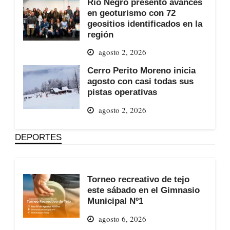
Río Negro presentó avances
en geoturismo con 72
geositios identificados en la
región
agosto 2, 2026
Cerro Perito Moreno inicia
agosto con casi todas sus
pistas operativas
agosto 2, 2026
DEPORTES
Torneo recreativo de tejo
este sábado en el Gimnasio
Municipal Nº1
agosto 6, 2026