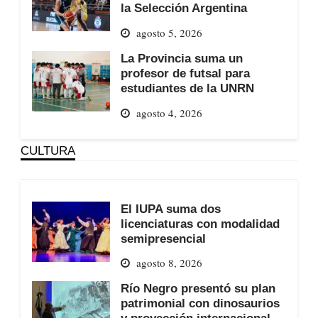
la Selección Argentina
agosto 5, 2026
La Provincia suma un
profesor de futsal para
estudiantes de la UNRN
agosto 4, 2026
CULTURA
El IUPA suma dos
licenciaturas con modalidad
semipresencial
agosto 8, 2026
Río Negro presentó su plan
patrimonial con dinosaurios