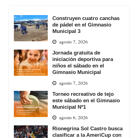
Construyen cuatro canchas
de pádel en el Gimnasio
Municipal 3
agosto 7, 2026
Jornada gratuita de
iniciación deportiva para
niños el sábado en el
Gimnasio Municipal
agosto 7, 2026
Torneo recreativo de tejo
este sábado en el Gimnasio
Municipal Nº1
agosto 6, 2026
Rionegrina Sol Castro busca
clasificar a la AmeriCup con