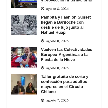
y proyección internacional
agosto 8, 2026
Pampita y Fashion Sunset
llegan a Bariloche con
desfile de lujo junto al
Nahuel Huapi
agosto 8, 2026
Vuelven las Colectividades
Europeo-Argentinas a la
Fiesta de la Nieve
agosto 8, 2026
Taller gratuito de corte y
confección para adultos
mayores en el Círculo
Chileno
agosto 7, 2026