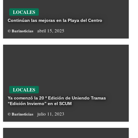
LOCALES
Continúan las mejoras en la Playa del Centro
abril 15, 2025
© Barinoticias
LOCALES
Ya comenzó la 20 º Edición de Uniendo Tramas
“Edición Invierno” en el SCUM
julio 11, 2023
© Barinoticias