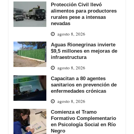
Protección Civil llevó
alimentos para productores
rurales pese a intensas
nevadas
agosto 8, 2026
Aguas Rionegrinas invierte
$9,5 millones en mejoras de
infraestructura
agosto 8, 2026
Capacitan a 80 agentes
sanitarios en prevención de
enfermedades crónicas
agosto 8, 2026
Comienza el Tramo
Formativo Complementario
en Psicología Social en Río
Negro