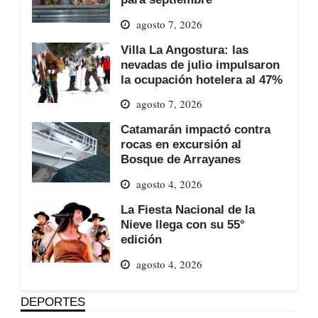
agosto 7, 2026
Villa La Angostura: las
nevadas de julio impulsaron
la ocupación hotelera al 47%
agosto 7, 2026
Catamarán impactó contra
rocas en excursión al
Bosque de Arrayanes
agosto 4, 2026
La Fiesta Nacional de la
Nieve llega con su 55°
edición
agosto 4, 2026
DEPORTES