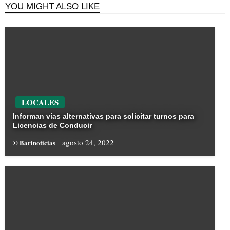
YOU MIGHT ALSO LIKE
LOCALES
Informan vías alternativas para solicitar turnos para
Licencias de Conducir
agosto 24, 2022
© Barinoticias