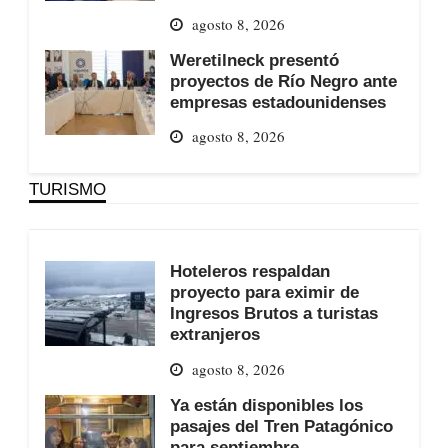
agosto 8, 2026
Weretilneck presentó
proyectos de Río Negro ante
empresas estadounidenses
agosto 8, 2026
TURISMO
Hoteleros respaldan
proyecto para eximir de
Ingresos Brutos a turistas
extranjeros
agosto 8, 2026
Ya están disponibles los
pasajes del Tren Patagónico
para septiembre