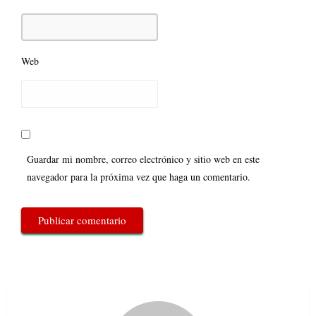
Web
Guardar mi nombre, correo electrónico y sitio web en este
navegador para la próxima vez que haga un comentario.