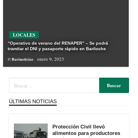
LOCALES
“Operativo de verano del RENAPER” – Se podrá
tramitar el DNI y pasaporte rápido en Bariloche
enero 9, 2023
© Barinoticias
ÚLTIMAS NOTICIAS
Protección Civil llevó
alimentos para productores