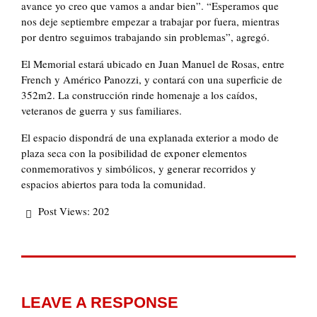
avance yo creo que vamos a andar bien”. “Esperamos que
nos deje septiembre empezar a trabajar por fuera, mientras
por dentro seguimos trabajando sin problemas”, agregó.
El Memorial estará ubicado en Juan Manuel de Rosas, entre
French y Américo Panozzi, y contará con una superficie de
352m2. La construcción rinde homenaje a los caídos,
veteranos de guerra y sus familiares.
El espacio dispondrá de una explanada exterior a modo de
plaza seca con la posibilidad de exponer elementos
conmemorativos y simbólicos, y generar recorridos y
espacios abiertos para toda la comunidad.
Post Views:
202
LEAVE A RESPONSE