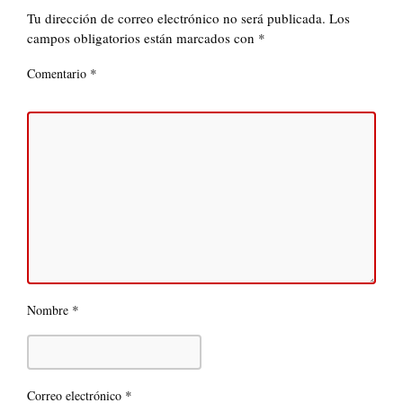
Tu dirección de correo electrónico no será publicada.
Los
campos obligatorios están marcados con
*
*
Comentario
*
Nombre
*
Correo electrónico