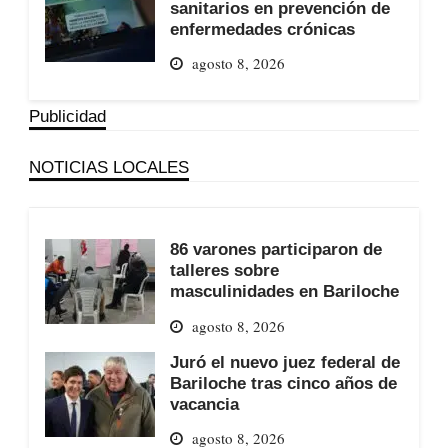
sanitarios en prevención de
enfermedades crónicas
agosto 8, 2026
Publicidad
NOTICIAS LOCALES
86 varones participaron de
talleres sobre
masculinidades en Bariloche
agosto 8, 2026
Juró el nuevo juez federal de
Bariloche tras cinco años de
vacancia
agosto 8, 2026