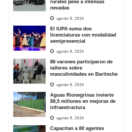
rurales pese a intensas
nevadas
agosto 8, 2026
El IUPA suma dos
licenciaturas con modalidad
semipresencial
agosto 8, 2026
86 varones participaron de
talleres sobre
masculinidades en Bariloche
agosto 8, 2026
Aguas Rionegrinas invierte
$9,5 millones en mejoras de
infraestructura
agosto 8, 2026
Capacitan a 80 agentes