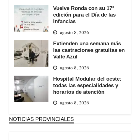
Vuelve Ronda con su 17°
edición para el Día de las
Infancias
agosto 8, 2026
Extienden una semana más
las castraciones gratuitas en
Valle Azul
agosto 8, 2026
Hospital Modular del oeste:
todas las especialidades y
horarios de atención
agosto 8, 2026
NOTICIAS PROVINCIALES