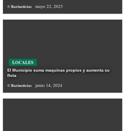
mayo 22, 2023
© Barinoticias
LOCALES
El Municipio suma maquinas propios y aumenta su
flota
junio 14, 2024
© Barinoticias