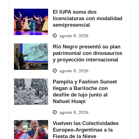
El IUPA suma dos
licenciaturas con modalidad
semipresencial
agosto 8, 2026
Río Negro presentó su plan
patrimonial con dinosaurios
y proyección internacional
agosto 8, 2026
Pampita y Fashion Sunset
llegan a Bariloche con
desfile de lujo junto al
Nahuel Huapi
agosto 8, 2026
Vuelven las Colectividades
Europeo-Argentinas a la
Fiesta de la Nieve