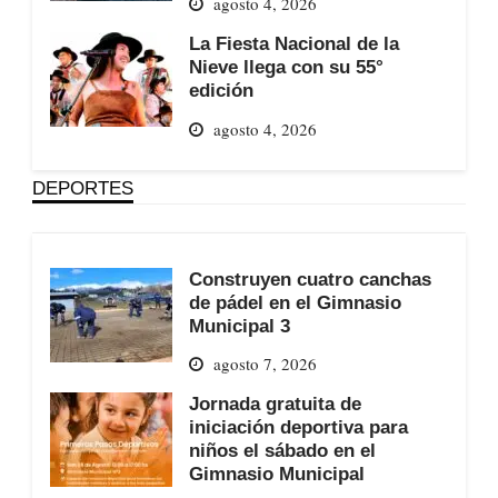
agosto 4, 2026
La Fiesta Nacional de la
Nieve llega con su 55°
edición
agosto 4, 2026
DEPORTES
Construyen cuatro canchas
de pádel en el Gimnasio
Municipal 3
agosto 7, 2026
Jornada gratuita de
iniciación deportiva para
niños el sábado en el
Gimnasio Municipal