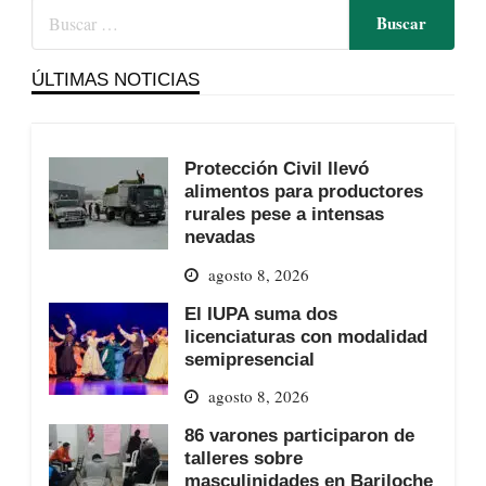
ÚLTIMAS NOTICIAS
Protección Civil llevó
alimentos para productores
rurales pese a intensas
nevadas
agosto 8, 2026
El IUPA suma dos
licenciaturas con modalidad
semipresencial
agosto 8, 2026
86 varones participaron de
talleres sobre
masculinidades en Bariloche