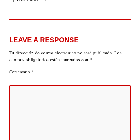
LEAVE A RESPONSE
Tu dirección de correo electrónico no será publicada.
Los
campos obligatorios están marcados con
*
*
Comentario