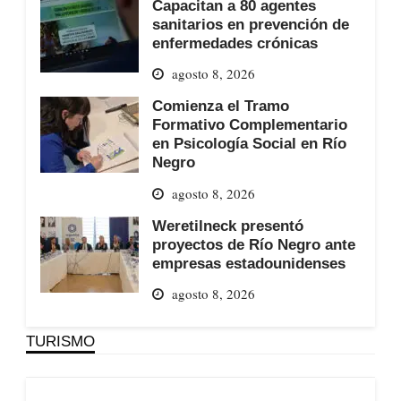
Capacitan a 80 agentes
sanitarios en prevención de
enfermedades crónicas
agosto 8, 2026
Comienza el Tramo
Formativo Complementario
en Psicología Social en Río
Negro
agosto 8, 2026
Weretilneck presentó
proyectos de Río Negro ante
empresas estadounidenses
agosto 8, 2026
TURISMO