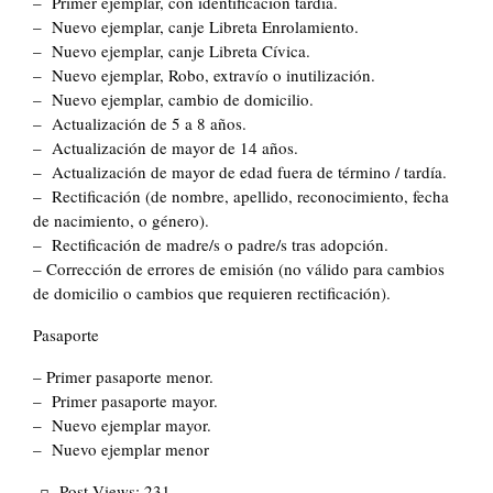
– Primer ejemplar, con identificación tardía.
– Nuevo ejemplar, canje Libreta Enrolamiento.
– Nuevo ejemplar, canje Libreta Cívica.
– Nuevo ejemplar, Robo, extravío o inutilización.
– Nuevo ejemplar, cambio de domicilio.
– Actualización de 5 a 8 años.
– Actualización de mayor de 14 años.
– Actualización de mayor de edad fuera de término / tardía.
– Rectificación (de nombre, apellido, reconocimiento, fecha
de nacimiento, o género).
– Rectificación de madre/s o padre/s tras adopción.
– Corrección de errores de emisión (no válido para cambios
de domicilio o cambios que requieren rectificación).
Pasaporte
– Primer pasaporte menor.
– Primer pasaporte mayor.
– Nuevo ejemplar mayor.
– Nuevo ejemplar menor
Post Views:
231