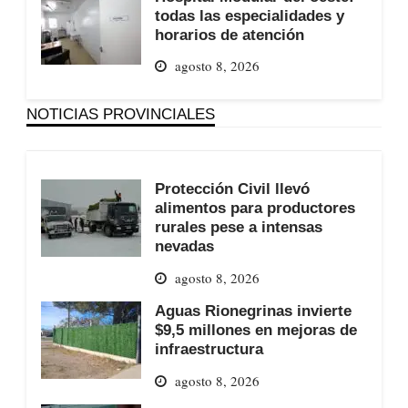
todas las especialidades y
horarios de atención
agosto 8, 2026
NOTICIAS PROVINCIALES
Protección Civil llevó
alimentos para productores
rurales pese a intensas
nevadas
agosto 8, 2026
Aguas Rionegrinas invierte
$9,5 millones en mejoras de
infraestructura
agosto 8, 2026