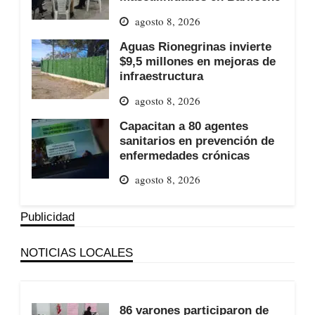
agosto 8, 2026
Aguas Rionegrinas invierte
$9,5 millones en mejoras de
infraestructura
agosto 8, 2026
Capacitan a 80 agentes
sanitarios en prevención de
enfermedades crónicas
agosto 8, 2026
Publicidad
NOTICIAS LOCALES
86 varones participaron de