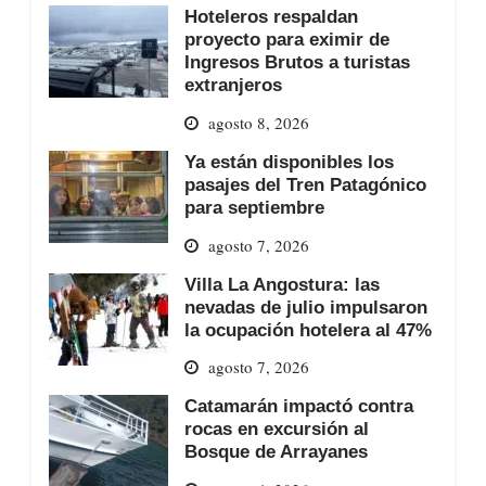
Hoteleros respaldan
proyecto para eximir de
Ingresos Brutos a turistas
extranjeros
agosto 8, 2026
Ya están disponibles los
pasajes del Tren Patagónico
para septiembre
agosto 7, 2026
Villa La Angostura: las
nevadas de julio impulsaron
la ocupación hotelera al 47%
agosto 7, 2026
Catamarán impactó contra
rocas en excursión al
Bosque de Arrayanes