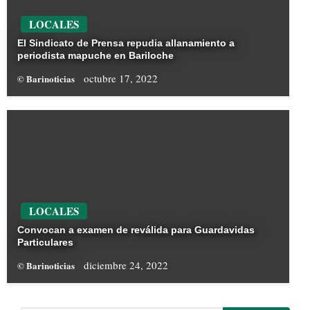
LOCALES
El Sindicato de Prensa repudia allanamiento a
periodista mapuche en Bariloche
octubre 17, 2022
© Barinoticias
LOCALES
Convocan a examen de reválida para Guardavidas
Particulares
diciembre 24, 2022
© Barinoticias