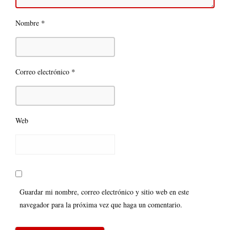
*
Nombre
*
Correo electrónico
Web
Guardar mi nombre, correo electrónico y sitio web en este
navegador para la próxima vez que haga un comentario.