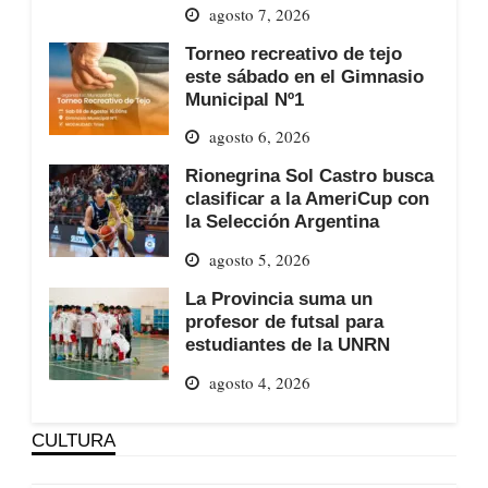
agosto 7, 2026
Torneo recreativo de tejo
este sábado en el Gimnasio
Municipal Nº1
agosto 6, 2026
Rionegrina Sol Castro busca
clasificar a la AmeriCup con
la Selección Argentina
agosto 5, 2026
La Provincia suma un
profesor de futsal para
estudiantes de la UNRN
agosto 4, 2026
CULTURA