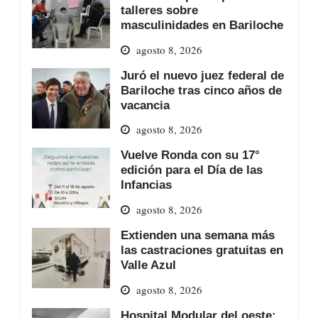
talleres sobre
masculinidades en Bariloche
agosto 8, 2026
Juró el nuevo juez federal de
Bariloche tras cinco años de
vacancia
agosto 8, 2026
Vuelve Ronda con su 17°
edición para el Día de las
Infancias
agosto 8, 2026
Extienden una semana más
las castraciones gratuitas en
Valle Azul
agosto 8, 2026
Hospital Modular del oeste: