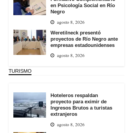
en Psicología Social en Río
Negro
agosto 8, 2026
Weretilneck presentó
proyectos de Río Negro ante
empresas estadounidenses
agosto 8, 2026
TURISMO
Hoteleros respaldan
proyecto para eximir de
Ingresos Brutos a turistas
extranjeros
agosto 8, 2026