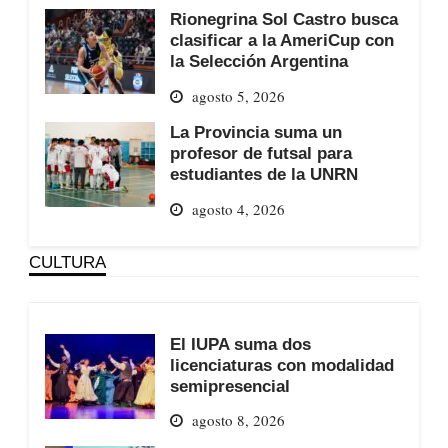
Rionegrina Sol Castro busca
clasificar a la AmeriCup con
la Selección Argentina
agosto 5, 2026
La Provincia suma un
profesor de futsal para
estudiantes de la UNRN
agosto 4, 2026
CULTURA
El IUPA suma dos
licenciaturas con modalidad
semipresencial
agosto 8, 2026