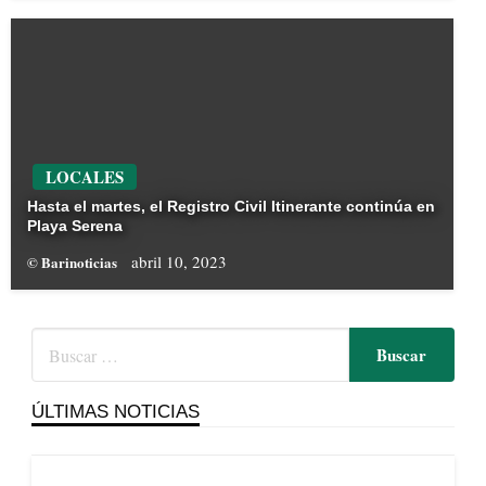
LOCALES
Hasta el martes, el Registro Civil Itinerante continúa en
Playa Serena
abril 10, 2023
© Barinoticias
ÚLTIMAS NOTICIAS