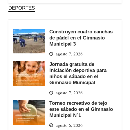
DEPORTES
Construyen cuatro canchas
de pádel en el Gimnasio
Municipal 3
agosto 7, 2026
Jornada gratuita de
iniciación deportiva para
niños el sábado en el
Gimnasio Municipal
agosto 7, 2026
Torneo recreativo de tejo
este sábado en el Gimnasio
Municipal Nº1
agosto 6, 2026