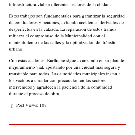
infraestructura vial en diferentes sectores de la ciudad.
Estos trabajos son fundamentales para garantizar la seguridad
de conductores y peatones, evitando accidentes derivados de
desperfectos en la calzada. La reparación de estos tramos
refuerza el compromiso de la Municipalidad con el
mantenimiento de las calles y la optimización del tránsito
urbano.
Con estas acciones, Bariloche sigue avanzando en su plan de
mejoramiento vial, apostando por una ciudad más segura y
transitable para todos. Las autoridades municipales instan a
los vecinos a circular con precaución en los sectores
intervenidos y agradecen la paciencia de la comunidad
durante el proceso de obra.
Post Views:
108