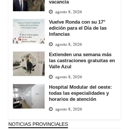
vacancia
agosto 8, 2026
Vuelve Ronda con su 17°
edición para el Día de las
Infancias
agosto 8, 2026
Extienden una semana más
las castraciones gratuitas en
Valle Azul
agosto 8, 2026
Hospital Modular del oeste:
todas las especialidades y
horarios de atención
agosto 8, 2026
NOTICIAS PROVINCIALES