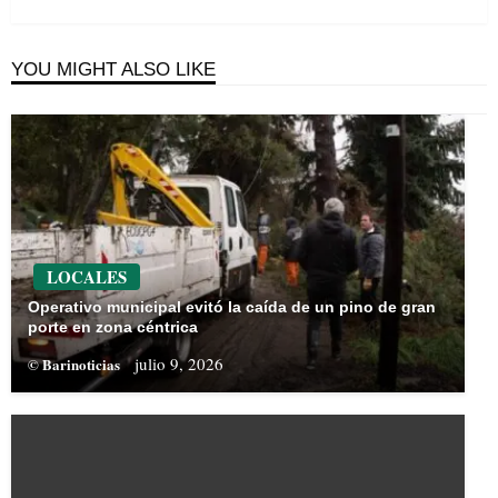
Post
YOU MIGHT ALSO LIKE
LOCALES
Operativo municipal evitó la caída de un pino de gran
porte en zona céntrica
julio 9, 2026
© Barinoticias