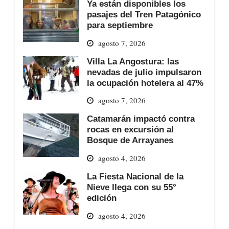
Ya están disponibles los
pasajes del Tren Patagónico
para septiembre
agosto 7, 2026
Villa La Angostura: las
nevadas de julio impulsaron
la ocupación hotelera al 47%
agosto 7, 2026
Catamarán impactó contra
rocas en excursión al
Bosque de Arrayanes
agosto 4, 2026
La Fiesta Nacional de la
Nieve llega con su 55°
edición
agosto 4, 2026