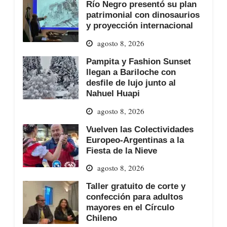
Río Negro presentó su plan
patrimonial con dinosaurios
y proyección internacional
agosto 8, 2026
Pampita y Fashion Sunset
llegan a Bariloche con
desfile de lujo junto al
Nahuel Huapi
agosto 8, 2026
Vuelven las Colectividades
Europeo-Argentinas a la
Fiesta de la Nieve
agosto 8, 2026
Taller gratuito de corte y
confección para adultos
mayores en el Círculo
Chileno