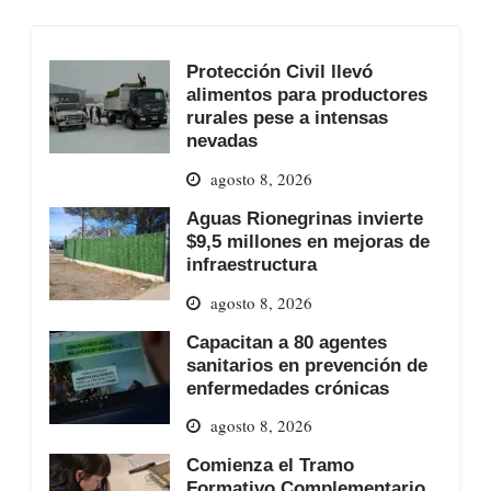
Protección Civil llevó
alimentos para productores
rurales pese a intensas
nevadas
agosto 8, 2026
Aguas Rionegrinas invierte
$9,5 millones en mejoras de
infraestructura
agosto 8, 2026
Capacitan a 80 agentes
sanitarios en prevención de
enfermedades crónicas
agosto 8, 2026
Comienza el Tramo
Formativo Complementario