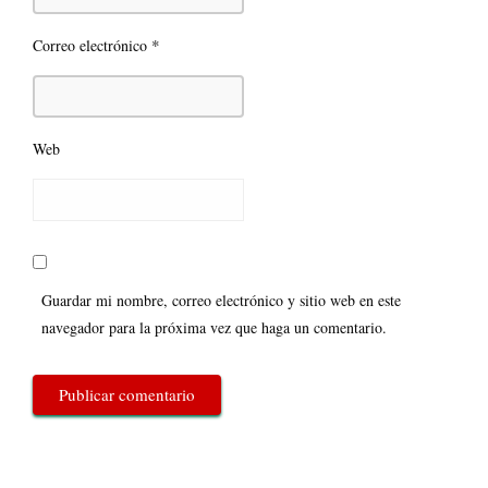
*
Correo electrónico
Web
Guardar mi nombre, correo electrónico y sitio web en este
navegador para la próxima vez que haga un comentario.