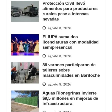
Protección Civil llevó
alimentos para productores
rurales pese a intensas
nevadas
agosto 8, 2026
El IUPA suma dos
licenciaturas con modalidad
semipresencial
agosto 8, 2026
86 varones participaron de
talleres sobre
masculinidades en Bariloche
agosto 8, 2026
Aguas Rionegrinas invierte
$9,5 millones en mejoras de
infraestructura