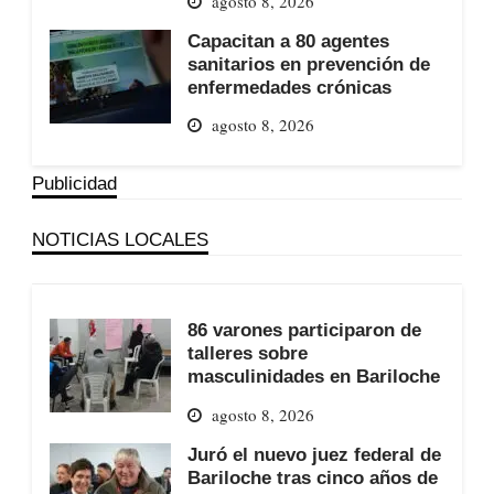
agosto 8, 2026
Capacitan a 80 agentes
sanitarios en prevención de
enfermedades crónicas
agosto 8, 2026
Publicidad
NOTICIAS LOCALES
86 varones participaron de
talleres sobre
masculinidades en Bariloche
agosto 8, 2026
Juró el nuevo juez federal de
Bariloche tras cinco años de