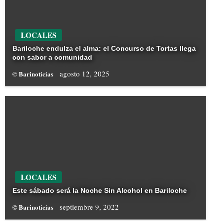
LOCALES
Bariloche endulza el alma: el Concurso de Tortas llega
con sabor a comunidad
agosto 12, 2025
© Barinoticias
LOCALES
Este sábado será la Noche Sin Alcohol en Bariloche
septiembre 9, 2022
© Barinoticias