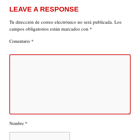
LEAVE A RESPONSE
Tu dirección de correo electrónico no será publicada.
Los
campos obligatorios están marcados con
*
*
Comentario
*
Nombre