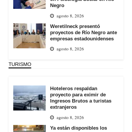
Negro
agosto 8, 2026
Weretilneck presentó
proyectos de Río Negro ante
empresas estadounidenses
agosto 8, 2026
TURISMO
Hoteleros respaldan
proyecto para eximir de
Ingresos Brutos a turistas
extranjeros
agosto 8, 2026
Ya están disponibles los