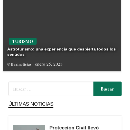
TURISMO
Astroturismo: una experiencia que despierta todos los
sentidos
enero 25, 2023
© Barinoticias
ÚLTIMAS NOTICIAS
Protección Civil llevó