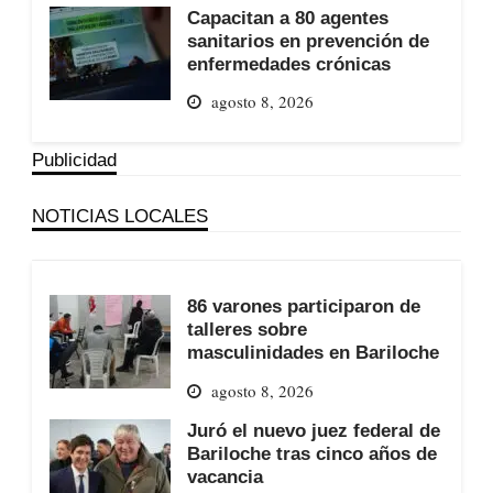
Capacitan a 80 agentes
sanitarios en prevención de
enfermedades crónicas
agosto 8, 2026
Publicidad
NOTICIAS LOCALES
86 varones participaron de
talleres sobre
masculinidades en Bariloche
agosto 8, 2026
Juró el nuevo juez federal de
Bariloche tras cinco años de
vacancia