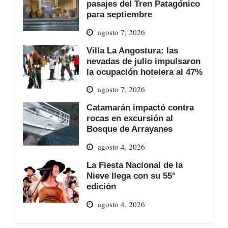
pasajes del Tren Patagónico
para septiembre
agosto 7, 2026
Villa La Angostura: las
nevadas de julio impulsaron
la ocupación hotelera al 47%
agosto 7, 2026
Catamarán impactó contra
rocas en excursión al
Bosque de Arrayanes
agosto 4, 2026
La Fiesta Nacional de la
Nieve llega con su 55°
edición
agosto 4, 2026