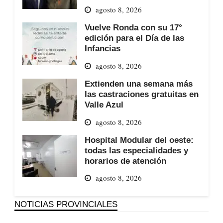
agosto 8, 2026
Vuelve Ronda con su 17°
edición para el Día de las
Infancias
agosto 8, 2026
Extienden una semana más
las castraciones gratuitas en
Valle Azul
agosto 8, 2026
Hospital Modular del oeste:
todas las especialidades y
horarios de atención
agosto 8, 2026
NOTICIAS PROVINCIALES