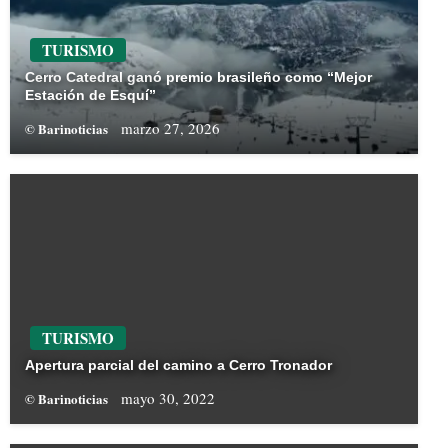
TURISMO
Cerro Catedral ganó premio brasileño como “Mejor
Estación de Esquí”
marzo 27, 2026
© Barinoticias
TURISMO
Apertura parcial del camino a Cerro Tronador
mayo 30, 2022
© Barinoticias