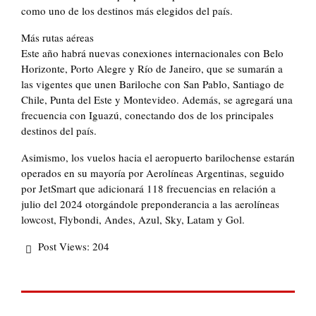
como uno de los destinos más elegidos del país.
Más rutas aéreas
Este año habrá nuevas conexiones internacionales con Belo
Horizonte, Porto Alegre y Río de Janeiro, que se sumarán a
las vigentes que unen Bariloche con San Pablo, Santiago de
Chile, Punta del Este y Montevideo. Además, se agregará una
frecuencia con Iguazú, conectando dos de los principales
destinos del país.
Asimismo, los vuelos hacia el aeropuerto barilochense estarán
operados en su mayoría por Aerolíneas Argentinas, seguido
por JetSmart que adicionará 118 frecuencias en relación a
julio del 2024 otorgándole preponderancia a las aerolíneas
lowcost, Flybondi, Andes, Azul, Sky, Latam y Gol.
Post Views:
204