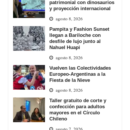
patrimonial con dinosaurios
y proyección internacional
agosto 8, 2026
Pampita y Fashion Sunset
llegan a Bariloche con
desfile de lujo junto al
Nahuel Huapi
agosto 8, 2026
Vuelven las Colectividades
Europeo-Argentinas a la
Fiesta de la Nieve
agosto 8, 2026
Taller gratuito de corte y
confección para adultos
mayores en el Círculo
Chileno
agosto 7, 2026