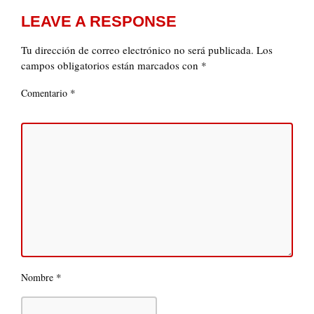
LEAVE A RESPONSE
Tu dirección de correo electrónico no será publicada.
Los
campos obligatorios están marcados con
*
*
Comentario
*
Nombre