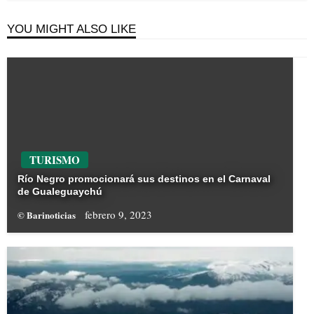
YOU MIGHT ALSO LIKE
TURISMO
Río Negro promocionará sus destinos en el Carnaval
de Gualeguaychú
febrero 9, 2023
© Barinoticias