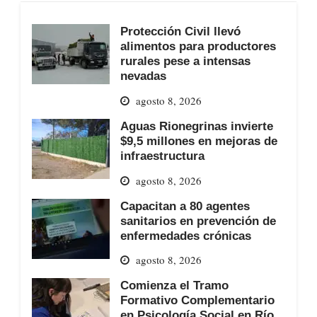
Protección Civil llevó
alimentos para productores
rurales pese a intensas
nevadas
agosto 8, 2026
Aguas Rionegrinas invierte
$9,5 millones en mejoras de
infraestructura
agosto 8, 2026
Capacitan a 80 agentes
sanitarios en prevención de
enfermedades crónicas
agosto 8, 2026
Comienza el Tramo
Formativo Complementario
en Psicología Social en Río