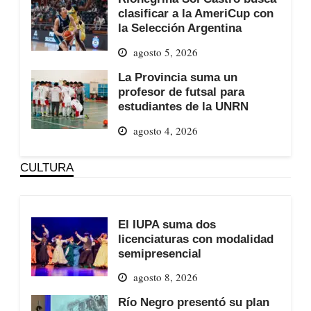
clasificar a la AmeriCup con
la Selección Argentina
agosto 5, 2026
La Provincia suma un
profesor de futsal para
estudiantes de la UNRN
agosto 4, 2026
CULTURA
El IUPA suma dos
licenciaturas con modalidad
semipresencial
agosto 8, 2026
Río Negro presentó su plan