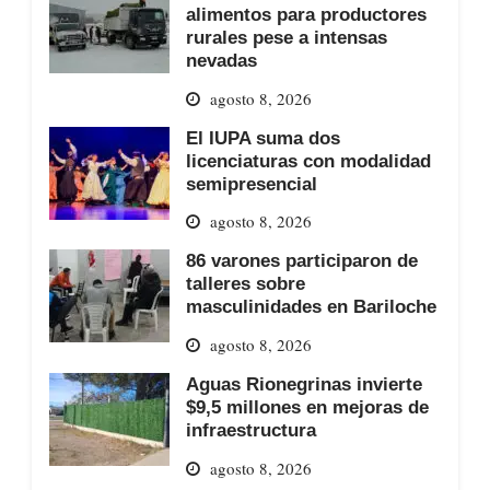
alimentos para productores
rurales pese a intensas
nevadas
agosto 8, 2026
El IUPA suma dos
licenciaturas con modalidad
semipresencial
agosto 8, 2026
86 varones participaron de
talleres sobre
masculinidades en Bariloche
agosto 8, 2026
Aguas Rionegrinas invierte
$9,5 millones en mejoras de
infraestructura
agosto 8, 2026