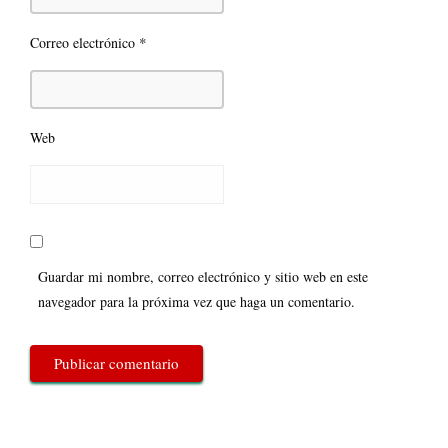
*
Correo electrónico
Web
Guardar mi nombre, correo electrónico y sitio web en este
navegador para la próxima vez que haga un comentario.