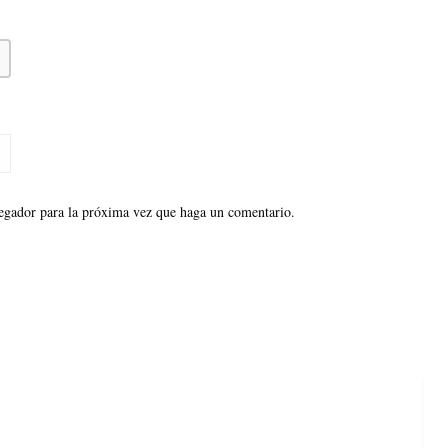
vegador para la próxima vez que haga un comentario.