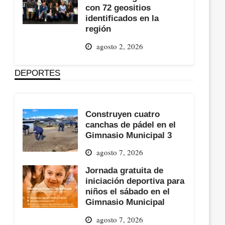
con 72 geositios
identificados en la
región
agosto 2, 2026
DEPORTES
Construyen cuatro
canchas de pádel en el
Gimnasio Municipal 3
agosto 7, 2026
Jornada gratuita de
iniciación deportiva para
niños el sábado en el
Gimnasio Municipal
agosto 7, 2026