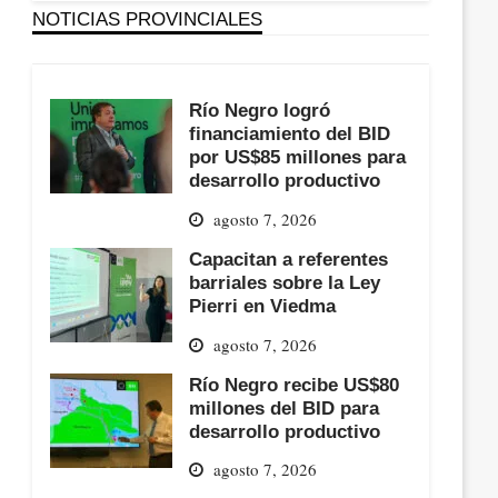
NOTICIAS PROVINCIALES
Río Negro logró
financiamiento del BID
por US$85 millones para
desarrollo productivo
agosto 7, 2026
Capacitan a referentes
barriales sobre la Ley
Pierri en Viedma
agosto 7, 2026
Río Negro recibe US$80
millones del BID para
desarrollo productivo
agosto 7, 2026