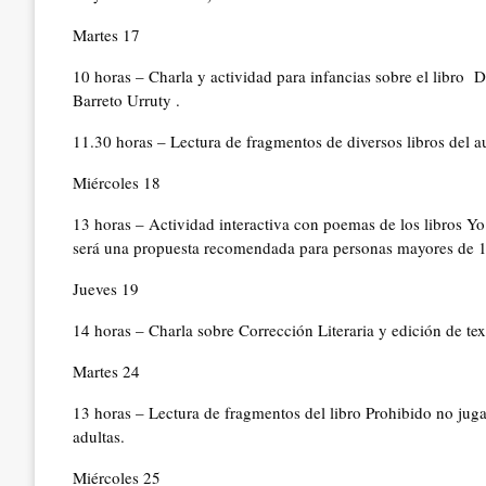
Martes 17
10 horas – Charla y actividad para infancias sobre el libro 
Barreto Urruty .
11.30 horas – Lectura de fragmentos de diversos libros del a
Miércoles 18
13 horas – Actividad interactiva con poemas de los libros Yo
será una propuesta recomendada para personas mayores de 1
Jueves 19
14 horas – Charla sobre Corrección Literaria y edición de te
Martes 24
13 horas – Lectura de fragmentos del libro Prohibido no juga
adultas.
Miércoles 25