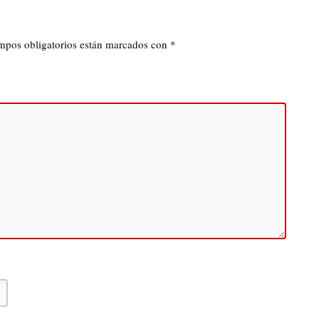
mpos obligatorios están marcados con
*