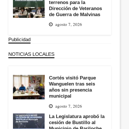
terrenos para la
Dirección de Veteranos
de Guerra de Malvinas
agosto 7, 2026
Publicidad
NOTICIAS LOCALES
Cortés visitó Parque
Wanguelen tras seis
años sin presencia
municipal
agosto 7, 2026
La Legislatura aprobó la
cesión de Bustillo al
Municipio de Bariloche