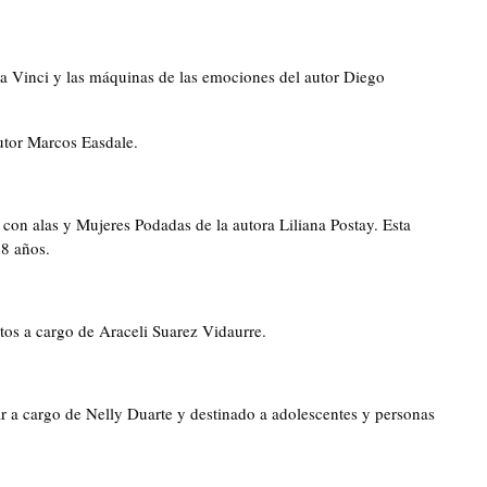
Da Vinci y las máquinas de las emociones del autor Diego
utor Marcos Easdale.
 con alas y Mujeres Podadas de la autora Liliana Postay. Esta
8 años.
xtos a cargo de Araceli Suarez Vidaurre.
r a cargo de Nelly Duarte y destinado a adolescentes y personas