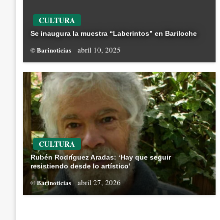
CULTURA
Se inaugura la muestra “Laberintos” en Bariloche
abril 10, 2025
© Barinoticias
CULTURA
Rubén Rodríguez Aradas: ‘Hay que seguir
resistiendo desde lo artístico’
abril 27, 2026
© Barinoticias