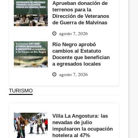
Aprueban donación de
terrenos para la
Dirección de Veteranos
de Guerra de Malvinas
agosto 7, 2026
Río Negro aprobó
cambios al Estatuto
Docente que benefician
a egresados locales
agosto 7, 2026
TURISMO
Villa La Angostura: las
nevadas de julio
impulsaron la ocupación
hotelera al 47%