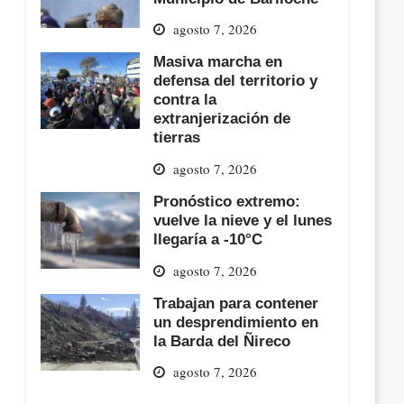
agosto 7, 2026
Masiva marcha en
defensa del territorio y
contra la
extranjerización de
tierras
agosto 7, 2026
Pronóstico extremo:
vuelve la nieve y el lunes
llegaría a -10°C
agosto 7, 2026
Trabajan para contener
un desprendimiento en
la Barda del Ñireco
agosto 7, 2026