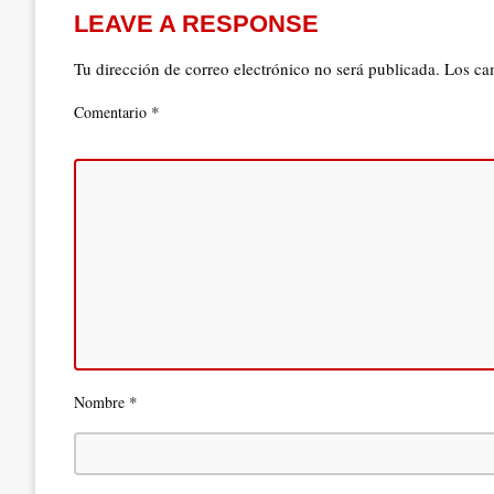
LEAVE A RESPONSE
Tu dirección de correo electrónico no será publicada.
Los ca
*
Comentario
*
Nombre