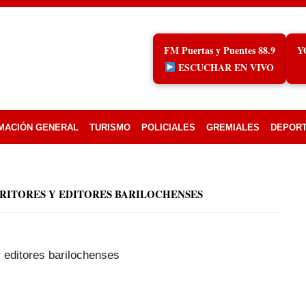
FM Puertas y Puentes 88.9
Y
ESCUCHAR EN VIVO
MACIÓN GENERAL
TURISMO
POLICIALES
GREMIALES
DEPOR
RITORES Y EDITORES BARILOCHENSES
 editores barilochenses