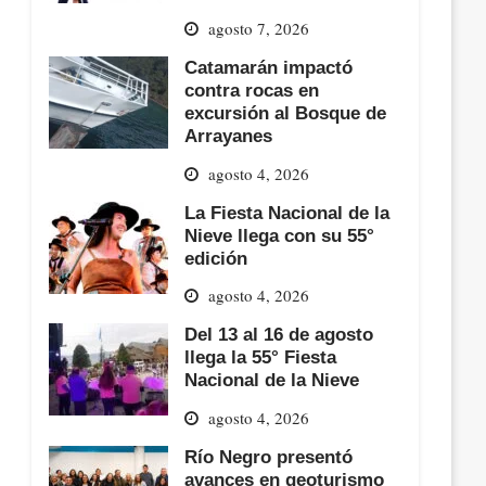
agosto 7, 2026
Catamarán impactó
contra rocas en
excursión al Bosque de
Arrayanes
agosto 4, 2026
La Fiesta Nacional de la
Nieve llega con su 55°
edición
agosto 4, 2026
Del 13 al 16 de agosto
llega la 55° Fiesta
Nacional de la Nieve
agosto 4, 2026
Río Negro presentó
avances en geoturismo