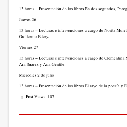
13 horas – Presentación de los libros En dos segundos, Per
Jueves 26
13 horas – Lecturas e intervenciones a cargo de Norita Mule
Guillermo Edery.
Viernes 27
13 horas – Lecturas e intervenciones a cargo de Clementina
Ara Suarez y Ana Gentile.
Miércoles 2 de julio
13 horas – Presentación de los libros El rayo de la poesía 
Post Views:
107