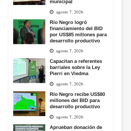
municipal
agosto 7, 2026
Río Negro logró
financiamiento del BID
por US$85 millones para
desarrollo productivo
agosto 7, 2026
Capacitan a referentes
barriales sobre la Ley
Pierri en Viedma
agosto 7, 2026
Río Negro recibe US$80
millones del BID para
desarrollo productivo
agosto 7, 2026
Aprueban donación de