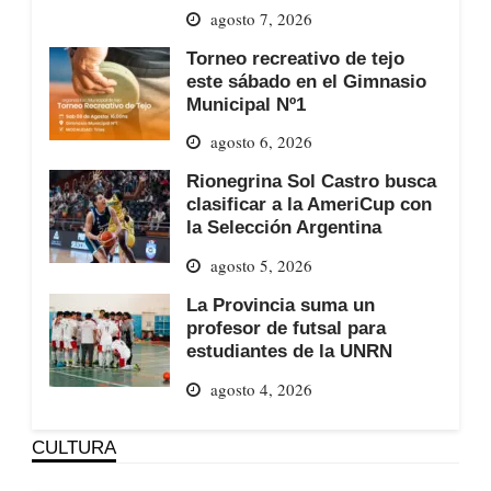
agosto 7, 2026
Torneo recreativo de tejo
este sábado en el Gimnasio
Municipal Nº1
agosto 6, 2026
Rionegrina Sol Castro busca
clasificar a la AmeriCup con
la Selección Argentina
agosto 5, 2026
La Provincia suma un
profesor de futsal para
estudiantes de la UNRN
agosto 4, 2026
CULTURA