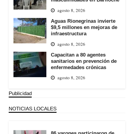
agosto 8, 2026
Aguas Rionegrinas invierte
$9,5 millones en mejoras de
infraestructura
agosto 8, 2026
Capacitan a 80 agentes
sanitarios en prevención de
enfermedades crónicas
agosto 8, 2026
Publicidad
NOTICIAS LOCALES
86 varones participaron de