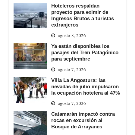
Hoteleros respaldan
proyecto para eximir de
Ingresos Brutos a turistas
extranjeros
agosto 8, 2026
Ya están disponibles los
pasajes del Tren Patagónico
para septiembre
agosto 7, 2026
Villa La Angostura: las
nevadas de julio impulsaron
la ocupación hotelera al 47%
agosto 7, 2026
Catamarán impactó contra
rocas en excursión al
Bosque de Arrayanes