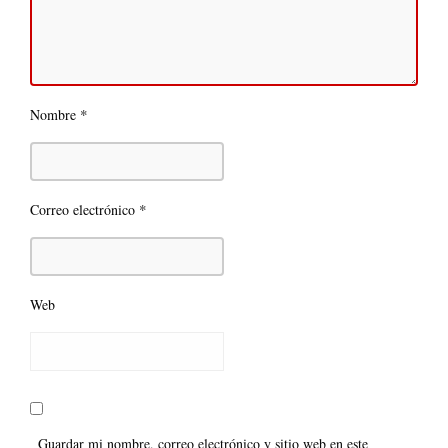
*
Nombre
*
Correo electrónico
Web
Guardar mi nombre, correo electrónico y sitio web en este