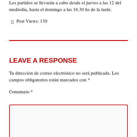
Los partidos se llevarán a cabo desde el jueves a las 12 del
mediodia, hasta el domingo a las 16.30 hs de la tarde.
Post Views:
130
LEAVE A RESPONSE
Tu dirección de correo electrónico no será publicada.
Los
campos obligatorios están marcados con
*
*
Comentario