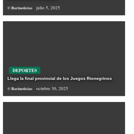
julio 5, 2025
© Barinoticias
DEPORTES
Llega la final provincial de los Juegos Rionegrinos
octubre 30, 2025
© Barinoticias