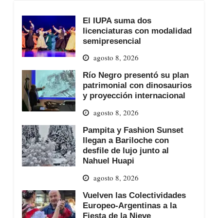
El IUPA suma dos
licenciaturas con modalidad
semipresencial
agosto 8, 2026
Río Negro presentó su plan
patrimonial con dinosaurios
y proyección internacional
agosto 8, 2026
Pampita y Fashion Sunset
llegan a Bariloche con
desfile de lujo junto al
Nahuel Huapi
agosto 8, 2026
Vuelven las Colectividades
Europeo-Argentinas a la
Fiesta de la Nieve