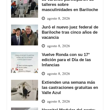
talleres sobre
masculinidades en Bariloche
agosto 8, 2026
Juró el nuevo juez federal de
Bariloche tras cinco años de
vacancia
agosto 8, 2026
Vuelve Ronda con su 17°
edición para el Día de las
Infancias
agosto 8, 2026
Extienden una semana más
las castraciones gratuitas en
Valle Azul
agosto 8, 2026
Hospital Modular del oeste: