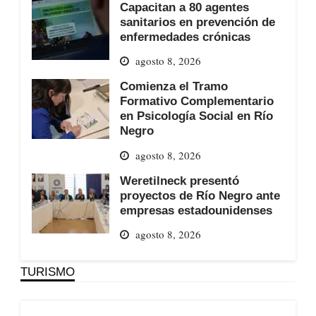
Capacitan a 80 agentes
sanitarios en prevención de
enfermedades crónicas
agosto 8, 2026
Comienza el Tramo
Formativo Complementario
en Psicología Social en Río
Negro
agosto 8, 2026
Weretilneck presentó
proyectos de Río Negro ante
empresas estadounidenses
agosto 8, 2026
TURISMO