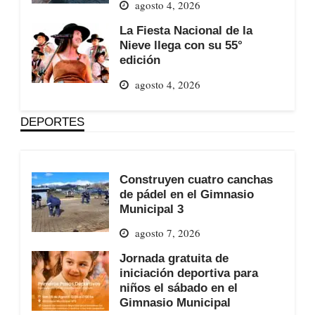
agosto 4, 2026
La Fiesta Nacional de la
Nieve llega con su 55°
edición
agosto 4, 2026
DEPORTES
Construyen cuatro canchas
de pádel en el Gimnasio
Municipal 3
agosto 7, 2026
Jornada gratuita de
iniciación deportiva para
niños el sábado en el
Gimnasio Municipal