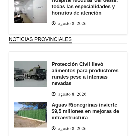
todas las especialidades y
horarios de atención
agosto 8, 2026
NOTICIAS PROVINCIALES
Protección Civil llevó
alimentos para productores
rurales pese a intensas
nevadas
agosto 8, 2026
Aguas Rionegrinas invierte
$9,5 millones en mejoras de
infraestructura
agosto 8, 2026