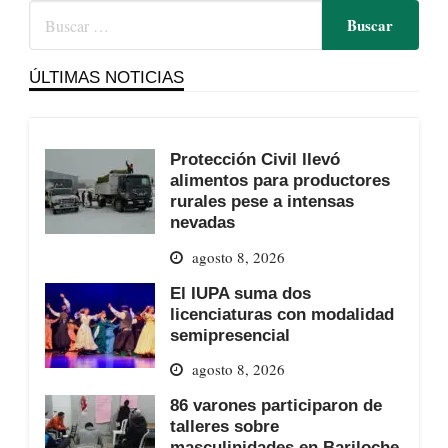
ÚLTIMAS NOTICIAS
Protección Civil llevó
alimentos para productores
rurales pese a intensas
nevadas
agosto 8, 2026
El IUPA suma dos
licenciaturas con modalidad
semipresencial
agosto 8, 2026
86 varones participaron de
talleres sobre
masculinidades en Bariloche