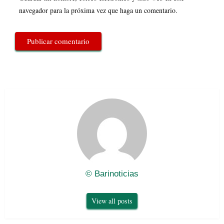
navegador para la próxima vez que haga un comentario.
© Barinoticias
View all posts