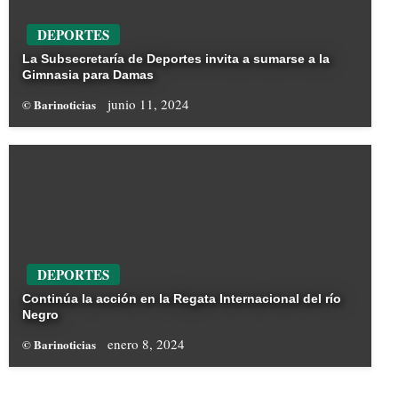
DEPORTES
La Subsecretaría de Deportes invita a sumarse a la
Gimnasia para Damas
junio 11, 2024
© Barinoticias
DEPORTES
Continúa la acción en la Regata Internacional del río
Negro
enero 8, 2024
© Barinoticias