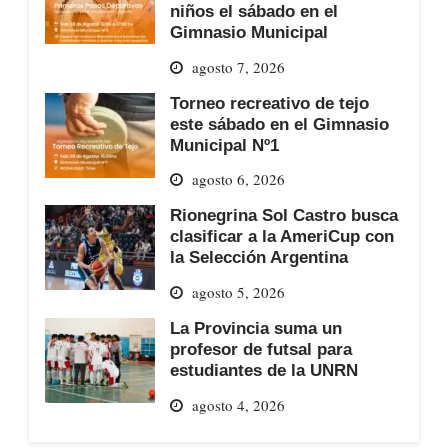
niños el sábado en el
Gimnasio Municipal
agosto 7, 2026
Torneo recreativo de tejo
este sábado en el Gimnasio
Municipal Nº1
agosto 6, 2026
Rionegrina Sol Castro busca
clasificar a la AmeriCup con
la Selección Argentina
agosto 5, 2026
La Provincia suma un
profesor de futsal para
estudiantes de la UNRN
agosto 4, 2026