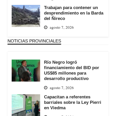
Trabajan para contener un
desprendimiento en la Barda
del Ñireco
agosto 7, 2026
NOTICIAS PROVINCIALES
Río Negro logró
financiamiento del BID por
US$85 millones para
desarrollo productivo
agosto 7, 2026
Capacitan a referentes
barriales sobre la Ley Pierri
en Viedma