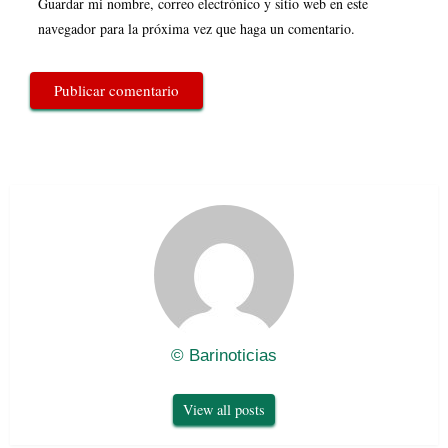
Guardar mi nombre, correo electrónico y sitio web en este
navegador para la próxima vez que haga un comentario.
© Barinoticias
View all posts