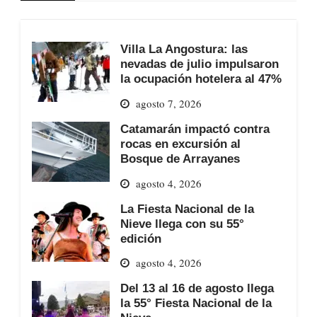
Villa La Angostura: las
nevadas de julio impulsaron
la ocupación hotelera al 47%
agosto 7, 2026
Catamarán impactó contra
rocas en excursión al
Bosque de Arrayanes
agosto 4, 2026
La Fiesta Nacional de la
Nieve llega con su 55°
edición
agosto 4, 2026
Del 13 al 16 de agosto llega
la 55° Fiesta Nacional de la