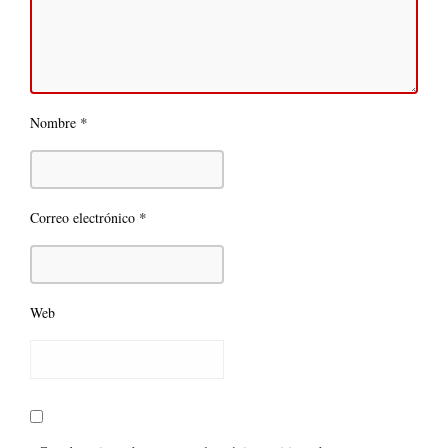
*
Nombre
*
Correo electrónico
Web