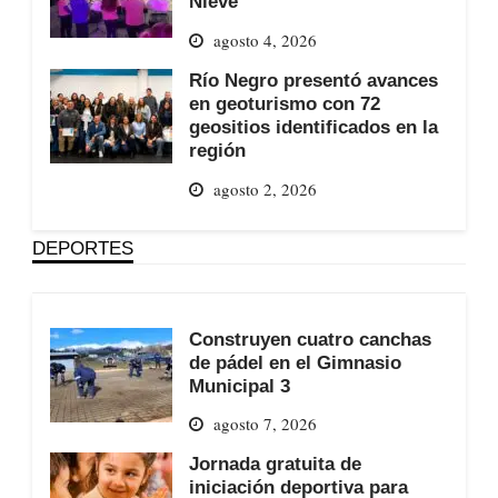
Nieve
agosto 4, 2026
Río Negro presentó avances
en geoturismo con 72
geositios identificados en la
región
agosto 2, 2026
DEPORTES
Construyen cuatro canchas
de pádel en el Gimnasio
Municipal 3
agosto 7, 2026
Jornada gratuita de
iniciación deportiva para