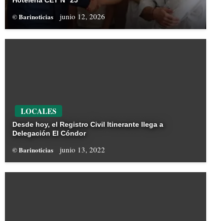
Hotelería CET N° 25
junio 12, 2026
© Barinoticias
LOCALES
Desde hoy, el Registro Civil Itinerante llega a
Delegación El Cóndor
junio 13, 2022
© Barinoticias