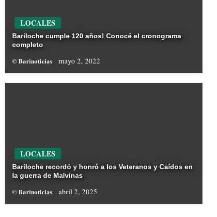
LOCALES
Bariloche cumple 120 años! Conocé el cronograma
completo
mayo 2, 2022
© Barinoticias
LOCALES
Bariloche recordó y honró a los Veteranos y Caídos en
la guerra de Malvinas
abril 2, 2025
© Barinoticias