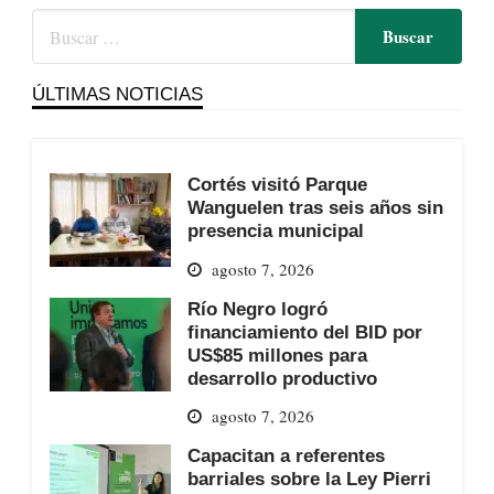
ÚLTIMAS NOTICIAS
Cortés visitó Parque
Wanguelen tras seis años sin
presencia municipal
agosto 7, 2026
Río Negro logró
financiamiento del BID por
US$85 millones para
desarrollo productivo
agosto 7, 2026
Capacitan a referentes
barriales sobre la Ley Pierri