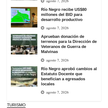
agosto 7, 2026
Río Negro recibe US$80
millones del BID para
desarrollo productivo
agosto 7, 2026
Aprueban donación de
terrenos para la Dirección de
Veteranos de Guerra de
Malvinas
agosto 7, 2026
Río Negro aprobó cambios al
Estatuto Docente que
benefician a egresados
locales
agosto 7, 2026
TURISMO