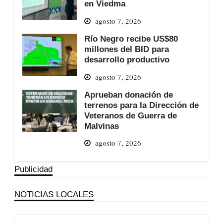
en Viedma
agosto 7, 2026
Río Negro recibe US$80
millones del BID para
desarrollo productivo
agosto 7, 2026
Aprueban donación de
terrenos para la Dirección de
Veteranos de Guerra de
Malvinas
agosto 7, 2026
Publicidad
NOTICIAS LOCALES