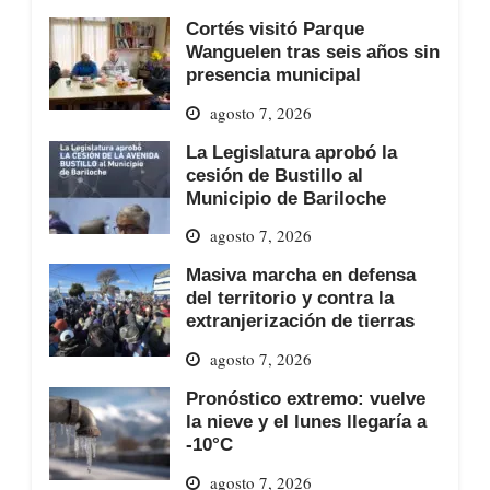
Cortés visitó Parque
Wanguelen tras seis años sin
presencia municipal
agosto 7, 2026
La Legislatura aprobó la
cesión de Bustillo al
Municipio de Bariloche
agosto 7, 2026
Masiva marcha en defensa
del territorio y contra la
extranjerización de tierras
agosto 7, 2026
Pronóstico extremo: vuelve
la nieve y el lunes llegaría a
-10°C
agosto 7, 2026