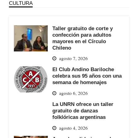
CULTURA
Taller gratuito de corte y
confección para adultos
mayores en el Círculo
Chileno
agosto 7, 2026
El Club Andino Bariloche
celebra sus 95 años con una
semana de homenajes
agosto 6, 2026
La UNRN ofrece un taller
gratuito de danzas
folklóricas argentinas
agosto 4, 2026