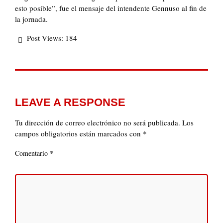
esto posible”, fue el mensaje del intendente Gennuso al fin de
la jornada.
Post Views:
184
LEAVE A RESPONSE
Tu dirección de correo electrónico no será publicada.
Los
campos obligatorios están marcados con
*
*
Comentario