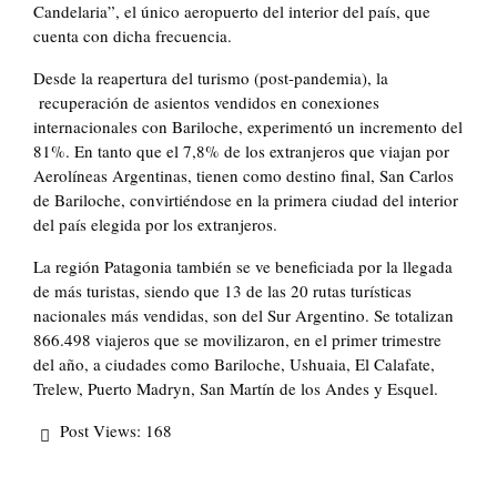
Candelaria”, el único aeropuerto del interior del país, que
cuenta con dicha frecuencia.
Desde la reapertura del turismo (post-pandemia), la
recuperación de asientos vendidos en conexiones
internacionales con Bariloche, experimentó un incremento del
81%. En tanto que el 7,8% de los extranjeros que viajan por
Aerolíneas Argentinas, tienen como destino final, San Carlos
de Bariloche, convirtiéndose en la primera ciudad del interior
del país elegida por los extranjeros.
La región Patagonia también se ve beneficiada por la llegada
de más turistas, siendo que 13 de las 20 rutas turísticas
nacionales más vendidas, son del Sur Argentino. Se totalizan
866.498 viajeros que se movilizaron, en el primer trimestre
del año, a ciudades como Bariloche, Ushuaia, El Calafate,
Trelew, Puerto Madryn, San Martín de los Andes y Esquel.
Post Views:
168