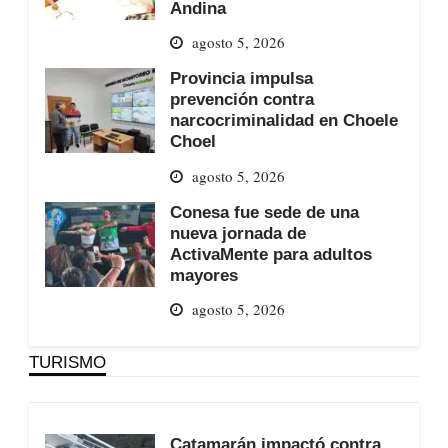
Andina
agosto 5, 2026
Provincia impulsa
prevención contra
narcocriminalidad en Choele
Choel
agosto 5, 2026
Conesa fue sede de una
nueva jornada de
ActivaMente para adultos
mayores
agosto 5, 2026
TURISMO
Catamarán impactó contra