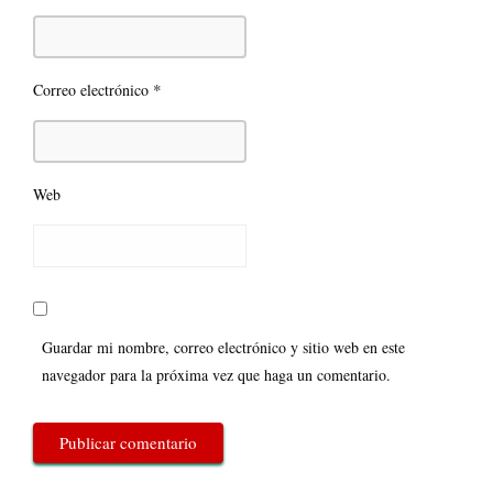
*
Correo electrónico
Web
Guardar mi nombre, correo electrónico y sitio web en este
navegador para la próxima vez que haga un comentario.