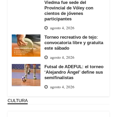
Viedma fue sede del
Provincial de Vóley con
cientos de jóvenes
participantes
agosto 4, 2026
Torneo recreativo de tejo:
convocatoria libre y gratuita
este sábado
agosto 4, 2026
Futsal de ADEFUL: el torneo
‘Alejandro Ángel’ define sus
semifinalistas
agosto 4, 2026
CULTURA