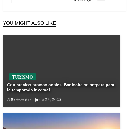
Post
YOU MIGHT ALSO LIKE
TURISMO
Con precios promocionales, Bariloche se prepara para
la temporada invernal
junio 25, 2025
© Barinoticias