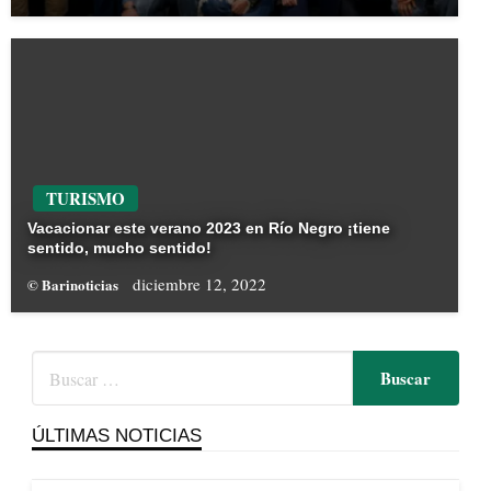
TURISMO
Vacacionar este verano 2023 en Río Negro ¡tiene
sentido, mucho sentido!
diciembre 12, 2022
© Barinoticias
ÚLTIMAS NOTICIAS