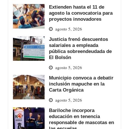
Extienden hasta el 11 de
agosto la convocatoria para
proyectos innovadores
agosto 5, 2026
Justicia frenó descuentos
salariales a empleada
pública sobreendeudada de
El Bolsón
agosto 5, 2026
Municipio convoca a debatir
inclusión mapuche en la
Carta Orgánica
agosto 5, 2026
Bariloche incorpora
educación en tenencia
responsable de mascotas en
las escuelas