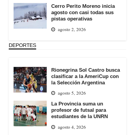
Cerro Perito Moreno inicia
agosto con casi todas sus
pistas operativas
agosto 2, 2026
DEPORTES
Rionegrina Sol Castro busca
clasificar a la AmeriCup con
la Selección Argentina
agosto 5, 2026
La Provincia suma un
profesor de futsal para
estudiantes de la UNRN
agosto 4, 2026