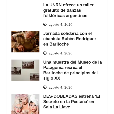
La UNRN ofrece un taller
gratuito de danzas
folklóricas argentinas
agosto 4, 2026
Jornada solidaria con el
ebanista Rubén Rodríguez
en Bariloche
agosto 4, 2026
Una muestra del Museo de la
Patagonia recrea el
Bariloche de principios del
siglo XX
agosto 4, 2026
DES-DOBLADAS estrena ‘El
Secreto en la Pestaña’ en
Sala La Llave