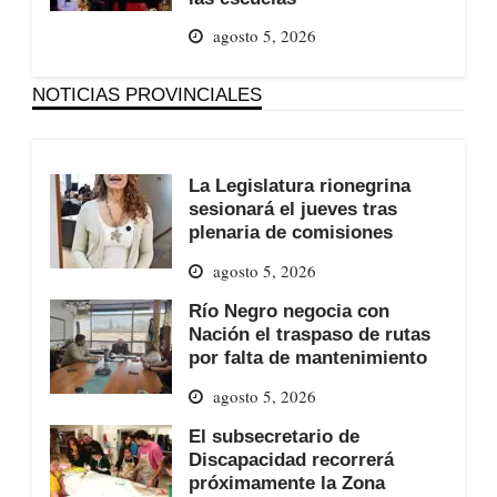
agosto 5, 2026
NOTICIAS PROVINCIALES
La Legislatura rionegrina
sesionará el jueves tras
plenaria de comisiones
agosto 5, 2026
Río Negro negocia con
Nación el traspaso de rutas
por falta de mantenimiento
agosto 5, 2026
El subsecretario de
Discapacidad recorrerá
próximamente la Zona