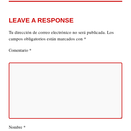
LEAVE A RESPONSE
Tu dirección de correo electrónico no será publicada.
Los
campos obligatorios están marcados con
*
*
Comentario
*
Nombre