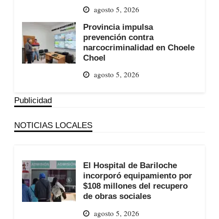
agosto 5, 2026
Provincia impulsa
prevención contra
narcocriminalidad en Choele
Choel
agosto 5, 2026
Publicidad
NOTICIAS LOCALES
El Hospital de Bariloche
incorporó equipamiento por
$108 millones del recupero
de obras sociales
agosto 5, 2026