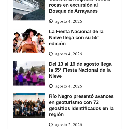
rocas en excursión al
Bosque de Arrayanes
agosto 4, 2026
La Fiesta Nacional de la
Nieve llega con su 55°
edición
agosto 4, 2026
Del 13 al 16 de agosto llega
la 55° Fiesta Nacional de la
Nieve
agosto 4, 2026
Río Negro presentó avances
en geoturismo con 72
geositios identificados en la
región
agosto 2, 2026