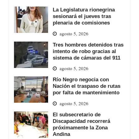
La Legislatura rionegrina
sesionará el jueves tras
plenaria de comisiones
agosto 5, 2026
Tres hombres detenidos tras
intento de robo gracias al
sistema de cámaras del 911
agosto 5, 2026
Río Negro negocia con
Nación el traspaso de rutas
por falta de mantenimiento
agosto 5, 2026
El subsecretario de
Discapacidad recorrerá
próximamente la Zona
Andina