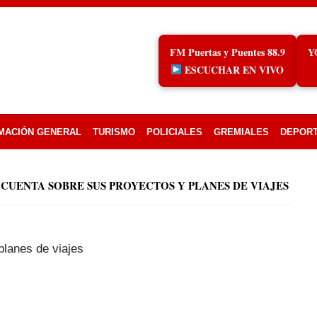
FM Puertas y Puentes 88.9
Y
ESCUCHAR EN VIVO
MACIÓN GENERAL
TURISMO
POLICIALES
GREMIALES
DEPOR
CUENTA SOBRE SUS PROYECTOS Y PLANES DE VIAJES
planes de viajes