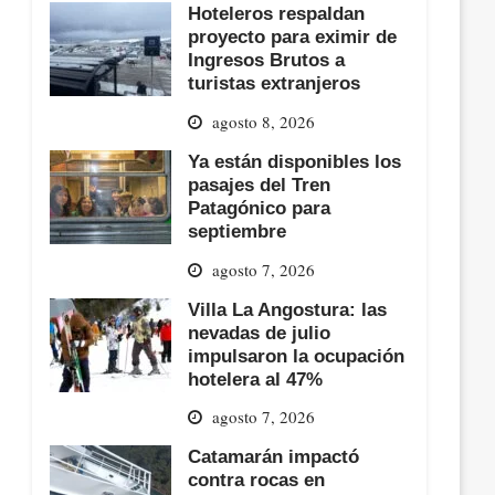
Hoteleros respaldan
proyecto para eximir de
Ingresos Brutos a
turistas extranjeros
agosto 8, 2026
Ya están disponibles los
pasajes del Tren
Patagónico para
septiembre
agosto 7, 2026
Villa La Angostura: las
nevadas de julio
impulsaron la ocupación
hotelera al 47%
agosto 7, 2026
Catamarán impactó
contra rocas en