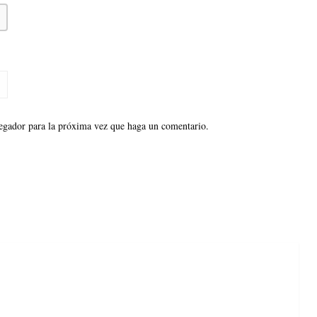
vegador para la próxima vez que haga un comentario.