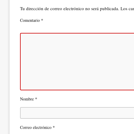
Tu dirección de correo electrónico no será publicada.
Los ca
*
Comentario
*
Nombre
*
Correo electrónico