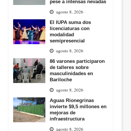
pese a intensas nevadas
agosto 8, 2026
El IUPA suma dos
licenciaturas con
modalidad
semipresencial
agosto 8, 2026
86 varones participaron
de talleres sobre
masculinidades en
Bariloche
agosto 8, 2026
Aguas Rionegrinas
invierte $9,5 millones en
mejoras de
infraestructura
agosto 8, 2026