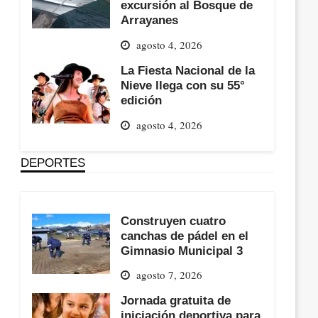
excursión al Bosque de
Arrayanes
agosto 4, 2026
La Fiesta Nacional de la
Nieve llega con su 55°
edición
agosto 4, 2026
DEPORTES
Construyen cuatro
canchas de pádel en el
Gimnasio Municipal 3
agosto 7, 2026
Jornada gratuita de
iniciación deportiva para