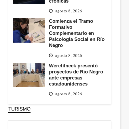
crónicas
agosto 8, 2026
Comienza el Tramo
Formativo
Complementario en
Psicología Social en Río
Negro
agosto 8, 2026
Weretilneck presentó
proyectos de Río Negro
ante empresas
estadounidenses
agosto 8, 2026
TURISMO