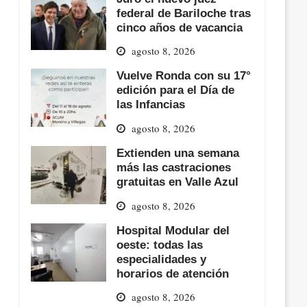
federal de Bariloche tras
cinco años de vacancia
agosto 8, 2026
Vuelve Ronda con su 17°
edición para el Día de
las Infancias
agosto 8, 2026
Extienden una semana
más las castraciones
gratuitas en Valle Azul
agosto 8, 2026
Hospital Modular del
oeste: todas las
especialidades y
horarios de atención
agosto 8, 2026