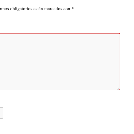
mpos obligatorios están marcados con
*