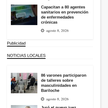
Capacitan a 80 agentes
sanitarios en prevención
de enfermedades
crónicas
agosto 8, 2026
Publicidad
NOTICIAS LOCALES
86 varones participaron
de talleres sobre
masculinidades en
Bariloche
agosto 8, 2026
Juró el nuevo juez