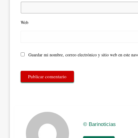
Web
Guardar mi nombre, correo electrónico y sitio web en este na
© Barinoticias