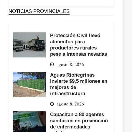
NOTICIAS PROVINCIALES
Protección Civil llevó
alimentos para
productores rurales
pese a intensas nevadas
agosto 8, 2026
Aguas Rionegrinas
invierte $9,5 millones en
mejoras de
infraestructura
agosto 8, 2026
Capacitan a 80 agentes
sanitarios en prevención
de enfermedades