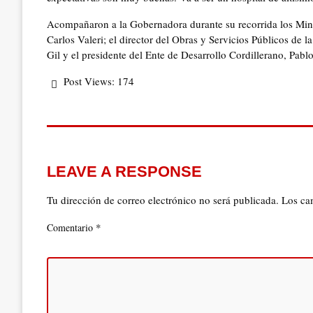
Acompañaron a la Gobernadora durante su recorrida los Minis
Carlos Valeri; el director del Obras y Servicios Públicos de l
Gil y el presidente del Ente de Desarrollo Cordillerano, Pabl
Post Views:
174
LEAVE A RESPONSE
Tu dirección de correo electrónico no será publicada.
Los ca
*
Comentario