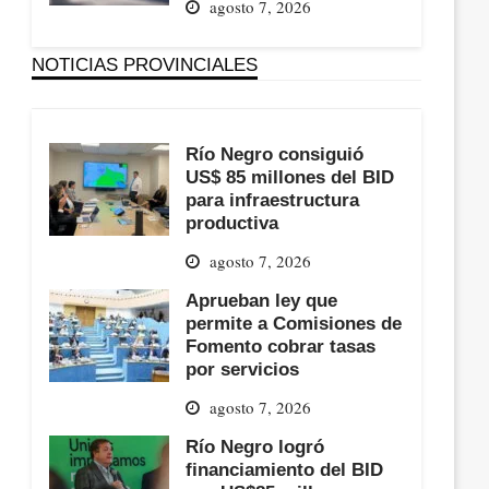
agosto 7, 2026
NOTICIAS PROVINCIALES
Río Negro consiguió
US$ 85 millones del BID
para infraestructura
productiva
agosto 7, 2026
Aprueban ley que
permite a Comisiones de
Fomento cobrar tasas
por servicios
agosto 7, 2026
Río Negro logró
financiamiento del BID