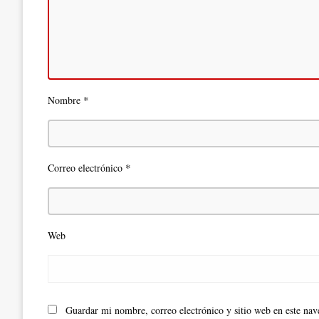
*
Nombre
*
Correo electrónico
Web
Guardar mi nombre, correo electrónico y sitio web en este na