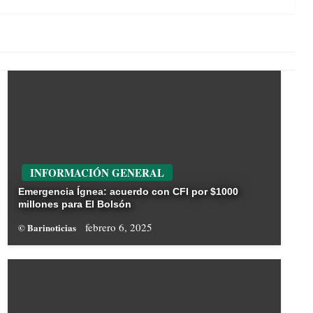
INFORMACIÓN GENERAL
Emergencia Ígnea: acuerdo con CFI por $1000
millones para El Bolsón
febrero 6, 2025
© Barinoticias