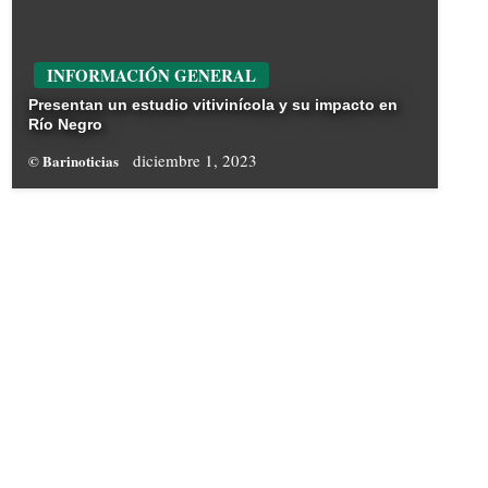
INFORMACIÓN GENERAL
Presentan un estudio vitivinícola y su impacto en
Río Negro
diciembre 1, 2023
© Barinoticias