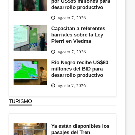
por US$85 millones para
desarrollo productivo
agosto 7, 2026
Capacitan a referentes
barriales sobre la Ley
Pierri en Viedma
agosto 7, 2026
Río Negro recibe US$80
millones del BID para
desarrollo productivo
agosto 7, 2026
TURISMO
Ya están disponibles los
pasajes del Tren