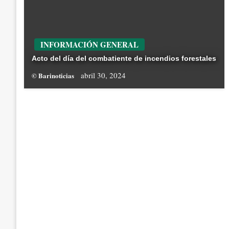
INFORMACIÓN GENERAL
Acto del día del combatiente de incendios forestales
abril 30, 2024
© Barinoticias