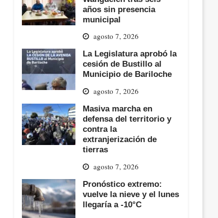
años sin presencia
municipal
agosto 7, 2026
La Legislatura aprobó la
cesión de Bustillo al
Municipio de Bariloche
agosto 7, 2026
Masiva marcha en
defensa del territorio y
contra la
extranjerización de
tierras
agosto 7, 2026
Pronóstico extremo:
vuelve la nieve y el lunes
llegaría a -10°C