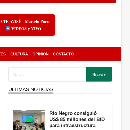
O TE AVISÉ - Marcelo Parra
VIDEOS y VIVO
TES
CULTURA
OPINIÓN
CONTACTO
ÚLTIMAS NOTICIAS
Río Negro consiguió
US$ 85 millones del BID
para infraestructura