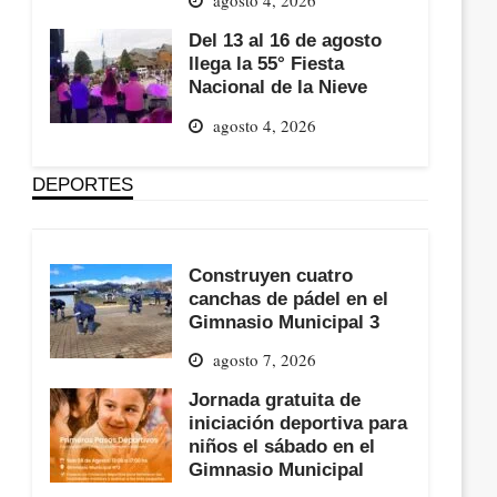
Del 13 al 16 de agosto
llega la 55° Fiesta
Nacional de la Nieve
agosto 4, 2026
DEPORTES
Construyen cuatro
canchas de pádel en el
Gimnasio Municipal 3
agosto 7, 2026
Jornada gratuita de
iniciación deportiva para
niños el sábado en el
Gimnasio Municipal