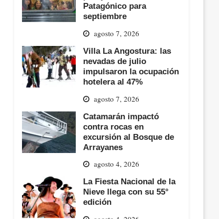
Patagónico para
septiembre
agosto 7, 2026
Villa La Angostura: las
nevadas de julio
impulsaron la ocupación
hotelera al 47%
agosto 7, 2026
Catamarán impactó
contra rocas en
excursión al Bosque de
Arrayanes
agosto 4, 2026
La Fiesta Nacional de la
Nieve llega con su 55°
edición
agosto 4, 2026