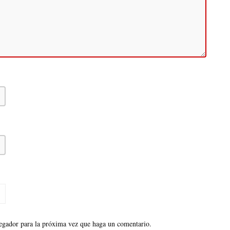
vegador para la próxima vez que haga un comentario.