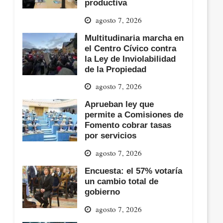
productiva
agosto 7, 2026
Multitudinaria marcha en
el Centro Cívico contra
la Ley de Inviolabilidad
de la Propiedad
agosto 7, 2026
Aprueban ley que
permite a Comisiones de
Fomento cobrar tasas
por servicios
agosto 7, 2026
Encuesta: el 57% votaría
un cambio total de
gobierno
agosto 7, 2026