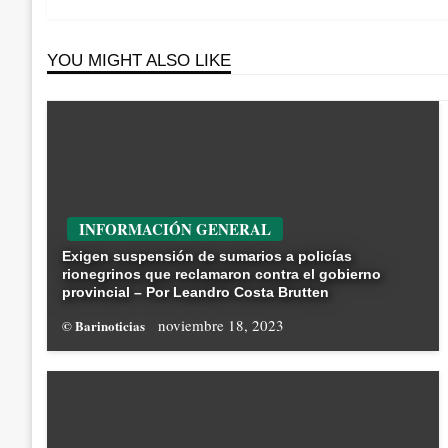
YOU MIGHT ALSO LIKE
INFORMACIÓN GENERAL
Exigen suspensión de sumarios a policías
rionegrinos que reclamaron contra el gobierno
provincial – Por Leandro Costa Brutten
noviembre 18, 2023
© Barinoticias