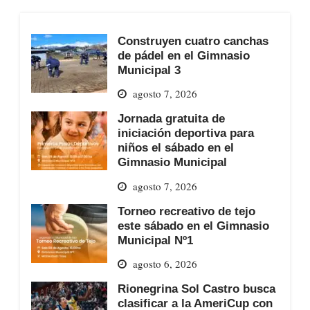
Construyen cuatro canchas
de pádel en el Gimnasio
Municipal 3
agosto 7, 2026
Jornada gratuita de
iniciación deportiva para
niños el sábado en el
Gimnasio Municipal
agosto 7, 2026
Torneo recreativo de tejo
este sábado en el Gimnasio
Municipal Nº1
agosto 6, 2026
Rionegrina Sol Castro busca
clasificar a la AmeriCup con