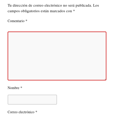
Tu dirección de correo electrónico no será publicada.
Los
campos obligatorios están marcados con
*
*
Comentario
*
Nombre
*
Correo electrónico