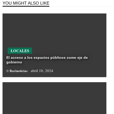
YOU MIGHT ALSO LIKE
LOCALES
El acceso a los espacios públicos como eje de
gobierno
abril 10, 2024
© Barinoticias