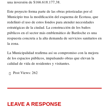
una inversión de $166.618.177,38.
Este proyecto forma parte de las obras priorizadas por el
Municipio tras la modificación del esquema de Ecotasa, que
redefinió el uso de estos fondos para atender necesidades
estratégicas de la ciudad. La construcción de los baños
públicos en el sector más emblemático de Bariloche es una
respuesta concreta a la alta demanda de servicios sanitarios en
la zona.
La Municipalidad reafirma así su compromiso con la mejora
de los espacios públicos, impulsando obras que elevan la
calidad de vida de residentes y visitantes.
Post Views:
262
LEAVE A RESPONSE