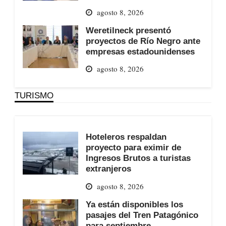
agosto 8, 2026
Weretilneck presentó
proyectos de Río Negro ante
empresas estadounidenses
agosto 8, 2026
TURISMO
Hoteleros respaldan
proyecto para eximir de
Ingresos Brutos a turistas
extranjeros
agosto 8, 2026
Ya están disponibles los
pasajes del Tren Patagónico
para septiembre