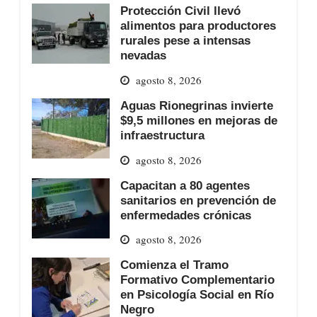
Protección Civil llevó
alimentos para productores
rurales pese a intensas
nevadas
agosto 8, 2026
Aguas Rionegrinas invierte
$9,5 millones en mejoras de
infraestructura
agosto 8, 2026
Capacitan a 80 agentes
sanitarios en prevención de
enfermedades crónicas
agosto 8, 2026
Comienza el Tramo
Formativo Complementario
en Psicología Social en Río
Negro