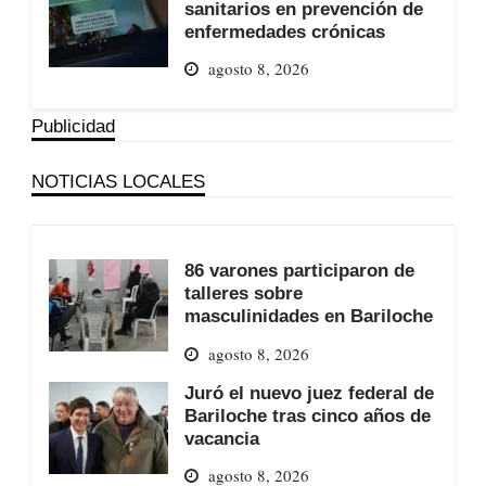
sanitarios en prevención de
enfermedades crónicas
agosto 8, 2026
Publicidad
NOTICIAS LOCALES
86 varones participaron de
talleres sobre
masculinidades en Bariloche
agosto 8, 2026
Juró el nuevo juez federal de
Bariloche tras cinco años de
vacancia
agosto 8, 2026