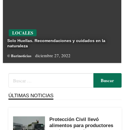
LOCALES
Solo Huellas. Recomendaciones y cuidados en la
naturaleza
diciembre 27, 2022
© Barinoticias
ÚLTIMAS NOTICIAS
Protección Civil llevó
alimentos para productores