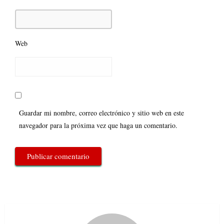
Web
Guardar mi nombre, correo electrónico y sitio web en este
navegador para la próxima vez que haga un comentario.