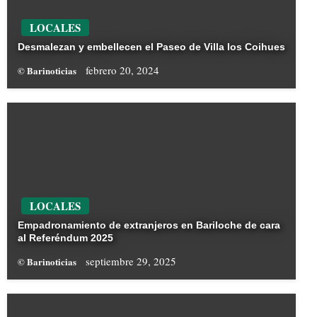
LOCALES
Desmalezan y embellecen el Paseo de Villa los Coihues
febrero 20, 2024
© Barinoticias
LOCALES
Empadronamiento de extranjeros en Bariloche de cara
al Referéndum 2025
septiembre 29, 2025
© Barinoticias