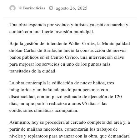
Posted
agosto 26, 2025
© Barinoticias
on
Una obra esperada por vecinos y turistas ya está en marcha y
contará con una fuerte inversión municipal.
Bajo la gestión del intendente Walter Cortés, la Municipalidad
de San Carlos de Bariloche inició la construcción de nuevos
baños públicos en el Centro Cívico, una intervención clave
para mejorar los servicios en uno de los puntos más
transitados de la ciudad.
La obra contempla la edificación de nueve baños, tres
mingitorios y un baño adaptado para personas con
discapacidad, con un plazo estimado de ejecución de 120
días, aunque podría reducirse a unos 95 días si las
condiciones climáticas acompañan.
Asimismo, hoy se procederá al cercado completo del área y, a
partir de mañana miércoles, comenzarán los trabajos de
niveles y replanteos para avanzar con la obra, que demandará