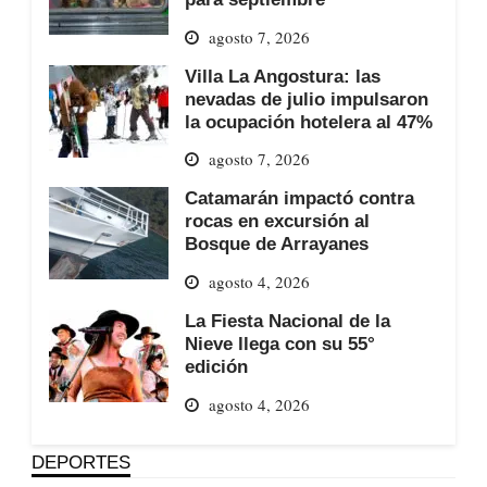
agosto 7, 2026
Villa La Angostura: las
nevadas de julio impulsaron
la ocupación hotelera al 47%
agosto 7, 2026
Catamarán impactó contra
rocas en excursión al
Bosque de Arrayanes
agosto 4, 2026
La Fiesta Nacional de la
Nieve llega con su 55°
edición
agosto 4, 2026
DEPORTES