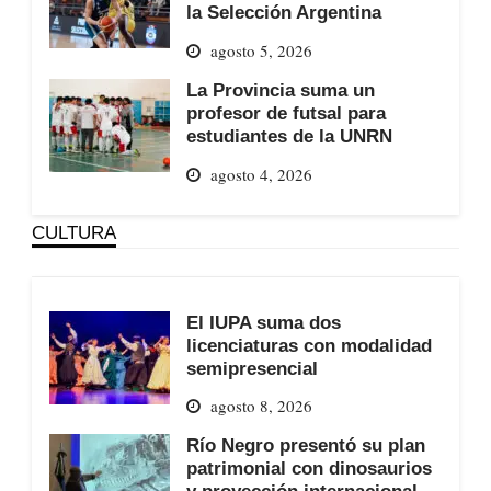
la Selección Argentina
agosto 5, 2026
La Provincia suma un
profesor de futsal para
estudiantes de la UNRN
agosto 4, 2026
CULTURA
El IUPA suma dos
licenciaturas con modalidad
semipresencial
agosto 8, 2026
Río Negro presentó su plan
patrimonial con dinosaurios