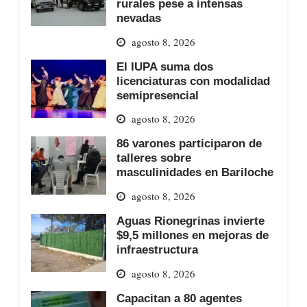
rurales pese a intensas
nevadas
agosto 8, 2026
El IUPA suma dos
licenciaturas con modalidad
semipresencial
agosto 8, 2026
86 varones participaron de
talleres sobre
masculinidades en Bariloche
agosto 8, 2026
Aguas Rionegrinas invierte
$9,5 millones en mejoras de
infraestructura
agosto 8, 2026
Capacitan a 80 agentes