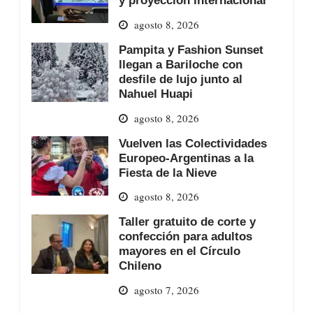
y proyección internacional
agosto 8, 2026
Pampita y Fashion Sunset
llegan a Bariloche con
desfile de lujo junto al
Nahuel Huapi
agosto 8, 2026
Vuelven las Colectividades
Europeo-Argentinas a la
Fiesta de la Nieve
agosto 8, 2026
Taller gratuito de corte y
confección para adultos
mayores en el Círculo
Chileno
agosto 7, 2026