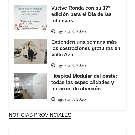
Vuelve Ronda con su 17°
edición para el Día de las
Infancias
agosto 8, 2026
Extienden una semana más
las castraciones gratuitas en
Valle Azul
agosto 8, 2026
Hospital Modular del oeste:
todas las especialidades y
horarios de atención
agosto 8, 2026
NOTICIAS PROVINCIALES