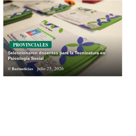
PROVINCIALES
Seleccionaron docentes para la Tecnicatura en
Psicología Social
julio 25, 2026
© Barinoticias