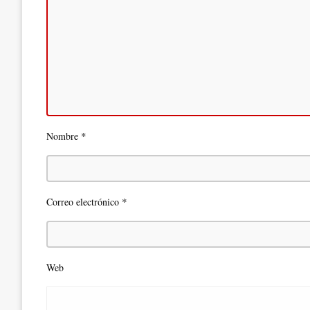
*
Nombre
*
Correo electrónico
Web