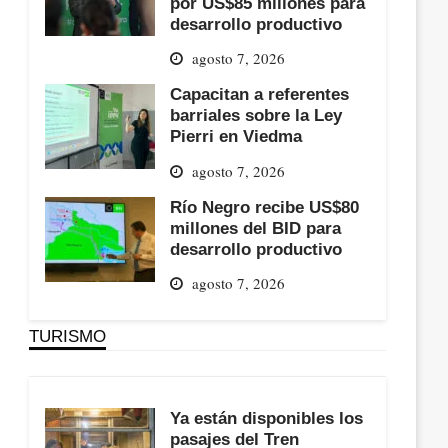
por US$85 millones para
desarrollo productivo
agosto 7, 2026
Capacitan a referentes
barriales sobre la Ley
Pierri en Viedma
agosto 7, 2026
Río Negro recibe US$80
millones del BID para
desarrollo productivo
agosto 7, 2026
TURISMO
Ya están disponibles los
pasajes del Tren