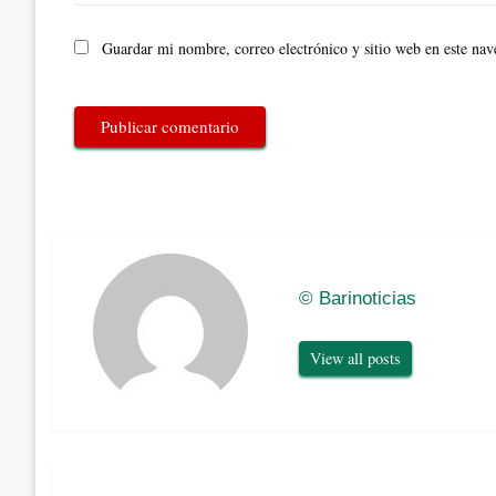
Guardar mi nombre, correo electrónico y sitio web en este na
© Barinoticias
View all posts