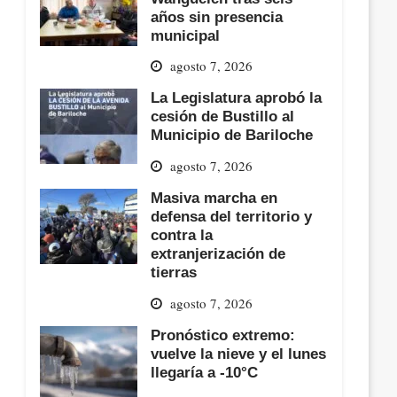
años sin presencia
municipal
agosto 7, 2026
La Legislatura aprobó la
cesión de Bustillo al
Municipio de Bariloche
agosto 7, 2026
Masiva marcha en
defensa del territorio y
contra la
extranjerización de
tierras
agosto 7, 2026
Pronóstico extremo:
vuelve la nieve y el lunes
llegaría a -10°C