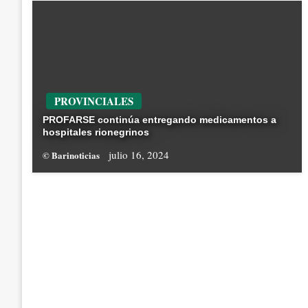
PROVINCIALES
PROFARSE continúa entregando medicamentos a
hospitales rionegrinos
julio 16, 2024
© Barinoticias