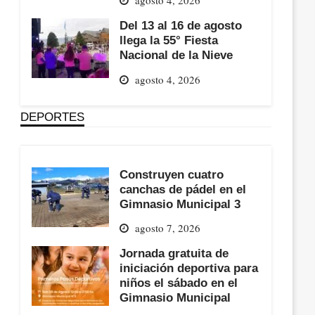
Del 13 al 16 de agosto
llega la 55° Fiesta
Nacional de la Nieve
agosto 4, 2026
DEPORTES
Construyen cuatro
canchas de pádel en el
Gimnasio Municipal 3
agosto 7, 2026
Jornada gratuita de
iniciación deportiva para
niños el sábado en el
Gimnasio Municipal