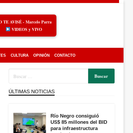
O TE AVISÉ - Marcelo Parra
VIDEOS y VIVO
TES
CULTURA
OPINIÓN
CONTACTO
ÚLTIMAS NOTICIAS
Río Negro consiguió
US$ 85 millones del BID
para infraestructura