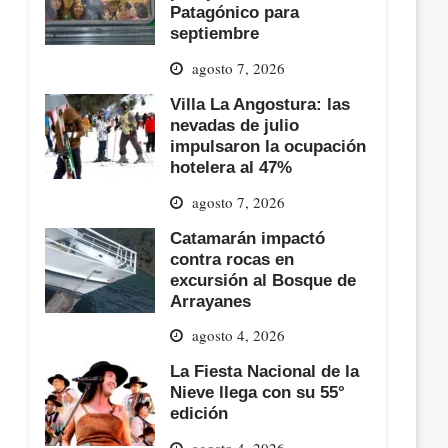
Patagónico para
septiembre
agosto 7, 2026
Villa La Angostura: las
nevadas de julio
impulsaron la ocupación
hotelera al 47%
agosto 7, 2026
Catamarán impactó
contra rocas en
excursión al Bosque de
Arrayanes
agosto 4, 2026
La Fiesta Nacional de la
Nieve llega con su 55°
edición
agosto 4, 2026