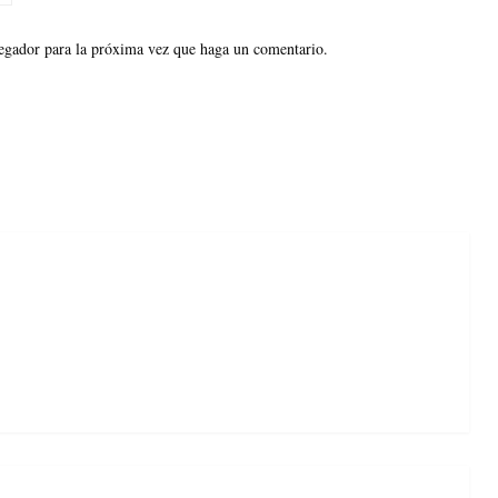
vegador para la próxima vez que haga un comentario.