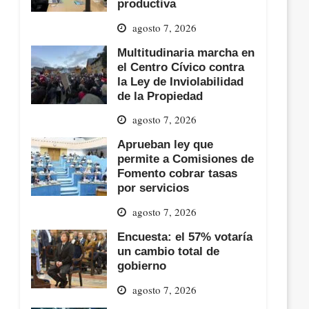
productiva
agosto 7, 2026
Multitudinaria marcha en
el Centro Cívico contra
la Ley de Inviolabilidad
de la Propiedad
agosto 7, 2026
Aprueban ley que
permite a Comisiones de
Fomento cobrar tasas
por servicios
agosto 7, 2026
Encuesta: el 57% votaría
un cambio total de
gobierno
agosto 7, 2026