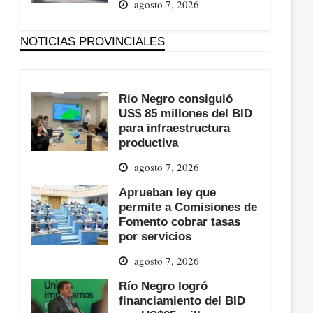
agosto 7, 2026
NOTICIAS PROVINCIALES
Río Negro consiguió
US$ 85 millones del BID
para infraestructura
productiva
agosto 7, 2026
Aprueban ley que
permite a Comisiones de
Fomento cobrar tasas
por servicios
agosto 7, 2026
Río Negro logró
financiamiento del BID