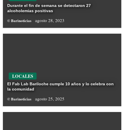
Durante el fin de semana se detectaron 27
alcoholemias positivas
agosto 28, 2023
© Barinoticias
LOCALES
El Fab Lab Bariloche cumple 10 años y lo celebra con
la comunidad
agosto 25, 2025
© Barinoticias