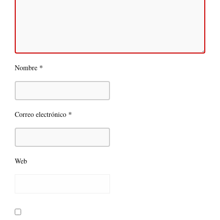
*
Nombre
*
Correo electrónico
Web