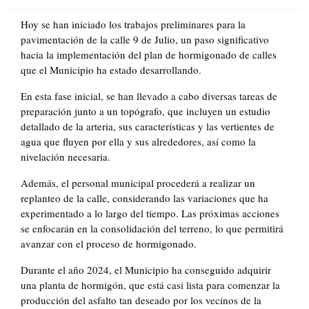
on
Hoy se han iniciado los trabajos preliminares para la
pavimentación de la calle 9 de Julio, un paso significativo
hacia la implementación del plan de hormigonado de calles
que el Municipio ha estado desarrollando.
En esta fase inicial, se han llevado a cabo diversas tareas de
preparación junto a un topógrafo, que incluyen un estudio
detallado de la arteria, sus características y las vertientes de
agua que fluyen por ella y sus alrededores, así como la
nivelación necesaria.
Además, el personal municipal procederá a realizar un
replanteo de la calle, considerando las variaciones que ha
experimentado a lo largo del tiempo. Las próximas acciones
se enfocarán en la consolidación del terreno, lo que permitirá
avanzar con el proceso de hormigonado.
Durante el año 2024, el Municipio ha conseguido adquirir
una planta de hormigón, que está casi lista para comenzar la
producción del asfalto tan deseado por los vecinos de la