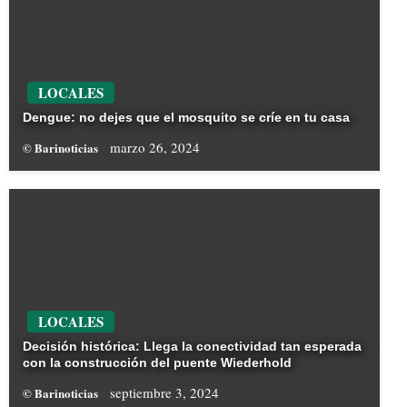
LOCALES
Dengue: no dejes que el mosquito se críe en tu casa
marzo 26, 2024
© Barinoticias
LOCALES
Decisión histórica: Llega la conectividad tan esperada
con la construcción del puente Wiederhold
septiembre 3, 2024
© Barinoticias