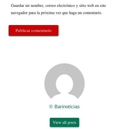
Guardar mi nombre, correo electrónico y sitio web en este
navegador para la próxima vez que haga un comentario.
© Barinoticias
View all posts