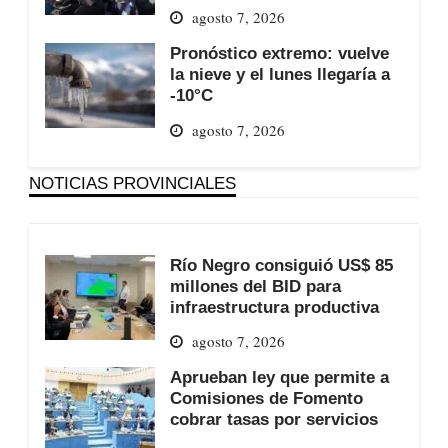
agosto 7, 2026
Pronóstico extremo: vuelve
la nieve y el lunes llegaría a
-10°C
agosto 7, 2026
NOTICIAS PROVINCIALES
Río Negro consiguió US$ 85
millones del BID para
infraestructura productiva
agosto 7, 2026
Aprueban ley que permite a
Comisiones de Fomento
cobrar tasas por servicios