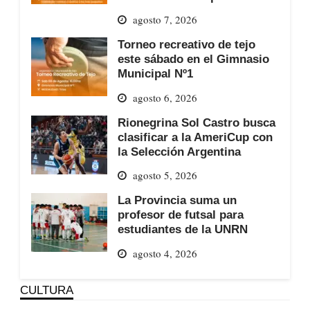
agosto 7, 2026
Torneo recreativo de tejo
este sábado en el Gimnasio
Municipal Nº1
agosto 6, 2026
Rionegrina Sol Castro busca
clasificar a la AmeriCup con
la Selección Argentina
agosto 5, 2026
La Provincia suma un
profesor de futsal para
estudiantes de la UNRN
agosto 4, 2026
CULTURA