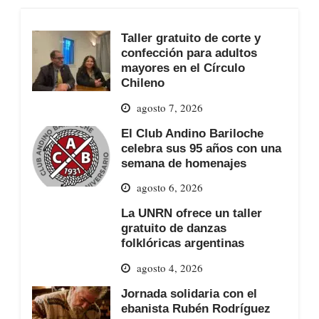
Taller gratuito de corte y
confección para adultos
mayores en el Círculo
Chileno
agosto 7, 2026
El Club Andino Bariloche
celebra sus 95 años con una
semana de homenajes
agosto 6, 2026
La UNRN ofrece un taller
gratuito de danzas
folklóricas argentinas
agosto 4, 2026
Jornada solidaria con el
ebanista Rubén Rodríguez