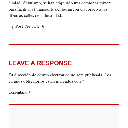
ciudad. Asimismo, se han adquirido tres camiones mixers
para facilitar el transporte del hormigón elaborado a las
diversas calles de la localidad.
Post Views:
246
LEAVE A RESPONSE
Tu dirección de correo electrónico no será publicada.
Los
campos obligatorios están marcados con
*
*
Comentario