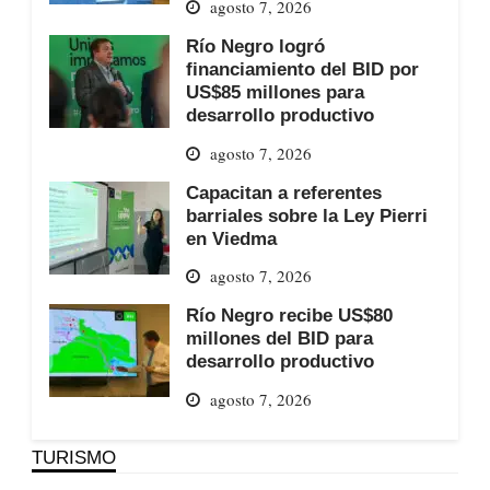
agosto 7, 2026
Río Negro logró
financiamiento del BID por
US$85 millones para
desarrollo productivo
agosto 7, 2026
Capacitan a referentes
barriales sobre la Ley Pierri
en Viedma
agosto 7, 2026
Río Negro recibe US$80
millones del BID para
desarrollo productivo
agosto 7, 2026
TURISMO