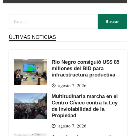
ÚLTIMAS NOTICIAS
Río Negro consiguió US$ 85
millones del BID para
infraestructura productiva
agosto 7, 2026
Multitudinaria marcha en el
Centro Cívico contra la Ley
de Inviolabilidad de la
Propiedad
agosto 7, 2026