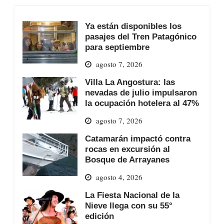
Ya están disponibles los
pasajes del Tren Patagónico
para septiembre
agosto 7, 2026
Villa La Angostura: las
nevadas de julio impulsaron
la ocupación hotelera al 47%
agosto 7, 2026
Catamarán impactó contra
rocas en excursión al
Bosque de Arrayanes
agosto 4, 2026
La Fiesta Nacional de la
Nieve llega con su 55°
edición