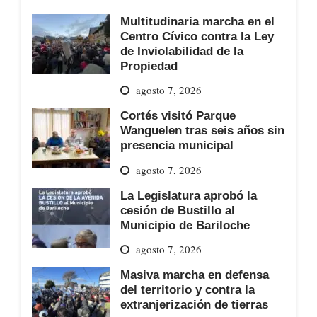
Multitudinaria marcha en el
Centro Cívico contra la Ley
de Inviolabilidad de la
Propiedad
agosto 7, 2026
Cortés visitó Parque
Wanguelen tras seis años sin
presencia municipal
agosto 7, 2026
La Legislatura aprobó la
cesión de Bustillo al
Municipio de Bariloche
agosto 7, 2026
Masiva marcha en defensa
del territorio y contra la
extranjerización de tierras