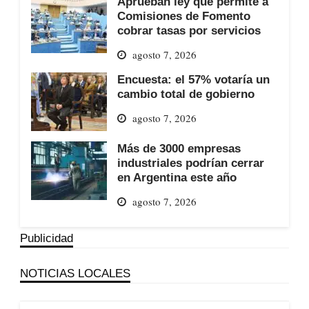
Aprueban ley que permite a
Comisiones de Fomento
cobrar tasas por servicios
agosto 7, 2026
Encuesta: el 57% votaría un
cambio total de gobierno
agosto 7, 2026
Más de 3000 empresas
industriales podrían cerrar
en Argentina este año
agosto 7, 2026
Publicidad
NOTICIAS LOCALES