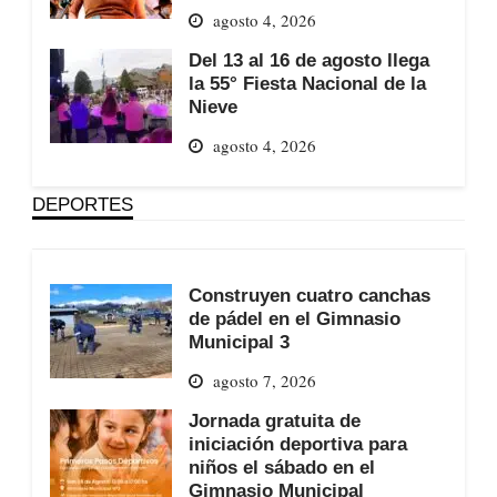
agosto 4, 2026
Del 13 al 16 de agosto llega
la 55° Fiesta Nacional de la
Nieve
agosto 4, 2026
DEPORTES
Construyen cuatro canchas
de pádel en el Gimnasio
Municipal 3
agosto 7, 2026
Jornada gratuita de
iniciación deportiva para
niños el sábado en el
Gimnasio Municipal