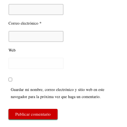
*
Correo electrónico
Web
Guardar mi nombre, correo electrónico y sitio web en este
navegador para la próxima vez que haga un comentario.