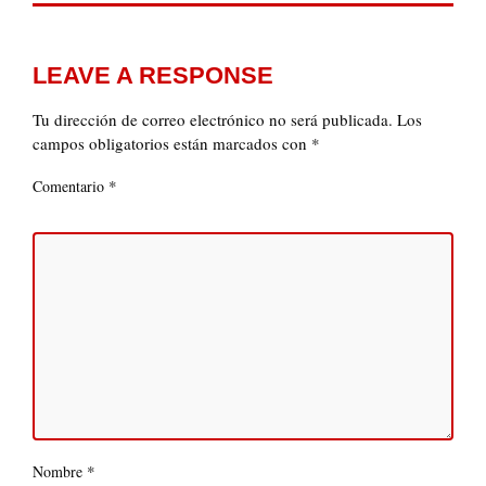
LEAVE A RESPONSE
Tu dirección de correo electrónico no será publicada.
Los
campos obligatorios están marcados con
*
*
Comentario
*
Nombre