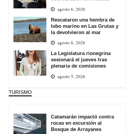
agosto 6, 2026
Rescataron una hembra de
lobo marino en Las Grutas y
la devolvieron al mar
agosto 6, 2026
La Legislatura rionegrina
sesionará el jueves tras
plenaria de comisiones
agosto 5, 2026
TURISMO
Catamarán impactó contra
rocas en excursión al
Bosque de Arrayanes