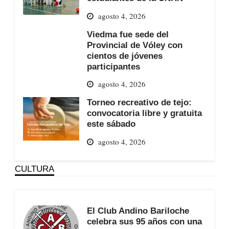
agosto 4, 2026
Viedma fue sede del
Provincial de Vóley con
cientos de jóvenes
participantes
agosto 4, 2026
Torneo recreativo de tejo:
convocatoria libre y gratuita
este sábado
agosto 4, 2026
CULTURA
El Club Andino Bariloche
celebra sus 95 años con una