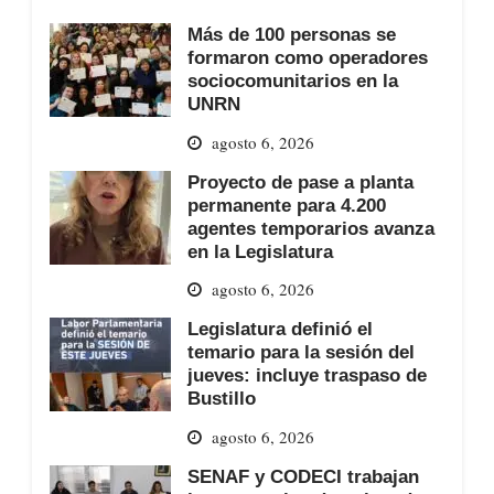
Más de 100 personas se
formaron como operadores
sociocomunitarios en la
UNRN
agosto 6, 2026
Proyecto de pase a planta
permanente para 4.200
agentes temporarios avanza
en la Legislatura
agosto 6, 2026
Legislatura definió el
temario para la sesión del
jueves: incluye traspaso de
Bustillo
agosto 6, 2026
SENAF y CODECI trabajan