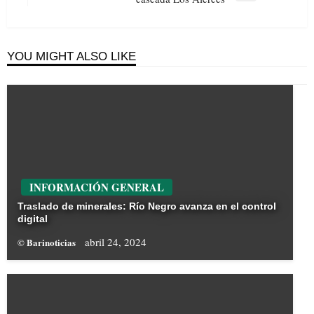
Post
YOU MIGHT ALSO LIKE
INFORMACIÓN GENERAL
Traslado de minerales: Río Negro avanza en el control
digital
abril 24, 2024
© Barinoticias