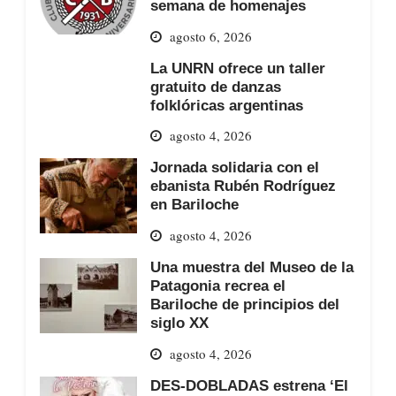
semana de homenajes
agosto 6, 2026
La UNRN ofrece un taller
gratuito de danzas
folklóricas argentinas
agosto 4, 2026
Jornada solidaria con el
ebanista Rubén Rodríguez
en Bariloche
agosto 4, 2026
Una muestra del Museo de la
Patagonia recrea el
Bariloche de principios del
siglo XX
agosto 4, 2026
DES-DOBLADAS estrena ‘El