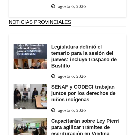
agosto 6, 2026
NOTICIAS PROVINCIALES
Legislatura definió el
temario para la sesión del
jueves: incluye traspaso de
Bustillo
agosto 6, 2026
SENAF y CODECI trabajan
juntos por los derechos de
niños indígenas
agosto 6, 2026
Capacitarán sobre Ley Pierri
para agilizar trámites de
escrituración en Viedma