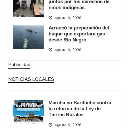
juntos por los derechos de
niños indígenas
agosto 6, 2026
Arrancó la preparación del
buque que exportará gas
desde Río Negro
agosto 6, 2026
Publicidad
NOTICIAS LOCALES
Marcha en Bariloche contra
la reforma de la Ley de
Tierras Rurales
agosto 6, 2026