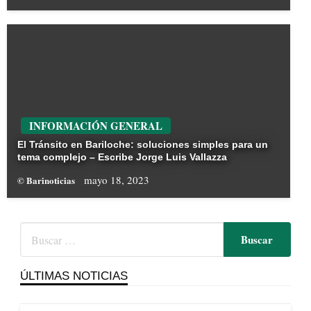
INFORMACIÓN GENERAL
El Tránsito en Bariloche: soluciones simples para un
tema complejo – Escribe Jorge Luis Vallazza
mayo 18, 2023
© Barinoticias
ÚLTIMAS NOTICIAS