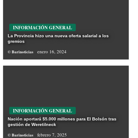
INFORMACIÓN GENERAL
La Provincia hizo una nueva oferta salarial a los
gremios
enero 16, 2024
© Barinoticias
INFORMACIÓN GENERAL
Nación aportará $5.000 millones para El Bolsón tras
gestión de Weretilneck
febrero 7, 2025
© Barinoticias