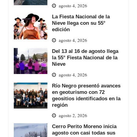
agosto 4, 2026
La Fiesta Nacional de la
Nieve llega con su 55°
edición
agosto 4, 2026
Del 13 al 16 de agosto llega
la 55° Fiesta Nacional de la
Nieve
agosto 4, 2026
Río Negro presentó avances
en geoturismo con 72
geositios identificados en la
región
agosto 2, 2026
Cerro Perito Moreno inicia
agosto con casi todas sus