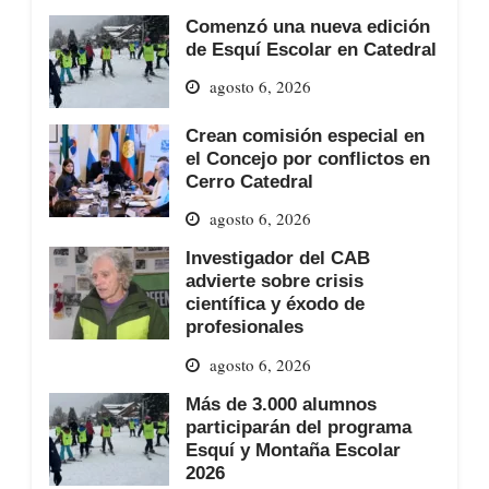
Comenzó una nueva edición
de Esquí Escolar en Catedral
agosto 6, 2026
Crean comisión especial en
el Concejo por conflictos en
Cerro Catedral
agosto 6, 2026
Investigador del CAB
advierte sobre crisis
científica y éxodo de
profesionales
agosto 6, 2026
Más de 3.000 alumnos
participarán del programa
Esquí y Montaña Escolar
2026