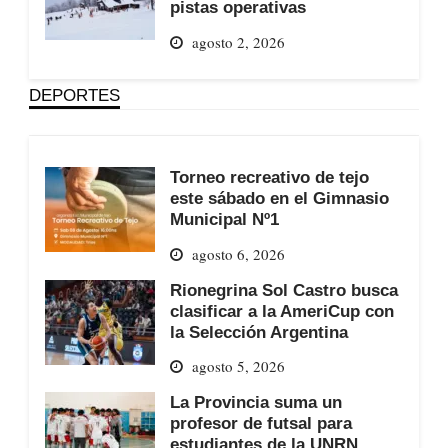
pistas operativas
agosto 2, 2026
DEPORTES
Torneo recreativo de tejo
este sábado en el Gimnasio
Municipal Nº1
agosto 6, 2026
Rionegrina Sol Castro busca
clasificar a la AmeriCup con
la Selección Argentina
agosto 5, 2026
La Provincia suma un
profesor de futsal para
estudiantes de la UNRN