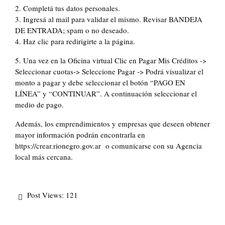
2. Completá tus datos personales.
3. Ingresá al mail para validar el mismo. Revisar BANDEJA
DE ENTRADA; spam o no deseado.
4. Haz clic para redirigirte a la página.
5. Una vez en la Oficina virtual Clic en Pagar Mis Créditos ->
Seleccionar cuotas-> Seleccione Pagar -> Podrá visualizar el
monto a pagar y debe seleccionar el botón “PAGO EN
LÍNEA” y “CONTINUAR”. A continuación seleccionar el
medio de pago.
Además, los emprendimientos y empresas que deseen obtener
mayor información podrán encontrarla en
https://crear.rionegro.gov.ar o comunicarse con su Agencia
local más cercana.
Post Views:
121