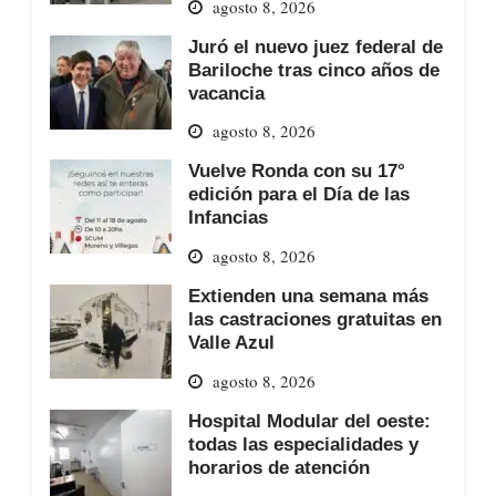
agosto 8, 2026
Juró el nuevo juez federal de
Bariloche tras cinco años de
vacancia
agosto 8, 2026
Vuelve Ronda con su 17°
edición para el Día de las
Infancias
agosto 8, 2026
Extienden una semana más
las castraciones gratuitas en
Valle Azul
agosto 8, 2026
Hospital Modular del oeste:
todas las especialidades y
horarios de atención