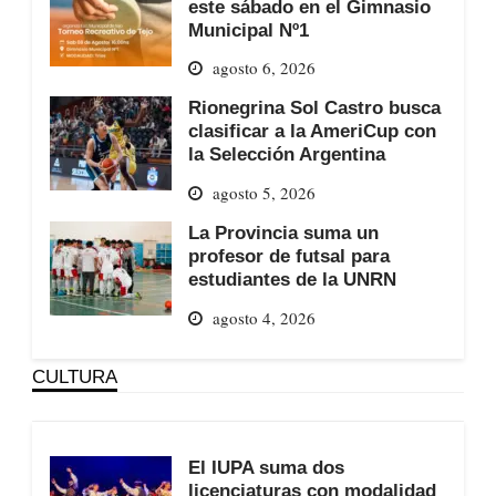
este sábado en el Gimnasio
Municipal Nº1
agosto 6, 2026
Rionegrina Sol Castro busca
clasificar a la AmeriCup con
la Selección Argentina
agosto 5, 2026
La Provincia suma un
profesor de futsal para
estudiantes de la UNRN
agosto 4, 2026
CULTURA
El IUPA suma dos
licenciaturas con modalidad