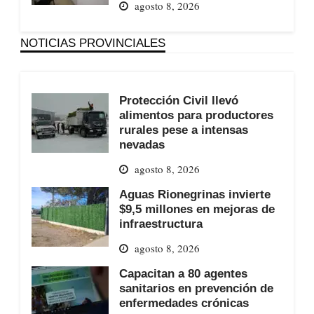
agosto 8, 2026
NOTICIAS PROVINCIALES
Protección Civil llevó
alimentos para productores
rurales pese a intensas
nevadas
agosto 8, 2026
Aguas Rionegrinas invierte
$9,5 millones en mejoras de
infraestructura
agosto 8, 2026
Capacitan a 80 agentes
sanitarios en prevención de
enfermedades crónicas