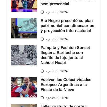
semipresencial
agosto 8, 2026
Río Negro presentó su plan
patrimonial con dinosaurios
y proyección internacional
agosto 8, 2026
Pampita y Fashion Sunset
llegan a Bariloche con
desfile de lujo junto al
Nahuel Huapi
agosto 8, 2026
Vuelven las Colectividades
Europeo-Argentinas a la
Fiesta de la Nieve
agosto 8, 2026
Taller gratuito de corte y