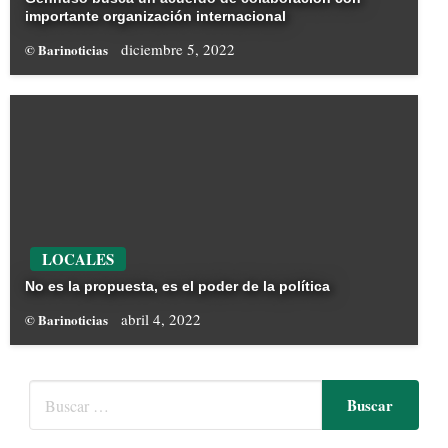
importante organización internacional
diciembre 5, 2022
© Barinoticias
LOCALES
No es la propuesta, es el poder de la política
abril 4, 2022
© Barinoticias