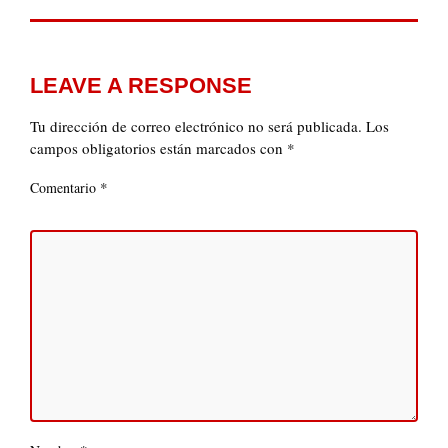
LEAVE A RESPONSE
Tu dirección de correo electrónico no será publicada.
Los
campos obligatorios están marcados con
*
*
Comentario