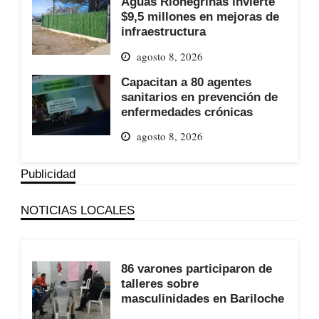
Aguas Rionegrinas invierte
$9,5 millones en mejoras de
infraestructura
agosto 8, 2026
Capacitan a 80 agentes
sanitarios en prevención de
enfermedades crónicas
agosto 8, 2026
Publicidad
NOTICIAS LOCALES
86 varones participaron de
talleres sobre
masculinidades en Bariloche