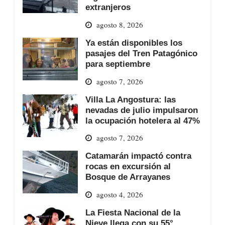
extranjeros
agosto 8, 2026
Ya están disponibles los
pasajes del Tren Patagónico
para septiembre
agosto 7, 2026
Villa La Angostura: las
nevadas de julio impulsaron
la ocupación hotelera al 47%
agosto 7, 2026
Catamarán impactó contra
rocas en excursión al
Bosque de Arrayanes
agosto 4, 2026
La Fiesta Nacional de la
Nieve llega con su 55°