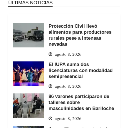
ÚLTIMAS NOTICIAS
Protección Civil llevó
alimentos para productores
rurales pese a intensas
nevadas
agosto 8, 2026
El IUPA suma dos
licenciaturas con modalidad
semipresencial
agosto 8, 2026
86 varones participaron de
talleres sobre
masculinidades en Bariloche
agosto 8, 2026