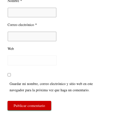
*
Nombre
*
Correo electrónico
Web
Guardar mi nombre, correo electrónico y sitio web en este
navegador para la próxima vez que haga un comentario.