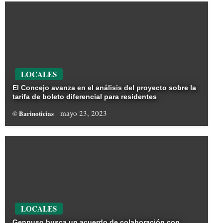
LOCALES
El Concejo avanza en el análisis del proyecto sobre la
tarifa de boleto diferencial para residentes
mayo 23, 2023
© Barinoticias
LOCALES
Gennuso busca un acuerdo de colaboración con