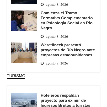
agosto 8, 2026
Comienza el Tramo
Formativo Complementario
en Psicología Social en Río
Negro
agosto 8, 2026
Weretilneck presentó
proyectos de Río Negro ante
empresas estadounidenses
agosto 8, 2026
TURISMO
Hoteleros respaldan
proyecto para eximir de
Ingresos Brutos a turistas