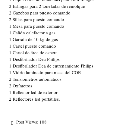
2 Eslingas para 2 toneladas de remolque
2 Gazebos para puesto comando
2 Sillas para puesto comando
1 Mesa para puesto comando
1 Cañón calefactor a gas
1 Garrafa de 10 kg de gas
1 Cartel puesto comando
1 Cartel de área de espera
1 Desfibrilador Dea Philips
1 Desfibrilador Dea de entrenamiento Philips
1 Vidrio laminado para mesa del COE
2 Tensiómetros automáticos
2 Oxímetros
1 Reflector led de exterior
2 Reflectores led portátiles.
Post Views:
108