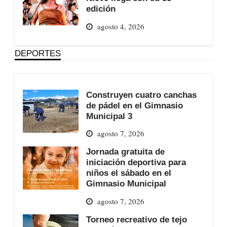
edición
agosto 4, 2026
DEPORTES
Construyen cuatro canchas
de pádel en el Gimnasio
Municipal 3
agosto 7, 2026
Jornada gratuita de
iniciación deportiva para
niños el sábado en el
Gimnasio Municipal
agosto 7, 2026
Torneo recreativo de tejo