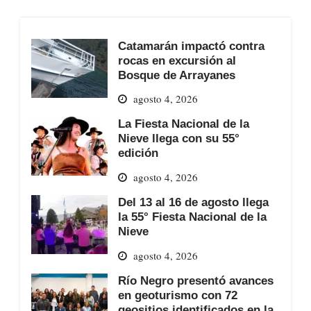
Catamarán impactó contra
rocas en excursión al
Bosque de Arrayanes
agosto 4, 2026
La Fiesta Nacional de la
Nieve llega con su 55°
edición
agosto 4, 2026
Del 13 al 16 de agosto llega
la 55° Fiesta Nacional de la
Nieve
agosto 4, 2026
Río Negro presentó avances
en geoturismo con 72
geositios identificados en la