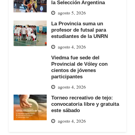
la Selección Argentina
agosto 5, 2026
La Provincia suma un
profesor de futsal para
estudiantes de la UNRN
agosto 4, 2026
Viedma fue sede del
Provincial de Vóley con
cientos de jóvenes
participantes
agosto 4, 2026
Torneo recreativo de tejo:
convocatoria libre y gratuita
este sábado
agosto 4, 2026