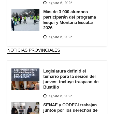
agosto 6, 2026
Más de 3.000 alumnos
participarán del programa
Esquí y Montaña Escolar
2026
agosto 6, 2026
NOTICIAS PROVINCIALES
Legislatura definió el
temario para la sesión del
jueves: incluye traspaso de
Bustillo
agosto 6, 2026
SENAF y CODECI trabajan
juntos por los derechos de