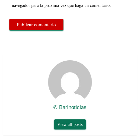
navegador para la próxima vez que haga un comentario.
© Barinoticias
View all posts