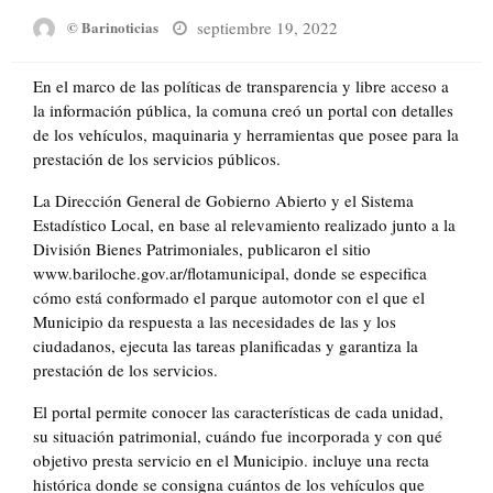
Posted
septiembre 19, 2022
© Barinoticias
on
En el marco de las políticas de transparencia y libre acceso a
la información pública, la comuna creó un portal con detalles
de los vehículos, maquinaria y herramientas que posee para la
prestación de los servicios públicos.
La Dirección General de Gobierno Abierto y el Sistema
Estadístico Local, en base al relevamiento realizado junto a la
División Bienes Patrimoniales, publicaron el sitio
www.bariloche.gov.ar/flotamunicipal, donde se especifica
cómo está conformado el parque automotor con el que el
Municipio da respuesta a las necesidades de las y los
ciudadanos, ejecuta las tareas planificadas y garantiza la
prestación de los servicios.
El portal permite conocer las características de cada unidad,
su situación patrimonial, cuándo fue incorporada y con qué
objetivo presta servicio en el Municipio. incluye una recta
histórica donde se consigna cuántos de los vehículos que