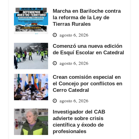
Marcha en Bariloche contra
la reforma de la Ley de
Tierras Rurales
agosto 6, 2026
Comenzó una nueva edición
de Esquí Escolar en Catedral
agosto 6, 2026
Crean comisión especial en
el Concejo por conflictos en
Cerro Catedral
agosto 6, 2026
Investigador del CAB
advierte sobre crisis
científica y éxodo de
profesionales