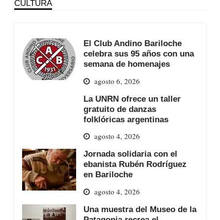
CULTURA
El Club Andino Bariloche
celebra sus 95 años con una
semana de homenajes
agosto 6, 2026
La UNRN ofrece un taller
gratuito de danzas
folklóricas argentinas
agosto 4, 2026
Jornada solidaria con el
ebanista Rubén Rodríguez
en Bariloche
agosto 4, 2026
Una muestra del Museo de la
Patagonia recrea el