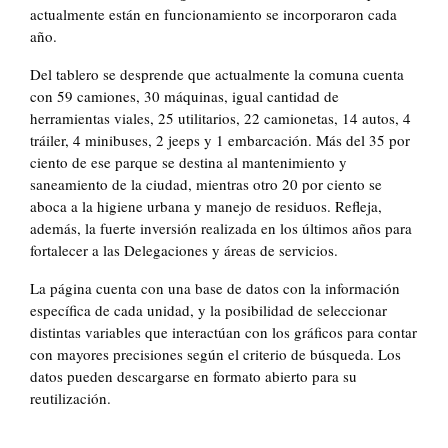
actualmente están en funcionamiento se incorporaron cada
año.
Del tablero se desprende que actualmente la comuna cuenta
con 59 camiones, 30 máquinas, igual cantidad de
herramientas viales, 25 utilitarios, 22 camionetas, 14 autos, 4
tráiler, 4 minibuses, 2 jeeps y 1 embarcación. Más del 35 por
ciento de ese parque se destina al mantenimiento y
saneamiento de la ciudad, mientras otro 20 por ciento se
aboca a la higiene urbana y manejo de residuos. Refleja,
además, la fuerte inversión realizada en los últimos años para
fortalecer a las Delegaciones y áreas de servicios.
La página cuenta con una base de datos con la información
específica de cada unidad, y la posibilidad de seleccionar
distintas variables que interactúan con los gráficos para contar
con mayores precisiones según el criterio de búsqueda. Los
datos pueden descargarse en formato abierto para su
reutilización.