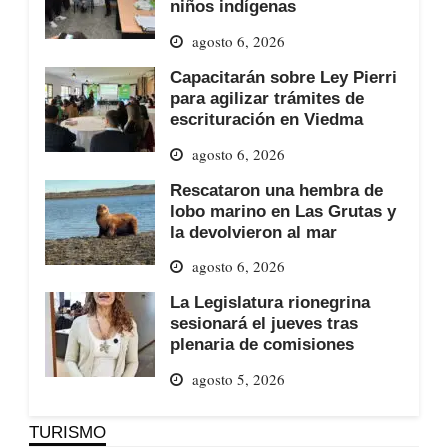
niños indígenas
agosto 6, 2026
Capacitarán sobre Ley Pierri
para agilizar trámites de
escrituración en Viedma
agosto 6, 2026
Rescataron una hembra de
lobo marino en Las Grutas y
la devolvieron al mar
agosto 6, 2026
La Legislatura rionegrina
sesionará el jueves tras
plenaria de comisiones
agosto 5, 2026
TURISMO