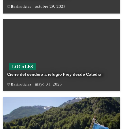
octubre 29, 2023
© Barinoticias
LOCALES
Cierre del sendero a refugio Frey desde Catedral
mayo 31, 2023
© Barinoticias