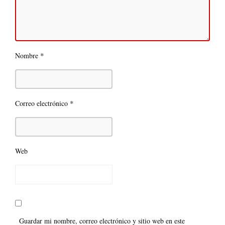
*
Nombre
*
Correo electrónico
Web
Guardar mi nombre, correo electrónico y sitio web en este