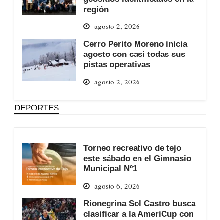
región
agosto 2, 2026
Cerro Perito Moreno inicia
agosto con casi todas sus
pistas operativas
agosto 2, 2026
DEPORTES
Torneo recreativo de tejo
este sábado en el Gimnasio
Municipal Nº1
agosto 6, 2026
Rionegrina Sol Castro busca
clasificar a la AmeriCup con