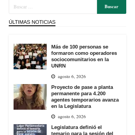
ÚLTIMAS NOTICIAS
Más de 100 personas se
formaron como operadores
sociocomunitarios en la
UNRN
agosto 6, 2026
Proyecto de pase a planta
permanente para 4.200
agentes temporarios avanza
en la Legislatura
agosto 6, 2026
Legislatura definió el
temario para la sesión del