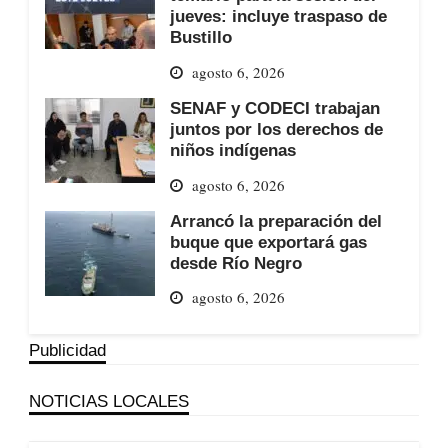
jueves: incluye traspaso de
Bustillo
agosto 6, 2026
SENAF y CODECI trabajan
juntos por los derechos de
niños indígenas
agosto 6, 2026
Arrancó la preparación del
buque que exportará gas
desde Río Negro
agosto 6, 2026
Publicidad
NOTICIAS LOCALES