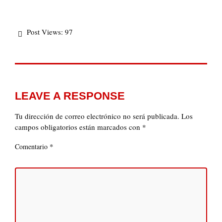
Post Views:
97
LEAVE A RESPONSE
Tu dirección de correo electrónico no será publicada.
Los
campos obligatorios están marcados con
*
*
Comentario