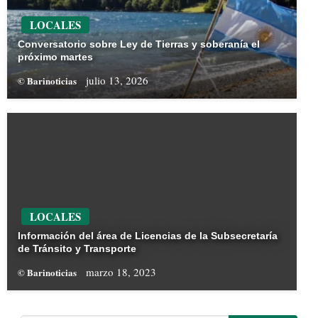
LOCALES
Conversatorio sobre Ley de Tierras y soberanía el
próximo martes
julio 13, 2026
© Barinoticias
LOCALES
Información del área de Licencias de la Subsecretaría
de Tránsito y Transporte
marzo 18, 2023
© Barinoticias