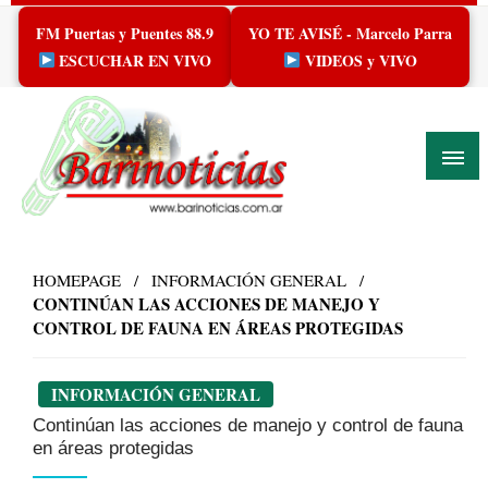
Skip
FM Puertas y Puentes 88.9
YO TE AVISÉ - Marcelo Parra
to
content
ESCUCHAR EN VIVO
VIDEOS y VIVO
HOMEPAGE
INFORMACIÓN GENERAL
CONTINÚAN LAS ACCIONES DE MANEJO Y
CONTROL DE FAUNA EN ÁREAS PROTEGIDAS
INFORMACIÓN GENERAL
Continúan las acciones de manejo y control de fauna
en áreas protegidas