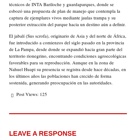
técnicos de INTA Bariloche y guardaparques, donde se
esbozó una propuesta de plan de manejo que contempla la
captura de ejemplares vivos mediante jaulas trampa y su
posterior extracción del parque hacia un destino aún a definir.
El jabalí (Sus scrofa), originario de Asia y del norte de África,
fue introducido a comienzos del siglo pasado en la provincia
de La Pampa, desde donde se expandió hacia gran parte del
territorio rionegrino, encontrando condiciones agroecológicas
favorables para su reproducción. Aunque en la zona de
Nahuel Huapi su presencia se registra desde hace décadas, en
los últimos años las poblaciones han crecido de forma
sostenida, generando preocupación en las autoridades.
Post Views:
125
LEAVE A RESPONSE