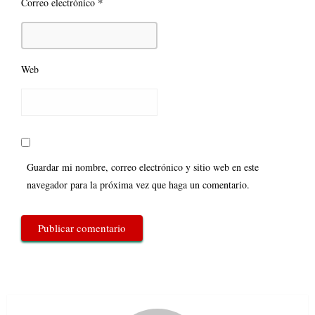
*
Correo electrónico
Web
Guardar mi nombre, correo electrónico y sitio web en este
navegador para la próxima vez que haga un comentario.