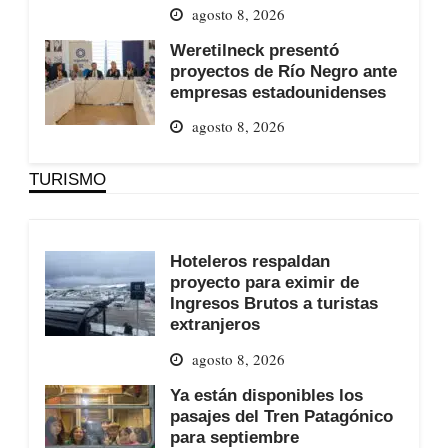
agosto 8, 2026
Weretilneck presentó
proyectos de Río Negro ante
empresas estadounidenses
agosto 8, 2026
TURISMO
Hoteleros respaldan
proyecto para eximir de
Ingresos Brutos a turistas
extranjeros
agosto 8, 2026
Ya están disponibles los
pasajes del Tren Patagónico
para septiembre