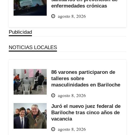
enfermedades crónicas
agosto 8, 2026
Publicidad
NOTICIAS LOCALES
86 varones participaron de
talleres sobre
masculinidades en Bariloche
agosto 8, 2026
Juró el nuevo juez federal de
Bariloche tras cinco años de
vacancia
agosto 8, 2026