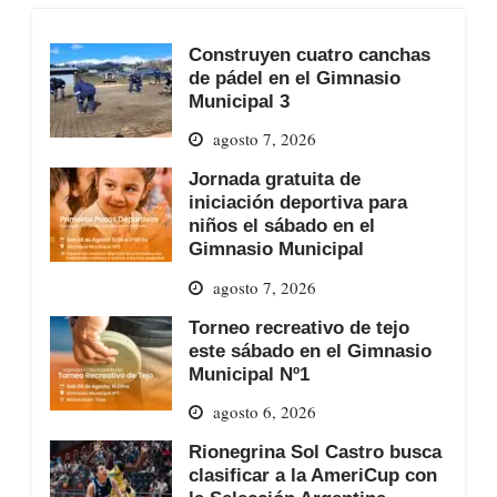
Construyen cuatro canchas
de pádel en el Gimnasio
Municipal 3
agosto 7, 2026
Jornada gratuita de
iniciación deportiva para
niños el sábado en el
Gimnasio Municipal
agosto 7, 2026
Torneo recreativo de tejo
este sábado en el Gimnasio
Municipal Nº1
agosto 6, 2026
Rionegrina Sol Castro busca
clasificar a la AmeriCup con