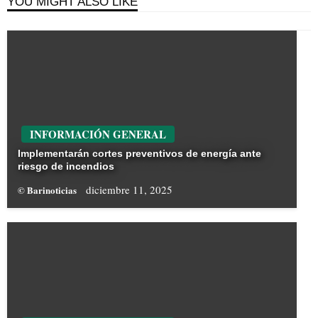
YOU MIGHT ALSO LIKE
INFORMACIÓN GENERAL
Implementarán cortes preventivos de energía ante
riesgo de incendios
diciembre 11, 2025
© Barinoticias