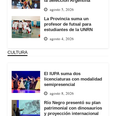
la Selección Argentina
agosto 5, 2026
La Provincia suma un
profesor de futsal para
estudiantes de la UNRN
agosto 4, 2026
CULTURA
El IUPA suma dos
licenciaturas con modalidad
semipresencial
agosto 8, 2026
Río Negro presentó su plan
patrimonial con dinosaurios
y proyección internacional