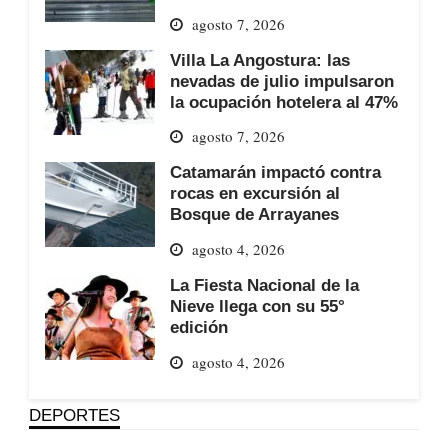
agosto 7, 2026
Villa La Angostura: las
nevadas de julio impulsaron
la ocupación hotelera al 47%
agosto 7, 2026
Catamarán impactó contra
rocas en excursión al
Bosque de Arrayanes
agosto 4, 2026
La Fiesta Nacional de la
Nieve llega con su 55°
edición
agosto 4, 2026
DEPORTES