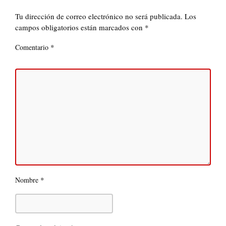
Tu dirección de correo electrónico no será publicada.
Los
campos obligatorios están marcados con
*
*
Comentario
*
Nombre