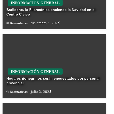
INFORMACIÓN GENERAL
Bariloche: la Filarmónica enciende la Navidad en el
Centro Cívico
diciembre 8, 2025
© Barinoticias
INFORMACIÓN GENERAL
Hogares rionegrinos serán encuestados por personal
provincial
julio 2, 2025
© Barinoticias