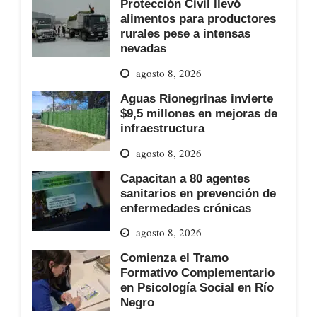
Protección Civil llevó
alimentos para productores
rurales pese a intensas
nevadas
agosto 8, 2026
Aguas Rionegrinas invierte
$9,5 millones en mejoras de
infraestructura
agosto 8, 2026
Capacitan a 80 agentes
sanitarios en prevención de
enfermedades crónicas
agosto 8, 2026
Comienza el Tramo
Formativo Complementario
en Psicología Social en Río
Negro