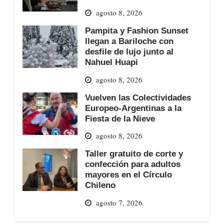
agosto 8, 2026
Pampita y Fashion Sunset
llegan a Bariloche con
desfile de lujo junto al
Nahuel Huapi
agosto 8, 2026
Vuelven las Colectividades
Europeo-Argentinas a la
Fiesta de la Nieve
agosto 8, 2026
Taller gratuito de corte y
confección para adultos
mayores en el Círculo
Chileno
agosto 7, 2026