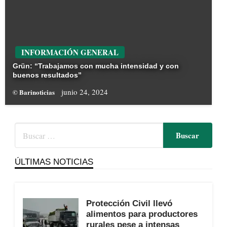
INFORMACIÓN GENERAL
Grün: “Trabajamos con mucha intensidad y con
buenos resultados”
junio 24, 2024
© Barinoticias
ÚLTIMAS NOTICIAS
Protección Civil llevó
alimentos para productores
rurales pese a intensas