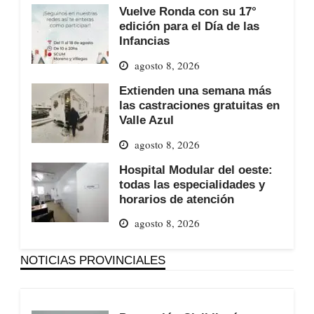
Vuelve Ronda con su 17°
edición para el Día de las
Infancias
agosto 8, 2026
Extienden una semana más
las castraciones gratuitas en
Valle Azul
agosto 8, 2026
Hospital Modular del oeste:
todas las especialidades y
horarios de atención
agosto 8, 2026
NOTICIAS PROVINCIALES