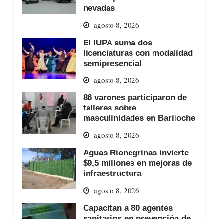
nevadas
agosto 8, 2026
El IUPA suma dos
licenciaturas con modalidad
semipresencial
agosto 8, 2026
86 varones participaron de
talleres sobre
masculinidades en Bariloche
agosto 8, 2026
Aguas Rionegrinas invierte
$9,5 millones en mejoras de
infraestructura
agosto 8, 2026
Capacitan a 80 agentes
sanitarios en prevención de