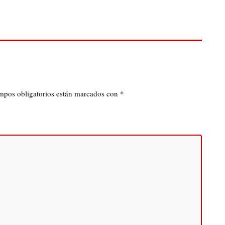
mpos obligatorios están marcados con
*