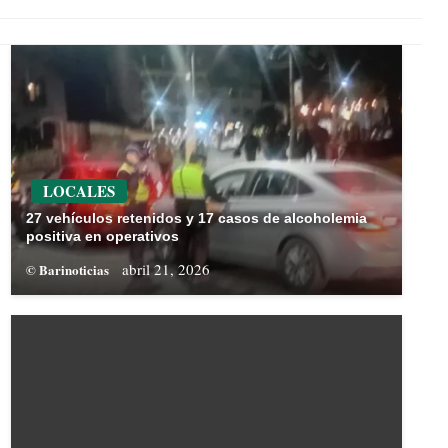
LOCALES
27 vehículos retenidos y 17 casos de alcoholemia
positiva en operativos
abril 21, 2026
© Barinoticias