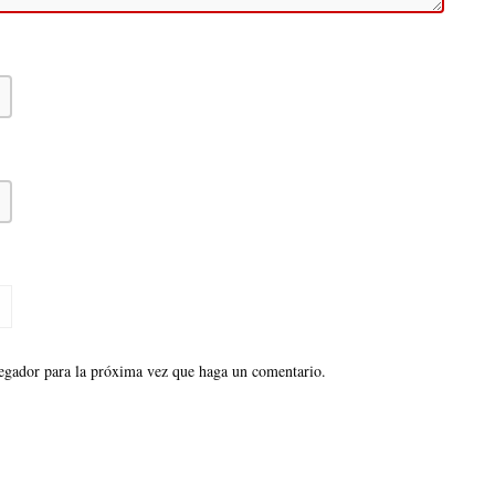
vegador para la próxima vez que haga un comentario.