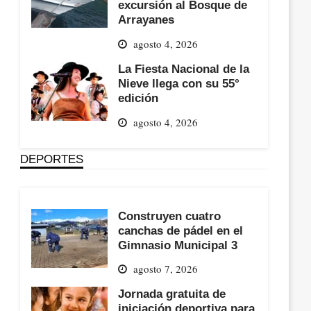
excursión al Bosque de
Arrayanes
agosto 4, 2026
La Fiesta Nacional de la
Nieve llega con su 55°
edición
agosto 4, 2026
DEPORTES
Construyen cuatro
canchas de pádel en el
Gimnasio Municipal 3
agosto 7, 2026
Jornada gratuita de
iniciación deportiva para