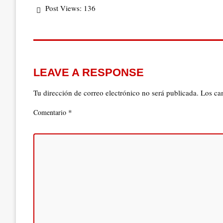
Post Views:
136
LEAVE A RESPONSE
Tu dirección de correo electrónico no será publicada.
Los ca
*
Comentario