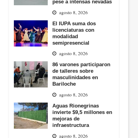
pese a intensas nevadas
agosto 8, 2026
El IUPA suma dos
licenciaturas con
modalidad
semipresencial
agosto 8, 2026
86 varones participaron
de talleres sobre
masculinidades en
Bariloche
agosto 8, 2026
Aguas Rionegrinas
invierte $9,5 millones en
mejoras de
infraestructura
agosto 8, 2026