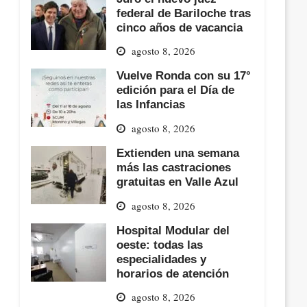
federal de Bariloche tras
cinco años de vacancia
agosto 8, 2026
Vuelve Ronda con su 17°
edición para el Día de
las Infancias
agosto 8, 2026
Extienden una semana
más las castraciones
gratuitas en Valle Azul
agosto 8, 2026
Hospital Modular del
oeste: todas las
especialidades y
horarios de atención
agosto 8, 2026