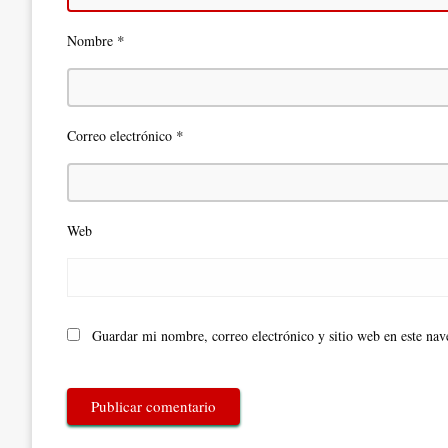
*
Nombre
*
Correo electrónico
Web
Guardar mi nombre, correo electrónico y sitio web en este na