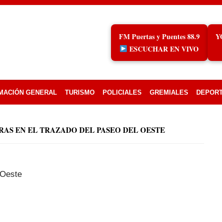
FM Puertas y Puentes 88.9
Y
ESCUCHAR EN VIVO
MACIÓN GENERAL
TURISMO
POLICIALES
GREMIALES
DEPOR
AS EN EL TRAZADO DEL PASEO DEL OESTE
 Oeste