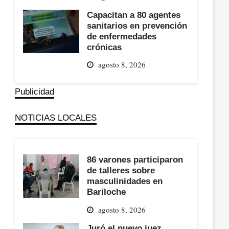
Capacitan a 80 agentes
sanitarios en prevención
de enfermedades
crónicas
agosto 8, 2026
Publicidad
NOTICIAS LOCALES
86 varones participaron
de talleres sobre
masculinidades en
Bariloche
agosto 8, 2026
Juró el nuevo juez