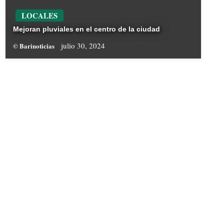
LOCALES
Mejoran pluviales en el centro de la ciudad
julio 30, 2024
© Barinoticias