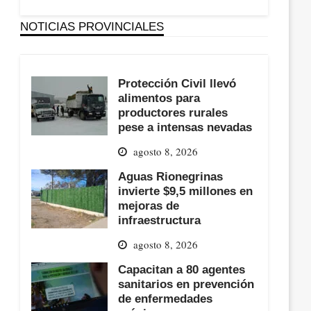
NOTICIAS PROVINCIALES
Protección Civil llevó
alimentos para
productores rurales
pese a intensas nevadas
agosto 8, 2026
Aguas Rionegrinas
invierte $9,5 millones en
mejoras de
infraestructura
agosto 8, 2026
Capacitan a 80 agentes
sanitarios en prevención
de enfermedades