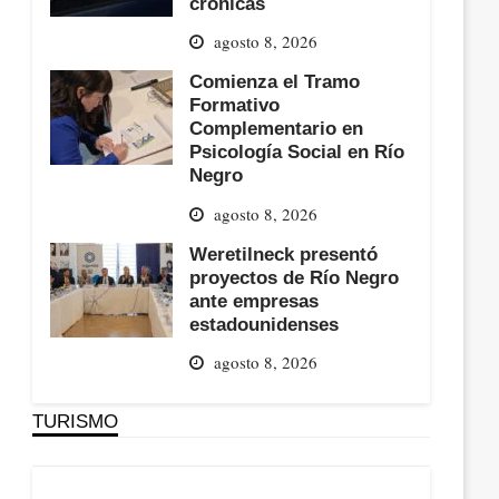
crónicas
agosto 8, 2026
Comienza el Tramo
Formativo
Complementario en
Psicología Social en Río
Negro
agosto 8, 2026
Weretilneck presentó
proyectos de Río Negro
ante empresas
estadounidenses
agosto 8, 2026
TURISMO