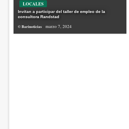
LOCALES
Invitan a participar del taller de empleo de la
consultora Randstad
marzo 7, 2024
© Barinoticias