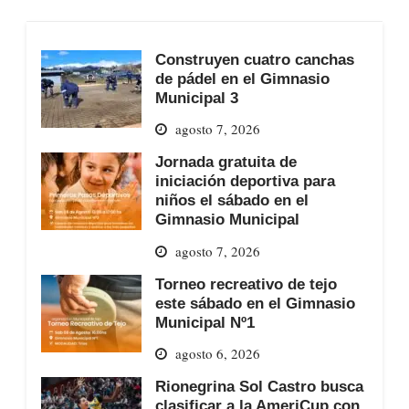
Construyen cuatro canchas
de pádel en el Gimnasio
Municipal 3
agosto 7, 2026
Jornada gratuita de
iniciación deportiva para
niños el sábado en el
Gimnasio Municipal
agosto 7, 2026
Torneo recreativo de tejo
este sábado en el Gimnasio
Municipal Nº1
agosto 6, 2026
Rionegrina Sol Castro busca
clasificar a la AmeriCup con