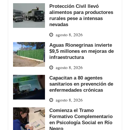
Protección Civil llevó
alimentos para productores
rurales pese a intensas
nevadas
agosto 8, 2026
Aguas Rionegrinas invierte
$9,5 millones en mejoras de
infraestructura
agosto 8, 2026
Capacitan a 80 agentes
sanitarios en prevención de
enfermedades crónicas
agosto 8, 2026
Comienza el Tramo
Formativo Complementario
en Psicología Social en Río
Negro