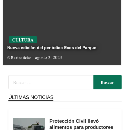
CULTURA
Nueva edición del periódico Ecos del Parque
agosto 3, 2023
© Barinoticias
ÚLTIMAS NOTICIAS
Protección Civil llevó
alimentos para productores