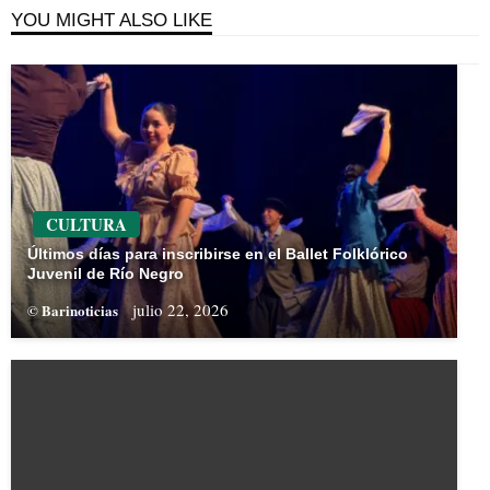
YOU MIGHT ALSO LIKE
CULTURA
Últimos días para inscribirse en el Ballet Folklórico
Juvenil de Río Negro
julio 22, 2026
© Barinoticias