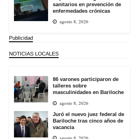
sanitarios en prevención de
enfermedades crónicas
agosto 8, 2026
Publicidad
NOTICIAS LOCALES
86 varones participaron de
talleres sobre
masculinidades en Bariloche
agosto 8, 2026
Juró el nuevo juez federal de
Bariloche tras cinco años de
vacancia
agosto 8, 2026