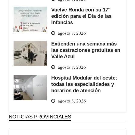
Vuelve Ronda con su 17°
edición para el Día de las
Infancias
agosto 8, 2026
Extienden una semana más
las castraciones gratuitas en
Valle Azul
agosto 8, 2026
Hospital Modular del oeste:
todas las especialidades y
horarios de atención
agosto 8, 2026
NOTICIAS PROVINCIALES