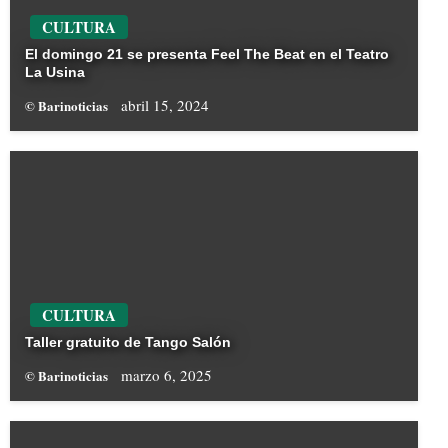
CULTURA
El domingo 21 se presenta Feel The Beat en el Teatro
La Usina
abril 15, 2024
© Barinoticias
CULTURA
Taller gratuito de Tango Salón
marzo 6, 2025
© Barinoticias