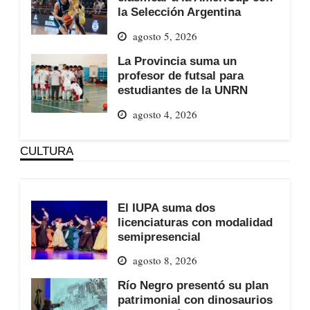
la Selección Argentina
agosto 5, 2026
La Provincia suma un
profesor de futsal para
estudiantes de la UNRN
agosto 4, 2026
CULTURA
El IUPA suma dos
licenciaturas con modalidad
semipresencial
agosto 8, 2026
Río Negro presentó su plan
patrimonial con dinosaurios