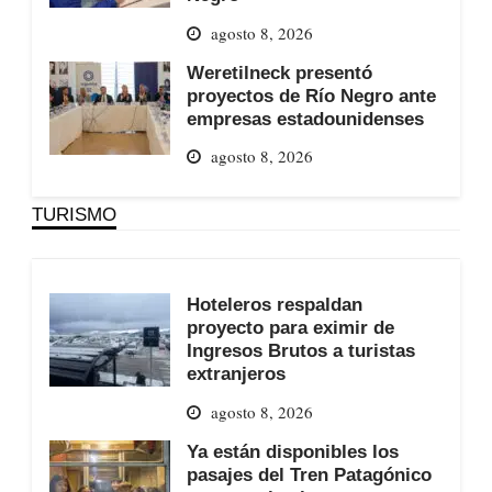
agosto 8, 2026
Weretilneck presentó
proyectos de Río Negro ante
empresas estadounidenses
agosto 8, 2026
TURISMO
Hoteleros respaldan
proyecto para eximir de
Ingresos Brutos a turistas
extranjeros
agosto 8, 2026
Ya están disponibles los
pasajes del Tren Patagónico