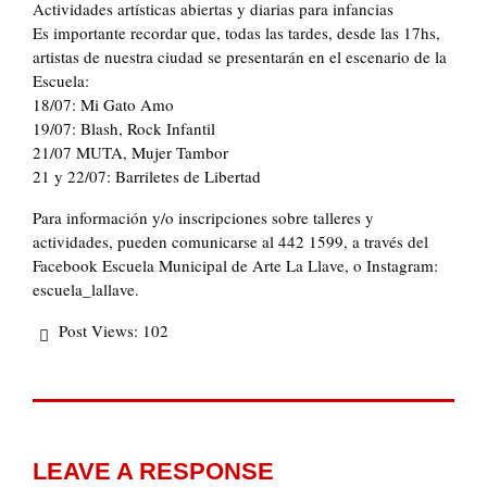
Actividades artísticas abiertas y diarias para infancias
Es importante recordar que, todas las tardes, desde las 17hs,
artistas de nuestra ciudad se presentarán en el escenario de la
Escuela:
18/07: Mi Gato Amo
19/07: Blash, Rock Infantil
21/07 MUTA, Mujer Tambor
21 y 22/07: Barriletes de Libertad
Para información y/o inscripciones sobre talleres y
actividades, pueden comunicarse al 442 1599, a través del
Facebook Escuela Municipal de Arte La Llave, o Instagram:
escuela_lallave.
Post Views:
102
LEAVE A RESPONSE