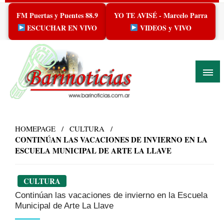
Skip
FM Puertas y Puentes 88.9
YO TE AVISÉ - Marcelo Parra
to
content
ESCUCHAR EN VIVO
VIDEOS y VIVO
HOMEPAGE
CULTURA
CONTINÚAN LAS VACACIONES DE INVIERNO EN LA
ESCUELA MUNICIPAL DE ARTE LA LLAVE
CULTURA
Continúan las vacaciones de invierno en la Escuela
Municipal de Arte La Llave