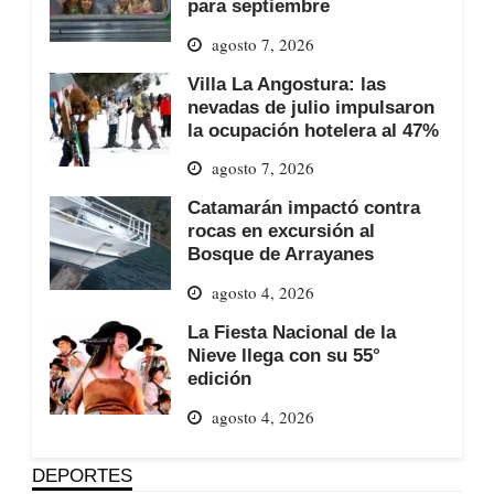
para septiembre
agosto 7, 2026
Villa La Angostura: las
nevadas de julio impulsaron
la ocupación hotelera al 47%
agosto 7, 2026
Catamarán impactó contra
rocas en excursión al
Bosque de Arrayanes
agosto 4, 2026
La Fiesta Nacional de la
Nieve llega con su 55°
edición
agosto 4, 2026
DEPORTES