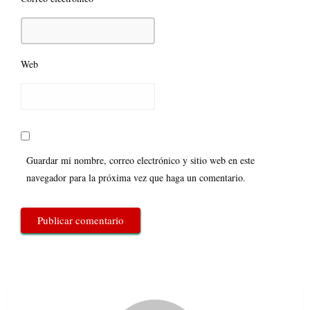
Web
Guardar mi nombre, correo electrónico y sitio web en este
navegador para la próxima vez que haga un comentario.