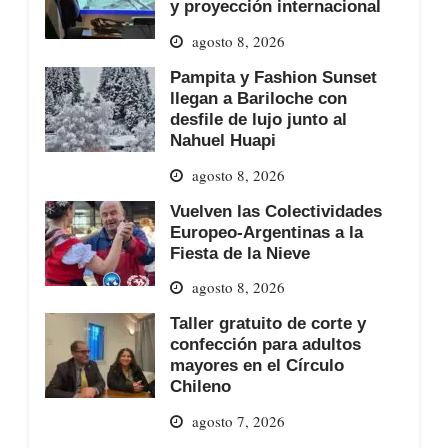
y proyección internacional
agosto 8, 2026
Pampita y Fashion Sunset
llegan a Bariloche con
desfile de lujo junto al
Nahuel Huapi
agosto 8, 2026
Vuelven las Colectividades
Europeo-Argentinas a la
Fiesta de la Nieve
agosto 8, 2026
Taller gratuito de corte y
confección para adultos
mayores en el Círculo
Chileno
agosto 7, 2026