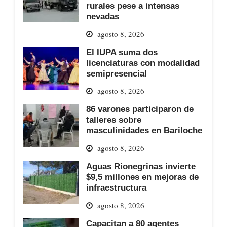
rurales pese a intensas
nevadas
agosto 8, 2026
El IUPA suma dos
licenciaturas con modalidad
semipresencial
agosto 8, 2026
86 varones participaron de
talleres sobre
masculinidades en Bariloche
agosto 8, 2026
Aguas Rionegrinas invierte
$9,5 millones en mejoras de
infraestructura
agosto 8, 2026
Capacitan a 80 agentes