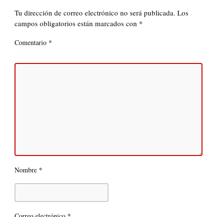
Tu dirección de correo electrónico no será publicada.
Los
campos obligatorios están marcados con
*
*
Comentario
*
Nombre
*
Correo electrónico