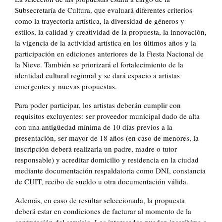
Subsecretaría de Cultura, que evaluará diferentes criterios
como la trayectoria artística, la diversidad de géneros y
estilos, la calidad y creatividad de la propuesta, la innovación,
la vigencia de la actividad artística en los últimos años y la
participación en ediciones anteriores de la Fiesta Nacional de
la Nieve. También se priorizará el fortalecimiento de la
identidad cultural regional y se dará espacio a artistas
emergentes y nuevas propuestas.
Para poder participar, los artistas deberán cumplir con
requisitos excluyentes: ser proveedor municipal dado de alta
con una antigüedad mínima de 10 días previos a la
presentación, ser mayor de 18 años (en caso de menores, la
inscripción deberá realizarla un padre, madre o tutor
responsable) y acreditar domicilio y residencia en la ciudad
mediante documentación respaldatoria como DNI, constancia
de CUIT, recibo de sueldo u otra documentación válida.
Además, en caso de resultar seleccionada, la propuesta
deberá estar en condiciones de facturar al momento de la