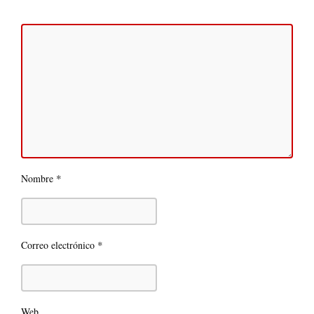
*
Nombre
*
Correo electrónico
Web