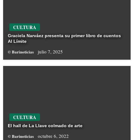
CULTURA
Graciela Narváez presenta su primer libro de cuentos
Al Límite
julio 7, 2025
© Barinoticias
CULTURA
El hall de La Llave colmado de arte
octubre 6, 2022
© Barinoticias