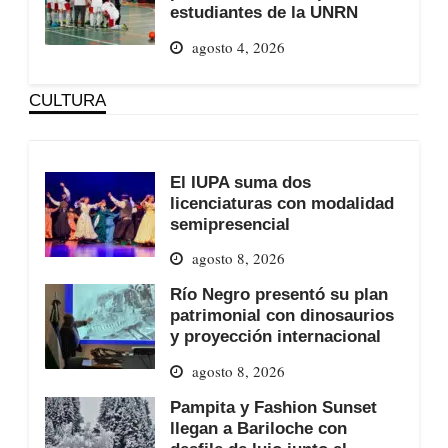
estudiantes de la UNRN
agosto 4, 2026
CULTURA
El IUPA suma dos
licenciaturas con modalidad
semipresencial
agosto 8, 2026
Río Negro presentó su plan
patrimonial con dinosaurios
y proyección internacional
agosto 8, 2026
Pampita y Fashion Sunset
llegan a Bariloche con