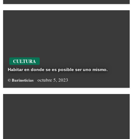
CULTURA
Habitar en donde se es posible ser uno mismo.
octubre 5, 2023
© Barinoticias