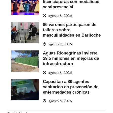
licenciaturas con modalidad
semipresencial
agosto 8, 2026
86 varones participaron de
talleres sobre
masculinidades en Bariloche
agosto 8, 2026
Aguas Rionegrinas invierte
$9,5 millones en mejoras de
infraestructura
agosto 8, 2026
Capacitan a 80 agentes
sanitarios en prevención de
enfermedades crónicas
agosto 8, 2026