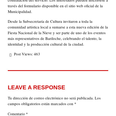
contratación del servicio. Los interesados pueden inscribirse a
través del formulario disponible en el sitio web oficial de la
Municipalidad.
Desde la Subsecretaría de Cultura invitaron a toda la
comunidad artística local a sumarse a esta nueva edición de la
Fiesta Nacional de la Nieve y ser parte de uno de los eventos
más representativos de Bariloche, celebrando el talento, la
identidad y la producción cultural de la ciudad.
Post Views:
463
LEAVE A RESPONSE
Tu dirección de correo electrónico no será publicada.
Los
campos obligatorios están marcados con
*
*
Comentario