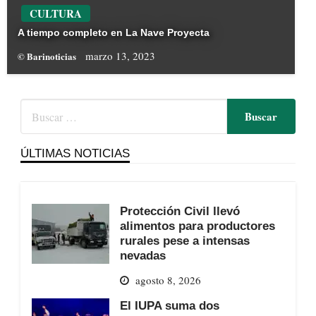
CULTURA
A tiempo completo en La Nave Proyecta
marzo 13, 2023
© Barinoticias
ÚLTIMAS NOTICIAS
Protección Civil llevó
alimentos para productores
rurales pese a intensas
nevadas
agosto 8, 2026
El IUPA suma dos