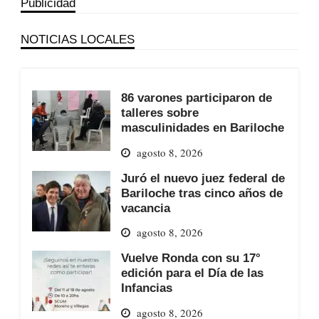
Publicidad
NOTICIAS LOCALES
86 varones participaron de
talleres sobre
masculinidades en Bariloche
agosto 8, 2026
Juró el nuevo juez federal de
Bariloche tras cinco años de
vacancia
agosto 8, 2026
Vuelve Ronda con su 17°
edición para el Día de las
Infancias
agosto 8, 2026