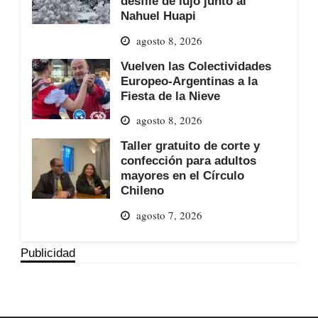
desfile de lujo junto al
Nahuel Huapi
agosto 8, 2026
Vuelven las Colectividades
Europeo-Argentinas a la
Fiesta de la Nieve
agosto 8, 2026
Taller gratuito de corte y
confección para adultos
mayores en el Círculo
Chileno
agosto 7, 2026
Publicidad