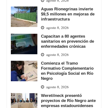
agosto 8, 2026
Aguas Rionegrinas invierte
$9,5 millones en mejoras de
infraestructura
agosto 8, 2026
Capacitan a 80 agentes
sanitarios en prevención de
enfermedades crónicas
agosto 8, 2026
Comienza el Tramo
Formativo Complementario
en Psicología Social en Río
Negro
agosto 8, 2026
Weretilneck presentó
proyectos de Río Negro ante
empresas estadounidenses