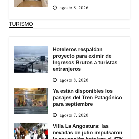
agosto 8, 2026
TURISMO
Hoteleros respaldan
proyecto para eximir de
Ingresos Brutos a turistas
extranjeros
agosto 8, 2026
Ya están disponibles los
pasajes del Tren Patagónico
para septiembre
agosto 7, 2026
Villa La Angostura: las
nevadas de julio impulsaron
la ocupación hotelera al 47%