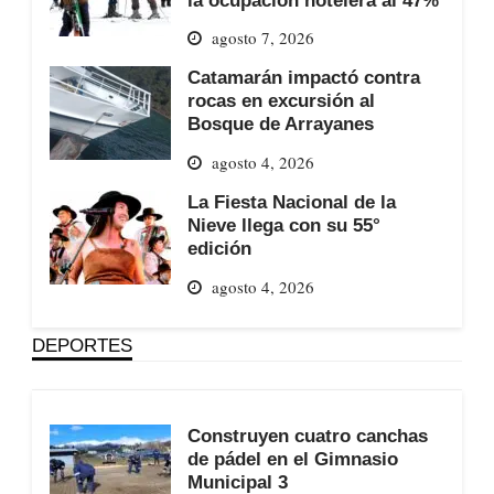
agosto 7, 2026
Catamarán impactó contra
rocas en excursión al
Bosque de Arrayanes
agosto 4, 2026
La Fiesta Nacional de la
Nieve llega con su 55°
edición
agosto 4, 2026
DEPORTES
Construyen cuatro canchas
de pádel en el Gimnasio
Municipal 3