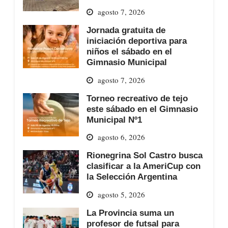
agosto 7, 2026
Jornada gratuita de
iniciación deportiva para
niños el sábado en el
Gimnasio Municipal
agosto 7, 2026
Torneo recreativo de tejo
este sábado en el Gimnasio
Municipal Nº1
agosto 6, 2026
Rionegrina Sol Castro busca
clasificar a la AmeriCup con
la Selección Argentina
agosto 5, 2026
La Provincia suma un
profesor de futsal para