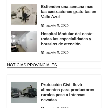
Extienden una semana más
las castraciones gratuitas en
Valle Azul
agosto 8, 2026
Hospital Modular del oeste:
todas las especialidades y
horarios de atención
agosto 8, 2026
NOTICIAS PROVINCIALES
Protección Civil llevó
alimentos para productores
rurales pese a intensas
nevadas