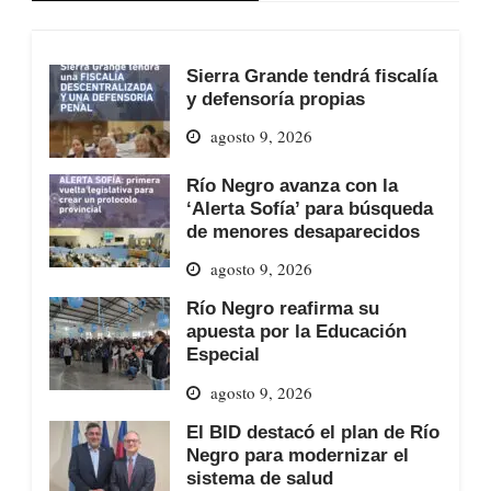
Sierra Grande tendrá fiscalía
y defensoría propias
agosto 9, 2026
Río Negro avanza con la
‘Alerta Sofía’ para búsqueda
de menores desaparecidos
agosto 9, 2026
Río Negro reafirma su
apuesta por la Educación
Especial
agosto 9, 2026
El BID destacó el plan de Río
Negro para modernizar el
sistema de salud