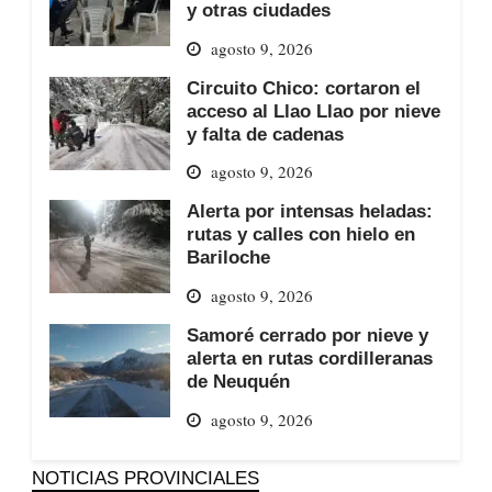
y otras ciudades
agosto 9, 2026
Circuito Chico: cortaron el
acceso al Llao Llao por nieve
y falta de cadenas
agosto 9, 2026
Alerta por intensas heladas:
rutas y calles con hielo en
Bariloche
agosto 9, 2026
Samoré cerrado por nieve y
alerta en rutas cordilleranas
de Neuquén
agosto 9, 2026
NOTICIAS PROVINCIALES