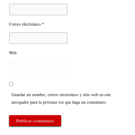
*
Correo electrónico
Web
Guardar mi nombre, correo electrónico y sitio web en este
navegador para la próxima vez que haga un comentario.