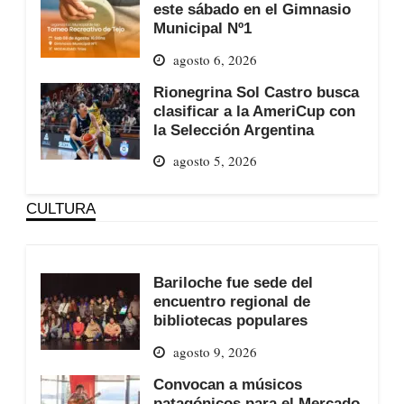
este sábado en el Gimnasio
Municipal Nº1
agosto 6, 2026
Rionegrina Sol Castro busca
clasificar a la AmeriCup con
la Selección Argentina
agosto 5, 2026
CULTURA
Bariloche fue sede del
encuentro regional de
bibliotecas populares
agosto 9, 2026
Convocan a músicos
patagónicos para el Mercado