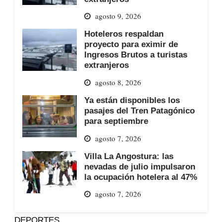
agosto 9, 2026
Hoteleros respaldan
proyecto para eximir de
Ingresos Brutos a turistas
extranjeros
agosto 8, 2026
Ya están disponibles los
pasajes del Tren Patagónico
para septiembre
agosto 7, 2026
Villa La Angostura: las
nevadas de julio impulsaron
la ocupación hotelera al 47%
agosto 7, 2026
DEPORTES