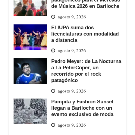
de Música 2026 en Bariloche
agosto 9, 2026
El IUPA suma dos
licenciaturas con modalidad
a distancia
agosto 9, 2026
Pedro Meyer: de La Nocturna
a La PeterCoper, un
recorrido por el rock
patagónico
agosto 9, 2026
Pampita y Fashion Sunset
llegan a Bariloche con un
evento exclusivo de moda
agosto 9, 2026