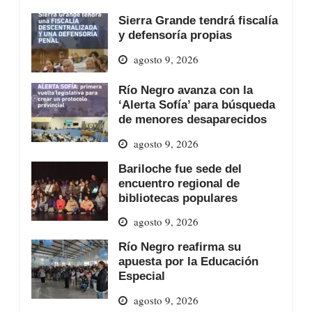
Sierra Grande tendrá fiscalía
y defensoría propias
agosto 9, 2026
Río Negro avanza con la
‘Alerta Sofía’ para búsqueda
de menores desaparecidos
agosto 9, 2026
Bariloche fue sede del
encuentro regional de
bibliotecas populares
agosto 9, 2026
Río Negro reafirma su
apuesta por la Educación
Especial
agosto 9, 2026