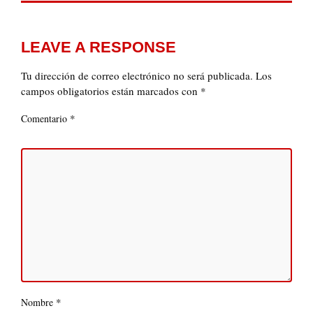
LEAVE A RESPONSE
Tu dirección de correo electrónico no será publicada.
Los
campos obligatorios están marcados con
*
*
Comentario
*
Nombre