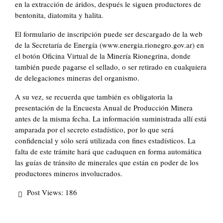
en la extracción de áridos, después le siguen productores de
bentonita, diatomita y halita.
El formulario de inscripción puede ser descargado de la web
de la Secretaría de Energía (www.energia.rionegro.gov.ar) en
el botón Oficina Virtual de la Minería Rionegrina, donde
también puede pagarse el sellado, o ser retirado en cualquiera
de delegaciones mineras del organismo.
A su vez, se recuerda que también es obligatoria la
presentación de la Encuesta Anual de Producción Minera
antes de la misma fecha. La información suministrada allí está
amparada por el secreto estadístico, por lo que será
confidencial y sólo será utilizada con fines estadísticos. La
falta de este trámite hará que caduquen en forma automática
las guías de tránsito de minerales que están en poder de los
productores mineros involucrados.
Post Views:
186