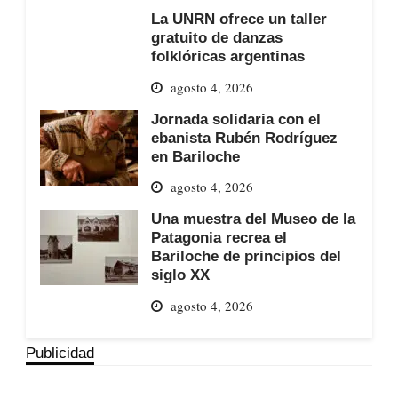
La UNRN ofrece un taller
gratuito de danzas
folklóricas argentinas
agosto 4, 2026
Jornada solidaria con el
ebanista Rubén Rodríguez
en Bariloche
agosto 4, 2026
Una muestra del Museo de la
Patagonia recrea el
Bariloche de principios del
siglo XX
agosto 4, 2026
Publicidad