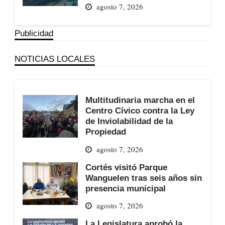
agosto 7, 2026
Publicidad
NOTICIAS LOCALES
Multitudinaria marcha en el
Centro Cívico contra la Ley
de Inviolabilidad de la
Propiedad
agosto 7, 2026
Cortés visitó Parque
Wanguelen tras seis años sin
presencia municipal
agosto 7, 2026
La Legislatura aprobó la