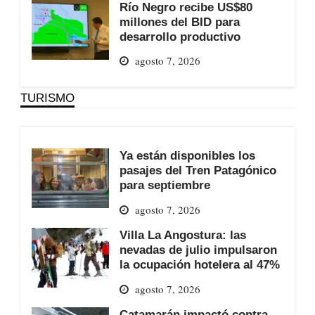
Río Negro recibe US$80
millones del BID para
desarrollo productivo
agosto 7, 2026
TURISMO
Ya están disponibles los
pasajes del Tren Patagónico
para septiembre
agosto 7, 2026
Villa La Angostura: las
nevadas de julio impulsaron
la ocupación hotelera al 47%
agosto 7, 2026
Catamarán impactó contra