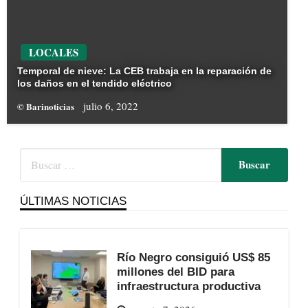
LOCALES
Temporal de nieve: La CEB trabaja en la reparación de
los daños en el tendido eléctrico
julio 6, 2022
© Barinoticias
ÚLTIMAS NOTICIAS
Río Negro consiguió US$ 85
millones del BID para
infraestructura productiva