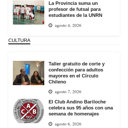
La Provincia suma un
profesor de futsal para
estudiantes de la UNRN
agosto 4, 2026
CULTURA
Taller gratuito de corte y
confección para adultos
mayores en el Círculo
Chileno
agosto 7, 2026
El Club Andino Bariloche
celebra sus 95 años con una
semana de homenajes
agosto 6, 2026