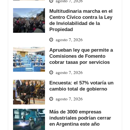
agosto 7, 2026
Multitudinaria marcha en el
Centro Cívico contra la Ley
de Inviolabilidad de la
Propiedad
agosto 7, 2026
Aprueban ley que permite a
Comisiones de Fomento
cobrar tasas por servicios
agosto 7, 2026
Encuesta: el 57% votaría un
cambio total de gobierno
agosto 7, 2026
Más de 3000 empresas
industriales podrían cerrar
en Argentina este año