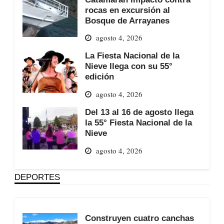
rocas en excursión al
Bosque de Arrayanes
agosto 4, 2026
La Fiesta Nacional de la
Nieve llega con su 55°
edición
agosto 4, 2026
Del 13 al 16 de agosto llega
la 55° Fiesta Nacional de la
Nieve
agosto 4, 2026
DEPORTES
Construyen cuatro canchas