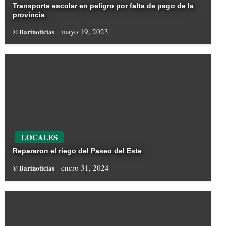
Transporte escolar en peligro por falta de pago de la
provincia
mayo 19, 2023
© Barinoticias
LOCALES
Repararon el riego del Paseo del Este
enero 31, 2024
© Barinoticias