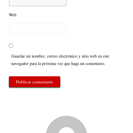
Web
Guardar mi nombre, correo electrónico y sitio web en este
navegador para la próxima vez que haga un comentario.