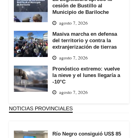
cesión de Bustillo al
Municipio de Bariloche
agosto 7, 2026
Masiva marcha en defensa
del territorio y contra la
extranjerización de tierras
agosto 7, 2026
Pronóstico extremo: vuelve
la nieve y el lunes llegaría a
-10°C
agosto 7, 2026
NOTICIAS PROVINCIALES
Río Negro consiguió US$ 85