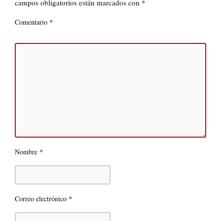
campos obligatorios están marcados con
*
*
Comentario
*
Nombre
*
Correo electrónico