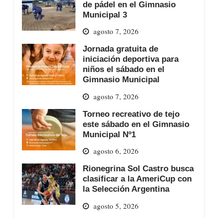
de pádel en el Gimnasio
Municipal 3
agosto 7, 2026
Jornada gratuita de
iniciación deportiva para
niños el sábado en el
Gimnasio Municipal
agosto 7, 2026
Torneo recreativo de tejo
este sábado en el Gimnasio
Municipal Nº1
agosto 6, 2026
Rionegrina Sol Castro busca
clasificar a la AmeriCup con
la Selección Argentina
agosto 5, 2026