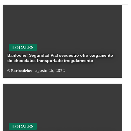
LOCALES
Bariloche: Seguridad Vial secuestró otro cargamento
de chocolates transportado irregularmente
agosto 26, 2022
© Barinoticias
LOCALES