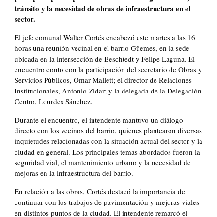
tránsito y la necesidad de obras de infraestructura en el
sector.
El jefe comunal Walter Cortés encabezó este martes a las 16
horas una reunión vecinal en el barrio Güemes, en la sede
ubicada en la intersección de Beschtedt y Felipe Laguna. El
encuentro contó con la participación del secretario de Obras y
Servicios Públicos, Omar Mallett; el director de Relaciones
Institucionales, Antonio Zidar; y la delegada de la Delegación
Centro, Lourdes Sánchez.
Durante el encuentro, el intendente mantuvo un diálogo
directo con los vecinos del barrio, quienes plantearon diversas
inquietudes relacionadas con la situación actual del sector y la
ciudad en general. Los principales temas abordados fueron la
seguridad vial, el mantenimiento urbano y la necesidad de
mejoras en la infraestructura del barrio.
En relación a las obras, Cortés destacó la importancia de
continuar con los trabajos de pavimentación y mejoras viales
en distintos puntos de la ciudad. El intendente remarcó el