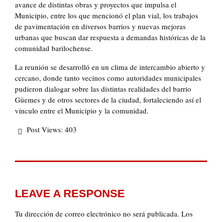
avance de distintas obras y proyectos que impulsa el
Municipio, entre los que mencionó el plan vial, los trabajos
de pavimentación en diversos barrios y nuevas mejoras
urbanas que buscan dar respuesta a demandas históricas de la
comunidad barilochense.
La reunión se desarrolló en un clima de intercambio abierto y
cercano, donde tanto vecinos como autoridades municipales
pudieron dialogar sobre las distintas realidades del barrio
Güemes y de otros sectores de la ciudad, fortaleciendo así el
vínculo entre el Municipio y la comunidad.
Post Views:
403
LEAVE A RESPONSE
Tu dirección de correo electrónico no será publicada.
Los