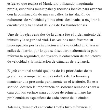
esfuerzo que realiza el Municipio utilizando maquinaria
propia, cuadrillas municipales y recursos locales para avanzar
con la construcción de nuevas calles, la instalación de
reductores de velocidad y otras obras destinadas a mejorar la
circulación y la calidad de vida de los barilochenses.
Uno de los ejes centrales de la charla fue el ordenamiento del
tránsito y la seguridad vial. Los vecinos manifestaron su
preocupación por la circulación a alta velocidad en diversas
calles del barrio, por lo que se discutieron alternativas para
reforzar la seguridad, incluyendo la colocación de reductores
de velocidad y la instalación de cámaras de vigilancia.
El jefe comunal señaló que una de las prioridades de su
gestión es acompañar las necesidades de los barrios y
mantener una presencia permanente en el territorio. En este
sentido, destacó la importancia de sostener reuniones cara a
cara con los vecinos para conocer de primera mano las
problemáticas específicas de cada sector de la ciudad.
Además, durante el encuentro Cortés hizo referencia al