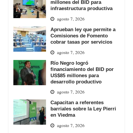
millones del BID para
infraestructura productiva
agosto 7, 2026
Aprueban ley que permite a
Comisiones de Fomento
cobrar tasas por servicios
agosto 7, 2026
Río Negro logró
financiamiento del BID por
US$85 millones para
desarrollo productivo
agosto 7, 2026
Capacitan a referentes
barriales sobre la Ley Pierri
en Viedma
agosto 7, 2026