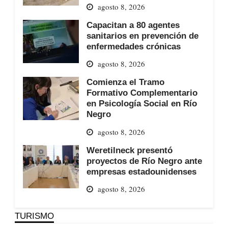
agosto 8, 2026
Capacitan a 80 agentes
sanitarios en prevención de
enfermedades crónicas
agosto 8, 2026
Comienza el Tramo
Formativo Complementario
en Psicología Social en Río
Negro
agosto 8, 2026
Weretilneck presentó
proyectos de Río Negro ante
empresas estadounidenses
agosto 8, 2026
TURISMO