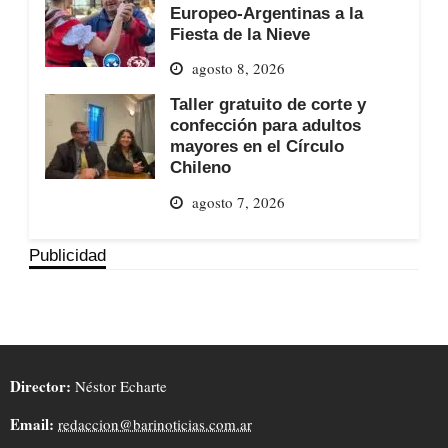
Europeo-Argentinas a la
Fiesta de la Nieve
agosto 8, 2026
Taller gratuito de corte y
confección para adultos
mayores en el Círculo
Chileno
agosto 7, 2026
Publicidad
Director:
Néstor Echarte
Email:
redaccion@barinoticias.com.ar