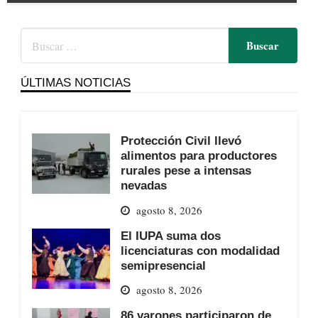
ÚLTIMAS NOTICIAS
Protección Civil llevó
alimentos para productores
rurales pese a intensas
nevadas
agosto 8, 2026
El IUPA suma dos
licenciaturas con modalidad
semipresencial
agosto 8, 2026
86 varones participaron de