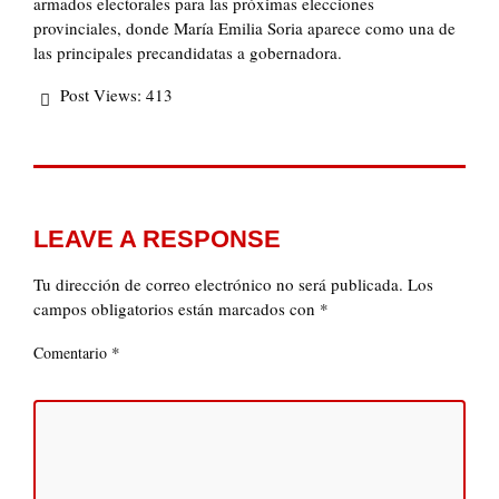
armados electorales para las próximas elecciones
provinciales, donde María Emilia Soria aparece como una de
las principales precandidatas a gobernadora.
Post Views:
413
LEAVE A RESPONSE
Tu dirección de correo electrónico no será publicada.
Los
campos obligatorios están marcados con
*
*
Comentario