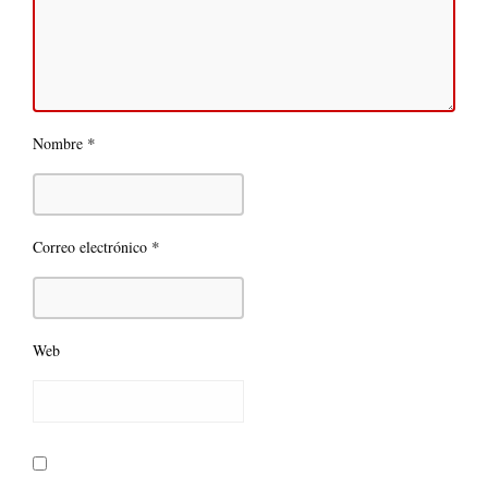
*
Nombre
*
Correo electrónico
Web