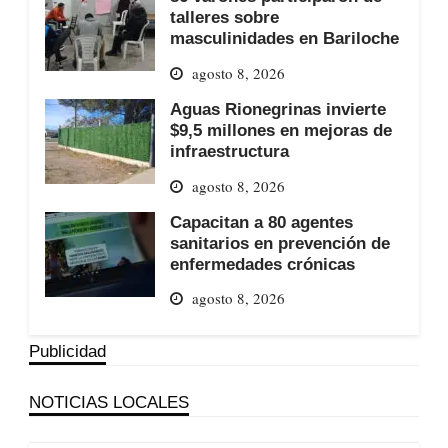
talleres sobre
masculinidades en Bariloche
agosto 8, 2026
Aguas Rionegrinas invierte
$9,5 millones en mejoras de
infraestructura
agosto 8, 2026
Capacitan a 80 agentes
sanitarios en prevención de
enfermedades crónicas
agosto 8, 2026
Publicidad
NOTICIAS LOCALES