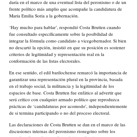
daría en el marco de una eventual lista del peronismo o de un
frente político más amplio que acompañe la candidatura de
María Emilia Soria a la gobernación.
‘Hay mucho para hablar’, respondió Costa Brutten cuando
fue consultado específicamente sobre la posibilidad de
integrar la fórmula como candidato a vicegobernador. Si bien
no descartó la opción, insistió en que su posición es sostener
criterios de legitimidad y representación real en la
conformación de las listas electorales.
En ese sentido, el edil barilochense remarcó la importancia de
garantizar una representación plural en la provincia, basada
en el trabajo social, la militancia y la legitimidad de los
espacios de base. Costa Brutten fue enfático al advertir que
será crítico con cualquier armado político que reproduzca
prácticas de ‘candidaturas por acomodo’, independientemente
de si termina participando o no del proceso electoral.
Las declaraciones de Costa Brutten se dan en el marco de las
discusiones internas del peronismo rionegrino sobre los