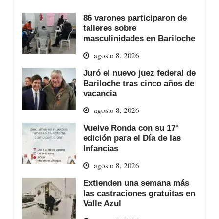
86 varones participaron de
talleres sobre
masculinidades en Bariloche
agosto 8, 2026
Juró el nuevo juez federal de
Bariloche tras cinco años de
vacancia
agosto 8, 2026
Vuelve Ronda con su 17°
edición para el Día de las
Infancias
agosto 8, 2026
Extienden una semana más
las castraciones gratuitas en
Valle Azul