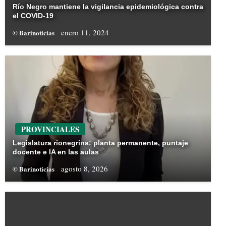
Río Negro mantiene la vigilancia epidemiológica contra
el COVID-19
enero 11, 2024
© Barinoticias
PROVINCIALES
Legislatura rionegrina: planta permanente, puntaje
docente e IA en las aulas
agosto 8, 2026
© Barinoticias