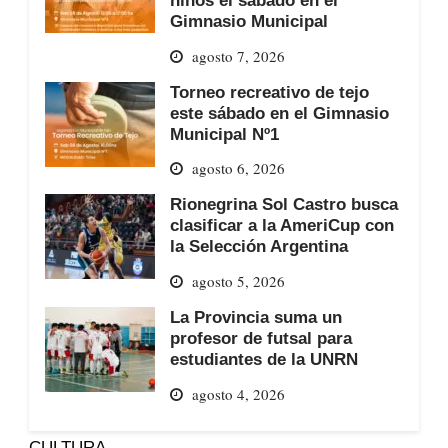
niños el sábado en el
Gimnasio Municipal
agosto 7, 2026
Torneo recreativo de tejo
este sábado en el Gimnasio
Municipal Nº1
agosto 6, 2026
Rionegrina Sol Castro busca
clasificar a la AmeriCup con
la Selección Argentina
agosto 5, 2026
La Provincia suma un
profesor de futsal para
estudiantes de la UNRN
agosto 4, 2026
CULTURA