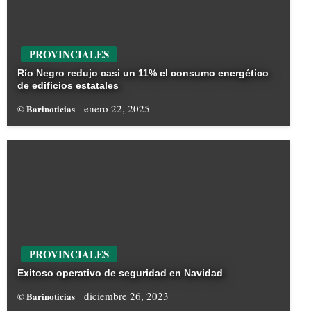
PROVINCIALES
Río Negro redujo casi un 11% el consumo energético
de edificios estatales
enero 22, 2025
© Barinoticias
PROVINCIALES
Exitoso operativo de seguridad en Navidad
diciembre 26, 2023
© Barinoticias