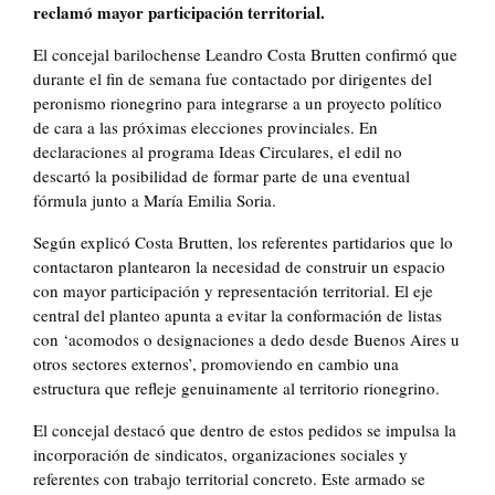
reclamó mayor participación territorial.
El concejal barilochense Leandro Costa Brutten confirmó que
durante el fin de semana fue contactado por dirigentes del
peronismo rionegrino para integrarse a un proyecto político
de cara a las próximas elecciones provinciales. En
declaraciones al programa Ideas Circulares, el edil no
descartó la posibilidad de formar parte de una eventual
fórmula junto a María Emilia Soria.
Según explicó Costa Brutten, los referentes partidarios que lo
contactaron plantearon la necesidad de construir un espacio
con mayor participación y representación territorial. El eje
central del planteo apunta a evitar la conformación de listas
con ‘acomodos o designaciones a dedo desde Buenos Aires u
otros sectores externos’, promoviendo en cambio una
estructura que refleje genuinamente al territorio rionegrino.
El concejal destacó que dentro de estos pedidos se impulsa la
incorporación de sindicatos, organizaciones sociales y
referentes con trabajo territorial concreto. Este armado se