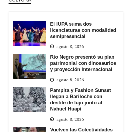
El IUPA suma dos
licenciaturas con modalidad
semipresencial
agosto 8, 2026
Río Negro presentó su plan
patrimonial con dinosaurios
y proyección internacional
agosto 8, 2026
Pampita y Fashion Sunset
llegan a Bariloche con
desfile de lujo junto al
Nahuel Huapi
agosto 8, 2026
Vuelven las Colectividades