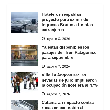
Hoteleros respaldan
proyecto para eximir de
Ingresos Brutos a turistas
extranjeros
agosto 8, 2026
Ya están disponibles los
pasajes del Tren Patagónico
para septiembre
agosto 7, 2026
Villa La Angostura: las
nevadas de julio impulsaron
la ocupación hotelera al 47%
agosto 7, 2026
Catamarán impactó contra
rocas en excursión al