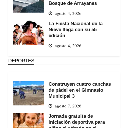
Bosque de Arrayanes
agosto 4, 2026
La Fiesta Nacional de la
Nieve llega con su 55°
edición
agosto 4, 2026
DEPORTES
Construyen cuatro canchas
de pádel en el Gimnasio
Municipal 3
agosto 7, 2026
Jornada gratuita de
iniciación deportiva para