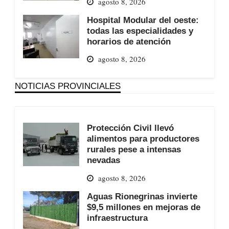
agosto 8, 2026
Hospital Modular del oeste:
todas las especialidades y
horarios de atención
agosto 8, 2026
NOTICIAS PROVINCIALES
Protección Civil llevó
alimentos para productores
rurales pese a intensas
nevadas
agosto 8, 2026
Aguas Rionegrinas invierte
$9,5 millones en mejoras de
infraestructura