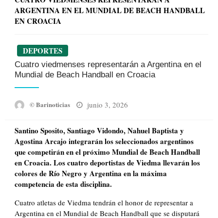
ARGENTINA EN EL MUNDIAL DE BEACH HANDBALL
EN CROACIA
DEPORTES
Cuatro viedmenses representarán a Argentina en el
Mundial de Beach Handball en Croacia
Posted
junio 3, 2026
© Barinoticias
on
Santino Sposito, Santiago Vidondo, Nahuel Baptista y
Agostina Arcajo integrarán los seleccionados argentinos
que competirán en el próximo Mundial de Beach Handball
en Croacia. Los cuatro deportistas de Viedma llevarán los
colores de Río Negro y Argentina en la máxima
competencia de esta disciplina.
Cuatro atletas de Viedma tendrán el honor de representar a
Argentina en el Mundial de Beach Handball que se disputará