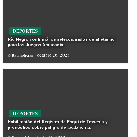
DEPORTES
Río Negro confirmó los seleccionados de atletismo
para los Juegos Araucanía
octubre 26, 2023
© Barinoticias
DEPORTES
Habilitación del Registro de Esquí de Travesía y
pronóstico sobre peligro de avalanchas