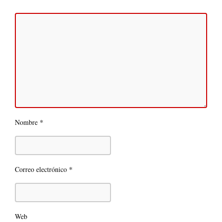
*
Nombre
*
Correo electrónico
Web