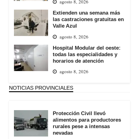
agosto 8, 2026
Extienden una semana más
las castraciones gratuitas en
Valle Azul
agosto 8, 2026
Hospital Modular del oeste:
todas las especialidades y
horarios de atención
agosto 8, 2026
NOTICIAS PROVINCIALES
Protección Civil llevó
alimentos para productores
rurales pese a intensas
nevadas