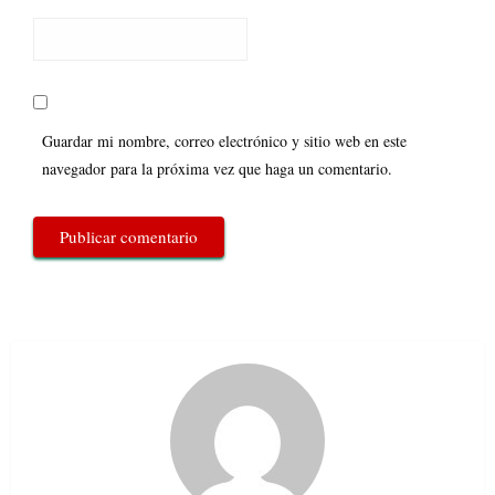
Guardar mi nombre, correo electrónico y sitio web en este
navegador para la próxima vez que haga un comentario.