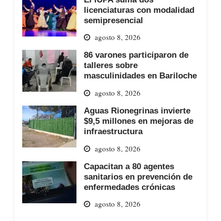
licenciaturas con modalidad
semipresencial
agosto 8, 2026
86 varones participaron de
talleres sobre
masculinidades en Bariloche
agosto 8, 2026
Aguas Rionegrinas invierte
$9,5 millones en mejoras de
infraestructura
agosto 8, 2026
Capacitan a 80 agentes
sanitarios en prevención de
enfermedades crónicas
agosto 8, 2026