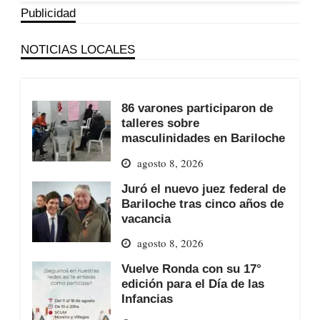
Publicidad
NOTICIAS LOCALES
86 varones participaron de
talleres sobre
masculinidades en Bariloche
agosto 8, 2026
Juró el nuevo juez federal de
Bariloche tras cinco años de
vacancia
agosto 8, 2026
Vuelve Ronda con su 17°
edición para el Día de las
Infancias