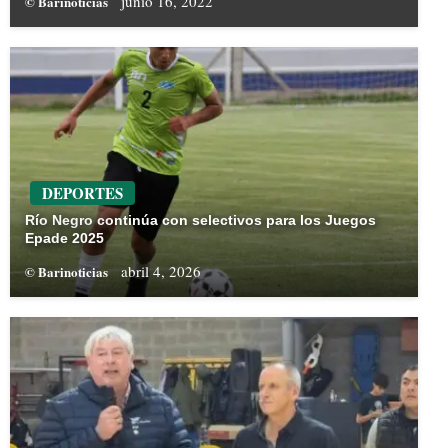
junio 16, 2022
© Barinoticias
DEPORTES
Río Negro continúa con selectivos para los Juegos
Epade 2025
abril 4, 2026
© Barinoticias