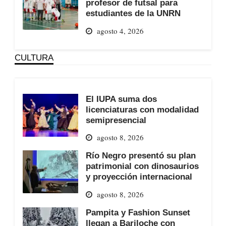
profesor de futsal para
estudiantes de la UNRN
agosto 4, 2026
CULTURA
El IUPA suma dos
licenciaturas con modalidad
semipresencial
agosto 8, 2026
Río Negro presentó su plan
patrimonial con dinosaurios
y proyección internacional
agosto 8, 2026
Pampita y Fashion Sunset
llegan a Bariloche con