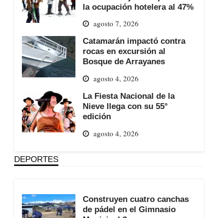
la ocupación hotelera al 47%
agosto 7, 2026
Catamarán impactó contra
rocas en excursión al
Bosque de Arrayanes
agosto 4, 2026
La Fiesta Nacional de la
Nieve llega con su 55°
edición
agosto 4, 2026
DEPORTES
Construyen cuatro canchas
de pádel en el Gimnasio