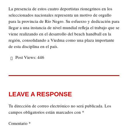
La presencia de estos cuatro deportistas rionegrinos en los
seleccionados nacionales representa un motivo de orgullo
para la provincia de Río Negro. Su esfuerzo y dedicación para
llegar a una instancia de nivel mundial refleja el trabajo que se
viene realizando en el desarrollo del beach handball en la
región, consolidando a Viedma como una plaza importante
de esta disciplina en el país.
Post Views:
446
LEAVE A RESPONSE
Tu dirección de correo electrónico no será publicada.
Los
campos obligatorios están marcados con
*
*
Comentario