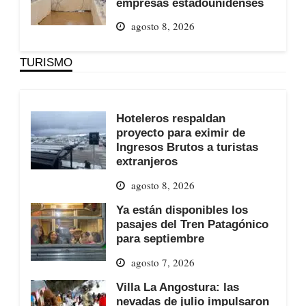
empresas estadounidenses
agosto 8, 2026
TURISMO
Hoteleros respaldan
proyecto para eximir de
Ingresos Brutos a turistas
extranjeros
agosto 8, 2026
Ya están disponibles los
pasajes del Tren Patagónico
para septiembre
agosto 7, 2026
Villa La Angostura: las
nevadas de julio impulsaron