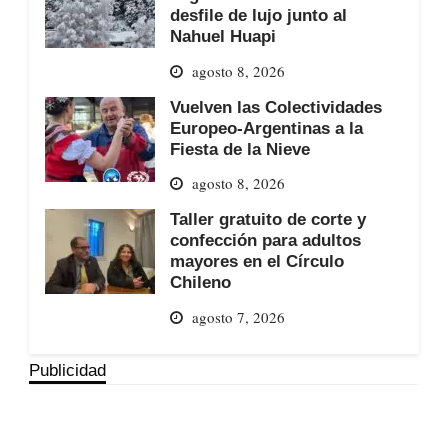
desfile de lujo junto al
Nahuel Huapi
agosto 8, 2026
Vuelven las Colectividades
Europeo-Argentinas a la
Fiesta de la Nieve
agosto 8, 2026
Taller gratuito de corte y
confección para adultos
mayores en el Círculo
Chileno
agosto 7, 2026
Publicidad