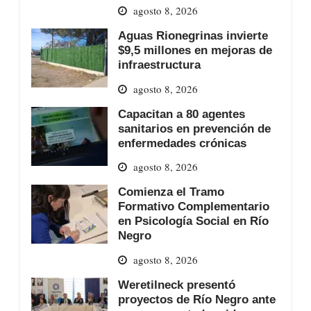
agosto 8, 2026
Aguas Rionegrinas invierte
$9,5 millones en mejoras de
infraestructura
agosto 8, 2026
Capacitan a 80 agentes
sanitarios en prevención de
enfermedades crónicas
agosto 8, 2026
Comienza el Tramo
Formativo Complementario
en Psicología Social en Río
Negro
agosto 8, 2026
Weretilneck presentó
proyectos de Río Negro ante