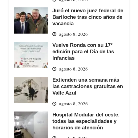
Juró el nuevo juez federal de
Bariloche tras cinco años de
vacancia
agosto 8, 2026
Vuelve Ronda con su 17°
edición para el Día de las
Infancias
agosto 8, 2026
Extienden una semana más
las castraciones gratuitas en
Valle Azul
agosto 8, 2026
Hospital Modular del oeste:
todas las especialidades y
horarios de atención