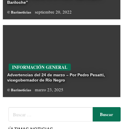
Bariloche”
septiembre 20, 2022
© Barinoticias
INFORMACIÓN GENERAL
Advertencias del 24 de marzo – Por Pedro Pesatti,
vicegobernador de Río Negro
marzo 23, 2025
© Barinoticias