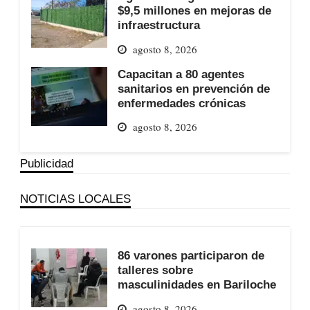
$9,5 millones en mejoras de
infraestructura
agosto 8, 2026
Capacitan a 80 agentes
sanitarios en prevención de
enfermedades crónicas
agosto 8, 2026
Publicidad
NOTICIAS LOCALES
86 varones participaron de
talleres sobre
masculinidades en Bariloche
agosto 8, 2026