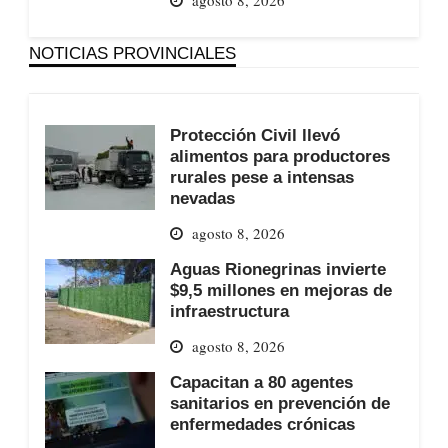
agosto 8, 2026
NOTICIAS PROVINCIALES
Protección Civil llevó
alimentos para productores
rurales pese a intensas
nevadas
agosto 8, 2026
Aguas Rionegrinas invierte
$9,5 millones en mejoras de
infraestructura
agosto 8, 2026
Capacitan a 80 agentes
sanitarios en prevención de
enfermedades crónicas