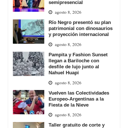
semipresencial
agosto 8, 2026
Río Negro presentó su plan
patrimonial con dinosaurios
y proyección internacional
agosto 8, 2026
Pampita y Fashion Sunset
llegan a Bariloche con
desfile de lujo junto al
Nahuel Huapi
agosto 8, 2026
Vuelven las Colectividades
Europeo-Argentinas a la
Fiesta de la Nieve
agosto 8, 2026
Taller gratuito de corte y