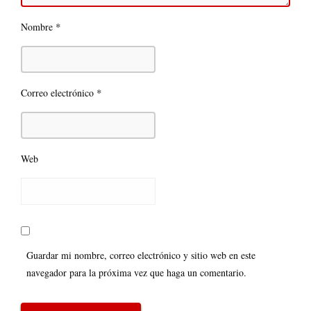
*
Nombre
*
Correo electrónico
Web
Guardar mi nombre, correo electrónico y sitio web en este
navegador para la próxima vez que haga un comentario.