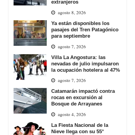
extranjeros
agosto 8, 2026
Ya están disponibles los
pasajes del Tren Patagónico
para septiembre
agosto 7, 2026
Villa La Angostura: las
nevadas de julio impulsaron
la ocupación hotelera al 47%
agosto 7, 2026
Catamarán impactó contra
rocas en excursión al
Bosque de Arrayanes
agosto 4, 2026
La Fiesta Nacional de la
Nieve llega con su 55°