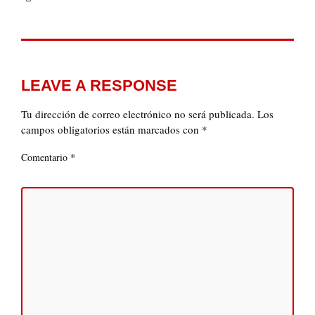
LEAVE A RESPONSE
Tu dirección de correo electrónico no será publicada.
Los
campos obligatorios están marcados con
*
*
Comentario