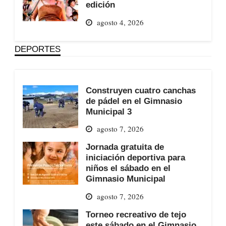
edición
agosto 4, 2026
DEPORTES
Construyen cuatro canchas
de pádel en el Gimnasio
Municipal 3
agosto 7, 2026
Jornada gratuita de
iniciación deportiva para
niños el sábado en el
Gimnasio Municipal
agosto 7, 2026
Torneo recreativo de tejo
este sábado en el Gimnasio