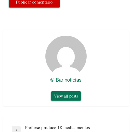
© Barinoticias
View all posts
Navegación
Profarse produce 18 medicamentos