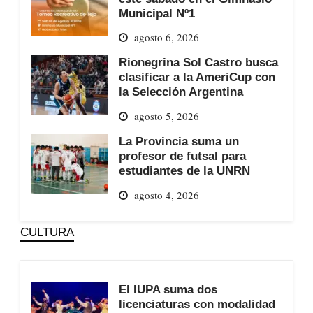
Municipal Nº1
agosto 6, 2026
Rionegrina Sol Castro busca
clasificar a la AmeriCup con
la Selección Argentina
agosto 5, 2026
La Provincia suma un
profesor de futsal para
estudiantes de la UNRN
agosto 4, 2026
CULTURA
El IUPA suma dos
licenciaturas con modalidad