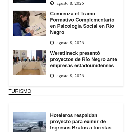
agosto 8, 2026
Comienza el Tramo
Formativo Complementario
en Psicología Social en Río
Negro
agosto 8, 2026
Weretilneck presentó
proyectos de Río Negro ante
empresas estadounidenses
agosto 8, 2026
TURISMO
Hoteleros respaldan
proyecto para eximir de
Ingresos Brutos a turistas