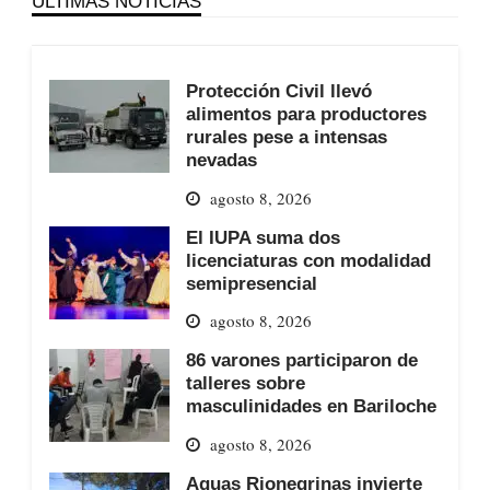
ÚLTIMAS NOTICIAS
Protección Civil llevó
alimentos para productores
rurales pese a intensas
nevadas
agosto 8, 2026
El IUPA suma dos
licenciaturas con modalidad
semipresencial
agosto 8, 2026
86 varones participaron de
talleres sobre
masculinidades en Bariloche
agosto 8, 2026
Aguas Rionegrinas invierte