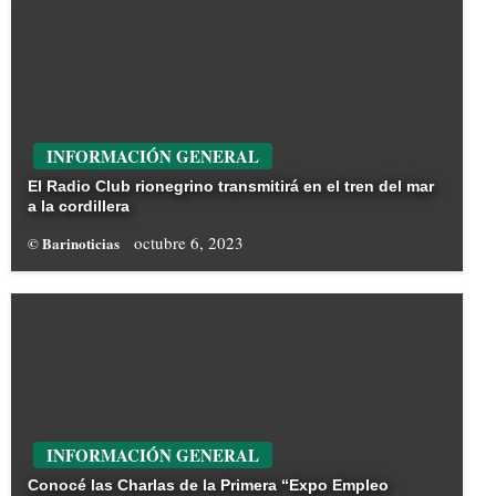
INFORMACIÓN GENERAL
El Radio Club rionegrino transmitirá en el tren del mar
a la cordillera
octubre 6, 2023
© Barinoticias
INFORMACIÓN GENERAL
Conocé las Charlas de la Primera “Expo Empleo