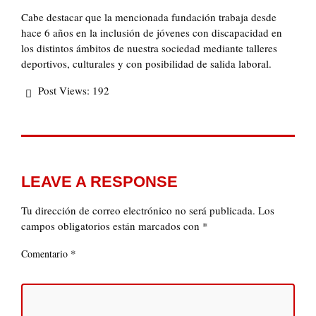
Cabe destacar que la mencionada fundación trabaja desde
hace 6 años en la inclusión de jóvenes con discapacidad en
los distintos ámbitos de nuestra sociedad mediante talleres
deportivos, culturales y con posibilidad de salida laboral.
Post Views:
192
LEAVE A RESPONSE
Tu dirección de correo electrónico no será publicada.
Los
campos obligatorios están marcados con
*
*
Comentario