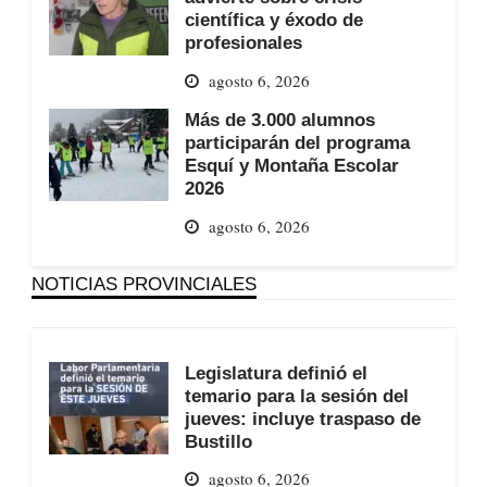
científica y éxodo de
profesionales
agosto 6, 2026
Más de 3.000 alumnos
participarán del programa
Esquí y Montaña Escolar
2026
agosto 6, 2026
NOTICIAS PROVINCIALES
Legislatura definió el
temario para la sesión del
jueves: incluye traspaso de
Bustillo
agosto 6, 2026