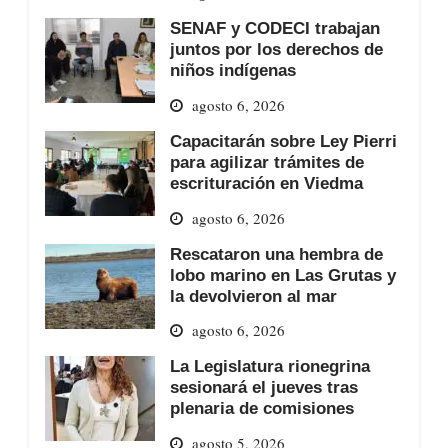
SENAF y CODECI trabajan
juntos por los derechos de
niños indígenas
agosto 6, 2026
Capacitarán sobre Ley Pierri
para agilizar trámites de
escrituración en Viedma
agosto 6, 2026
Rescataron una hembra de
lobo marino en Las Grutas y
la devolvieron al mar
agosto 6, 2026
La Legislatura rionegrina
sesionará el jueves tras
plenaria de comisiones
agosto 5, 2026