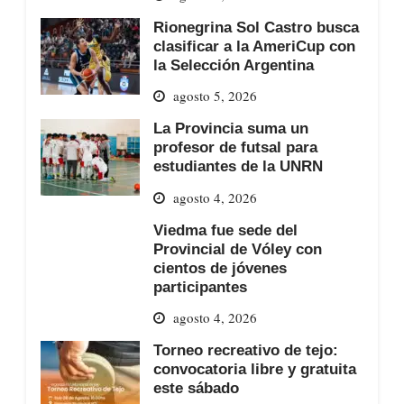
Rionegrina Sol Castro busca
clasificar a la AmeriCup con
la Selección Argentina
agosto 5, 2026
La Provincia suma un
profesor de futsal para
estudiantes de la UNRN
agosto 4, 2026
Viedma fue sede del
Provincial de Vóley con
cientos de jóvenes
participantes
agosto 4, 2026
Torneo recreativo de tejo:
convocatoria libre y gratuita
este sábado