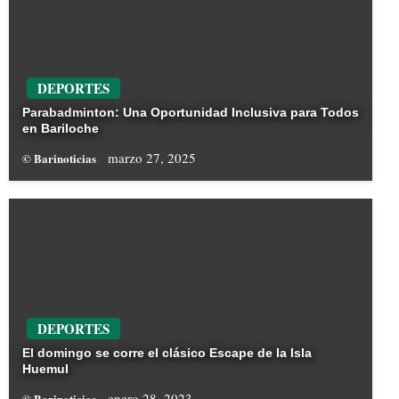
DEPORTES
Parabadminton: Una Oportunidad Inclusiva para Todos
en Bariloche
marzo 27, 2025
© Barinoticias
DEPORTES
El domingo se corre el clásico Escape de la Isla
Huemul
enero 28, 2023
© Barinoticias