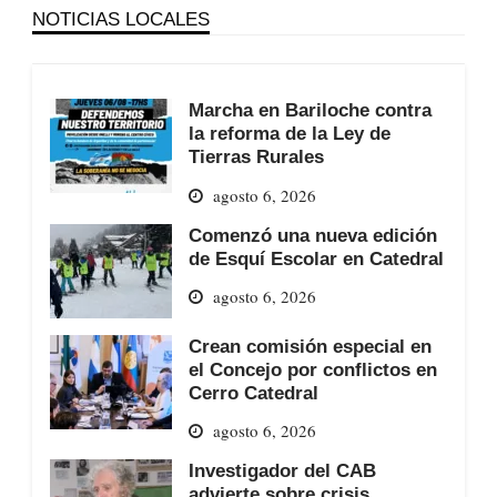
NOTICIAS LOCALES
Marcha en Bariloche contra
la reforma de la Ley de
Tierras Rurales
agosto 6, 2026
Comenzó una nueva edición
de Esquí Escolar en Catedral
agosto 6, 2026
Crean comisión especial en
el Concejo por conflictos en
Cerro Catedral
agosto 6, 2026
Investigador del CAB
advierte sobre crisis