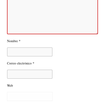
*
Nombre
*
Correo electrónico
Web