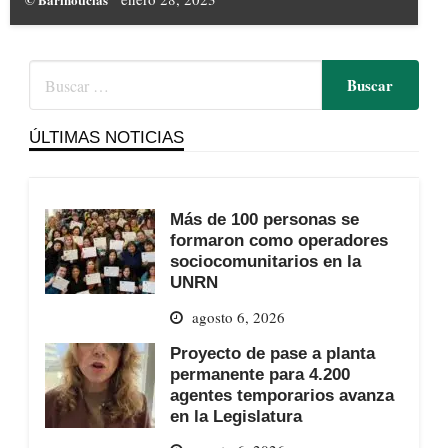
ÚLTIMAS NOTICIAS
Más de 100 personas se
formaron como operadores
sociocomunitarios en la
UNRN
agosto 6, 2026
Proyecto de pase a planta
permanente para 4.200
agentes temporarios avanza
en la Legislatura