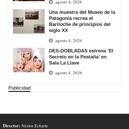
agosto 4, 2026
Una muestra del Museo de la
Patagonia recrea el
Bariloche de principios del
siglo XX
agosto 4, 2026
DES-DOBLADAS estrena ‘El
Secreto en la Pestaña’ en
Sala La Llave
agosto 4, 2026
Publicidad
Director:
Néstor Echarte