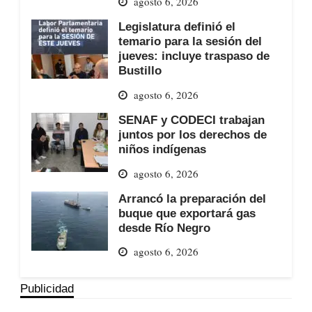
agosto 6, 2026
Legislatura definió el
temario para la sesión del
jueves: incluye traspaso de
Bustillo
agosto 6, 2026
SENAF y CODECI trabajan
juntos por los derechos de
niños indígenas
agosto 6, 2026
Arrancó la preparación del
buque que exportará gas
desde Río Negro
agosto 6, 2026
Publicidad