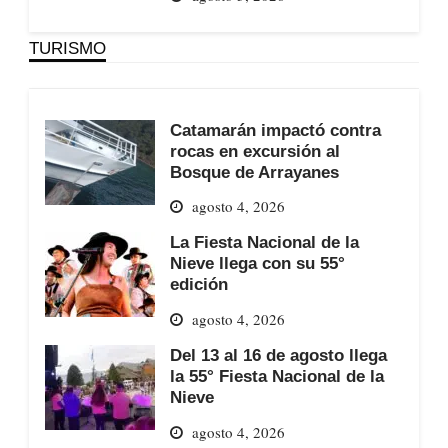
TURISMO
Catamarán impactó contra
rocas en excursión al
Bosque de Arrayanes
agosto 4, 2026
La Fiesta Nacional de la
Nieve llega con su 55°
edición
agosto 4, 2026
Del 13 al 16 de agosto llega
la 55° Fiesta Nacional de la
Nieve
agosto 4, 2026