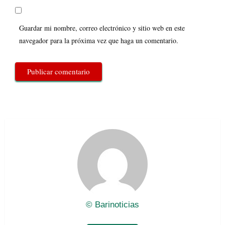
Guardar mi nombre, correo electrónico y sitio web en este
navegador para la próxima vez que haga un comentario.
© Barinoticias