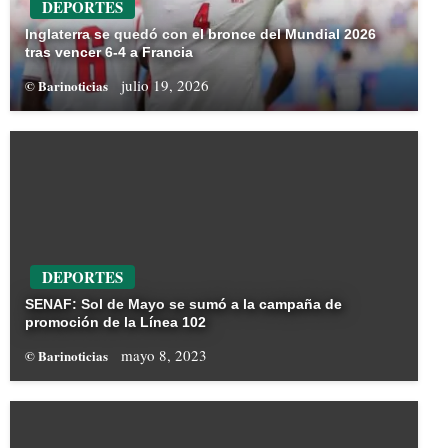
DEPORTES
Inglaterra se quedó con el bronce del Mundial 2026
tras vencer 6-4 a Francia
julio 19, 2026
© Barinoticias
DEPORTES
SENAF: Sol de Mayo se sumó a la campaña de
promoción de la Línea 102
mayo 8, 2023
© Barinoticias