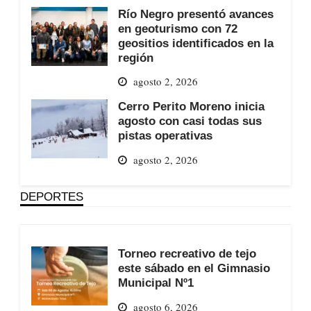
Río Negro presentó avances
en geoturismo con 72
geositios identificados en la
región
agosto 2, 2026
Cerro Perito Moreno inicia
agosto con casi todas sus
pistas operativas
agosto 2, 2026
DEPORTES
Torneo recreativo de tejo
este sábado en el Gimnasio
Municipal Nº1
agosto 6, 2026