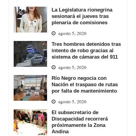
La Legislatura rionegrina
sesionará el jueves tras
plenaria de comisiones
agosto 5, 2026
Tres hombres detenidos tras
intento de robo gracias al
sistema de cámaras del 911
agosto 5, 2026
Río Negro negocia con
Nación el traspaso de rutas
por falta de mantenimiento
agosto 5, 2026
El subsecretario de
Discapacidad recorrerá
próximamente la Zona
Andina