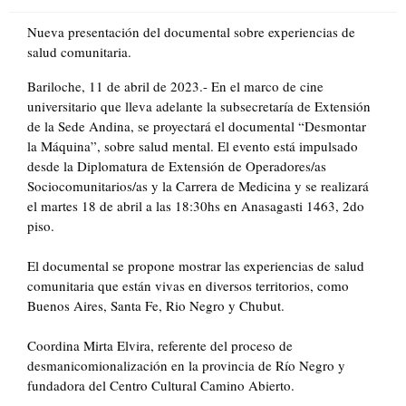
on
Nueva presentación del documental sobre experiencias de
salud comunitaria.
Bariloche, 11 de abril de 2023.- En el marco de cine
universitario que lleva adelante la subsecretaría de Extensión
de la Sede Andina, se proyectará el documental “Desmontar
la Máquina”, sobre salud mental. El evento está impulsado
desde la Diplomatura de Extensión de Operadores/as
Sociocomunitarios/as y la Carrera de Medicina y se realizará
el martes 18 de abril a las 18:30hs en Anasagasti 1463, 2do
piso.
El documental se propone mostrar las experiencias de salud
comunitaria que están vivas en diversos territorios, como
Buenos Aires, Santa Fe, Rio Negro y Chubut.
Coordina Mirta Elvira, referente del proceso de
desmanicomionalización en la provincia de Río Negro y
fundadora del Centro Cultural Camino Abierto.