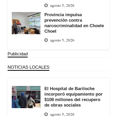
agosto 5, 2026
Provincia impulsa
prevención contra
narcocriminalidad en Choele
Choel
agosto 5, 2026
Publicidad
NOTICIAS LOCALES
El Hospital de Bariloche
incorporó equipamiento por
$108 millones del recupero
de obras sociales
agosto 5, 2026