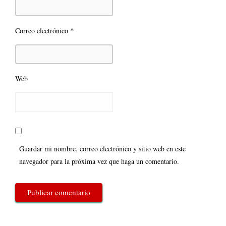
*
Correo electrónico
Web
Guardar mi nombre, correo electrónico y sitio web en este
navegador para la próxima vez que haga un comentario.