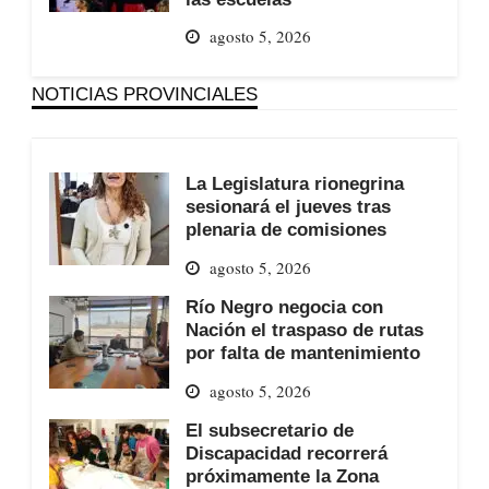
agosto 5, 2026
NOTICIAS PROVINCIALES
La Legislatura rionegrina
sesionará el jueves tras
plenaria de comisiones
agosto 5, 2026
Río Negro negocia con
Nación el traspaso de rutas
por falta de mantenimiento
agosto 5, 2026
El subsecretario de
Discapacidad recorrerá
próximamente la Zona