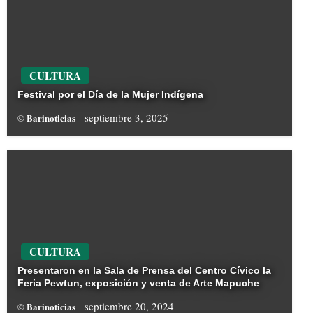
CULTURA
Festival por el Día de la Mujer Indígena
septiembre 3, 2025
© Barinoticias
CULTURA
Presentaron en la Sala de Prensa del Centro Cívico la
Feria Pewtun, exposición y venta de Arte Mapuche
septiembre 20, 2024
© Barinoticias