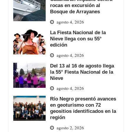
rocas en excursión al
Bosque de Arrayanes
agosto 4, 2026
La Fiesta Nacional de la
Nieve llega con su 55°
edición
agosto 4, 2026
Del 13 al 16 de agosto llega
la 55° Fiesta Nacional de la
Nieve
agosto 4, 2026
Río Negro presentó avances
en geoturismo con 72
geositios identificados en la
región
agosto 2, 2026