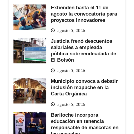
Extienden hasta el 11 de
agosto la convocatoria para
proyectos innovadores
agosto 5, 2026
Justicia frenó descuentos
salariales a empleada
pública sobreendeudada de
El Bolsón
agosto 5, 2026
Municipio convoca a debatir
inclusión mapuche en la
Carta Orgánica
agosto 5, 2026
Bariloche incorpora
educación en tenencia
responsable de mascotas en
las escuelas