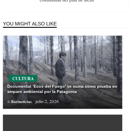
Post
YOU MIGHT ALSO LIKE
CULTURA
Documental ‘Ecos del Fuego’ se suma como prueba en
amparo ambiental por la Patagonia
julio 2, 2026
© Barinoticias