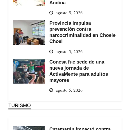
Andina
agosto 5, 2026
Provincia impulsa
prevención contra
narcocriminalidad en Choele
Choel
agosto 5, 2026
Conesa fue sede de una
nueva jornada de
ActivaMente para adultos
mayores
agosto 5, 2026
TURISMO
Catamarán impactó contra