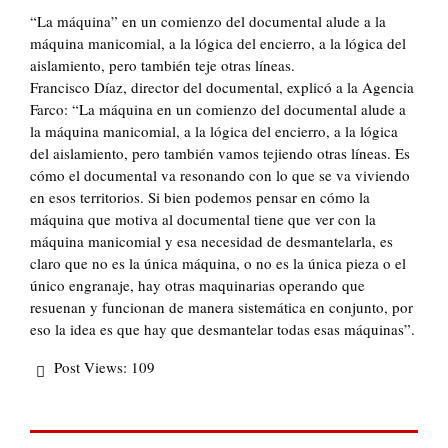
“La máquina” en un comienzo del documental alude a la
máquina manicomial, a la lógica del encierro, a la lógica del
aislamiento, pero también teje otras líneas.
Francisco Díaz, director del documental, explicó a la Agencia
Farco: “La máquina en un comienzo del documental alude a
la máquina manicomial, a la lógica del encierro, a la lógica
del aislamiento, pero también vamos tejiendo otras líneas. Es
cómo el documental va resonando con lo que se va viviendo
en esos territorios. Si bien podemos pensar en cómo la
máquina que motiva al documental tiene que ver con la
máquina manicomial y esa necesidad de desmantelarla, es
claro que no es la única máquina, o no es la única pieza o el
único engranaje, hay otras maquinarias operando que
resuenan y funcionan de manera sistemática en conjunto, por
eso la idea es que hay que desmantelar todas esas máquinas”.
Post Views:
109