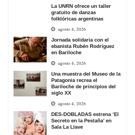
La UNRN ofrece un taller
gratuito de danzas
folklóricas argentinas
agosto 4, 2026
Jornada solidaria con el
ebanista Rubén Rodríguez
en Bariloche
agosto 4, 2026
Una muestra del Museo de la
Patagonia recrea el
Bariloche de principios del
siglo XX
agosto 4, 2026
DES-DOBLADAS estrena ‘El
Secreto en la Pestaña’ en
Sala La Llave