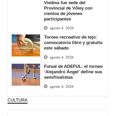
Viedma fue sede del
Provincial de Vóley con
cientos de jóvenes
participantes
agosto 4, 2026
Torneo recreativo de tejo:
convocatoria libre y gratuita
este sábado
agosto 4, 2026
Futsal de ADEFUL: el torneo
‘Alejandro Ángel’ define sus
semifinalistas
agosto 4, 2026
CULTURA