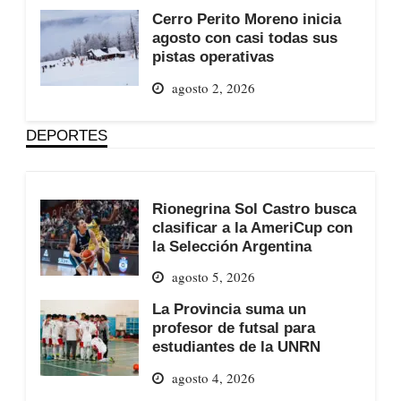
Cerro Perito Moreno inicia
agosto con casi todas sus
pistas operativas
agosto 2, 2026
DEPORTES
Rionegrina Sol Castro busca
clasificar a la AmeriCup con
la Selección Argentina
agosto 5, 2026
La Provincia suma un
profesor de futsal para
estudiantes de la UNRN
agosto 4, 2026