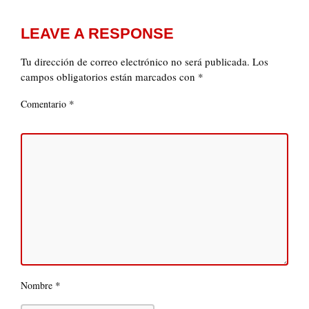
LEAVE A RESPONSE
Tu dirección de correo electrónico no será publicada.
Los
campos obligatorios están marcados con
*
*
Comentario
*
Nombre