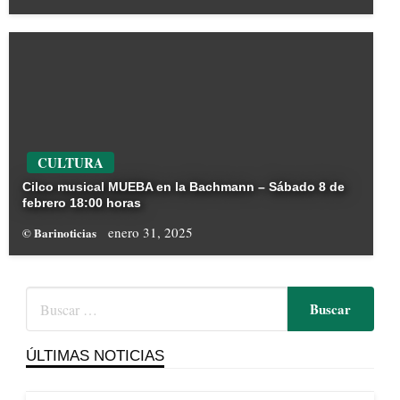
CULTURA
Cilco musical MUEBA en la Bachmann – Sábado 8 de
febrero 18:00 horas
enero 31, 2025
© Barinoticias
ÚLTIMAS NOTICIAS