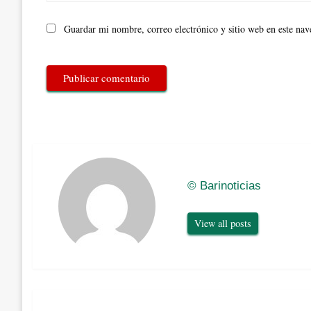
Guardar mi nombre, correo electrónico y sitio web en este na
© Barinoticias
View all posts