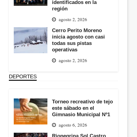
identificados en la
región
agosto 2, 2026
Cerro Perito Moreno
inicia agosto con casi
todas sus pistas
operativas
agosto 2, 2026
DEPORTES
Torneo recreativo de tejo
este sábado en el
Gimnasio Municipal Nº1
agosto 6, 2026
Rionegrina Sol Castro