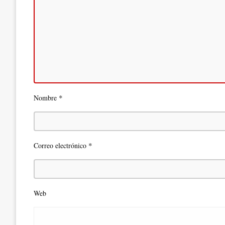
*
Nombre
*
Correo electrónico
Web