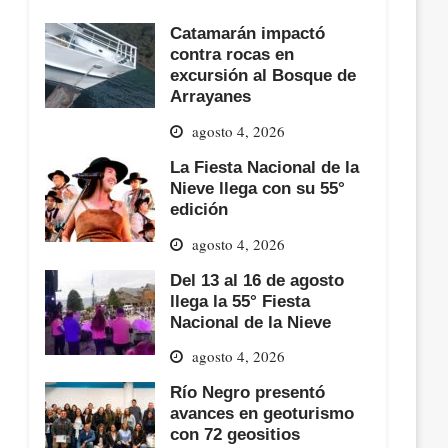
Catamarán impactó
contra rocas en
excursión al Bosque de
Arrayanes
agosto 4, 2026
La Fiesta Nacional de la
Nieve llega con su 55°
edición
agosto 4, 2026
Del 13 al 16 de agosto
llega la 55° Fiesta
Nacional de la Nieve
agosto 4, 2026
Río Negro presentó
avances en geoturismo
con 72 geositios