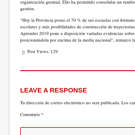
organización gremial. Ello ha permitido consolidar un rumbo 
gestión.
“Hoy la Provincia posee el 70 % de sus escuelas con formato
escolares y más posibilidades de construcción de trayectoria
Aprender 2019 pone a disposición variadas evidencias sobre 
posicionándola por encima de la media nacional”, remarcó la
Post Views:
129
LEAVE A RESPONSE
Tu dirección de correo electrónico no será publicada.
Los ca
*
Comentario