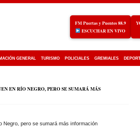
FM Puertas y Puentes 88.9
Y
ESCUCHAR EN VIVO
MACIÓN GENERAL
TURISMO
POLICIALES
GREMIALES
DEPOR
EN EN RÍO NEGRO, PERO SE SUMARÁ MÁS
ío Negro, pero se sumará más información