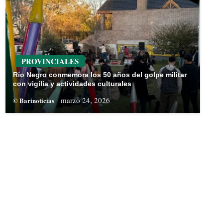
PROVINCIALES
Río Negro conmemora los 50 años del golpe militar
con vigilia y actividades culturales
marzo 24, 2026
© Barinoticias