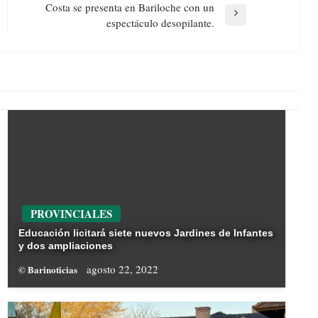
Costa se presenta en Bariloche con un
Next
espectáculo desopilante.
Post
PROVINCIALES
Educación licitará siete nuevos Jardines de Infantes
y dos ampliaciones
agosto 22, 2022
© Barinoticias