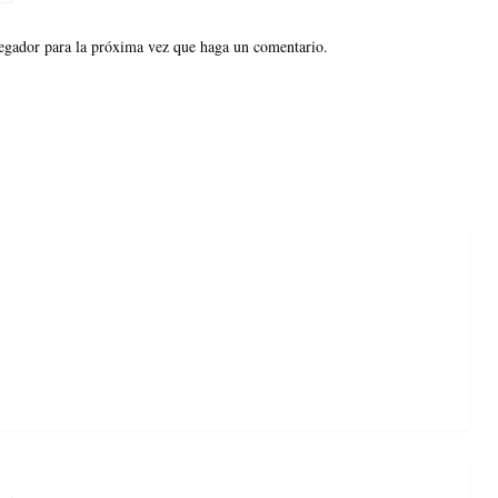
vegador para la próxima vez que haga un comentario.