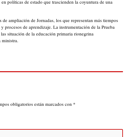
en políticas de estado que trascienden la coyuntura de una
s de ampliación de Jornadas, los que representan más tiempos
s y procesos de aprendizaje. La instrumentación de la Prueba
las situación de la educación primaria rionegrina
 ministra.
mpos obligatorios están marcados con
*