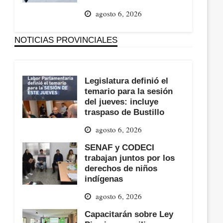
agosto 6, 2026
NOTICIAS PROVINCIALES
Legislatura definió el
temario para la sesión
del jueves: incluye
traspaso de Bustillo
agosto 6, 2026
SENAF y CODECI
trabajan juntos por los
derechos de niños
indígenas
agosto 6, 2026
Capacitarán sobre Ley