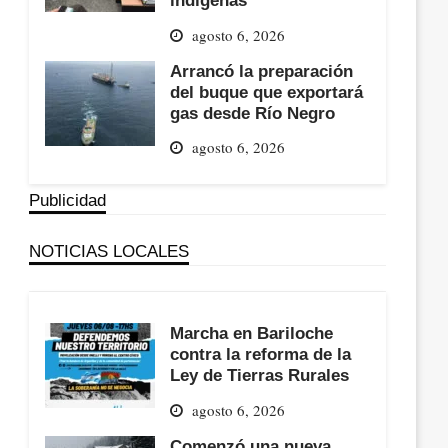
agosto 6, 2026
Arrancó la preparación
del buque que exportará
gas desde Río Negro
agosto 6, 2026
Publicidad
NOTICIAS LOCALES
Marcha en Bariloche
contra la reforma de la
Ley de Tierras Rurales
agosto 6, 2026
Comenzó una nueva