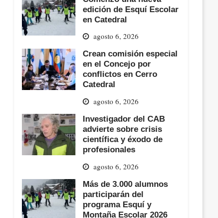
edición de Esquí Escolar
en Catedral
agosto 6, 2026
Crean comisión especial
en el Concejo por
conflictos en Cerro
Catedral
agosto 6, 2026
Investigador del CAB
advierte sobre crisis
científica y éxodo de
profesionales
agosto 6, 2026
Más de 3.000 alumnos
participarán del
programa Esquí y
Montaña Escolar 2026