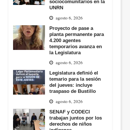
sociocomunitarios en la
UNRN
agosto 6, 2026
Proyecto de pase a
planta permanente para
4.200 agentes
temporarios avanza en
la Legislatura
agosto 6, 2026
Legislatura definió el
temario para la sesión
del jueves: incluye
traspaso de Bustillo
agosto 6, 2026
SENAF y CODECI
trabajan juntos por los
derechos de niños
indígenas