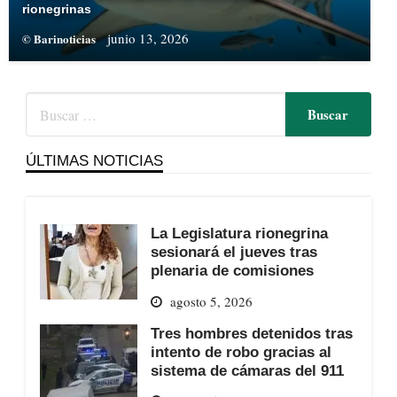
rionegrinas
junio 13, 2026
© Barinoticias
ÚLTIMAS NOTICIAS
La Legislatura rionegrina
sesionará el jueves tras
plenaria de comisiones
agosto 5, 2026
Tres hombres detenidos tras
intento de robo gracias al
sistema de cámaras del 911