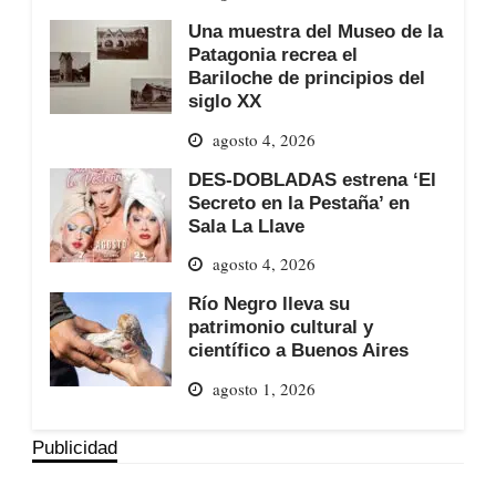
Una muestra del Museo de la
Patagonia recrea el
Bariloche de principios del
siglo XX
agosto 4, 2026
DES-DOBLADAS estrena ‘El
Secreto en la Pestaña’ en
Sala La Llave
agosto 4, 2026
Río Negro lleva su
patrimonio cultural y
científico a Buenos Aires
agosto 1, 2026
Publicidad