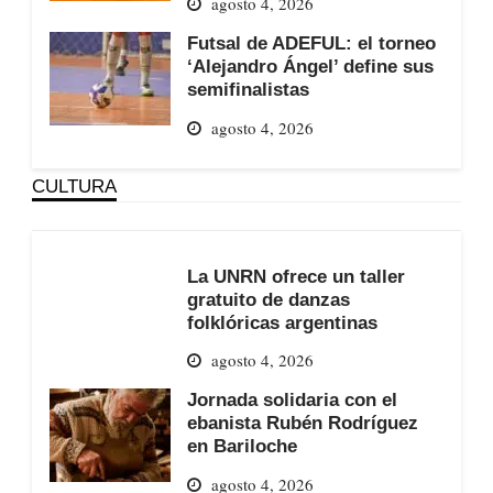
agosto 4, 2026
Futsal de ADEFUL: el torneo
‘Alejandro Ángel’ define sus
semifinalistas
agosto 4, 2026
CULTURA
La UNRN ofrece un taller
gratuito de danzas
folklóricas argentinas
agosto 4, 2026
Jornada solidaria con el
ebanista Rubén Rodríguez
en Bariloche
agosto 4, 2026