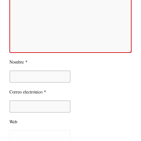
*
Nombre
*
Correo electrónico
Web