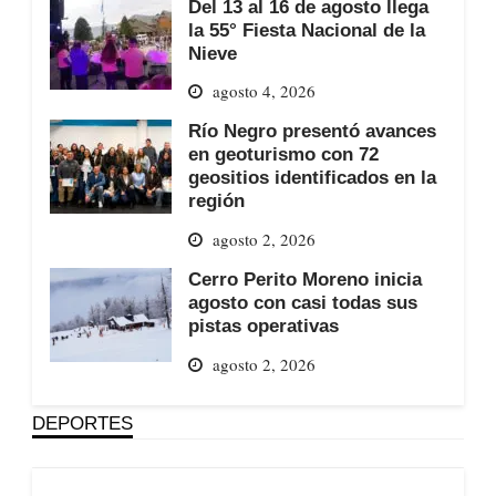
Del 13 al 16 de agosto llega
la 55° Fiesta Nacional de la
Nieve
agosto 4, 2026
Río Negro presentó avances
en geoturismo con 72
geositios identificados en la
región
agosto 2, 2026
Cerro Perito Moreno inicia
agosto con casi todas sus
pistas operativas
agosto 2, 2026
DEPORTES