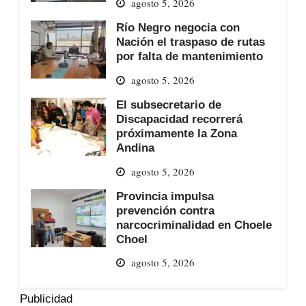
agosto 5, 2026
Río Negro negocia con
Nación el traspaso de rutas
por falta de mantenimiento
agosto 5, 2026
El subsecretario de
Discapacidad recorrerá
próximamente la Zona
Andina
agosto 5, 2026
Provincia impulsa
prevención contra
narcocriminalidad en Choele
Choel
agosto 5, 2026
Publicidad