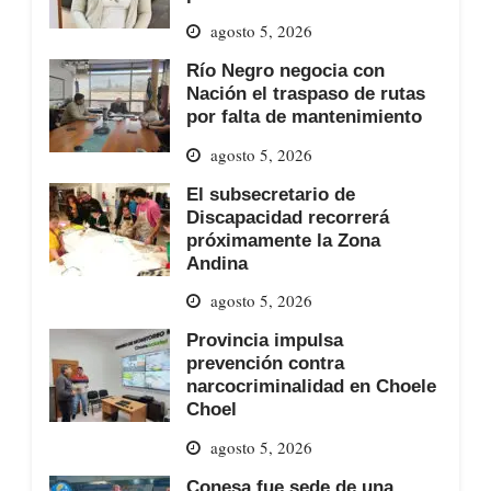
agosto 5, 2026
Río Negro negocia con
Nación el traspaso de rutas
por falta de mantenimiento
agosto 5, 2026
El subsecretario de
Discapacidad recorrerá
próximamente la Zona
Andina
agosto 5, 2026
Provincia impulsa
prevención contra
narcocriminalidad en Choele
Choel
agosto 5, 2026
Conesa fue sede de una