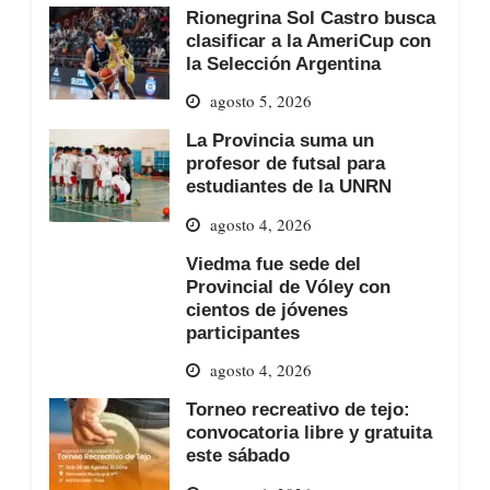
Rionegrina Sol Castro busca
clasificar a la AmeriCup con
la Selección Argentina
agosto 5, 2026
La Provincia suma un
profesor de futsal para
estudiantes de la UNRN
agosto 4, 2026
Viedma fue sede del
Provincial de Vóley con
cientos de jóvenes
participantes
agosto 4, 2026
Torneo recreativo de tejo:
convocatoria libre y gratuita
este sábado