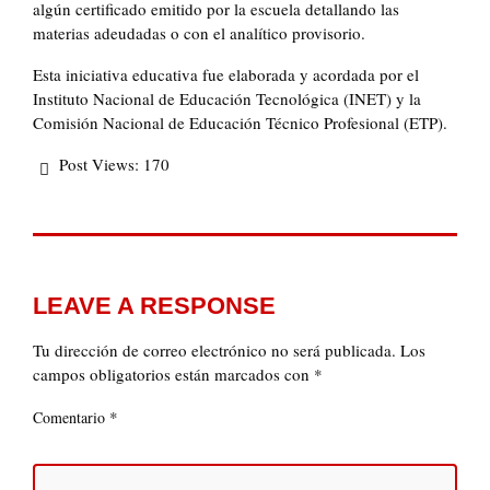
algún certificado emitido por la escuela detallando las
materias adeudadas o con el analítico provisorio.
Esta iniciativa educativa fue elaborada y acordada por el
Instituto Nacional de Educación Tecnológica (INET) y la
Comisión Nacional de Educación Técnico Profesional (ETP).
Post Views:
170
LEAVE A RESPONSE
Tu dirección de correo electrónico no será publicada.
Los
campos obligatorios están marcados con
*
*
Comentario