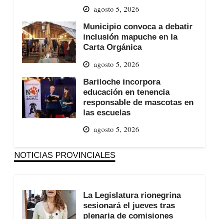
agosto 5, 2026
Municipio convoca a debatir
inclusión mapuche en la
Carta Orgánica
agosto 5, 2026
Bariloche incorpora
educación en tenencia
responsable de mascotas en
las escuelas
agosto 5, 2026
NOTICIAS PROVINCIALES
La Legislatura rionegrina
sesionará el jueves tras
plenaria de comisiones