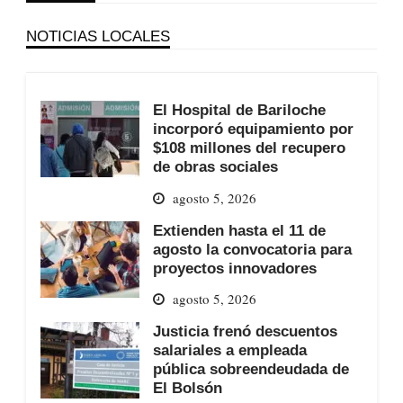
NOTICIAS LOCALES
El Hospital de Bariloche
incorporó equipamiento por
$108 millones del recupero
de obras sociales
agosto 5, 2026
Extienden hasta el 11 de
agosto la convocatoria para
proyectos innovadores
agosto 5, 2026
Justicia frenó descuentos
salariales a empleada
pública sobreendeudada de
El Bolsón