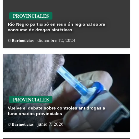
PROVINCIALES
Río Negro participó en reunión regional sobre
consumo de drogas sintéticas
diciembre 12, 2024
© Barinoticias
PROVINCIALES
Vuelve el debate sobre controles antidrogas a
funcionarios provinciales
junio 7, 2026
© Barinoticias