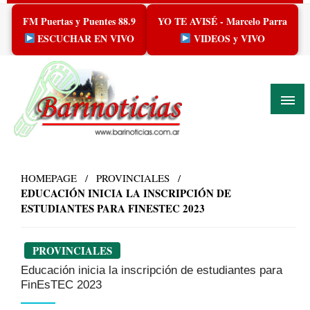
Skip
FM Puertas y Puentes 88.9
YO TE AVISÉ - Marcelo Parra
to
content
ESCUCHAR EN VIVO
VIDEOS y VIVO
HOMEPAGE
PROVINCIALES
EDUCACIÓN INICIA LA INSCRIPCIÓN DE
ESTUDIANTES PARA FINESTEC 2023
PROVINCIALES
Educación inicia la inscripción de estudiantes para
FinEsTEC 2023