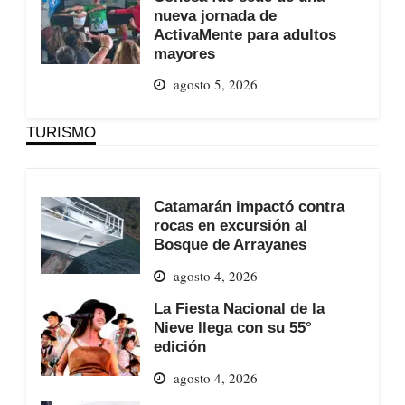
nueva jornada de
ActivaMente para adultos
mayores
agosto 5, 2026
TURISMO
Catamarán impactó contra
rocas en excursión al
Bosque de Arrayanes
agosto 4, 2026
La Fiesta Nacional de la
Nieve llega con su 55°
edición
agosto 4, 2026