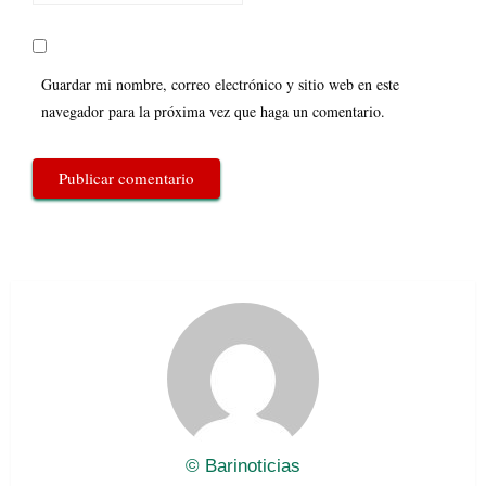
Guardar mi nombre, correo electrónico y sitio web en este
navegador para la próxima vez que haga un comentario.
© Barinoticias