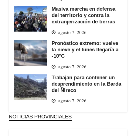
Masiva marcha en defensa
del territorio y contra la
extranjerización de tierras
agosto 7, 2026
Pronóstico extremo: vuelve
la nieve y el lunes llegaría a
-10°C
agosto 7, 2026
Trabajan para contener un
desprendimiento en la Barda
del Ñireco
agosto 7, 2026
NOTICIAS PROVINCIALES