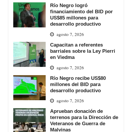
Río Negro logró
financiamiento del BID por
US$85 millones para
desarrollo productivo
agosto 7, 2026
Capacitan a referentes
barriales sobre la Ley Pierri
en Viedma
agosto 7, 2026
Río Negro recibe US$80
millones del BID para
desarrollo productivo
agosto 7, 2026
Aprueban donación de
terrenos para la Dirección de
Veteranos de Guerra de
Malvinas