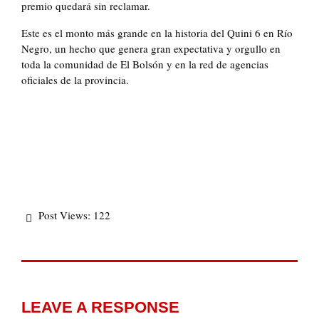
premio quedará sin reclamar.
Este es el monto más grande en la historia del Quini 6 en Río
Negro, un hecho que genera gran expectativa y orgullo en
toda la comunidad de El Bolsón y en la red de agencias
oficiales de la provincia.
Post Views:
122
LEAVE A RESPONSE