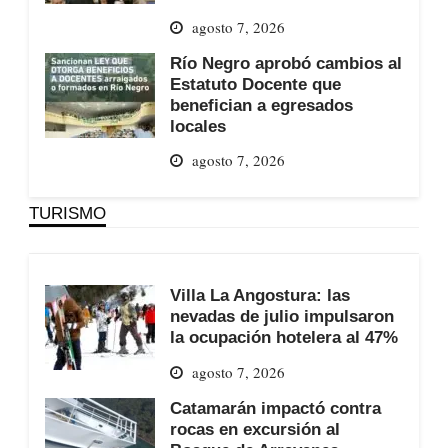
agosto 7, 2026
Río Negro aprobó cambios al
Estatuto Docente que
benefician a egresados
locales
agosto 7, 2026
TURISMO
Villa La Angostura: las
nevadas de julio impulsaron
la ocupación hotelera al 47%
agosto 7, 2026
Catamarán impactó contra
rocas en excursión al