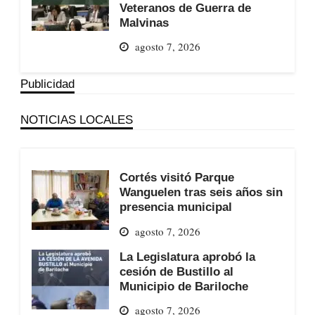
Veteranos de Guerra de
Malvinas
agosto 7, 2026
Publicidad
NOTICIAS LOCALES
Cortés visitó Parque
Wanguelen tras seis años sin
presencia municipal
agosto 7, 2026
La Legislatura aprobó la
cesión de Bustillo al
Municipio de Bariloche
agosto 7, 2026