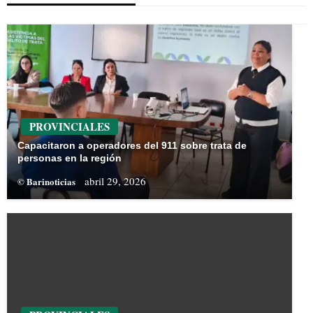
PROVINCIALES
Capacitaron a operadores del 911 sobre trata de
personas en la región
abril 29, 2026
© Barinoticias