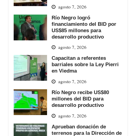
agosto 7, 2026
Río Negro logró
financiamiento del BID por
US$85 millones para
desarrollo productivo
agosto 7, 2026
Capacitan a referentes
barriales sobre la Ley Pierri
en Viedma
agosto 7, 2026
Río Negro recibe US$80
millones del BID para
desarrollo productivo
agosto 7, 2026
Aprueban donación de
terrenos para la Dirección de