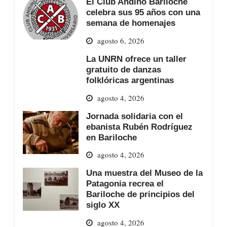
El Club Andino Bariloche
celebra sus 95 años con una
semana de homenajes
agosto 6, 2026
La UNRN ofrece un taller
gratuito de danzas
folklóricas argentinas
agosto 4, 2026
Jornada solidaria con el
ebanista Rubén Rodríguez
en Bariloche
agosto 4, 2026
Una muestra del Museo de la
Patagonia recrea el
Bariloche de principios del
siglo XX
agosto 4, 2026