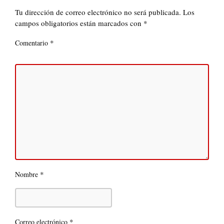
Tu dirección de correo electrónico no será publicada.
Los
campos obligatorios están marcados con
*
*
Comentario
*
Nombre
*
Correo electrónico