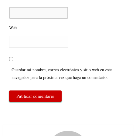
Web
Guardar mi nombre, correo electrónico y sitio web en este
navegador para la próxima vez que haga un comentario.