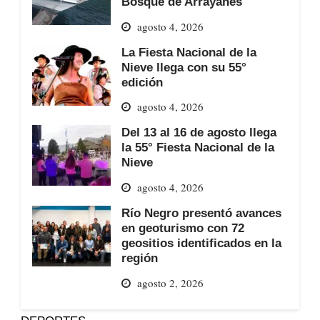
Bosque de Arrayanes
agosto 4, 2026
La Fiesta Nacional de la
Nieve llega con su 55°
edición
agosto 4, 2026
Del 13 al 16 de agosto llega
la 55° Fiesta Nacional de la
Nieve
agosto 4, 2026
Río Negro presentó avances
en geoturismo con 72
geositios identificados en la
región
agosto 2, 2026