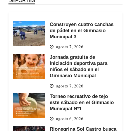
DEPORTES
Construyen cuatro canchas
de pádel en el Gimnasio
Municipal 3
agosto 7, 2026
Jornada gratuita de
iniciación deportiva para
niños el sábado en el
Gimnasio Municipal
agosto 7, 2026
Torneo recreativo de tejo
este sábado en el Gimnasio
Municipal Nº1
agosto 6, 2026
Rionegrina Sol Castro busca