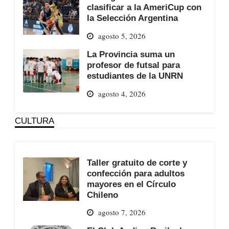
clasificar a la AmeriCup con
la Selección Argentina
agosto 5, 2026
La Provincia suma un
profesor de futsal para
estudiantes de la UNRN
agosto 4, 2026
CULTURA
Taller gratuito de corte y
confección para adultos
mayores en el Círculo
Chileno
agosto 7, 2026