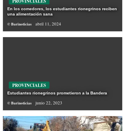
PROVINCIALES
En los comedores, los estudiantes rionegrinos reciben
una alimentación sana
abril 11, 2024
© Barinoticias
PROVINCIALES
Estudiantes rionegrinos prometieron a la Bandera
junio 22, 2023
© Barinoticias