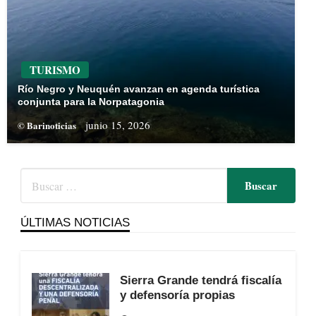
TURISMO
Río Negro y Neuquén avanzan en agenda turística
conjunta para la Norpatagonia
junio 15, 2026
© Barinoticias
ÚLTIMAS NOTICIAS
Sierra Grande tendrá fiscalía
y defensoría propias