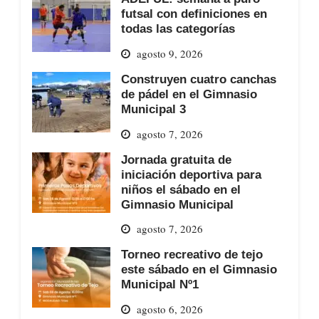
futsal con definiciones en
todas las categorías
agosto 9, 2026
Construyen cuatro canchas
de pádel en el Gimnasio
Municipal 3
agosto 7, 2026
Jornada gratuita de
iniciación deportiva para
niños el sábado en el
Gimnasio Municipal
agosto 7, 2026
Torneo recreativo de tejo
este sábado en el Gimnasio
Municipal Nº1
agosto 6, 2026