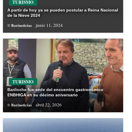
TURISMO
A partir de hoy ya se pueden postular a Reina Nacional
de la Nieve 2024
junio 11, 2024
© Barinoticias
TURISMO
Bariloche fue sede del encuentro gastronómico
ENBHIGA en su décimo aniversario
abril 22, 2026
© Barinoticias