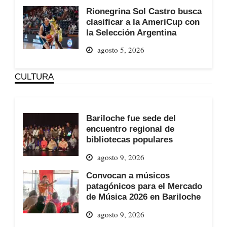
Rionegrina Sol Castro busca
clasificar a la AmeriCup con
la Selección Argentina
agosto 5, 2026
CULTURA
Bariloche fue sede del
encuentro regional de
bibliotecas populares
agosto 9, 2026
Convocan a músicos
patagónicos para el Mercado
de Música 2026 en Bariloche
agosto 9, 2026