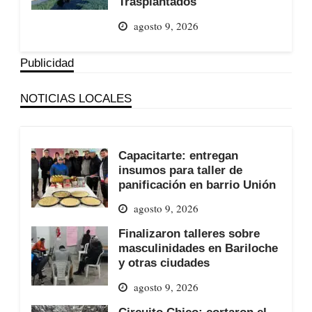
Trasplantados
agosto 9, 2026
Publicidad
NOTICIAS LOCALES
Capacitarte: entregan
insumos para taller de
panificación en barrio Unión
agosto 9, 2026
Finalizaron talleres sobre
masculinidades en Bariloche
y otras ciudades
agosto 9, 2026
Circuito Chico: cortaron el