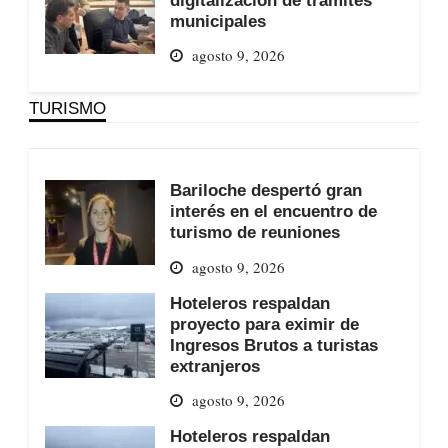
municipales
agosto 9, 2026
TURISMO
Bariloche despertó gran
interés en el encuentro de
turismo de reuniones
agosto 9, 2026
Hoteleros respaldan
proyecto para eximir de
Ingresos Brutos a turistas
extranjeros
agosto 9, 2026
Hoteleros respaldan