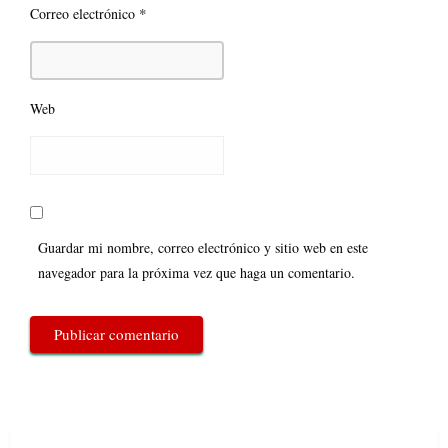
*
Correo electrónico
Web
Guardar mi nombre, correo electrónico y sitio web en este
navegador para la próxima vez que haga un comentario.