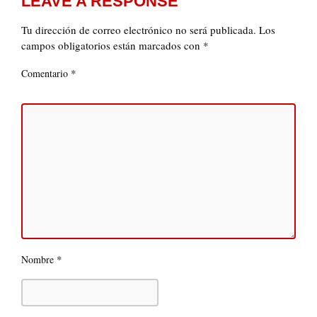
LEAVE A RESPONSE
Tu dirección de correo electrónico no será publicada.
Los
campos obligatorios están marcados con
*
*
Comentario
*
Nombre