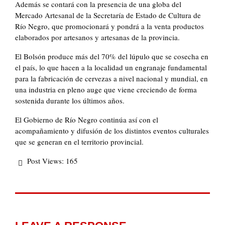
Además se contará con la presencia de una globa del
Mercado Artesanal de la Secretaría de Estado de Cultura de
Río Negro, que promocionará y pondrá a la venta productos
elaborados por artesanos y artesanas de la provincia.
El Bolsón produce más del 70% del lúpulo que se cosecha en
el país, lo que hacen a la localidad un engranaje fundamental
para la fabricación de cervezas a nivel nacional y mundial, en
una industria en pleno auge que viene creciendo de forma
sostenida durante los últimos años.
El Gobierno de Río Negro continúa así con el
acompañamiento y difusión de los distintos eventos culturales
que se generan en el territorio provincial.
Post Views:
165