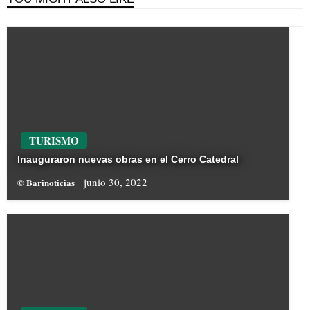
TURISMO
Inauguraron nuevas obras en el Cerro Catedral
junio 30, 2022
© Barinoticias