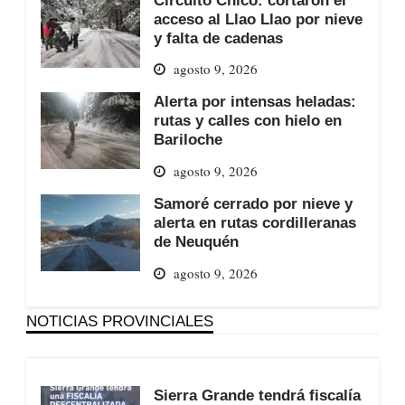
acceso al Llao Llao por nieve
y falta de cadenas
agosto 9, 2026
Alerta por intensas heladas:
rutas y calles con hielo en
Bariloche
agosto 9, 2026
Samoré cerrado por nieve y
alerta en rutas cordilleranas
de Neuquén
agosto 9, 2026
NOTICIAS PROVINCIALES
Sierra Grande tendrá fiscalía