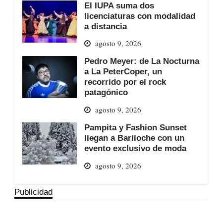
El IUPA suma dos
licenciaturas con modalidad
a distancia
agosto 9, 2026
Pedro Meyer: de La Nocturna
a La PeterCoper, un
recorrido por el rock
patagónico
agosto 9, 2026
Pampita y Fashion Sunset
llegan a Bariloche con un
evento exclusivo de moda
agosto 9, 2026
Publicidad