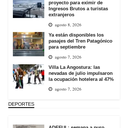
proyecto para eximir de
Ingresos Brutos a turistas
extranjeros
agosto 8, 2026
Ya están disponibles los
pasajes del Tren Patagónico
para septiembre
agosto 7, 2026
Villa La Angostura: las
nevadas de julio impulsaron
la ocupación hotelera al 47%
agosto 7, 2026
DEPORTES
ADEFUL: semana a puro