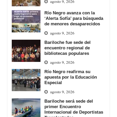
agosto 9, 2026
Río Negro avanza con la
‘Alerta Sofía’ para búsqueda
de menores desaparecidos
agosto 9, 2026
Bariloche fue sede del
encuentro regional de
bibliotecas populares
agosto 9, 2026
Río Negro reafirma su
apuesta por la Educación
Especial
agosto 9, 2026
Bariloche será sede del
primer Encuentro
Internacional de Deportistas