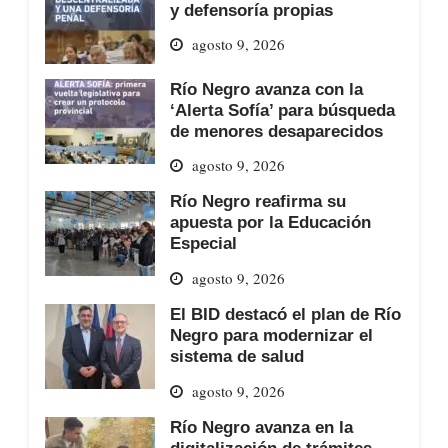
y defensoría propias
agosto 9, 2026
Río Negro avanza con la
‘Alerta Sofía’ para búsqueda
de menores desaparecidos
agosto 9, 2026
Río Negro reafirma su
apuesta por la Educación
Especial
agosto 9, 2026
El BID destacó el plan de Río
Negro para modernizar el
sistema de salud
agosto 9, 2026
Río Negro avanza en la
digitalización de trámites