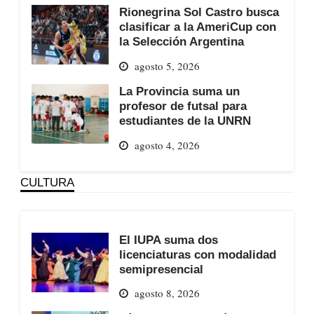
Rionegrina Sol Castro busca
clasificar a la AmeriCup con
la Selección Argentina
agosto 5, 2026
La Provincia suma un
profesor de futsal para
estudiantes de la UNRN
agosto 4, 2026
CULTURA
El IUPA suma dos
licenciaturas con modalidad
semipresencial
agosto 8, 2026