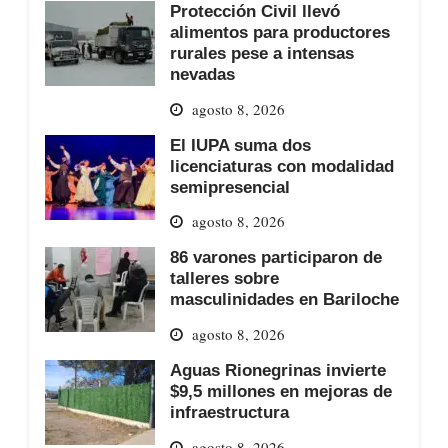
Protección Civil llevó
alimentos para productores
rurales pese a intensas
nevadas
agosto 8, 2026
El IUPA suma dos
licenciaturas con modalidad
semipresencial
agosto 8, 2026
86 varones participaron de
talleres sobre
masculinidades en Bariloche
agosto 8, 2026
Aguas Rionegrinas invierte
$9,5 millones en mejoras de
infraestructura
agosto 8, 2026