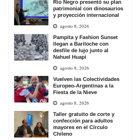
Río Negro presentó su plan
patrimonial con dinosaurios
y proyección internacional
agosto 8, 2026
Pampita y Fashion Sunset
llegan a Bariloche con
desfile de lujo junto al
Nahuel Huapi
agosto 8, 2026
Vuelven las Colectividades
Europeo-Argentinas a la
Fiesta de la Nieve
agosto 8, 2026
Taller gratuito de corte y
confección para adultos
mayores en el Círculo
Chileno