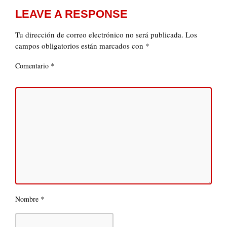
LEAVE A RESPONSE
Tu dirección de correo electrónico no será publicada.
Los
campos obligatorios están marcados con
*
*
Comentario
*
Nombre