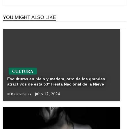
YOU MIGHT ALSO LIKE
CULTURA
Esculturas en hielo y madera, otro de los grandes
atractivos de esta 53º Fiesta Nacional de la Nieve
julio 17, 2024
© Barinoticias