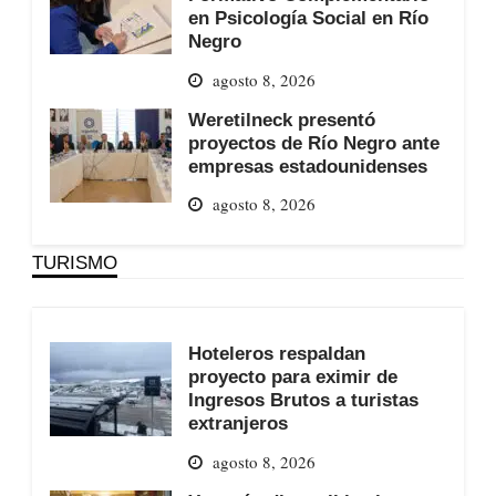
en Psicología Social en Río
Negro
agosto 8, 2026
Weretilneck presentó
proyectos de Río Negro ante
empresas estadounidenses
agosto 8, 2026
TURISMO
Hoteleros respaldan
proyecto para eximir de
Ingresos Brutos a turistas
extranjeros
agosto 8, 2026