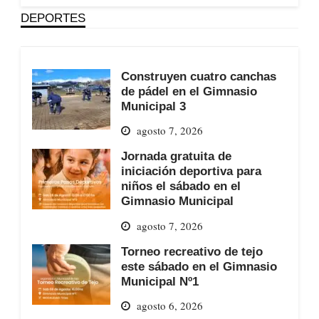
DEPORTES
Construyen cuatro canchas
de pádel en el Gimnasio
Municipal 3
agosto 7, 2026
Jornada gratuita de
iniciación deportiva para
niños el sábado en el
Gimnasio Municipal
agosto 7, 2026
Torneo recreativo de tejo
este sábado en el Gimnasio
Municipal Nº1
agosto 6, 2026