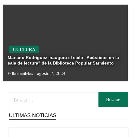
CULTURA
Mariano Rodriguez inaugura el ciclo “Acústicos en la
sala de lectura” de la Biblioteca Popular Sarmiento
agosto 7, 2024
© Barinoticias
ÚLTIMAS NOTICIAS