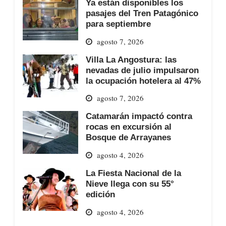
Ya están disponibles los
pasajes del Tren Patagónico
para septiembre
agosto 7, 2026
Villa La Angostura: las
nevadas de julio impulsaron
la ocupación hotelera al 47%
agosto 7, 2026
Catamarán impactó contra
rocas en excursión al
Bosque de Arrayanes
agosto 4, 2026
La Fiesta Nacional de la
Nieve llega con su 55°
edición
agosto 4, 2026