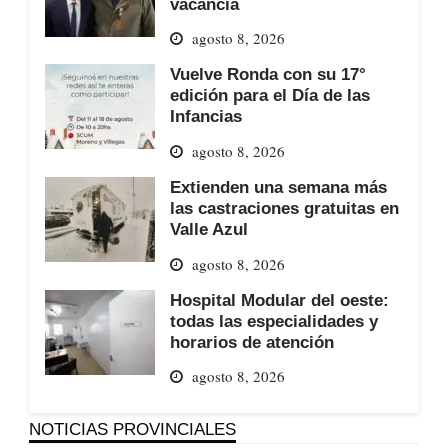
vacancia
agosto 8, 2026
Vuelve Ronda con su 17°
edición para el Día de las
Infancias
agosto 8, 2026
Extienden una semana más
las castraciones gratuitas en
Valle Azul
agosto 8, 2026
Hospital Modular del oeste:
todas las especialidades y
horarios de atención
agosto 8, 2026
NOTICIAS PROVINCIALES