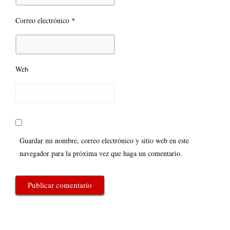
*
Correo electrónico
Web
Guardar mi nombre, correo electrónico y sitio web en este
navegador para la próxima vez que haga un comentario.