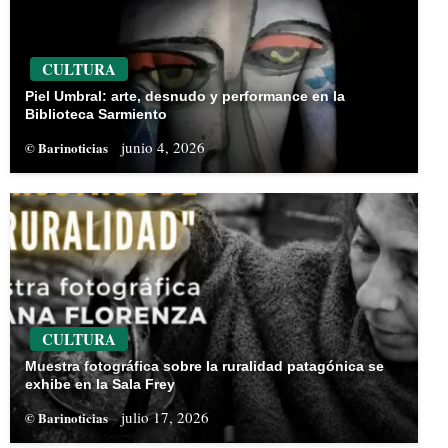
CULTURA
Piel Umbral: arte, desnudo y performance en la
Biblioteca Sarmiento
junio 4, 2026
© Barinoticias
CULTURA
Muestra fotográfica sobre la ruralidad patagónica se
exhibe en la Sala Frey
julio 17, 2026
© Barinoticias