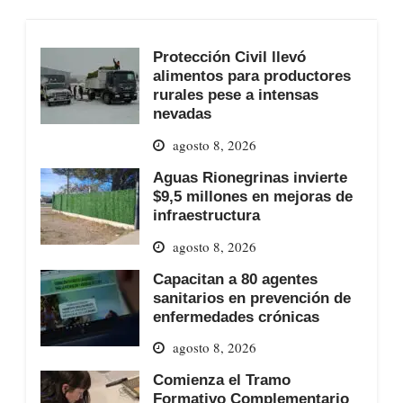
Protección Civil llevó
alimentos para productores
rurales pese a intensas
nevadas
agosto 8, 2026
Aguas Rionegrinas invierte
$9,5 millones en mejoras de
infraestructura
agosto 8, 2026
Capacitan a 80 agentes
sanitarios en prevención de
enfermedades crónicas
agosto 8, 2026
Comienza el Tramo
Formativo Complementario