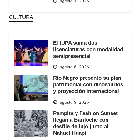
agosto 4, 2026
CULTURA
El IUPA suma dos
licenciaturas con modalidad
semipresencial
agosto 8, 2026
Río Negro presentó su plan
patrimonial con dinosaurios
y proyección internacional
agosto 8, 2026
Pampita y Fashion Sunset
llegan a Bariloche con
desfile de lujo junto al
Nahuel Huapi