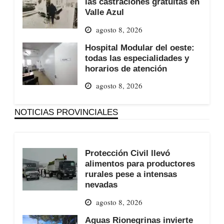
las castraciones gratuitas en
Valle Azul
agosto 8, 2026
Hospital Modular del oeste:
todas las especialidades y
horarios de atención
agosto 8, 2026
NOTICIAS PROVINCIALES
Protección Civil llevó
alimentos para productores
rurales pese a intensas
nevadas
agosto 8, 2026
Aguas Rionegrinas invierte