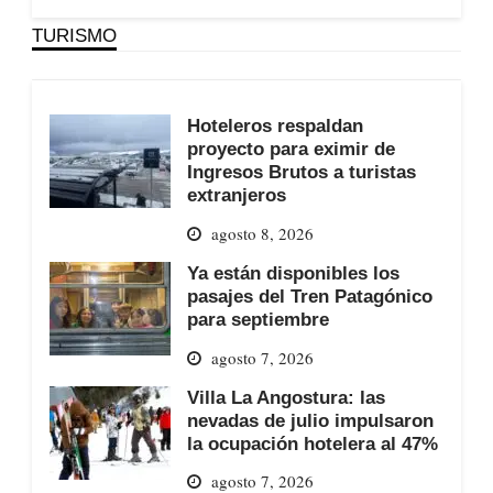
TURISMO
Hoteleros respaldan
proyecto para eximir de
Ingresos Brutos a turistas
extranjeros
agosto 8, 2026
Ya están disponibles los
pasajes del Tren Patagónico
para septiembre
agosto 7, 2026
Villa La Angostura: las
nevadas de julio impulsaron
la ocupación hotelera al 47%
agosto 7, 2026