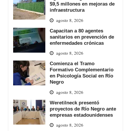
$9,5 millones en mejoras de
infraestructura
agosto 8, 2026
Capacitan a 80 agentes
sanitarios en prevención de
enfermedades crónicas
agosto 8, 2026
Comienza el Tramo
Formativo Complementario
en Psicología Social en Río
Negro
agosto 8, 2026
Weretilneck presentó
proyectos de Río Negro ante
empresas estadounidenses
agosto 8, 2026