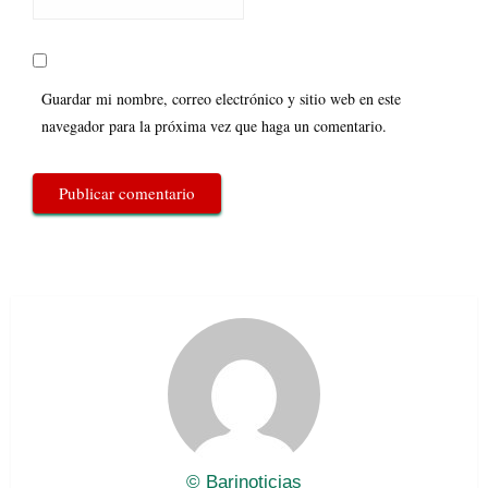
Guardar mi nombre, correo electrónico y sitio web en este
navegador para la próxima vez que haga un comentario.
© Barinoticias