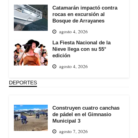
Catamarán impactó contra
rocas en excursión al
Bosque de Arrayanes
agosto 4, 2026
La Fiesta Nacional de la
Nieve llega con su 55°
edición
agosto 4, 2026
DEPORTES
Construyen cuatro canchas
de pádel en el Gimnasio
Municipal 3
agosto 7, 2026