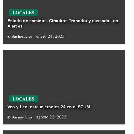
LOCALES
Estado de caminos. Circuitos Tronador y cascada Los
Alerces
enero 24, 2023
© Barinoticias
LOCALES
Veo y Leo, este miércoles 24 en el SCUM
agosto 22, 2022
© Barinoticias