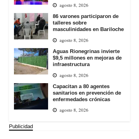
agosto 8, 2026
86 varones participaron de
talleres sobre
masculinidades en Bariloche
agosto 8, 2026
Aguas Rionegrinas invierte
$9,5 millones en mejoras de
infraestructura
agosto 8, 2026
Capacitan a 80 agentes
sanitarios en prevención de
enfermedades crónicas
agosto 8, 2026
Publicidad