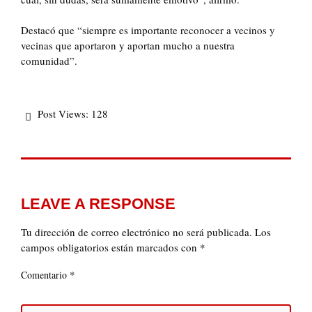
Destacó que “siempre es importante reconocer a vecinos y
vecinas que aportaron y aportan mucho a nuestra
comunidad”.
Post Views:
128
LEAVE A RESPONSE
Tu dirección de correo electrónico no será publicada.
Los
campos obligatorios están marcados con
*
*
Comentario