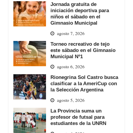
Jornada gratuita de
iniciación deportiva para
niños el sábado en el
Gimnasio Municipal
agosto 7, 2026
Torneo recreativo de tejo
este sábado en el Gimnasio
Municipal Nº1
agosto 6, 2026
Rionegrina Sol Castro busca
clasificar a la AmeriCup con
la Selección Argentina
agosto 5, 2026
La Provincia suma un
profesor de futsal para
estudiantes de la UNRN