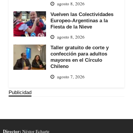
agosto 8, 2026
Vuelven las Colectividades
Europeo-Argentinas a la
Fiesta de la Nieve
agosto 8, 2026
Taller gratuito de corte y
confección para adultos
mayores en el Círculo
Chileno
agosto 7, 2026
Publicidad
Director:
Néstor Echarte