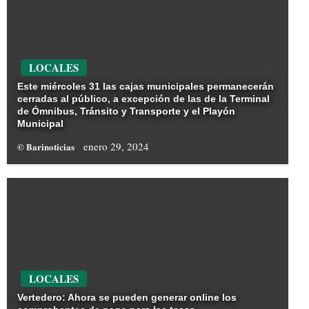
LOCALES
Este miércoles 31 las cajas municipales permanecerán
cerradas al público, a excepción de las de la Terminal
de Ómnibus, Tránsito y Transporte y el Playón
Municipal
enero 29, 2024
© Barinoticias
LOCALES
Vertedero: Ahora se pueden generar online los