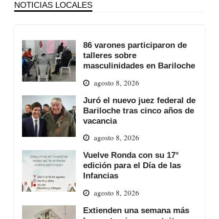
NOTICIAS LOCALES
86 varones participaron de
talleres sobre
masculinidades en Bariloche
agosto 8, 2026
Juró el nuevo juez federal de
Bariloche tras cinco años de
vacancia
agosto 8, 2026
Vuelve Ronda con su 17°
edición para el Día de las
Infancias
agosto 8, 2026
Extienden una semana más