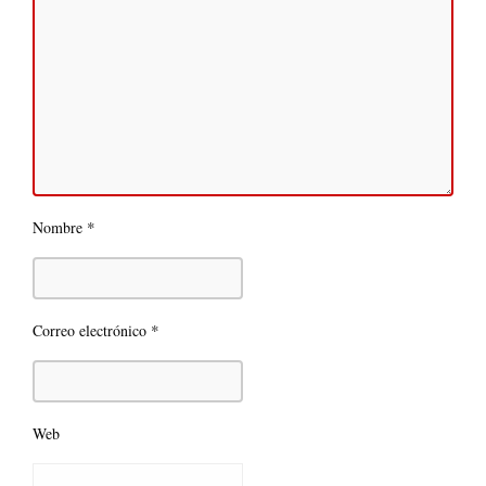
*
Nombre
*
Correo electrónico
Web