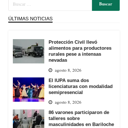
ÚLTIMAS NOTICIAS
Protección Civil llevó
alimentos para productores
rurales pese a intensas
nevadas
agosto 8, 2026
El IUPA suma dos
licenciaturas con modalidad
semipresencial
agosto 8, 2026
86 varones participaron de
talleres sobre
masculinidades en Bariloche