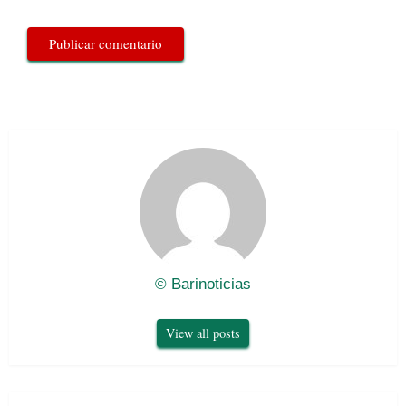
© Barinoticias
View all posts