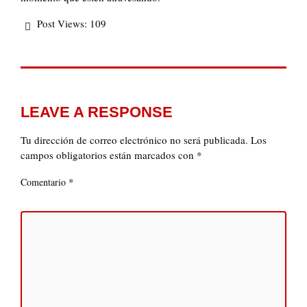
Post Views:
109
LEAVE A RESPONSE
Tu dirección de correo electrónico no será publicada.
Los
campos obligatorios están marcados con
*
*
Comentario