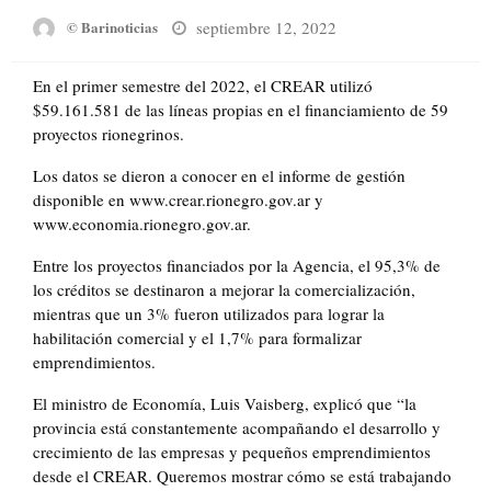
Posted
septiembre 12, 2022
© Barinoticias
on
En el primer semestre del 2022, el CREAR utilizó
$59.161.581 de las líneas propias en el financiamiento de 59
proyectos rionegrinos.
Los datos se dieron a conocer en el informe de gestión
disponible en www.crear.rionegro.gov.ar y
www.economia.rionegro.gov.ar.
Entre los proyectos financiados por la Agencia, el 95,3% de
los créditos se destinaron a mejorar la comercialización,
mientras que un 3% fueron utilizados para lograr la
habilitación comercial y el 1,7% para formalizar
emprendimientos.
El ministro de Economía, Luis Vaisberg, explicó que “la
provincia está constantemente acompañando el desarrollo y
crecimiento de las empresas y pequeños emprendimientos
desde el CREAR. Queremos mostrar cómo se está trabajando