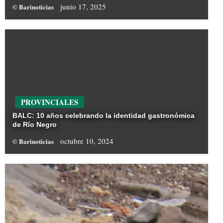
junio 17, 2025
© Barinoticias
PROVINCIALES
BALC: 10 años celebrando la identidad gastronómica
de Río Negro
octubre 10, 2024
© Barinoticias