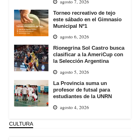
agosto 7, 2026
Torneo recreativo de tejo
este sábado en el Gimnasio
Municipal Nº1
agosto 6, 2026
Rionegrina Sol Castro busca
clasificar a la AmeriCup con
la Selección Argentina
agosto 5, 2026
La Provincia suma un
profesor de futsal para
estudiantes de la UNRN
agosto 4, 2026
CULTURA