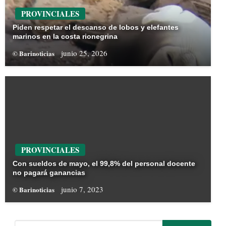
PROVINCIALES
Piden respetar el descanso de lobos y elefantes
marinos en la costa rionegrina
junio 25, 2026
© Barinoticias
PROVINCIALES
Con sueldos de mayo, el 99,8% del personal docente
no pagará ganancias
junio 7, 2023
© Barinoticias