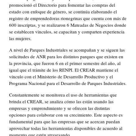
promocionó el Directorio para fomentar las compras del
estado con enfoque de género, se continúa elaborando el
registro de emprendedoras rionegrinas que cuenta con más de
600 inscriptas, y se realizaron 6 Mateadas de Negocios donde
se establecen vínculos, se capacitan y comparten experiencia
las mujeres.
A nivel de Parques Industriales se acompañan y se siguen las
solicitudes de ANR para los distintos parques que existen en
la provincia, que fueron 6 en el primer semestre del año, al
igual que el trámite de los RENPI. El CREAR mantiene el
vínculo con el Ministerio de Desarrollo Productivo y el
Programa Nacional para el Desarrollo de Parques Industriales.
Constantemente se monitorea el uso de herramientas que
brinda el CREAR, se analiza cómo las están usando las
empresas y emprendimiento y se ofrecen las distintas
opciones para colaborar con su crecimiento. Este aspecto es
fundamental para que las empresas que se acercan puedan
aprovechar todas las herramientas disponibles de acuerdo al
momento que estén atravesando.