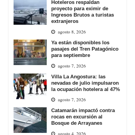
Hoteleros respaldan
proyecto para eximir de
Ingresos Brutos a turistas
extranjeros
agosto 8, 2026
Ya están disponibles los
pasajes del Tren Patagónico
para septiembre
agosto 7, 2026
Villa La Angostura: las
nevadas de julio impulsaron
la ocupación hotelera al 47%
agosto 7, 2026
Catamarán impactó contra
rocas en excursión al
Bosque de Arrayanes
agosto 4, 2026