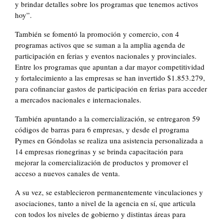
y brindar detalles sobre los programas que tenemos activos
hoy”.
También se fomentó la promoción y comercio, con 4
programas activos que se suman a la amplia agenda de
participación en ferias y eventos nacionales y provinciales.
Entre los programas que apuntan a dar mayor competitividad
y fortalecimiento a las empresas se han invertido $1.853.279,
para cofinanciar gastos de participación en ferias para acceder
a mercados nacionales e internacionales.
También apuntando a la comercialización, se entregaron 59
códigos de barras para 6 empresas, y desde el programa
Pymes en Góndolas se realiza una asistencia personalizada a
14 empresas rionegrinas y se brinda capacitación para
mejorar la comercialización de productos y promover el
acceso a nuevos canales de venta.
A su vez, se establecieron permanentemente vinculaciones y
asociaciones, tanto a nivel de la agencia en sí, que articula
con todos los niveles de gobierno y distintas áreas para