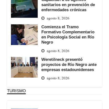
sanitarios en prevención de
enfermedades crónicas
agosto 8, 2026
Comienza el Tramo
Formativo Complementario
en Psicología Social en Río
Negro
agosto 8, 2026
Weretilneck presentó
proyectos de Río Negro ante
empresas estadounidenses
agosto 8, 2026
TURISMO