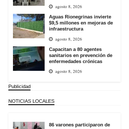
agosto 8, 2026
Aguas Rionegrinas invierte
$9,5 millones en mejoras de
infraestructura
agosto 8, 2026
Capacitan a 80 agentes
sanitarios en prevención de
enfermedades crónicas
agosto 8, 2026
Publicidad
NOTICIAS LOCALES
86 varones participaron de