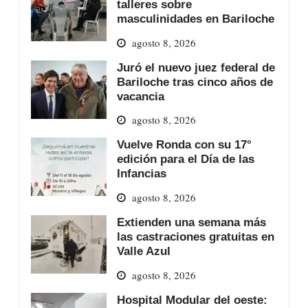
talleres sobre
masculinidades en Bariloche
agosto 8, 2026
Juró el nuevo juez federal de
Bariloche tras cinco años de
vacancia
agosto 8, 2026
Vuelve Ronda con su 17°
edición para el Día de las
Infancias
agosto 8, 2026
Extienden una semana más
las castraciones gratuitas en
Valle Azul
agosto 8, 2026
Hospital Modular del oeste: