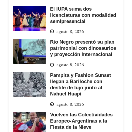
El IUPA suma dos
licenciaturas con modalidad
semipresencial
agosto 8, 2026
Río Negro presentó su plan
patrimonial con dinosaurios
y proyección internacional
agosto 8, 2026
Pampita y Fashion Sunset
llegan a Bariloche con
desfile de lujo junto al
Nahuel Huapi
agosto 8, 2026
Vuelven las Colectividades
Europeo-Argentinas a la
Fiesta de la Nieve