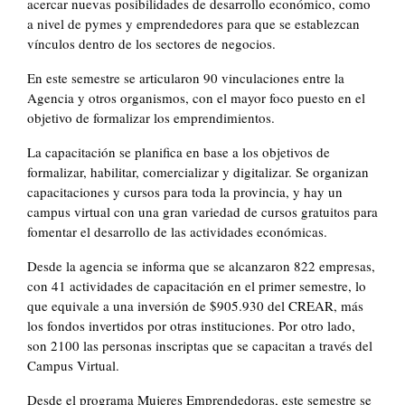
acercar nuevas posibilidades de desarrollo económico, como
a nivel de pymes y emprendedores para que se establezcan
vínculos dentro de los sectores de negocios.
En este semestre se articularon 90 vinculaciones entre la
Agencia y otros organismos, con el mayor foco puesto en el
objetivo de formalizar los emprendimientos.
La capacitación se planifica en base a los objetivos de
formalizar, habilitar, comercializar y digitalizar. Se organizan
capacitaciones y cursos para toda la provincia, y hay un
campus virtual con una gran variedad de cursos gratuitos para
fomentar el desarrollo de las actividades económicas.
Desde la agencia se informa que se alcanzaron 822 empresas,
con 41 actividades de capacitación en el primer semestre, lo
que equivale a una inversión de $905.930 del CREAR, más
los fondos invertidos por otras instituciones. Por otro lado,
son 2100 las personas inscriptas que se capacitan a través del
Campus Virtual.
Desde el programa Mujeres Emprendedoras, este semestre se