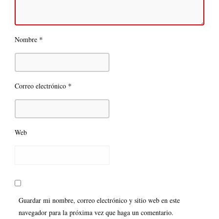
*
Nombre
*
Correo electrónico
Web
Guardar mi nombre, correo electrónico y sitio web en este
navegador para la próxima vez que haga un comentario.