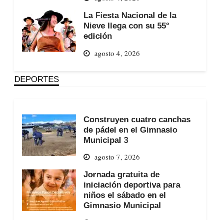
La Fiesta Nacional de la
Nieve llega con su 55°
edición
agosto 4, 2026
DEPORTES
Construyen cuatro canchas
de pádel en el Gimnasio
Municipal 3
agosto 7, 2026
Jornada gratuita de
iniciación deportiva para
niños el sábado en el
Gimnasio Municipal