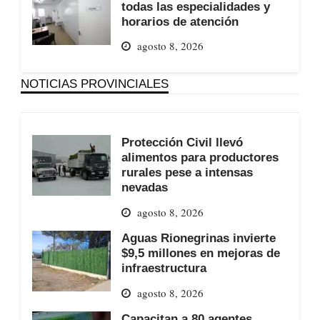
todas las especialidades y
horarios de atención
agosto 8, 2026
NOTICIAS PROVINCIALES
Protección Civil llevó
alimentos para productores
rurales pese a intensas
nevadas
agosto 8, 2026
Aguas Rionegrinas invierte
$9,5 millones en mejoras de
infraestructura
agosto 8, 2026
Capacitan a 80 agentes