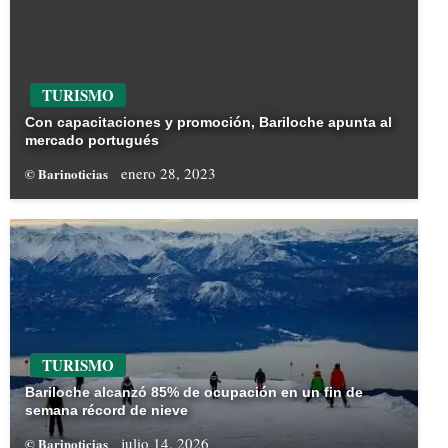
TURISMO
Con capacitaciones y promoción, Bariloche apunta al
mercado portugués
enero 28, 2023
© Barinoticias
TURISMO
Bariloche alcanzó 85% de ocupación en un fin de
semana récord de nieve
julio 14, 2026
© Barinoticias