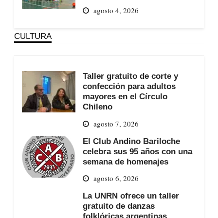
agosto 4, 2026
CULTURA
Taller gratuito de corte y
confección para adultos
mayores en el Círculo
Chileno
agosto 7, 2026
El Club Andino Bariloche
celebra sus 95 años con una
semana de homenajes
agosto 6, 2026
La UNRN ofrece un taller
gratuito de danzas
folklóricas argentinas