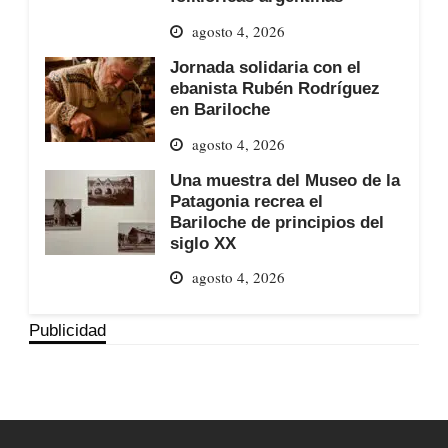
agosto 4, 2026
Jornada solidaria con el
ebanista Rubén Rodríguez
en Bariloche
agosto 4, 2026
Una muestra del Museo de la
Patagonia recrea el
Bariloche de principios del
siglo XX
agosto 4, 2026
Publicidad