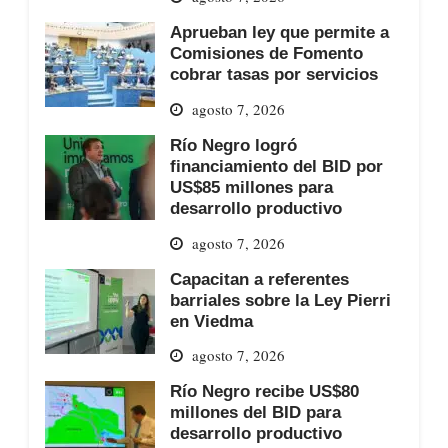
Aprueban ley que permite a
Comisiones de Fomento
cobrar tasas por servicios
agosto 7, 2026
Río Negro logró
financiamiento del BID por
US$85 millones para
desarrollo productivo
agosto 7, 2026
Capacitan a referentes
barriales sobre la Ley Pierri
en Viedma
agosto 7, 2026
Río Negro recibe US$80
millones del BID para
desarrollo productivo