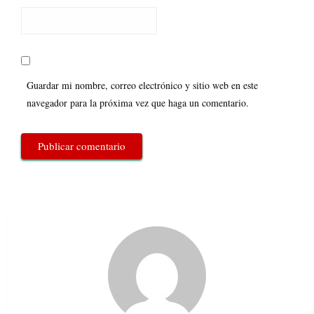
Guardar mi nombre, correo electrónico y sitio web en este
navegador para la próxima vez que haga un comentario.