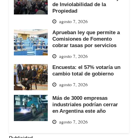
de Inviolabilidad de la
Propiedad
agosto 7, 2026
Aprueban ley que permite a
Comisiones de Fomento
cobrar tasas por servicios
agosto 7, 2026
Encuesta: el 57% votaría un
cambio total de gobierno
agosto 7, 2026
Más de 3000 empresas
industriales podrían cerrar
en Argentina este año
agosto 7, 2026
Publicidad