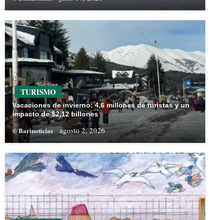
TURISMO
Vacaciones de invierno: 4,6 millones de turistas y un
impacto de $2,12 billones
agosto 2, 2026
© Barinoticias