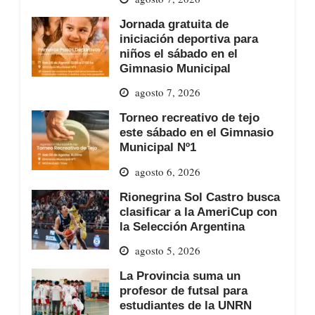
Jornada gratuita de
iniciación deportiva para
niños el sábado en el
Gimnasio Municipal
agosto 7, 2026
Torneo recreativo de tejo
este sábado en el Gimnasio
Municipal Nº1
agosto 6, 2026
Rionegrina Sol Castro busca
clasificar a la AmeriCup con
la Selección Argentina
agosto 5, 2026
La Provincia suma un
profesor de futsal para
estudiantes de la UNRN