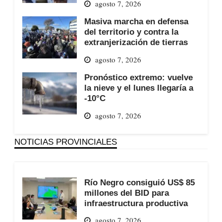
agosto 7, 2026
Masiva marcha en defensa
del territorio y contra la
extranjerización de tierras
agosto 7, 2026
Pronóstico extremo: vuelve
la nieve y el lunes llegaría a
-10°C
agosto 7, 2026
NOTICIAS PROVINCIALES
Río Negro consiguió US$ 85
millones del BID para
infraestructura productiva
agosto 7, 2026