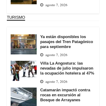
agosto 7, 2026
TURISMO
Ya están disponibles los
pasajes del Tren Patagónico
para septiembre
agosto 7, 2026
Villa La Angostura: las
nevadas de julio impulsaron
la ocupación hotelera al 47%
agosto 7, 2026
Catamarán impactó contra
rocas en excursión al
Bosque de Arrayanes