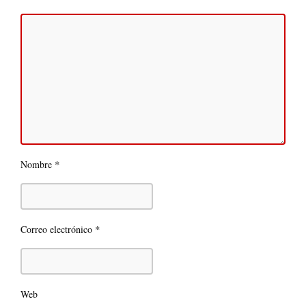
*
Nombre
*
Correo electrónico
Web