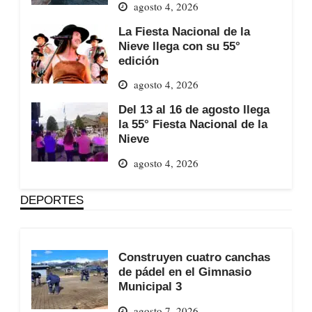
agosto 4, 2026
La Fiesta Nacional de la
Nieve llega con su 55°
edición
agosto 4, 2026
Del 13 al 16 de agosto llega
la 55° Fiesta Nacional de la
Nieve
agosto 4, 2026
DEPORTES
Construyen cuatro canchas
de pádel en el Gimnasio
Municipal 3
agosto 7, 2026