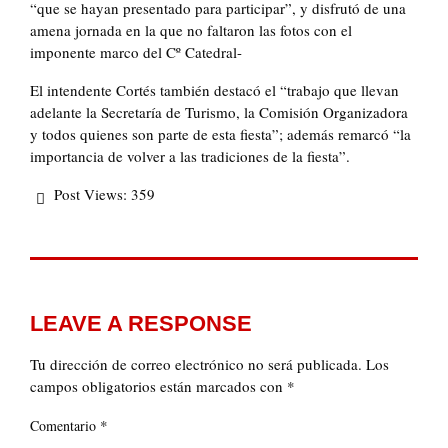
“que se hayan presentado para participar”, y disfrutó de una
amena jornada en la que no faltaron las fotos con el
imponente marco del Cº Catedral-
El intendente Cortés también destacó el “trabajo que llevan
adelante la Secretaría de Turismo, la Comisión Organizadora
y todos quienes son parte de esta fiesta”; además remarcó “la
importancia de volver a las tradiciones de la fiesta”.
Post Views:
359
LEAVE A RESPONSE
Tu dirección de correo electrónico no será publicada.
Los
campos obligatorios están marcados con
*
*
Comentario