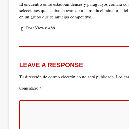
El encuentro entre estadounidenses y paraguayos contará con
selecciones que aspiran a avanzar a la ronda eliminatoria d
en un grupo que se anticipa competitivo.
Post Views:
489
LEAVE A RESPONSE
Tu dirección de correo electrónico no será publicada.
Los ca
*
Comentario