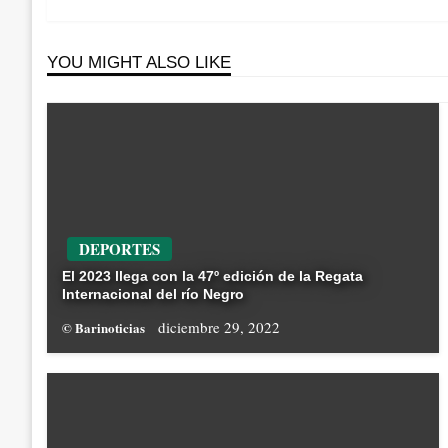
YOU MIGHT ALSO LIKE
DEPORTES
El 2023 llega con la 47º edición de la Regata
Internacional del río Negro
diciembre 29, 2022
© Barinoticias