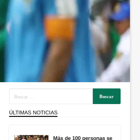
ÚLTIMAS NOTICIAS
Más de 100 personas se