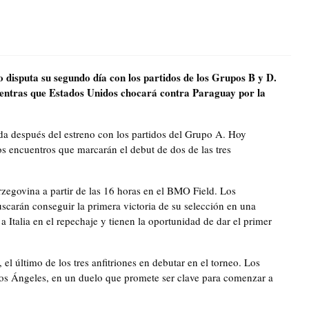
disputa su segundo día con los partidos de los Grupos B y D.
entras que Estados Unidos chocará contra Paraguay por la
a después del estreno con los partidos del Grupo A. Hoy
os encuentros que marcarán el debut de dos de las tres
zegovina a partir de las 16 horas en el BMO Field. Los
uscarán conseguir la primera victoria de su selección en una
 Italia en el repechaje y tienen la oportunidad de dar el primer
 el último de los tres anfitriones en debutar en el torneo. Los
os Ángeles, en un duelo que promete ser clave para comenzar a