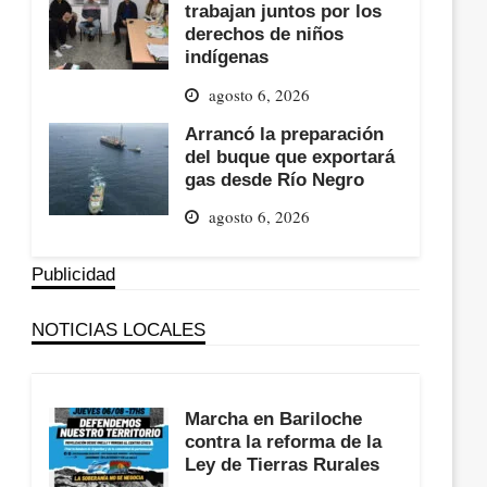
trabajan juntos por los
derechos de niños
indígenas
agosto 6, 2026
Arrancó la preparación
del buque que exportará
gas desde Río Negro
agosto 6, 2026
Publicidad
NOTICIAS LOCALES
Marcha en Bariloche
contra la reforma de la
Ley de Tierras Rurales