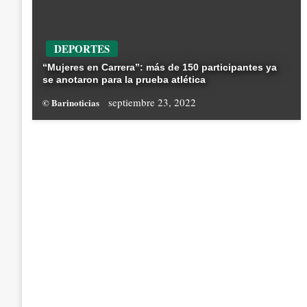
DEPORTES
“Mujeres en Carrera”: más de 150 participantes ya
se anotaron para la prueba atlética
septiembre 23, 2022
© Barinoticias