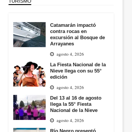
TURISMO
Catamarán impactó
contra rocas en
excursión al Bosque de
Arrayanes
agosto 4, 2026
La Fiesta Nacional de la
Nieve llega con su 55°
edición
agosto 4, 2026
Del 13 al 16 de agosto
llega la 55° Fiesta
Nacional de la Nieve
agosto 4, 2026
Río Negro presentó