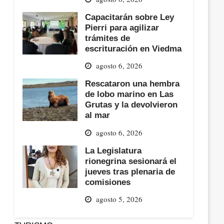
Capacitarán sobre Ley
Pierri para agilizar
trámites de
escrituración en Viedma
agosto 6, 2026
Rescataron una hembra
de lobo marino en Las
Grutas y la devolvieron
al mar
agosto 6, 2026
La Legislatura
rionegrina sesionará el
jueves tras plenaria de
comisiones
agosto 5, 2026