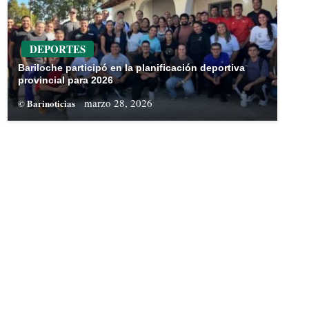
DEPORTES
Bariloche participó en la planificación deportiva
provincial para 2026
marzo 28, 2026
© Barinoticias