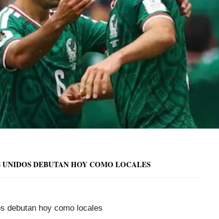
OS UNIDOS DEBUTAN HOY COMO LOCALES
os debutan hoy como locales