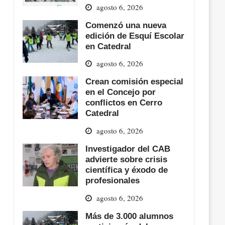
agosto 6, 2026
Comenzó una nueva
edición de Esquí Escolar
en Catedral
agosto 6, 2026
Crean comisión especial
en el Concejo por
conflictos en Cerro
Catedral
agosto 6, 2026
Investigador del CAB
advierte sobre crisis
científica y éxodo de
profesionales
agosto 6, 2026
Más de 3.000 alumnos