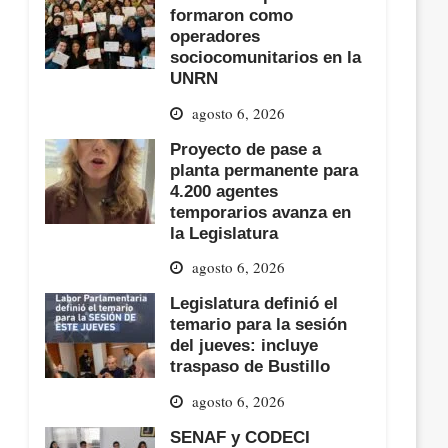
formaron como
operadores
sociocomunitarios en la
UNRN
agosto 6, 2026
Proyecto de pase a
planta permanente para
4.200 agentes
temporarios avanza en
la Legislatura
agosto 6, 2026
Legislatura definió el
temario para la sesión
del jueves: incluye
traspaso de Bustillo
agosto 6, 2026
SENAF y CODECI