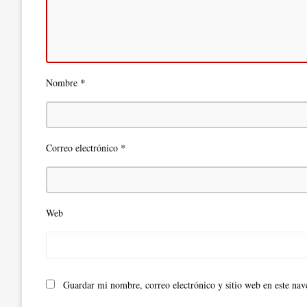
*
Nombre
*
Correo electrónico
Web
Guardar mi nombre, correo electrónico y sitio web en este na