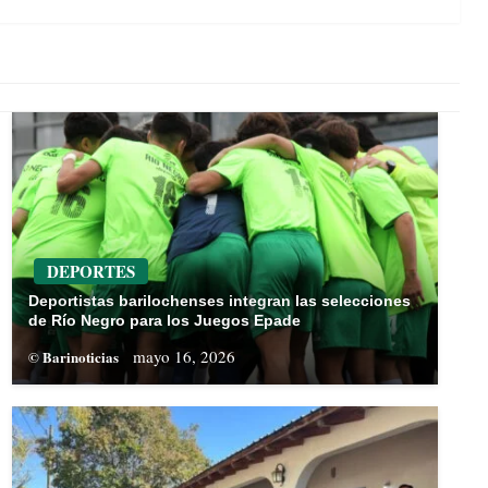
DEPORTES
Deportistas barilochenses integran las selecciones
de Río Negro para los Juegos Epade
mayo 16, 2026
© Barinoticias