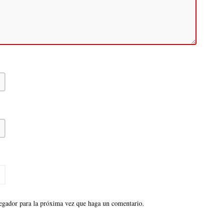
vegador para la próxima vez que haga un comentario.