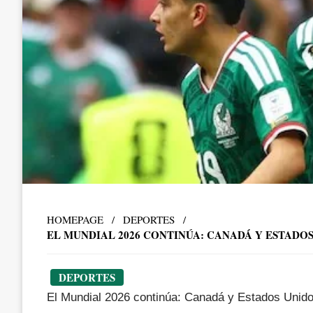
HOMEPAGE
DEPORTES
EL MUNDIAL 2026 CONTINÚA: CANADÁ Y ESTAD
DEPORTES
El Mundial 2026 continúa: Canadá y Estados Unid