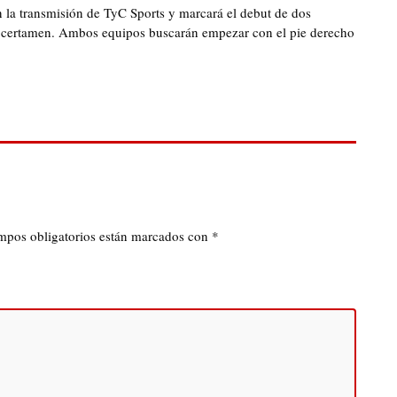
 la transmisión de TyC Sports y marcará el debut de dos
el certamen. Ambos equipos buscarán empezar con el pie derecho
mpos obligatorios están marcados con
*